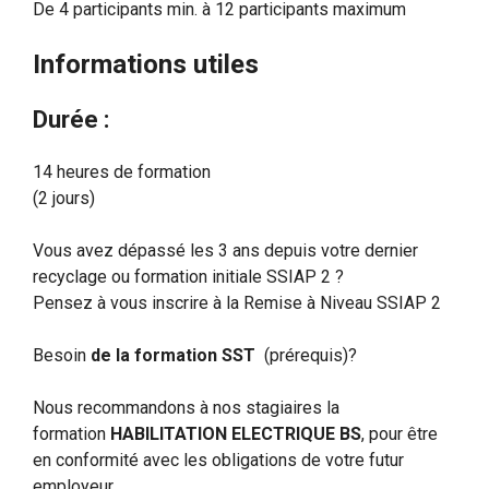
De 4 participants min. à 12 participants maximum
Informations utiles
Durée :
14 heures de formation
(2 jours)
Vous avez dépassé les 3 ans depuis votre dernier
recyclage ou formation initiale SSIAP 2 ?
Pensez à vous inscrire à la Remise à Niveau SSIAP 2
Besoin
de la formation SST
(prérequis)?
Nous recommandons à nos stagiaires la
formation
HABILITATION ELECTRIQUE BS
, pour être
en conformité avec les obligations de votre futur
employeur.