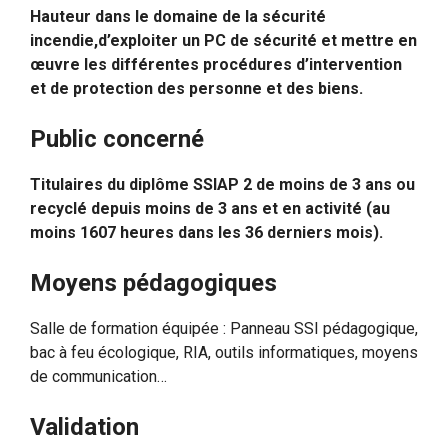
Hauteur dans le domaine de la sécurité
incendie,d’exploiter un PC de sécurité et mettre en
œuvre les différentes procédures d’intervention
et de protection des personne et des biens.
Public concerné
Titulaires du diplôme SSIAP 2 de moins de 3 ans ou
recyclé depuis moins de 3 ans et en activité (au
moins 1607 heures dans les 36 derniers mois).
Moyens pédagogiques
Salle de formation équipée : Panneau SSI pédagogique,
bac à feu écologique, RIA, outils informatiques, moyens
de communication…
Validation