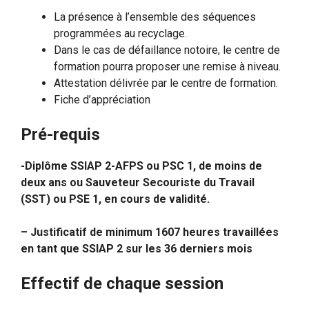
La présence à l’ensemble des séquences
programmées au recyclage.
Dans le cas de défaillance notoire, le centre de
formation pourra proposer une remise à niveau.
Attestation délivrée par le centre de formation.
Fiche d’appréciation
Pré-requis
-Diplôme SSIAP 2-AFPS ou PSC 1, de moins de
deux ans ou Sauveteur Secouriste du Travail
(SST) ou PSE 1, en cours de validité.
– Justificatif de minimum 1607 heures travaillées
en tant que SSIAP 2 sur les 36 derniers mois
Effectif de chaque session