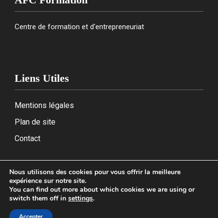
Centre de formation et d'entrepreneuriat
Liens Utiles
Mentions légales
Plan de site
Contact
Nous utilisons des cookies pour vous offrir la meilleure
expérience sur notre site.
2026
You can find out more about which cookies we are using or
switch them off in
settings
.
Accepter