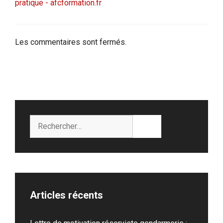
pratique - afcformation.fr
Les commentaires sont fermés.
Rechercher :
Articles récents