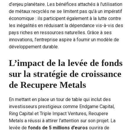
d’enjeu planétaire. Les bénéfices attachés à l’utilisation
de métaux recyclés ne se limitent pas qu’à un impératif
économique : ils participent également à la lutte contre
les inégalités en réduisant la dépendance vis-à-vis des
pays riches en ressources naturelles. Grâce à ses
innovations, l’entreprise aspire à fournir un modèle de
développement durable.
L’impact de la levée de fonds
sur la stratégie de croissance
de Recupere Metals
En mettant en place un tour de table qui inclut des
investisseurs prestigieux comme Endgame Capital,
Ring Capital et Triple Impact Ventures, Recupere
Metals a réussi à attirer l’attention sur son projet. La
levée de
fonds de 5 millions d’euros
ouvrira de