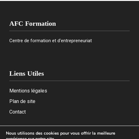
AFC Formation
Centre de formation et d'entrepreneuriat
Liens Utiles
Mentions légales
Plan de site
Contact
Nous utilisons des cookies pour vous offrir la meilleure
expérience sur notre site.