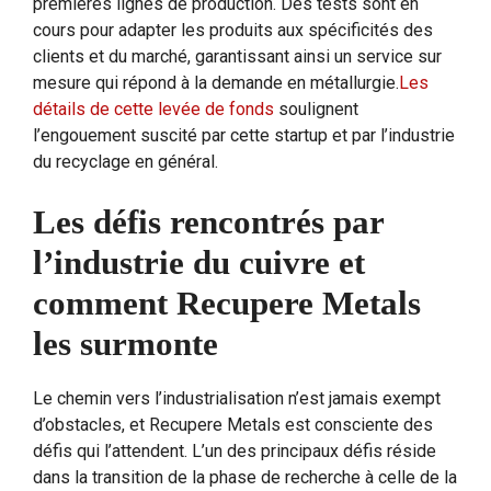
premières lignes de production. Des tests sont en
cours pour adapter les produits aux spécificités des
clients et du marché, garantissant ainsi un service sur
mesure qui répond à la demande en métallurgie.
Les
détails de cette levée de fonds
soulignent
l’engouement suscité par cette startup et par l’industrie
du recyclage en général.
Les défis rencontrés par
l’industrie du cuivre et
comment Recupere Metals
les surmonte
Le chemin vers l’industrialisation n’est jamais exempt
d’obstacles, et Recupere Metals est consciente des
défis qui l’attendent. L’un des principaux défis réside
dans la transition de la phase de recherche à celle de la