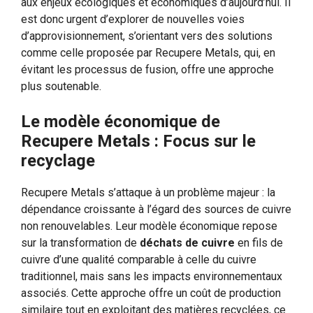
aux enjeux écologiques et économiques d’aujourd’hui. Il
est donc urgent d’explorer de nouvelles voies
d’approvisionnement, s’orientant vers des solutions
comme celle proposée par Recupere Metals, qui, en
évitant les processus de fusion, offre une approche
plus soutenable.
Le modèle économique de
Recupere Metals : Focus sur le
recyclage
Recupere Metals s’attaque à un problème majeur : la
dépendance croissante à l’égard des sources de cuivre
non renouvelables. Leur modèle économique repose
sur la transformation de
déchats de cuivre
en fils de
cuivre d’une qualité comparable à celle du cuivre
traditionnel, mais sans les impacts environnementaux
associés. Cette approche offre un coût de production
similaire tout en exploitant des matières recyclées, ce