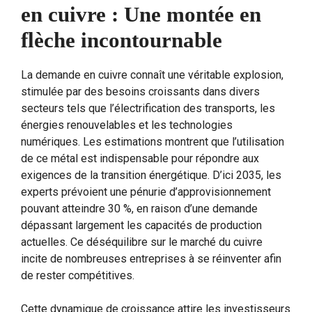
en cuivre : Une montée en
flèche incontournable
La demande en cuivre connaît une véritable explosion,
stimulée par des besoins croissants dans divers
secteurs tels que l’électrification des transports, les
énergies renouvelables et les technologies
numériques. Les estimations montrent que l’utilisation
de ce métal est indispensable pour répondre aux
exigences de la transition énergétique. D’ici 2035, les
experts prévoient une pénurie d’approvisionnement
pouvant atteindre 30 %, en raison d’une demande
dépassant largement les capacités de production
actuelles. Ce déséquilibre sur le marché du cuivre
incite de nombreuses entreprises à se réinventer afin
de rester compétitives.
Cette dynamique de croissance attire les investisseurs