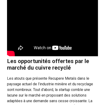
Les opportunités offertes par le
marché du cuivre recyclé
Les atouts que présente Recupere Metals dans le
paysage actuel de l’industrie minière et du recyclage
sont nombreux. Tout d’abord, la startup comble une
lacune sur le marché en proposant des solutions
adaptées à une demande sans cesse croissante. La