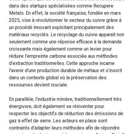
dans des startups spécialisées comme Recupere
Metals. En effet, la société française, fondée en mars
2025, vise à révolutionner le secteur du cuivre grâce à
un procédé innovant exploitant principalement des
matériaux recyclés. Le recyclage du cuivre apparaît non
seulement comme une réponse efficace à la demande
croissante mais également comme un levier pour
réduire l’empreinte carbone associée aux méthodes
d’extraction traditionnelles. Cette approche incarne
l’avenir d’une production durable de métaux et s’inscrit
dans un contexte global où la préservation des
ressources devient cruciale.
En parallèle, l’industrie minière, traditionnellement très
énergivore, doit également se réinventer pour
respecter les objectifs de réduction des émissions de
gaz à effet de serre. Les acteurs en place sont
contraints d’adapter leurs méthodes afin de répondre