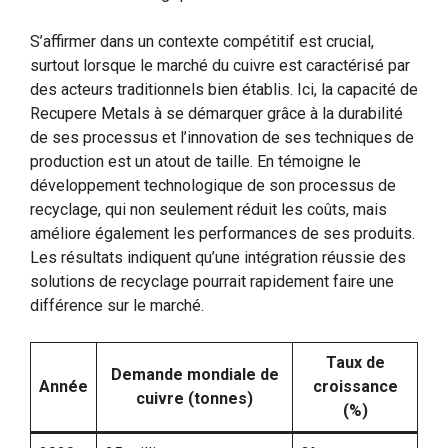
S’affirmer dans un contexte compétitif est crucial,
surtout lorsque le marché du cuivre est caractérisé par
des acteurs traditionnels bien établis. Ici, la capacité de
Recupere Metals à se démarquer grâce à la durabilité
de ses processus et l’innovation de ses techniques de
production est un atout de taille. En témoigne le
développement technologique de son processus de
recyclage, qui non seulement réduit les coûts, mais
améliore également les performances de ses produits.
Les résultats indiquent qu’une intégration réussie des
solutions de recyclage pourrait rapidement faire une
différence sur le marché.
Taux de
Demande mondiale de
Année
croissance
cuivre (tonnes)
(%)