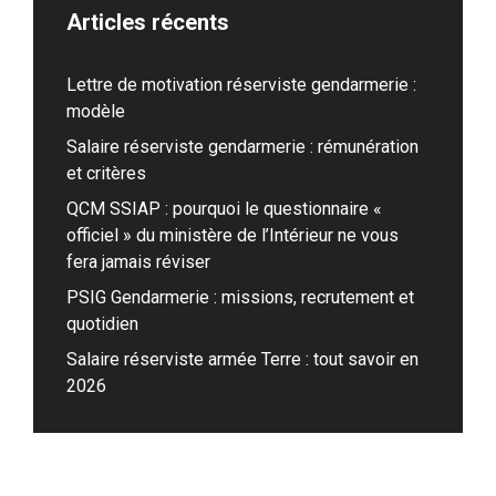
Articles récents
Lettre de motivation réserviste gendarmerie :
modèle
Salaire réserviste gendarmerie : rémunération
et critères
QCM SSIAP : pourquoi le questionnaire «
officiel » du ministère de l’Intérieur ne vous
fera jamais réviser
PSIG Gendarmerie : missions, recrutement et
quotidien
Salaire réserviste armée Terre : tout savoir en
2026