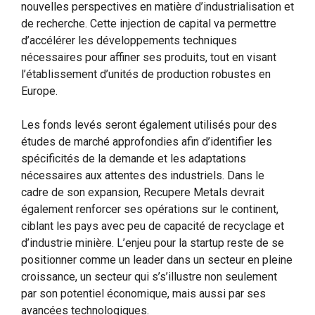
nouvelles perspectives en matière d’industrialisation et
de recherche. Cette injection de capital va permettre
d’accélérer les développements techniques
nécessaires pour affiner ses produits, tout en visant
l’établissement d’unités de production robustes en
Europe.
Les fonds levés seront également utilisés pour des
études de marché approfondies afin d’identifier les
spécificités de la demande et les adaptations
nécessaires aux attentes des industriels. Dans le
cadre de son expansion, Recupere Metals devrait
également renforcer ses opérations sur le continent,
ciblant les pays avec peu de capacité de recyclage et
d’industrie minière. L’enjeu pour la startup reste de se
positionner comme un leader dans un secteur en pleine
croissance, un secteur qui s’s’illustre non seulement
par son potentiel économique, mais aussi par ses
avancées technologiques.