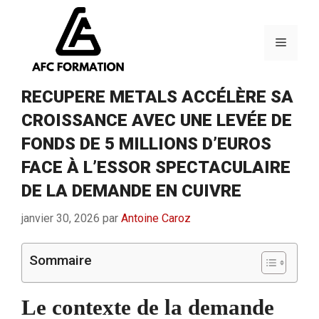
Aller
au
contenu
Menu
RECUPERE METALS ACCÉLÈRE SA
CROISSANCE AVEC UNE LEVÉE DE
FONDS DE 5 MILLIONS D’EUROS
FACE À L’ESSOR SPECTACULAIRE
DE LA DEMANDE EN CUIVRE
janvier 30, 2026
par
Antoine Caroz
Sommaire
Le contexte de la demande