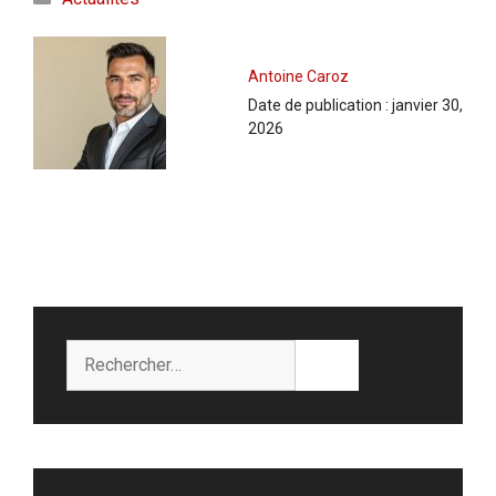
Antoine Caroz
Date de publication :
janvier 30,
2026
Rechercher :