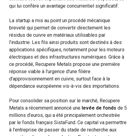
qui lui confère un avantage concurrentiel significatif.
La startup a mis au point un procédé mécanique
breveté qui permet de convertir directement les
résidus de cuivre en matériaux utilisables par
l’industrie. Les fils ainsi produits sont destinés à des
applications spécifiques, notamment pour les moteurs
électriques et des infrastructures numériques. Grâce à
ce procédé, Recupere Metals propose une première
réponse viable à l’urgence d’une filière
d’approvisionnement en cuivre, surtout face à la
dépendance européenne vis-à-vis des importations.
Pour consolider sa position sur le marché, Recupere
Metals a récemment annoncé une
levée de fonds
de 5
millions d’euros, qui a été principalement orchestrée
par le fonds français SistaFund. Ce capital va permettre
à l’entreprise de passer du stade de recherche aux