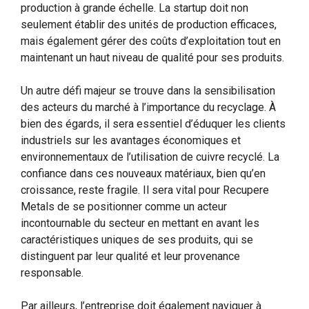
production à grande échelle. La startup doit non
seulement établir des unités de production efficaces,
mais également gérer des coûts d’exploitation tout en
maintenant un haut niveau de qualité pour ses produits.
Un autre défi majeur se trouve dans la sensibilisation
des acteurs du marché à l’importance du recyclage. À
bien des égards, il sera essentiel d’éduquer les clients
industriels sur les avantages économiques et
environnementaux de l’utilisation de cuivre recyclé. La
confiance dans ces nouveaux matériaux, bien qu’en
croissance, reste fragile. Il sera vital pour Recupere
Metals de se positionner comme un acteur
incontournable du secteur en mettant en avant les
caractéristiques uniques de ses produits, qui se
distinguent par leur qualité et leur provenance
responsable.
Par ailleurs, l’entreprise doit également naviguer à