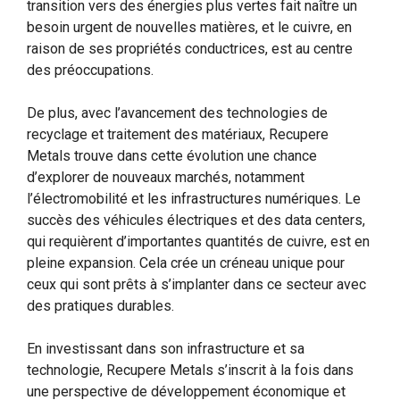
transition vers des énergies plus vertes fait naître un
besoin urgent de nouvelles matières, et le cuivre, en
raison de ses propriétés conductrices, est au centre
des préoccupations.
De plus, avec l’avancement des technologies de
recyclage et traitement des matériaux, Recupere
Metals trouve dans cette évolution une chance
d’explorer de nouveaux marchés, notamment
l’électromobilité et les infrastructures numériques. Le
succès des véhicules électriques et des data centers,
qui requièrent d’importantes quantités de cuivre, est en
pleine expansion. Cela crée un créneau unique pour
ceux qui sont prêts à s’implanter dans ce secteur avec
des pratiques durables.
En investissant dans son infrastructure et sa
technologie, Recupere Metals s’inscrit à la fois dans
une perspective de développement économique et