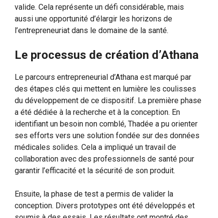
valide. Cela représente un défi considérable, mais
aussi une opportunité d’élargir les horizons de
l’entrepreneuriat dans le domaine de la santé.
Le processus de création d’Athana
Le parcours entrepreneurial d’Athana est marqué par
des étapes clés qui mettent en lumière les coulisses
du développement de ce dispositif. La première phase
a été dédiée à la recherche et à la conception. En
identifiant un besoin non comblé, Thadée a pu orienter
ses efforts vers une solution fondée sur des données
médicales solides. Cela a impliqué un travail de
collaboration avec des professionnels de santé pour
garantir l’efficacité et la sécurité de son produit.
Ensuite, la phase de test a permis de valider la
conception. Divers prototypes ont été développés et
soumis à des essais. Les résultats ont montré des