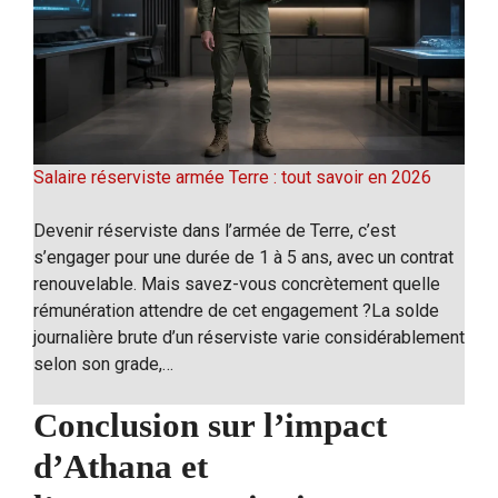
Salaire réserviste armée Terre : tout savoir en 2026
Devenir réserviste dans l’armée de Terre, c’est
s’engager pour une durée de 1 à 5 ans, avec un contrat
renouvelable. Mais savez-vous concrètement quelle
rémunération attendre de cet engagement ?La solde
journalière brute d’un réserviste varie considérablement
selon son grade,…
Conclusion sur l’impact
d’Athana et