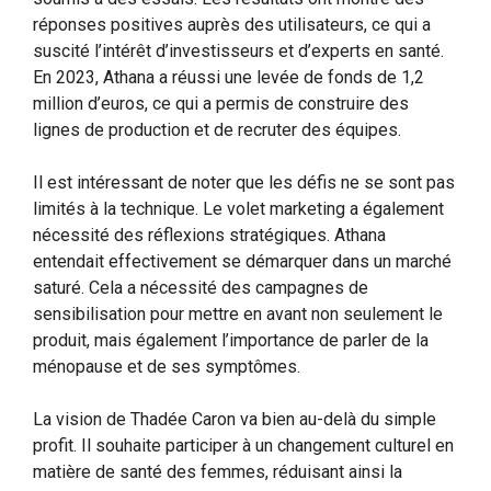
réponses positives auprès des utilisateurs, ce qui a
suscité l’intérêt d’investisseurs et d’experts en santé.
En 2023, Athana a réussi une levée de fonds de 1,2
million d’euros, ce qui a permis de construire des
lignes de production et de recruter des équipes.
Il est intéressant de noter que les défis ne se sont pas
limités à la technique. Le volet marketing a également
nécessité des réflexions stratégiques. Athana
entendait effectivement se démarquer dans un marché
saturé. Cela a nécessité des campagnes de
sensibilisation pour mettre en avant non seulement le
produit, mais également l’importance de parler de la
ménopause et de ses symptômes.
La vision de Thadée Caron va bien au-delà du simple
profit. Il souhaite participer à un changement culturel en
matière de santé des femmes, réduisant ainsi la