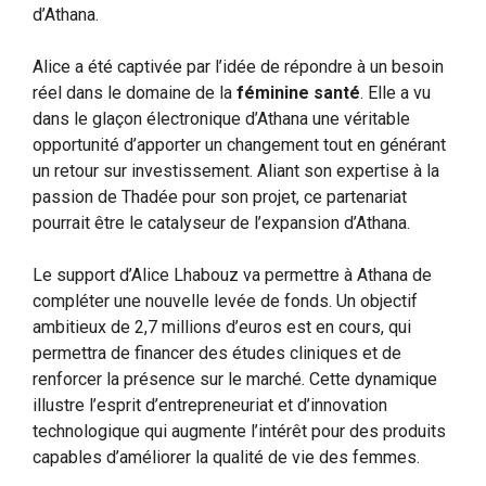
d’Athana.
Alice a été captivée par l’idée de répondre à un besoin
réel dans le domaine de la
féminine santé
. Elle a vu
dans le glaçon électronique d’Athana une véritable
opportunité d’apporter un changement tout en générant
un retour sur investissement. Aliant son expertise à la
passion de Thadée pour son projet, ce partenariat
pourrait être le catalyseur de l’expansion d’Athana.
Le support d’Alice Lhabouz va permettre à Athana de
compléter une nouvelle levée de fonds. Un objectif
ambitieux de 2,7 millions d’euros est en cours, qui
permettra de financer des études cliniques et de
renforcer la présence sur le marché. Cette dynamique
illustre l’esprit d’entrepreneuriat et d’innovation
technologique qui augmente l’intérêt pour des produits
capables d’améliorer la qualité de vie des femmes.