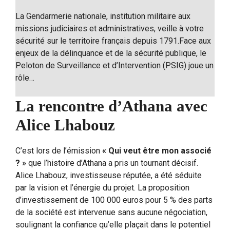
La Gendarmerie nationale, institution militaire aux
missions judiciaires et administratives, veille à votre
sécurité sur le territoire français depuis 1791.Face aux
enjeux de la délinquance et de la sécurité publique, le
Peloton de Surveillance et d’Intervention (PSIG) joue un
rôle…
La rencontre d’Athana avec
Alice Lhabouz
C’est lors de l’émission
« Qui veut être mon associé
? »
que l’histoire d’Athana a pris un tournant décisif.
Alice Lhabouz, investisseuse réputée, a été séduite
par la vision et l’énergie du projet. La proposition
d’investissement de 100 000 euros pour 5 % des parts
de la société est intervenue sans aucune négociation,
soulignant la confiance qu’elle plaçait dans le potentiel