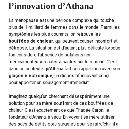
l’innovation d’Athana
La ménopause est une période complexe qui touche
plus de 1 milliard de femmes dans le monde. Parmi les
symptômes les plus courants, on retrouve les
bouffées de chaleur
, qui peuvent causer inconfort et
détresse. La situation est d’autant plus délicate lorsque
l’on considère l’absence de solutions non
médicamenteuses satisfaisantes sur le marché. C’est
dans ce contexte qu’Athana fait son apparition avec son
glaçon électronique
, un dispositif innovant conçu
pour apporter un soulagement immédiat.
Imaginez quelqu’un cherchant désespérément une
solution pour sa mère souffrant de ces bouffées de
chaleur. C’est exactement ce que Thadée Caron, le
fondateur d’Athana, a vécu. En voyant sa mère utiliser
des sacs de petits pois surgelés pour se rafraîchir, il a