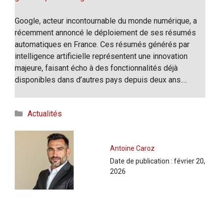
Google, acteur incontournable du monde numérique, a
récemment annoncé le déploiement de ses résumés
automatiques en France. Ces résumés générés par
intelligence artificielle représentent une innovation
majeure, faisant écho à des fonctionnalités déjà
disponibles dans d’autres pays depuis deux ans.…
Catégories
Actualités
Antoine Caroz
Date de publication :
février 20,
2026