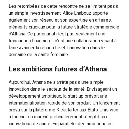
Les retombées de cette rencontre ne se limitent pas à
un simple investissement. Alice Lhabouz apporte
également son réseau et son expertise en affaires,
éléments cruciaux pour la future stratégie commerciale
d’Athana. Ce partenariat n’est pas seulement une
transaction financière ; c’est une collaboration visant à
faire avancer la recherche et l’innovation dans le
domaine de la santé féminine.
Les ambitions futures d’Athana
Aujourd’hui, Athana ne s’arrête pas à une simple
innovation dans le secteur de la santé. Envisageant un
développement ambitieux, la start-up prévoit une
internationalisation rapide de son produit. Un lancement
prévu sur la plateforme Kickstarter aux États-Unis vise
à toucher un marché particulièrement réceptif aux
innovations de santé. En parallèle, des ambitions en