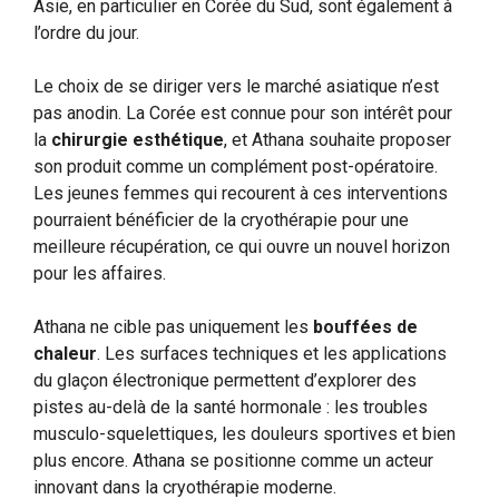
Asie, en particulier en Corée du Sud, sont également à
l’ordre du jour.
Le choix de se diriger vers le marché asiatique n’est
pas anodin. La Corée est connue pour son intérêt pour
la
chirurgie esthétique
, et Athana souhaite proposer
son produit comme un complément post-opératoire.
Les jeunes femmes qui recourent à ces interventions
pourraient bénéficier de la cryothérapie pour une
meilleure récupération, ce qui ouvre un nouvel horizon
pour les affaires.
Athana ne cible pas uniquement les
bouffées de
chaleur
. Les surfaces techniques et les applications
du glaçon électronique permettent d’explorer des
pistes au-delà de la santé hormonale : les troubles
musculo-squelettiques, les douleurs sportives et bien
plus encore. Athana se positionne comme un acteur
innovant dans la cryothérapie moderne.