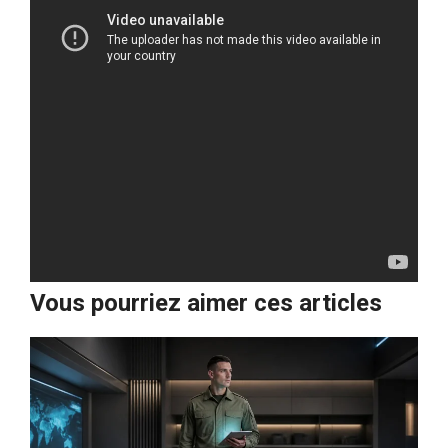
Vous pourriez aimer ces articles