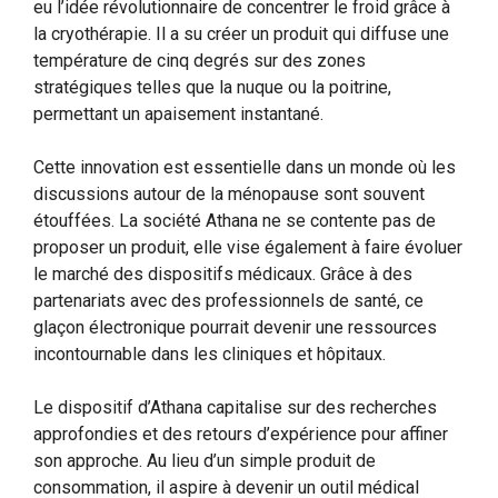
eu l’idée révolutionnaire de concentrer le froid grâce à
la cryothérapie. Il a su créer un produit qui diffuse une
température de cinq degrés sur des zones
stratégiques telles que la nuque ou la poitrine,
permettant un apaisement instantané.
Cette innovation est essentielle dans un monde où les
discussions autour de la ménopause sont souvent
étouffées. La société Athana ne se contente pas de
proposer un produit, elle vise également à faire évoluer
le marché des dispositifs médicaux. Grâce à des
partenariats avec des professionnels de santé, ce
glaçon électronique pourrait devenir une ressources
incontournable dans les cliniques et hôpitaux.
Le dispositif d’Athana capitalise sur des recherches
approfondies et des retours d’expérience pour affiner
son approche. Au lieu d’un simple produit de
consommation, il aspire à devenir un outil médical