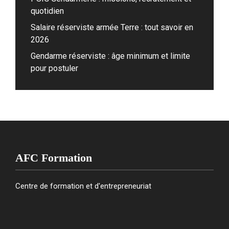
quotidien
Salaire réserviste armée Terre : tout savoir en
2026
Gendarme réserviste : âge minimum et limite
pour postuler
AFC Formation
Centre de formation et d'entrepreneuriat