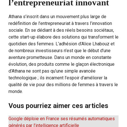
l’entrepreneuriat innovant
Athana s’inscrit dans un mouvement plus large de
redéfinition de l’entrepreneuriat à travers l’innovation
sociale. En se dédiant à des réels besoins sociétaux,
cette start-up élabore des solutions qui transforment le
quotidien des femmes. L’adhésion d’Alice Lhabouz et
de nombreux investisseurs n’est que le début d’une
aventure prometteuse. Dans un monde en constante
évolution, des produits comme le glaçon électronique
d’Athana ne sont pas qu’une simple avancée
technologique ; ils incarnent l’espoir d’améliorer la
qualité de vie pour des millions de femmes à travers le
monde.
Vous pourriez aimer ces articles
Google déploie en France ses résumés automatiques
générés par l’intelligence artificielle