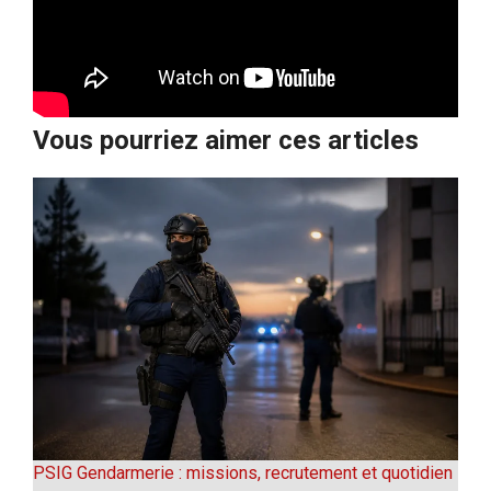
Vous pourriez aimer ces articles
PSIG Gendarmerie : missions, recrutement et quotidien