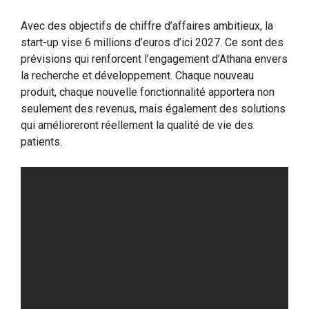
Avec des objectifs de chiffre d’affaires ambitieux, la
start-up vise 6 millions d’euros d’ici 2027. Ce sont des
prévisions qui renforcent l’engagement d’Athana envers
la recherche et développement. Chaque nouveau
produit, chaque nouvelle fonctionnalité apportera non
seulement des revenus, mais également des solutions
qui amélioreront réellement la qualité de vie des
patients.