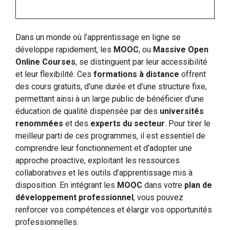
Dans un monde où l’apprentissage en ligne se
développe rapidement, les
MOOC
, ou
Massive Open
Online Courses
, se distinguent par leur accessibilité
et leur flexibilité. Ces
formations à distance
offrent
des cours gratuits, d’une durée et d’une structure fixe,
permettant ainsi à un large public de bénéficier d’une
éducation de qualité dispensée par des
universités
renommées
et des
experts du secteur
. Pour tirer le
meilleur parti de ces programmes, il est essentiel de
comprendre leur fonctionnement et d’adopter une
approche proactive, exploitant les ressources
collaboratives et les outils d’apprentissage mis à
disposition. En intégrant les
MOOC
dans votre
plan de
développement professionnel
, vous pouvez
renforcer vos compétences et élargir vos opportunités
professionnelles.