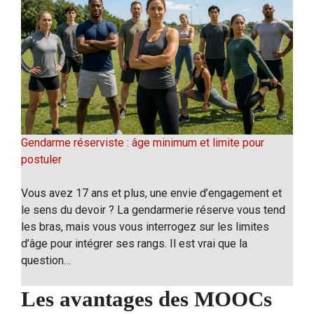
Gendarme réserviste : âge minimum et limite pour
postuler
Vous avez 17 ans et plus, une envie d’engagement et
le sens du devoir ? La gendarmerie réserve vous tend
les bras, mais vous vous interrogez sur les limites
d’âge pour intégrer ses rangs. Il est vrai que la
question…
Les avantages des MOOCs