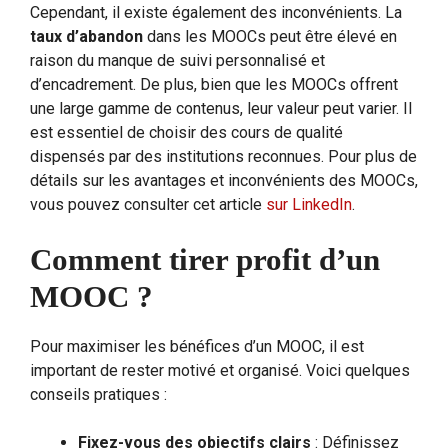
Cependant, il existe également des inconvénients. La
taux d’abandon
dans les MOOCs peut être élevé en
raison du manque de suivi personnalisé et
d’encadrement. De plus, bien que les MOOCs offrent
une large gamme de contenus, leur valeur peut varier. Il
est essentiel de choisir des cours de qualité
dispensés par des institutions reconnues. Pour plus de
détails sur les avantages et inconvénients des MOOCs,
vous pouvez consulter cet article
sur LinkedIn
.
Comment tirer profit d’un
MOOC ?
Pour maximiser les bénéfices d’un MOOC, il est
important de rester motivé et organisé. Voici quelques
conseils pratiques :
Fixez-vous des objectifs clairs
: Définissez