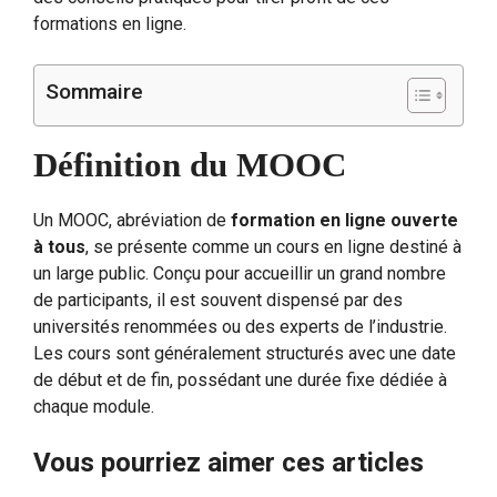
formations en ligne.
Sommaire
Définition du MOOC
Un MOOC, abréviation de
formation en ligne ouverte
à tous
, se présente comme un cours en ligne destiné à
un large public. Conçu pour accueillir un grand nombre
de participants, il est souvent dispensé par des
universités renommées ou des experts de l’industrie.
Les cours sont généralement structurés avec une date
de début et de fin, possédant une durée fixe dédiée à
chaque module.
Vous pourriez aimer ces articles