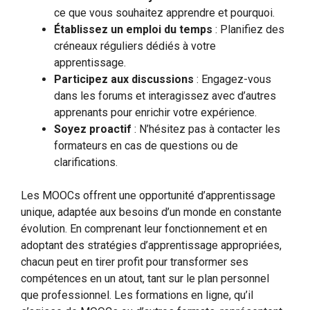
ce que vous souhaitez apprendre et pourquoi.
Établissez un emploi du temps
: Planifiez des
créneaux réguliers dédiés à votre
apprentissage.
Participez aux discussions
: Engagez-vous
dans les forums et interagissez avec d’autres
apprenants pour enrichir votre expérience.
Soyez proactif
: N’hésitez pas à contacter les
formateurs en cas de questions ou de
clarifications.
Les MOOCs offrent une opportunité d’apprentissage
unique, adaptée aux besoins d’un monde en constante
évolution. En comprenant leur fonctionnement et en
adoptant des stratégies d’apprentissage appropriées,
chacun peut en tirer profit pour transformer ses
compétences en un atout, tant sur le plan personnel
que professionnel. Les formations en ligne, qu’il