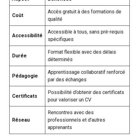
Accès gratuit à des formations de
Coût
qualité
Accessible à tous, sans pré-requis
Accessibilité
spécifiques
Format flexible avec des délais
Durée
déterminés
Apprentissage collaboratif renforcé
Pédagogie
par des échanges
Possibilité d’obtenir des certificats
Certificats
pour valoriser un CV
Rencontres avec des
Réseau
professionnels et d’autres
apprenants