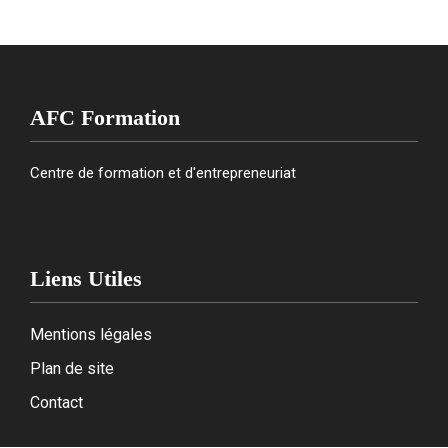
AFC Formation
Centre de formation et d'entrepreneuriat
Liens Utiles
Mentions légales
Plan de site
Contact