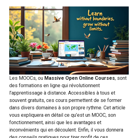
Les MOOCs, ou
Massive Open Online Courses
, sont
des formations en ligne qui révolutionnent
l’apprentissage à distance. Accessibles à tous et
souvent gratuits, ces cours permettent de se former
dans divers domaines à son propre rythme. Cet article
vous expliquera en détail ce qu’est un MOOC, son
fonctionnement, ainsi que les avantages et
inconvénients qui en découlent. Enfin, il vous donnera
des conseils pratiques pour tirer profit de ces