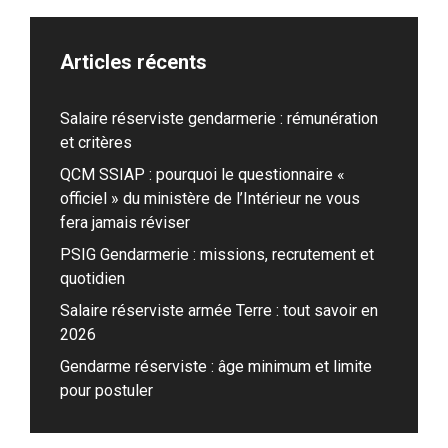
Articles récents
Salaire réserviste gendarmerie : rémunération
et critères
QCM SSIAP : pourquoi le questionnaire «
officiel » du ministère de l’Intérieur ne vous
fera jamais réviser
PSIG Gendarmerie : missions, recrutement et
quotidien
Salaire réserviste armée Terre : tout savoir en
2026
Gendarme réserviste : âge minimum et limite
pour postuler