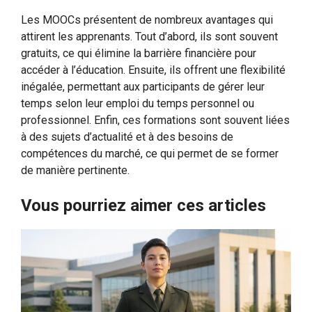
Les MOOCs présentent de nombreux avantages qui
attirent les apprenants. Tout d’abord, ils sont souvent
gratuits, ce qui élimine la barrière financière pour
accéder à l’éducation. Ensuite, ils offrent une flexibilité
inégalée, permettant aux participants de gérer leur
temps selon leur emploi du temps personnel ou
professionnel. Enfin, ces formations sont souvent liées
à des sujets d’actualité et à des besoins de
compétences du marché, ce qui permet de se former
de manière pertinente.
Vous pourriez aimer ces articles