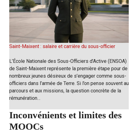
Saint-Maixent : salaire et carrière du sous-officier
L’École Nationale des Sous-Officiers d’Active (ENSOA)
de Saint-Maixent représente la première étape pour de
nombreux jeunes désireux de s’engager comme sous-
officiers dans l’armée de Terre. Si l’on pense souvent au
parcours et aux missions, la question concrète de la
rémunération…
Inconvénients et limites des
MOOCs