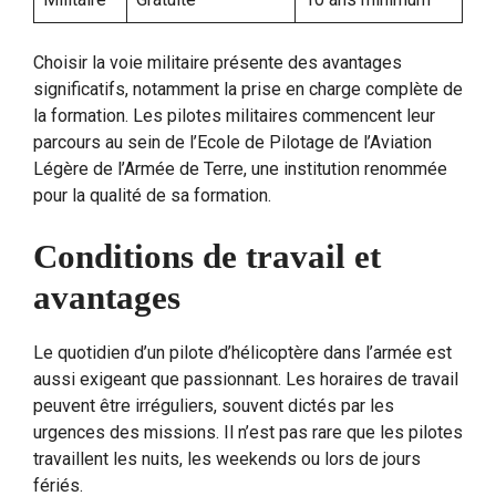
Choisir la voie militaire présente des avantages
significatifs, notamment la prise en charge complète de
la formation. Les pilotes militaires commencent leur
parcours au sein de l’Ecole de Pilotage de l’Aviation
Légère de l’Armée de Terre, une institution renommée
pour la qualité de sa formation.
Conditions de travail et
avantages
Le quotidien d’un pilote d’hélicoptère dans l’armée est
aussi exigeant que passionnant. Les horaires de travail
peuvent être irréguliers, souvent dictés par les
urgences des missions. Il n’est pas rare que les pilotes
travaillent les nuits, les weekends ou lors de jours
fériés.