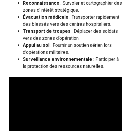
Reconnaissance
: Survoler et cartographier des
zones d’intérêt stratégique.
Évacuation médicale
: Transporter rapidement
des blessés vers des centres hospitaliers.
Transport de troupes
: Déplacer des soldats
vers des zones d’opération.
Appui au sol
: Fournir un soutien aérien lors
d’opérations militaires.
Surveillance environnementale
: Participer à
la protection des ressources naturelles.