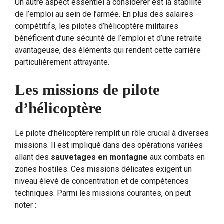
Un autre aspect essentiel à considérer est la stabilité
de l’emploi au sein de l’armée. En plus des salaires
compétitifs, les pilotes d’hélicoptère militaires
bénéficient d’une sécurité de l’emploi et d’une retraite
avantageuse, des éléments qui rendent cette carrière
particulièrement attrayante.
Les missions de pilote
d’hélicoptère
Le pilote d’hélicoptère remplit un rôle crucial à diverses
missions. Il est impliqué dans des opérations variées
allant des
sauvetages en montagne
aux combats en
zones hostiles. Ces missions délicates exigent un
niveau élevé de concentration et de compétences
techniques. Parmi les missions courantes, on peut
noter :