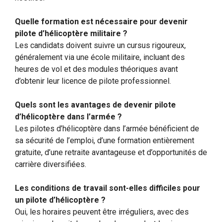
Quelle formation est nécessaire pour devenir
pilote d’hélicoptère militaire ?
Les candidats doivent suivre un cursus rigoureux,
généralement via une école militaire, incluant des
heures de vol et des modules théoriques avant
d’obtenir leur licence de pilote professionnel.
Quels sont les avantages de devenir pilote
d’hélicoptère dans l’armée ?
Les pilotes d’hélicoptère dans l’armée bénéficient de
sa sécurité de l’emploi, d’une formation entièrement
gratuite, d’une retraite avantageuse et d’opportunités de
carrière diversifiées.
Les conditions de travail sont-elles difficiles pour
un pilote d’hélicoptère ?
Oui, les horaires peuvent être irréguliers, avec des