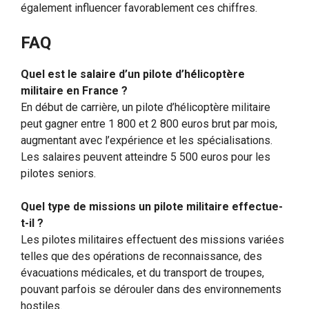
également influencer favorablement ces chiffres.
FAQ
Quel est le salaire d’un pilote d’hélicoptère
militaire en France ?
En début de carrière, un pilote d’hélicoptère militaire
peut gagner entre 1 800 et 2 800 euros brut par mois,
augmentant avec l’expérience et les spécialisations.
Les salaires peuvent atteindre 5 500 euros pour les
pilotes seniors.
Quel type de missions un pilote militaire effectue-
t-il ?
Les pilotes militaires effectuent des missions variées
telles que des opérations de reconnaissance, des
évacuations médicales, et du transport de troupes,
pouvant parfois se dérouler dans des environnements
hostiles.