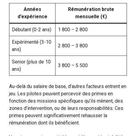
Années
Rémunération brute
d’expérience
mensuelle (€)
Débutant (0-2 ans)
1 800 – 2 800
Expérimenté (3-10
2 800 – 3 800
ans)
Senior (plus de 10
3 800 – 5 500
ans)
Au-delà du salaire de base, d’autres facteurs entrent en
jeu. Les pilotes peuvent percevoir des primes en
fonction des missions spécifiques qu’ils mènent, des
zones d’intervention, ou de leurs responsabilités. Ces
primes peuvent significativement rehausser la
rémunération dont ils bénéficient.