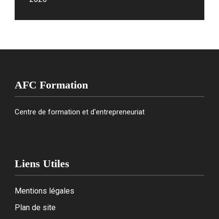
AFC Formation
Centre de formation et d'entrepreneuriat
Liens Utiles
Mentions légales
Plan de site