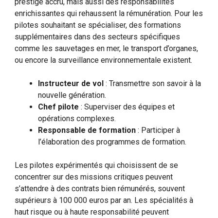
prestige accru, mais aussi des responsabilités
enrichissantes qui rehaussent la rémunération. Pour les
pilotes souhaitant se spécialiser, des formations
supplémentaires dans des secteurs spécifiques
comme les sauvetages en mer, le transport d’organes,
ou encore la surveillance environnementale existent.
Instructeur de vol
: Transmettre son savoir à la
nouvelle génération.
Chef pilote
: Superviser des équipes et
opérations complexes.
Responsable de formation
: Participer à
l’élaboration des programmes de formation.
Les pilotes expérimentés qui choisissent de se
concentrer sur des missions critiques peuvent
s’attendre à des contrats bien rémunérés, souvent
supérieurs à 100 000 euros par an. Les spécialités à
haut risque ou à haute responsabilité peuvent