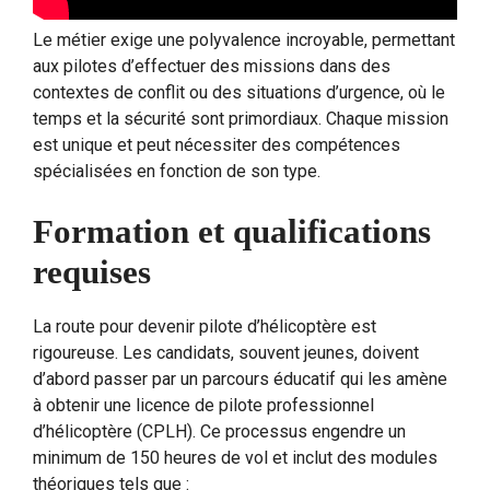
Le métier exige une polyvalence incroyable, permettant
aux pilotes d’effectuer des missions dans des
contextes de conflit ou des situations d’urgence, où le
temps et la sécurité sont primordiaux. Chaque mission
est unique et peut nécessiter des compétences
spécialisées en fonction de son type.
Formation et qualifications
requises
La route pour devenir pilote d’hélicoptère est
rigoureuse. Les candidats, souvent jeunes, doivent
d’abord passer par un parcours éducatif qui les amène
à obtenir une licence de pilote professionnel
d’hélicoptère (CPLH). Ce processus engendre un
minimum de 150 heures de vol et inclut des modules
théoriques tels que :