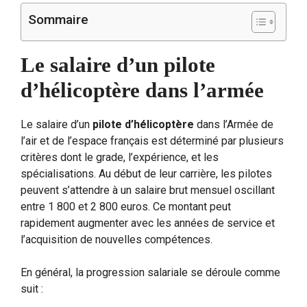
Sommaire
Le salaire d’un pilote
d’hélicoptère dans l’armée
Le salaire d’un
pilote d’hélicoptère
dans l’Armée de
l’air et de l’espace français est déterminé par plusieurs
critères dont le grade, l’expérience, et les
spécialisations. Au début de leur carrière, les pilotes
peuvent s’attendre à un salaire brut mensuel oscillant
entre 1 800 et 2 800 euros. Ce montant peut
rapidement augmenter avec les années de service et
l’acquisition de nouvelles compétences.
En général, la progression salariale se déroule comme
suit :