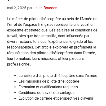
mai 2, 2025
par
Louis Bourdon
Le métier de pilote d’hélicoptère au sein de l’Armée de
l’air et de l’espace française représente une vocation
exigeante et stratégique. Les salaires et conditions de
travail, bien que très attractifs, sont influencés par
divers facteurs tels que l’expérience, le grade et les
responsabilités. Cet article explorera en profondeur la
rémunération des pilotes d’hélicoptères dans l’armée,
leur formation, leurs missions, et leur parcours
professionnel.
Le salaire d’un pilote d’hélicoptère dans l’armée
Les missions de pilote d’hélicoptère
Formation et qualifications requises
Conditions de travail et avantages
Évolution de carrière et perspectives d’avenir