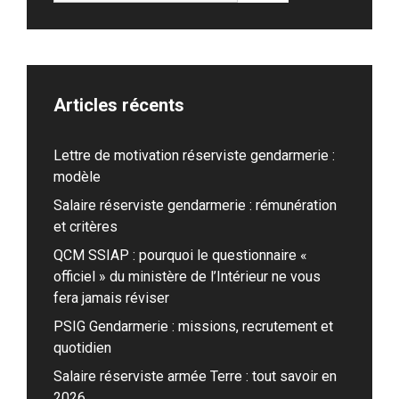
Articles récents
Lettre de motivation réserviste gendarmerie :
modèle
Salaire réserviste gendarmerie : rémunération
et critères
QCM SSIAP : pourquoi le questionnaire «
officiel » du ministère de l’Intérieur ne vous
fera jamais réviser
PSIG Gendarmerie : missions, recrutement et
quotidien
Salaire réserviste armée Terre : tout savoir en
2026