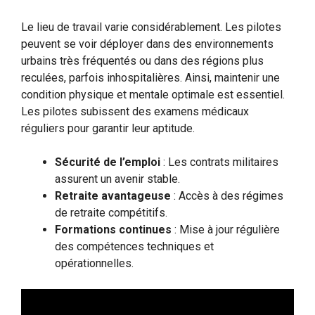
Le lieu de travail varie considérablement. Les pilotes
peuvent se voir déployer dans des environnements
urbains très fréquentés ou dans des régions plus
reculées, parfois inhospitalières. Ainsi, maintenir une
condition physique et mentale optimale est essentiel.
Les pilotes subissent des examens médicaux
réguliers pour garantir leur aptitude.
Sécurité de l’emploi
: Les contrats militaires
assurent un avenir stable.
Retraite avantageuse
: Accès à des régimes
de retraite compétitifs.
Formations continues
: Mise à jour régulière
des compétences techniques et
opérationnelles.