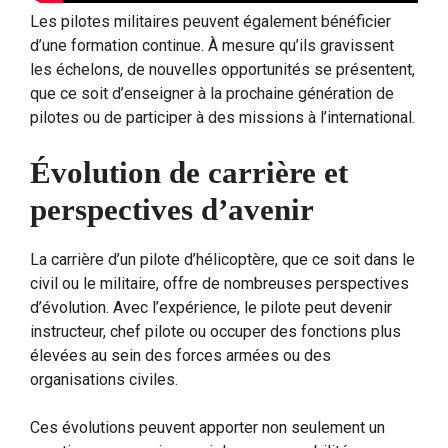
Les pilotes militaires peuvent également bénéficier
d’une formation continue. À mesure qu’ils gravissent
les échelons, de nouvelles opportunités se présentent,
que ce soit d’enseigner à la prochaine génération de
pilotes ou de participer à des missions à l’international.
Évolution de carrière et
perspectives d’avenir
La carrière d’un pilote d’hélicoptère, que ce soit dans le
civil ou le militaire, offre de nombreuses perspectives
d’évolution. Avec l’expérience, le pilote peut devenir
instructeur, chef pilote ou occuper des fonctions plus
élevées au sein des forces armées ou des
organisations civiles.
Ces évolutions peuvent apporter non seulement un