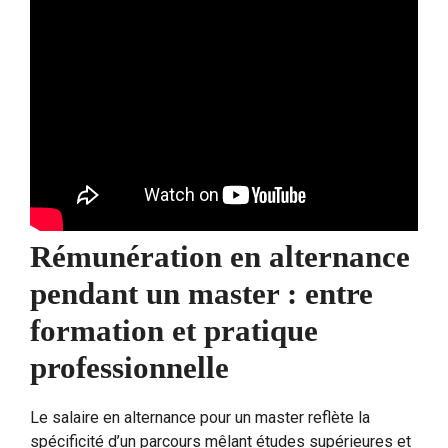
Rémunération en alternance
pendant un master : entre
formation et pratique
professionnelle
Le salaire en alternance pour un master reflète la
spécificité d’un parcours mêlant études supérieures et