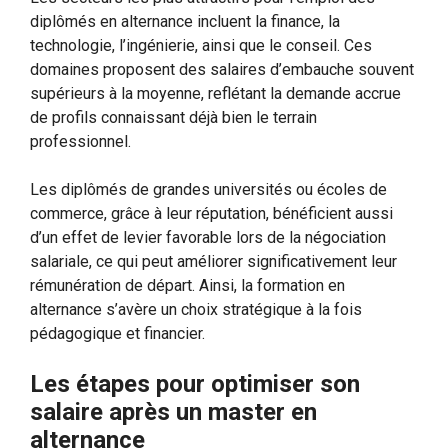
diplômés en alternance incluent la finance, la
technologie, l’ingénierie, ainsi que le conseil. Ces
domaines proposent des salaires d’embauche souvent
supérieurs à la moyenne, reflétant la demande accrue
de profils connaissant déjà bien le terrain
professionnel.
Les diplômés de grandes universités ou écoles de
commerce, grâce à leur réputation, bénéficient aussi
d’un effet de levier favorable lors de la négociation
salariale, ce qui peut améliorer significativement leur
rémunération de départ. Ainsi, la formation en
alternance s’avère un choix stratégique à la fois
pédagogique et financier.
Les étapes pour optimiser son
salaire après un master en
alternance