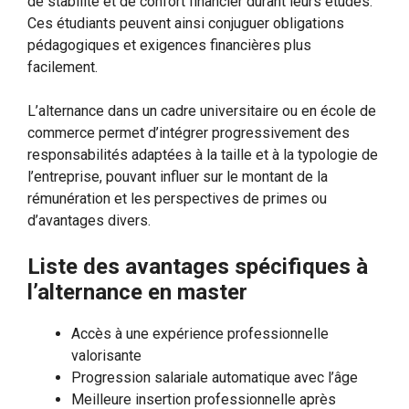
de stabilité et de confort financier durant leurs études.
Ces étudiants peuvent ainsi conjuguer obligations
pédagogiques et exigences financières plus
facilement.
L’alternance dans un cadre universitaire ou en école de
commerce permet d’intégrer progressivement des
responsabilités adaptées à la taille et à la typologie de
l’entreprise, pouvant influer sur le montant de la
rémunération et les perspectives de primes ou
d’avantages divers.
Liste des avantages spécifiques à
l’alternance en master
Accès à une expérience professionnelle
valorisante
Progression salariale automatique avec l’âge
Meilleure insertion professionnelle après