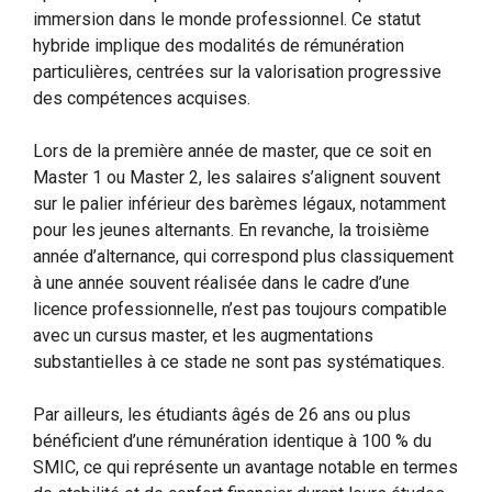
immersion dans le monde professionnel. Ce statut
hybride implique des modalités de rémunération
particulières, centrées sur la valorisation progressive
des compétences acquises.
Lors de la première année de master, que ce soit en
Master 1 ou Master 2, les salaires s’alignent souvent
sur le palier inférieur des barèmes légaux, notamment
pour les jeunes alternants. En revanche, la troisième
année d’alternance, qui correspond plus classiquement
à une année souvent réalisée dans le cadre d’une
licence professionnelle, n’est pas toujours compatible
avec un cursus master, et les augmentations
substantielles à ce stade ne sont pas systématiques.
Par ailleurs, les étudiants âgés de 26 ans ou plus
bénéficient d’une rémunération identique à 100 % du
SMIC, ce qui représente un avantage notable en termes