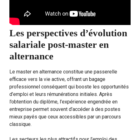
Les perspectives d’évolution
salariale post-master en
alternance
Le master en alternance constitue une passerelle
efficace vers la vie active, offrant un bagage
professionnel conséquent qui booste les opportunités
d’emploi et leurs rémunérations initiales. Après
l’obtention du diplôme, l’expérience engendrée en
entreprise permet souvent d’accéder à des postes
mieux payés que ceux accessibles par un parcours
classique.
Les secteurs les plus attractifs pour l’emploi des