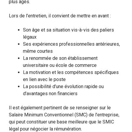
plus âgés.
Lors de l’entretien, il convient de mettre en avant :
Son âge et sa situation vis-à-vis des paliers
légaux
Ses expériences professionnelles antérieures,
même courtes
La renommée de son établissement
universitaire ou école de commerce
La motivation et les compétences spécifiques
en lien avec le poste
La possibilité d’une évolution rapide ou
d’avantages non financiers
Il est également pertinent de se renseigner sur le
Salaire Minimum Conventionnel (SMC) de l’entreprise,
qui peut constituer une base meilleure que le SMIC
légal pour négocier la rémunération.