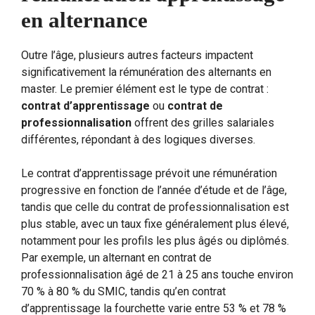
en alternance
Outre l’âge, plusieurs autres facteurs impactent
significativement la rémunération des alternants en
master. Le premier élément est le type de contrat :
contrat d’apprentissage
ou
contrat de
professionnalisation
offrent des grilles salariales
différentes, répondant à des logiques diverses.
Le contrat d’apprentissage prévoit une rémunération
progressive en fonction de l’année d’étude et de l’âge,
tandis que celle du contrat de professionnalisation est
plus stable, avec un taux fixe généralement plus élevé,
notamment pour les profils les plus âgés ou diplômés.
Par exemple, un alternant en contrat de
professionnalisation âgé de 21 à 25 ans touche environ
70 % à 80 % du SMIC, tandis qu’en contrat
d’apprentissage la fourchette varie entre 53 % et 78 %