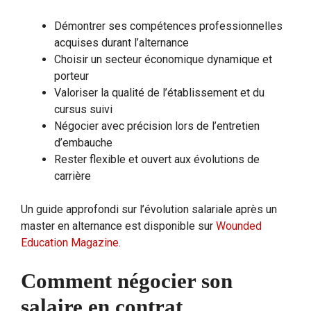
Démontrer ses compétences professionnelles
acquises durant l’alternance
Choisir un secteur économique dynamique et
porteur
Valoriser la qualité de l’établissement et du
cursus suivi
Négocier avec précision lors de l’entretien
d’embauche
Rester flexible et ouvert aux évolutions de
carrière
Un guide approfondi sur l’évolution salariale après un
master en alternance est disponible sur
Wounded
Education Magazine
.
Comment négocier son
salaire en contrat