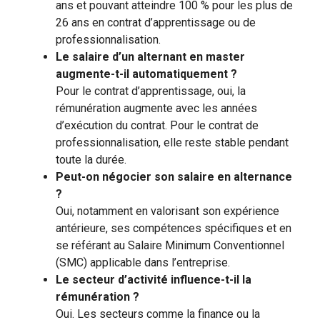
ans et pouvant atteindre 100 % pour les plus de
26 ans en contrat d’apprentissage ou de
professionnalisation.
Le salaire d’un alternant en master
augmente-t-il automatiquement ?
Pour le contrat d’apprentissage, oui, la
rémunération augmente avec les années
d’exécution du contrat. Pour le contrat de
professionnalisation, elle reste stable pendant
toute la durée.
Peut-on négocier son salaire en alternance
?
Oui, notamment en valorisant son expérience
antérieure, ses compétences spécifiques et en
se référant au Salaire Minimum Conventionnel
(SMC) applicable dans l’entreprise.
Le secteur d’activité influence-t-il la
rémunération ?
Oui. Les secteurs comme la finance ou la