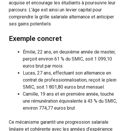
acquise et encourage les étudiants à poursuivre leur
parcours. L’âge est ainsi un levier capital pour
comprendre la grille salariale alternance et anticiper
ses gains potentiels.
Exemple concret
Émilie, 22 ans, en deuxième année de master,
perçoit environ 61 % du SMIC, soit 1 099,10
euros brut par mois.
Lucas, 27 ans, effectuant son alternance en
contrat de professionnalisation, reçoit le plein
SMIC, soit 1 801,80 euros brut mensuel.
Camille, 19 ans et en première année, touche
une rémunération équivalente à 43 % du SMIC,
environ 774,77 euros brut
Ce mécanisme garantit une progression salariale
linéaire et cohérente avec les années d’expérience