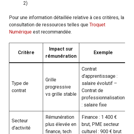
2)
Pour une information détaillée relative à ces critères, la
consultation de ressources telles que
Troquet
Numérique
est recommandée.
Impact sur
Critère
Exemple
rémunération
Contrat
d’apprentissage :
Grille
Type de
salaire évolutif –
progressive
contrat
Contrat de
vs grille stable
professionnalisation
: salaire fixe
Rémunération
Finance : 1 400 €
Secteur
plus élevée en
brut, PME secteur
d’activité
finance, tech
culturel : 900 € brut