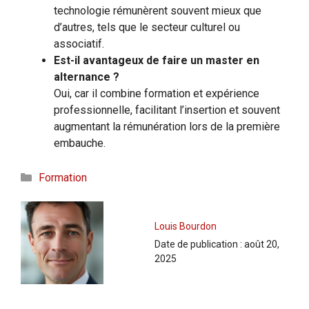
technologie rémunèrent souvent mieux que
d’autres, tels que le secteur culturel ou
associatif.
Est-il avantageux de faire un master en
alternance ?
Oui, car il combine formation et expérience
professionnelle, facilitant l’insertion et souvent
augmentant la rémunération lors de la première
embauche.
Catégories
Formation
Louis Bourdon
Date de publication :
août 20,
2025