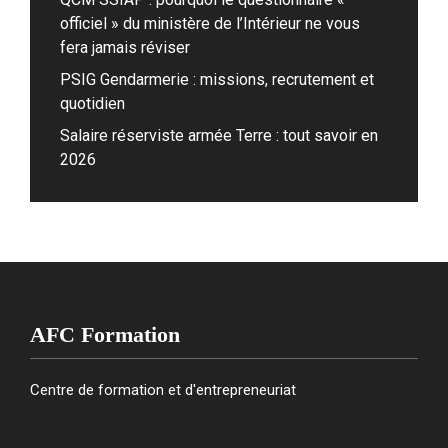
officiel » du ministère de l’Intérieur ne vous
fera jamais réviser
PSIG Gendarmerie : missions, recrutement et
quotidien
Salaire réserviste armée Terre : tout savoir en
2026
AFC Formation
Centre de formation et d'entrepreneuriat