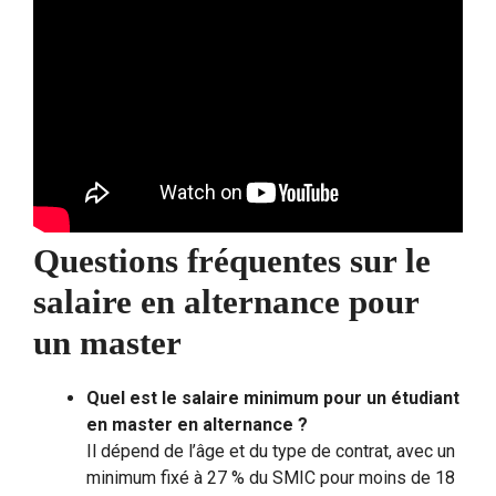
Questions fréquentes sur le
salaire en alternance pour
un master
Quel est le salaire minimum pour un étudiant
en master en alternance ?
Il dépend de l’âge et du type de contrat, avec un
minimum fixé à 27 % du SMIC pour moins de 18