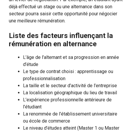
déjà effectué un stage ou une alternance dans son
secteur pourra saisir cette opportunité pour négocier
une meilleure rémunération.
Liste des facteurs influençant la
rémunération en alternance
L’âge de l’alternant et sa progression en année
d’étude
Le type de contrat choisi : apprentissage ou
professionnalisation
La taille et le secteur d’activité de l’entreprise
La localisation géographique du lieu de travail
L’expérience professionnelle antérieure de
l’étudiant
La renommée de l’établissement universitaire
ou école de commerce
Le niveau d’études atteint (Master 1 ou Master