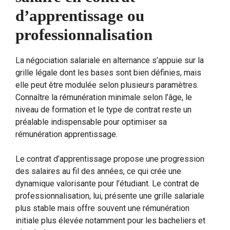
d’apprentissage ou
professionnalisation
La négociation salariale en alternance s’appuie sur la
grille légale dont les bases sont bien définies, mais
elle peut être modulée selon plusieurs paramètres.
Connaître la rémunération minimale selon l’âge, le
niveau de formation et le type de contrat reste un
préalable indispensable pour optimiser sa
rémunération apprentissage.
Le contrat d’apprentissage propose une progression
des salaires au fil des années, ce qui crée une
dynamique valorisante pour l’étudiant. Le contrat de
professionnalisation, lui, présente une grille salariale
plus stable mais offre souvent une rémunération
initiale plus élevée notamment pour les bacheliers et