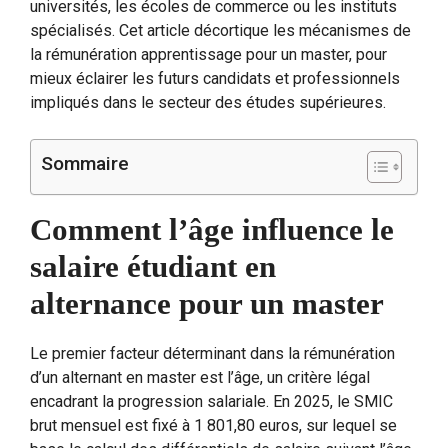
universités, les écoles de commerce ou les instituts
spécialisés. Cet article décortique les mécanismes de
la rémunération apprentissage pour un master, pour
mieux éclairer les futurs candidats et professionnels
impliqués dans le secteur des études supérieures.
Sommaire
Comment l’âge influence le
salaire étudiant en
alternance pour un master
Le premier facteur déterminant dans la rémunération
d’un alternant en master est l’âge, un critère légal
encadrant la progression salariale. En 2025, le SMIC
brut mensuel est fixé à 1 801,80 euros, sur lequel se