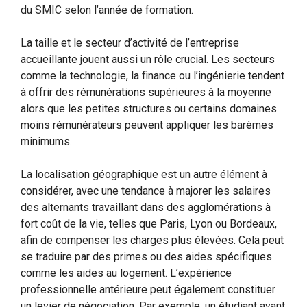
du SMIC selon l’année de formation.
La taille et le secteur d’activité de l’entreprise
accueillante jouent aussi un rôle crucial. Les secteurs
comme la technologie, la finance ou l’ingénierie tendent
à offrir des rémunérations supérieures à la moyenne
alors que les petites structures ou certains domaines
moins rémunérateurs peuvent appliquer les barèmes
minimums.
La localisation géographique est un autre élément à
considérer, avec une tendance à majorer les salaires
des alternants travaillant dans des agglomérations à
fort coût de la vie, telles que Paris, Lyon ou Bordeaux,
afin de compenser les charges plus élevées. Cela peut
se traduire par des primes ou des aides spécifiques
comme les aides au logement. L’expérience
professionnelle antérieure peut également constituer
un levier de négociation. Par exemple, un étudiant ayant