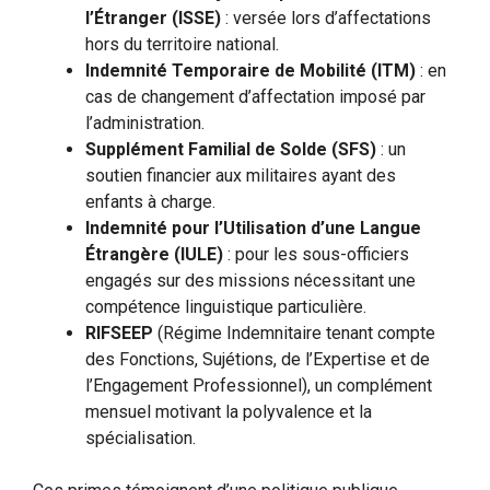
l’Étranger (ISSE)
: versée lors d’affectations
hors du territoire national.
Indemnité Temporaire de Mobilité (ITM)
: en
cas de changement d’affectation imposé par
l’administration.
Supplément Familial de Solde (SFS)
: un
soutien financier aux militaires ayant des
enfants à charge.
Indemnité pour l’Utilisation d’une Langue
Étrangère (IULE)
: pour les sous-officiers
engagés sur des missions nécessitant une
compétence linguistique particulière.
RIFSEEP
(Régime Indemnitaire tenant compte
des Fonctions, Sujétions, de l’Expertise et de
l’Engagement Professionnel), un complément
mensuel motivant la polyvalence et la
spécialisation.