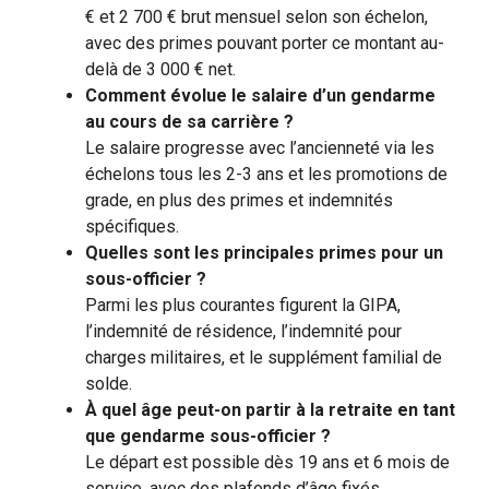
€ et 2 700 € brut mensuel selon son échelon,
avec des primes pouvant porter ce montant au-
delà de 3 000 € net.
Comment évolue le salaire d’un gendarme
au cours de sa carrière ?
Le salaire progresse avec l’ancienneté via les
échelons tous les 2-3 ans et les promotions de
grade, en plus des primes et indemnités
spécifiques.
Quelles sont les principales primes pour un
sous-officier ?
Parmi les plus courantes figurent la GIPA,
l’indemnité de résidence, l’indemnité pour
charges militaires, et le supplément familial de
solde.
À quel âge peut-on partir à la retraite en tant
que gendarme sous-officier ?
Le départ est possible dès 19 ans et 6 mois de
service, avec des plafonds d’âge fixés