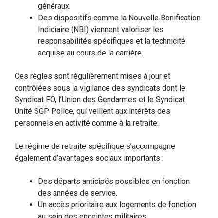
généraux.
Des dispositifs comme la Nouvelle Bonification
Indiciaire (NBI) viennent valoriser les
responsabilités spécifiques et la technicité
acquise au cours de la carrière.
Ces règles sont régulièrement mises à jour et
contrôlées sous la vigilance des syndicats dont le
Syndicat FO, l’Union des Gendarmes et le Syndicat
Unité SGP Police, qui veillent aux intérêts des
personnels en activité comme à la retraite.
Le régime de retraite spécifique s’accompagne
également d’avantages sociaux importants :
Des départs anticipés possibles en fonction
des années de service.
Un accès prioritaire aux logements de fonction
au sein des enceintes militaires.