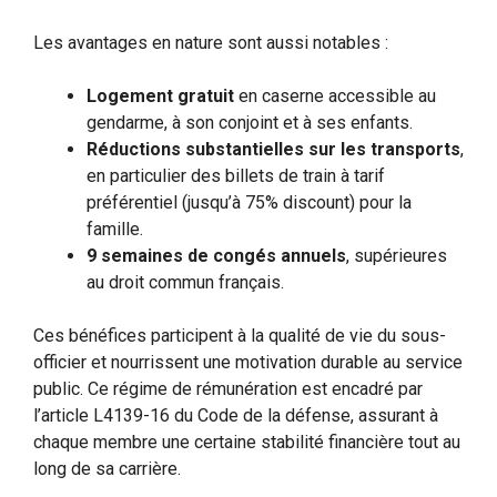
Les avantages en nature sont aussi notables :
Logement gratuit
en caserne accessible au
gendarme, à son conjoint et à ses enfants.
Réductions substantielles sur les transports
,
en particulier des billets de train à tarif
préférentiel (jusqu’à 75% discount) pour la
famille.
9 semaines de congés annuels
, supérieures
au droit commun français.
Ces bénéfices participent à la qualité de vie du sous-
officier et nourrissent une motivation durable au service
public. Ce régime de rémunération est encadré par
l’article L4139-16 du Code de la défense, assurant à
chaque membre une certaine stabilité financière tout au
long de sa carrière.