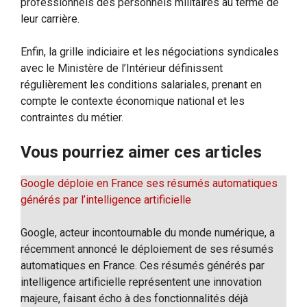
professionnels des personnels militaires au terme de
leur carrière.
Enfin, la grille indiciaire et les négociations syndicales
avec le Ministère de l’Intérieur définissent
régulièrement les conditions salariales, prenant en
compte le contexte économique national et les
contraintes du métier.
Vous pourriez aimer ces articles
Google déploie en France ses résumés automatiques
générés par l’intelligence artificielle
Google, acteur incontournable du monde numérique, a
récemment annoncé le déploiement de ses résumés
automatiques en France. Ces résumés générés par
intelligence artificielle représentent une innovation
majeure, faisant écho à des fonctionnalités déjà