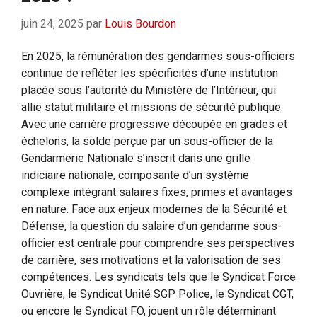
juin 24, 2025
par
Louis Bourdon
En 2025, la rémunération des gendarmes sous-officiers
continue de refléter les spécificités d’une institution
placée sous l’autorité du Ministère de l’Intérieur, qui
allie statut militaire et missions de sécurité publique.
Avec une carrière progressive découpée en grades et
échelons, la solde perçue par un sous-officier de la
Gendarmerie Nationale s’inscrit dans une grille
indiciaire nationale, composante d’un système
complexe intégrant salaires fixes, primes et avantages
en nature. Face aux enjeux modernes de la Sécurité et
Défense, la question du salaire d’un gendarme sous-
officier est centrale pour comprendre ses perspectives
de carrière, ses motivations et la valorisation de ses
compétences. Les syndicats tels que le Syndicat Force
Ouvrière, le Syndicat Unité SGP Police, le Syndicat CGT,
ou encore le Syndicat FO, jouent un rôle déterminant