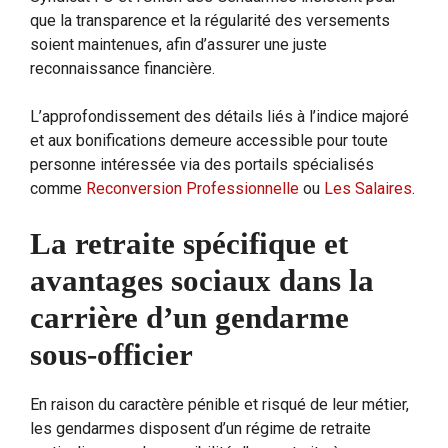
que la transparence et la régularité des versements
soient maintenues, afin d’assurer une juste
reconnaissance financière.
L’approfondissement des détails liés à l’indice majoré
et aux bonifications demeure accessible pour toute
personne intéressée via des portails spécialisés
comme
Reconversion Professionnelle
ou
Les Salaires
.
La retraite spécifique et
avantages sociaux dans la
carrière d’un gendarme
sous-officier
En raison du caractère pénible et risqué de leur métier,
les gendarmes disposent d’un régime de retraite