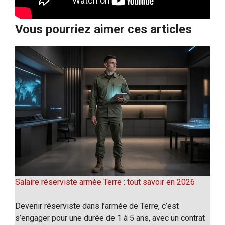
Vous pourriez aimer ces articles
Salaire réserviste armée Terre : tout savoir en 2026
Devenir réserviste dans l’armée de Terre, c’est
s’engager pour une durée de 1 à 5 ans, avec un contrat