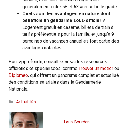
généralement entre 58 et 63 ans selon le grade.
Quels sont les avantages en nature dont
bénéficie un gendarme sous-officier ?
Logement gratuit en caserne, billets de train à
tarifs préférentiels pour la famille, et jusqu’à 9
semaines de vacances annuelles font partie des
avantages notables.
Pour approfondir, consultez aussi les ressources
officielles et spécialisées, comme
Trouver un métier
ou
Diplomeo
, qui offrent un panorama complet et actualisé
des conditions salariales dans la Gendarmerie
Nationale.
Catégories
Actualités
Louis Bourdon