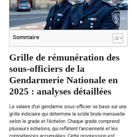
Sommaire
Grille de rémunération des
sous-officiers de la
Gendarmerie Nationale en
2025 : analyses détaillées
Le salaire d’un gendarme sous-officier se base sur une
grille indiciaire qui détermine la solde brute mensuelle
selon le grade et l’échelon. Chaque grade comprend
plusieurs échelons, qui reflètent l’ancienneté et les
compétences accumulées. Cette progression est