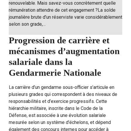
renouvelable. Mais savez-vous concrètement quelle
rémunération attendre de cet engagement ?La solde
journalière brute d’un réserviste varie considérablement
selon son grade,…
Progression de carrière et
mécanismes d’augmentation
salariale dans la
Gendarmerie Nationale
La carrière d’un gendarme sous-officier s’articule en
plusieurs grades qui correspondent à des niveaux de
responsabilités et d’exercice progressifs. Cette
hiérarchie militaire, inscrite dans le Code de la
Défense, est associée à une évolution salariale
mesurée selon un système d’échelons, et dépend
également des concours internes pour accéder à