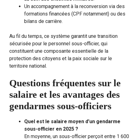
Un accompagnement à la reconversion via des
formations financées (CPF notamment) ou des
bilans de carrière.
Au fil du temps, ce système garantit une transition
sécurisée pour le personnel sous-officier, qui
constituent une composante essentielle de la
protection des citoyens et la paix sociale sur le
territoire national.
Questions fréquentes sur le
salaire et les avantages des
gendarmes sous-officiers
Quel est le salaire moyen d’un gendarme
sous-officier en 2025 ?
En moyenne, un sous-officier perçoit entre 1 600