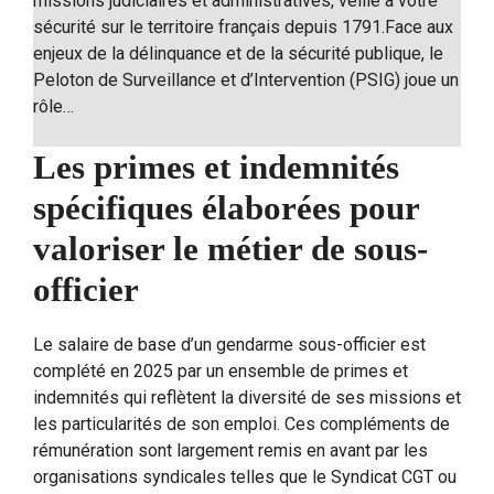
missions judiciaires et administratives, veille à votre
sécurité sur le territoire français depuis 1791.Face aux
enjeux de la délinquance et de la sécurité publique, le
Peloton de Surveillance et d’Intervention (PSIG) joue un
rôle…
Les primes et indemnités
spécifiques élaborées pour
valoriser le métier de sous-
officier
Le salaire de base d’un gendarme sous-officier est
complété en 2025 par un ensemble de primes et
indemnités qui reflètent la diversité de ses missions et
les particularités de son emploi. Ces compléments de
rémunération sont largement remis en avant par les
organisations syndicales telles que le Syndicat CGT ou