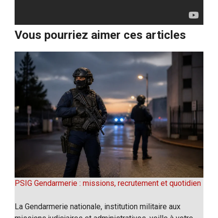
Vous pourriez aimer ces articles
PSIG Gendarmerie : missions, recrutement et quotidien
La Gendarmerie nationale, institution militaire aux