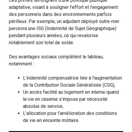
Ces primes témoignent d’une politique publique
adaptative, visant à souligner l’effort et l’engagement
des personnels dans des environnements parfois
périlleux. Par exemple, un adjudant déployé outre-mer
percevra une ISG (Indemnité de Sujet Géographique)
pendant plusieurs années, ce qui revalorise
notablement son total de solde.
Des avantages sociaux complètent le tableau,
notamment :
L’indemnité compensatrice liée à l’augmentation
de la Contribution Sociale Généralisée (CSG),
Un accès facilité au logement en interne quand
la vie en caserne s’impose par nécessité
absolue de service,
L’allocation pour l’amélioration des conditions
de vie en enceinte militaire.