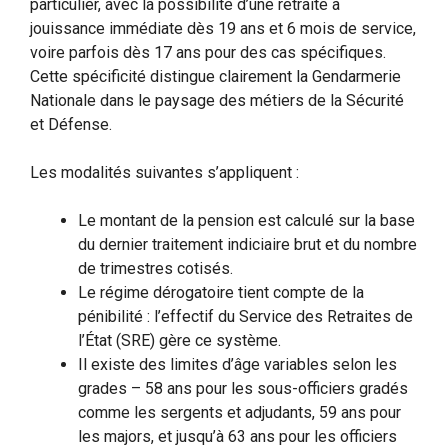
particulier, avec la possibilité d’une retraite à
jouissance immédiate dès 19 ans et 6 mois de service,
voire parfois dès 17 ans pour des cas spécifiques.
Cette spécificité distingue clairement la Gendarmerie
Nationale dans le paysage des métiers de la Sécurité
et Défense.
Les modalités suivantes s’appliquent :
Le montant de la pension est calculé sur la base
du dernier traitement indiciaire brut et du nombre
de trimestres cotisés.
Le régime dérogatoire tient compte de la
pénibilité : l’effectif du Service des Retraites de
l’État (SRE) gère ce système.
Il existe des limites d’âge variables selon les
grades – 58 ans pour les sous-officiers gradés
comme les sergents et adjudants, 59 ans pour
les majors, et jusqu’à 63 ans pour les officiers