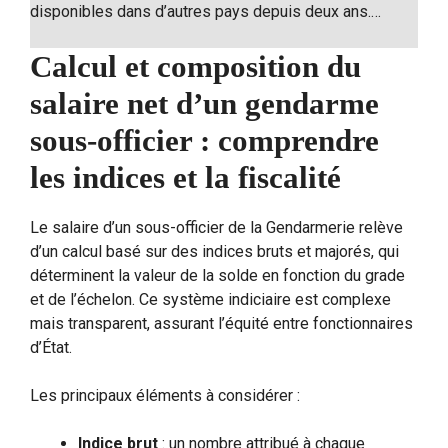
disponibles dans d’autres pays depuis deux ans.…
Calcul et composition du
salaire net d’un gendarme
sous-officier : comprendre
les indices et la fiscalité
Le salaire d’un sous-officier de la Gendarmerie relève
d’un calcul basé sur des indices bruts et majorés, qui
déterminent la valeur de la solde en fonction du grade
et de l’échelon. Ce système indiciaire est complexe
mais transparent, assurant l’équité entre fonctionnaires
d’État.
Les principaux éléments à considérer :
Indice brut
: un nombre attribué à chaque