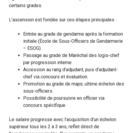
certains grades.
L’ascension est fondée sur ces étapes principales :
Entrée au grade de gendarme après la formation
initiale (École de Sous-Officiers de Gendarmerie
– ESOG).
Passage au grade de Maréchal des logis-chef
par progression interne.
Accession au rang d’adjudant, puis d’adjudant-
chef via concours et évaluation.
Promotion au grade de major, ultime échelon des
sous-officiers.
Possibilité de poursuivre en officier via
concours spécifique.
Le salaire progresse avec l’acquisition d’un échelon
supérieur tous les 2 à 3 ans, reflet direct de