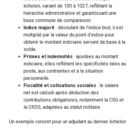
échelon, variant de 100 à 1027, reflétant la
hiérarchie administrative et garantissant une
base commune de comparaison.
Indice majoré
: découlant de l’indice brut, il est
multiplié par la valeur du point d’indice pour
obtenir le montant indiciaire servant de base à la
solde.
Primes et indemnités
: ajoutées au montant
indiciaire, elles reflètent les spécificités liées au
poste, aux contraintes et à la situation
personnelle.
Fiscalité et cotisations sociales
: le salaire
net est calculé après déduction des
contributions obligatoires, notamment la CSG et
la CRDS, adaptées au statut militaire.
Un exemple concret pour un adjudant au dernier échelon
: