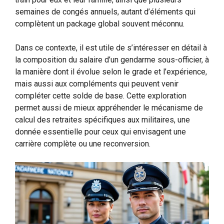
semaines de congés annuels, autant d’éléments qui
complètent un package global souvent méconnu.
Dans ce contexte, il est utile de s’intéresser en détail à
la composition du salaire d’un gendarme sous-officier, à
la manière dont il évolue selon le grade et l’expérience,
mais aussi aux compléments qui peuvent venir
compléter cette solde de base. Cette exploration
permet aussi de mieux appréhender le mécanisme de
calcul des retraites spécifiques aux militaires, une
donnée essentielle pour ceux qui envisagent une
carrière complète ou une reconversion.