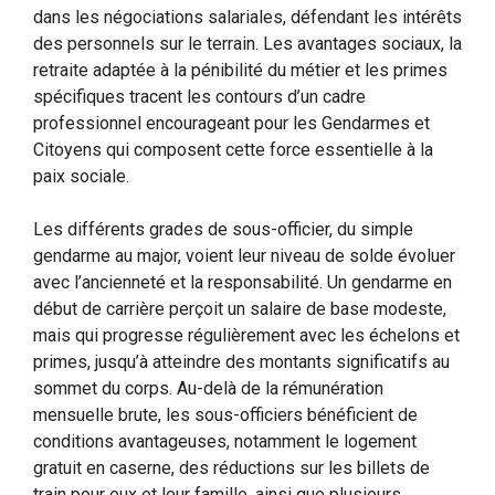
dans les négociations salariales, défendant les intérêts
des personnels sur le terrain. Les avantages sociaux, la
retraite adaptée à la pénibilité du métier et les primes
spécifiques tracent les contours d’un cadre
professionnel encourageant pour les Gendarmes et
Citoyens qui composent cette force essentielle à la
paix sociale.
Les différents grades de sous-officier, du simple
gendarme au major, voient leur niveau de solde évoluer
avec l’ancienneté et la responsabilité. Un gendarme en
début de carrière perçoit un salaire de base modeste,
mais qui progresse régulièrement avec les échelons et
primes, jusqu’à atteindre des montants significatifs au
sommet du corps. Au-delà de la rémunération
mensuelle brute, les sous-officiers bénéficient de
conditions avantageuses, notamment le logement
gratuit en caserne, des réductions sur les billets de
train pour eux et leur famille, ainsi que plusieurs