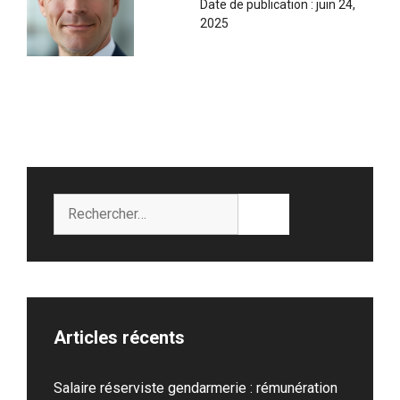
Date de publication :
juin 24,
2025
Rechercher :
Articles récents
Salaire réserviste gendarmerie : rémunération