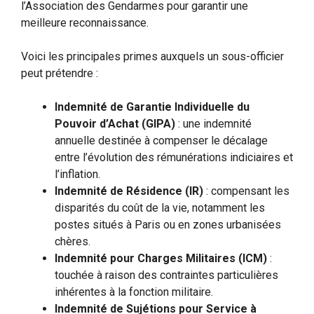
l’Association des Gendarmes pour garantir une
meilleure reconnaissance.
Voici les principales primes auxquels un sous-officier
peut prétendre :
Indemnité de Garantie Individuelle du
Pouvoir d’Achat (GIPA)
: une indemnité
annuelle destinée à compenser le décalage
entre l’évolution des rémunérations indiciaires et
l’inflation.
Indemnité de Résidence (IR)
: compensant les
disparités du coût de la vie, notamment les
postes situés à Paris ou en zones urbanisées
chères.
Indemnité pour Charges Militaires (ICM)
:
touchée à raison des contraintes particulières
inhérentes à la fonction militaire.
Indemnité de Sujétions pour Service à