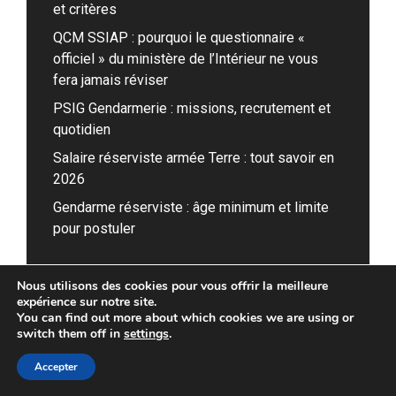
et critères
QCM SSIAP : pourquoi le questionnaire «
officiel » du ministère de l’Intérieur ne vous
fera jamais réviser
PSIG Gendarmerie : missions, recrutement et
quotidien
Salaire réserviste armée Terre : tout savoir en
2026
Gendarme réserviste : âge minimum et limite
pour postuler
Nous utilisons des cookies pour vous offrir la meilleure
expérience sur notre site.
You can find out more about which cookies we are using or
switch them off in
settings
.
Accepter
AFC Formation