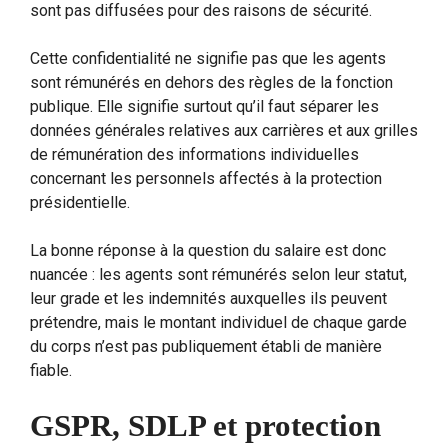
sont pas diffusées pour des raisons de sécurité.
Cette confidentialité ne signifie pas que les agents
sont rémunérés en dehors des règles de la fonction
publique. Elle signifie surtout qu’il faut séparer les
données générales relatives aux carrières et aux grilles
de rémunération des informations individuelles
concernant les personnels affectés à la protection
présidentielle.
La bonne réponse à la question du salaire est donc
nuancée : les agents sont rémunérés selon leur statut,
leur grade et les indemnités auxquelles ils peuvent
prétendre, mais le montant individuel de chaque garde
du corps n’est pas publiquement établi de manière
fiable.
GSPR, SDLP et protection