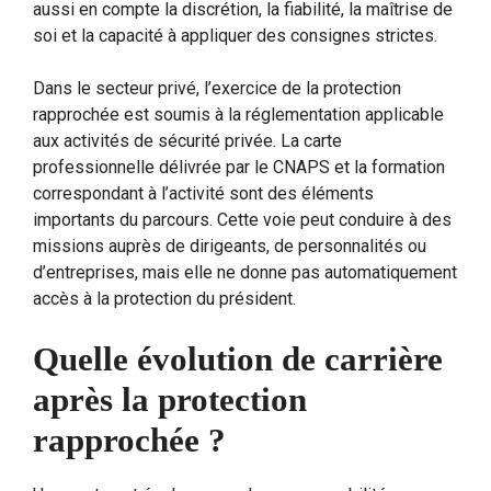
aussi en compte la discrétion, la fiabilité, la maîtrise de
soi et la capacité à appliquer des consignes strictes.
Dans le secteur privé, l’exercice de la protection
rapprochée est soumis à la réglementation applicable
aux activités de sécurité privée. La carte
professionnelle délivrée par le CNAPS et la formation
correspondant à l’activité sont des éléments
importants du parcours. Cette voie peut conduire à des
missions auprès de dirigeants, de personnalités ou
d’entreprises, mais elle ne donne pas automatiquement
accès à la protection du président.
Quelle évolution de carrière
après la protection
rapprochée ?