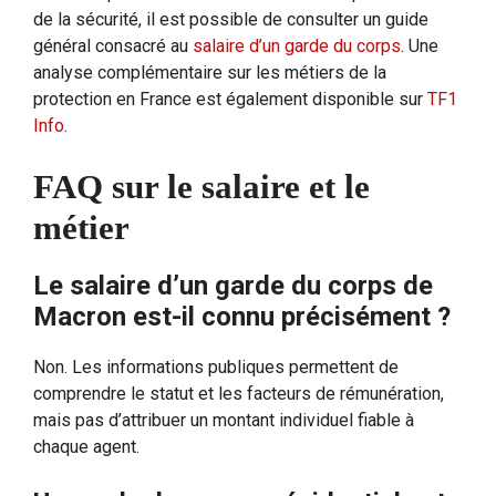
de la sécurité, il est possible de consulter un guide
général consacré au
salaire d’un garde du corps
. Une
analyse complémentaire sur les métiers de la
protection en France est également disponible sur
TF1
Info
.
FAQ sur le salaire et le
métier
Le salaire d’un garde du corps de
Macron est-il connu précisément ?
Non. Les informations publiques permettent de
comprendre le statut et les facteurs de rémunération,
mais pas d’attribuer un montant individuel fiable à
chaque agent.