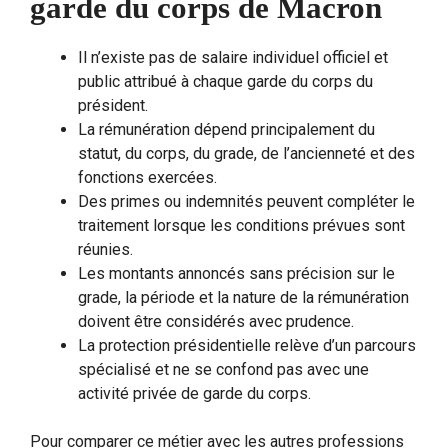
garde du corps de Macron
Il n’existe pas de salaire individuel officiel et
public attribué à chaque garde du corps du
président.
La rémunération dépend principalement du
statut, du corps, du grade, de l’ancienneté et des
fonctions exercées.
Des primes ou indemnités peuvent compléter le
traitement lorsque les conditions prévues sont
réunies.
Les montants annoncés sans précision sur le
grade, la période et la nature de la rémunération
doivent être considérés avec prudence.
La protection présidentielle relève d’un parcours
spécialisé et ne se confond pas avec une
activité privée de garde du corps.
Pour comparer ce métier avec les autres professions