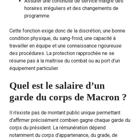
Assurer une continuité de service malgré des
horaires irréguliers et des changements de
programme.
Cette fonction exige donc de la discrétion, une bonne
condition physique, du sang-froid, une capacité à
travailler en équipe et une connaissance rigoureuse
des procédures. La protection rapprochée ne se
résume pas à la maîtrise du combat ou au port d’un
équipement particulier.
Quel est le salaire d’un
garde du corps de Macron ?
Il n’existe pas de montant public unique permettant
d’affirmer précisément combien gagne chaque garde du
corps du président. La rémunération dépend
notamment du corps d’appartenance, du grade, de