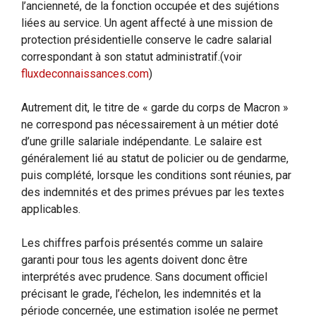
l’ancienneté, de la fonction occupée et des sujétions
liées au service. Un agent affecté à une mission de
protection présidentielle conserve le cadre salarial
correspondant à son statut administratif.
(voir
fluxdeconnaissances.com
)
Autrement dit, le titre de « garde du corps de Macron »
ne correspond pas nécessairement à un métier doté
d’une grille salariale indépendante. Le salaire est
généralement lié au statut de policier ou de gendarme,
puis complété, lorsque les conditions sont réunies, par
des indemnités et des primes prévues par les textes
applicables.
Les chiffres parfois présentés comme un salaire
garanti pour tous les agents doivent donc être
interprétés avec prudence. Sans document officiel
précisant le grade, l’échelon, les indemnités et la
période concernée, une estimation isolée ne permet