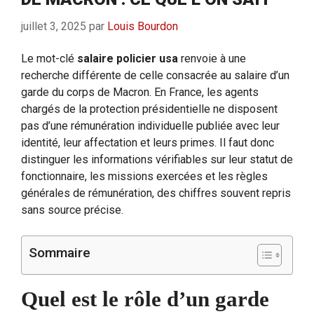
juillet 3, 2025
par
Louis Bourdon
Le mot-clé
salaire policier usa
renvoie à une
recherche différente de celle consacrée au salaire d’un
garde du corps de Macron. En France, les agents
chargés de la protection présidentielle ne disposent
pas d’une rémunération individuelle publiée avec leur
identité, leur affectation et leurs primes. Il faut donc
distinguer les informations vérifiables sur leur statut de
fonctionnaire, les missions exercées et les règles
générales de rémunération, des chiffres souvent repris
sans source précise.
Sommaire
Quel est le rôle d’un garde