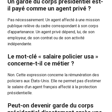
Un garde du corps présidentiel est-
il payé comme un agent privé ?
Pas nécessairement. Un agent affecté à une mission
publique relève du cadre correspondant à son corps
d’appartenance. Un agent privé dépend, lui, de son
employeur, de son contrat ou de son activité
indépendante.
Le mot-clé « salaire policier usa »
concerne-t-il ce métier ?
Non. Cette expression concerne la rémunération des
policiers aux États-Unis. Elle ne permet pas d’estimer
le salaire d’un agent français affecté à la protection
présidentielle.
Peut-on devenir garde du corps