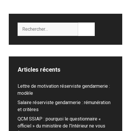
Rechercher :
Articles récents
Lettre de motivation réserviste gendarmerie :
modèle
Salaire réserviste gendarmerie : rémunération
et critères
QCM SSIAP : pourquoi le questionnaire «
officiel » du ministère de l’Intérieur ne vous