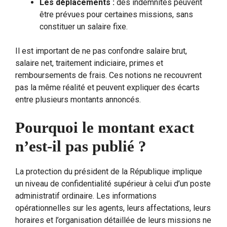
Les déplacements :
des indemnités peuvent
être prévues pour certaines missions, sans
constituer un salaire fixe.
Il est important de ne pas confondre salaire brut,
salaire net, traitement indiciaire, primes et
remboursements de frais. Ces notions ne recouvrent
pas la même réalité et peuvent expliquer des écarts
entre plusieurs montants annoncés.
Pourquoi le montant exact
n’est-il pas publié ?
La protection du président de la République implique
un niveau de confidentialité supérieur à celui d’un poste
administratif ordinaire. Les informations
opérationnelles sur les agents, leurs affectations, leurs
horaires et l’organisation détaillée de leurs missions ne