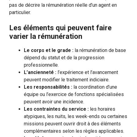
pas de décrire la rémunération réelle d’un agent en
particulier.
Les éléments qui peuvent faire
varier la rémunération
Le corps et le grade :
la rémunération de base
dépend du statut et de la progression
professionnelle.
L’ancienneté :
l’expérience et l’avancement
peuvent modifier le traitement indiciaire.
Les responsabilités :
la coordination d’une
équipe ou l’exercice de fonctions spécialisées
peuvent avoir une incidence.
Les contraintes du service :
les horaires
atypiques, les nuits, les week-ends ou certaines
missions peuvent ouvrir droit à des éléments
complémentaires selon les règles applicables.