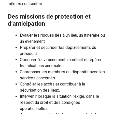
mêmes contraintes.
Des missions de protection et
d’anticipation
Évaluer les risques liés à un lieu, un itinéraire ou
un événement.
Préparer et sécuriser les déplacements du
président.
Observer l’environnement immédiat et repérer
les situations anormales.
Coordonner les membres du dispositif avec les
services concernés.
Contrôler les accès et contribuer à la
sécurisation des lieux.
Intervenir lorsque la situation l’exige, dans le
respect du droit et des consignes
opérationnelles.