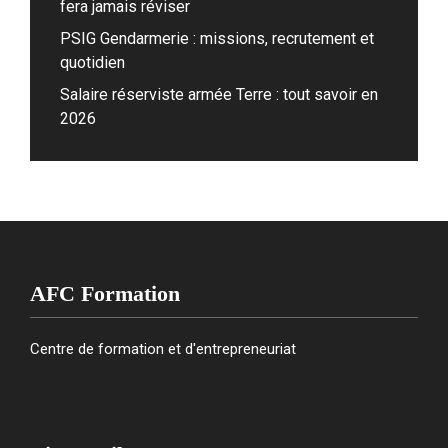
fera jamais réviser
PSIG Gendarmerie : missions, recrutement et
quotidien
Salaire réserviste armée Terre : tout savoir en
2026
AFC Formation
Centre de formation et d'entrepreneuriat