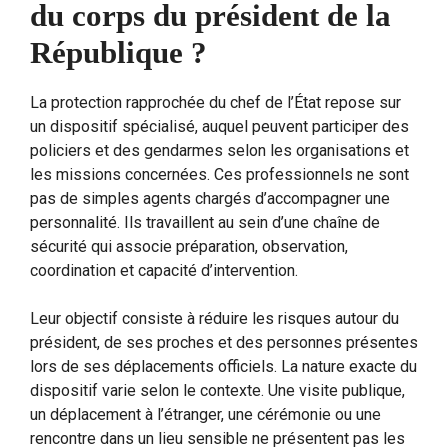
du corps du président de la
République ?
La protection rapprochée du chef de l’État repose sur
un dispositif spécialisé, auquel peuvent participer des
policiers et des gendarmes selon les organisations et
les missions concernées. Ces professionnels ne sont
pas de simples agents chargés d’accompagner une
personnalité. Ils travaillent au sein d’une chaîne de
sécurité qui associe préparation, observation,
coordination et capacité d’intervention.
Leur objectif consiste à réduire les risques autour du
président, de ses proches et des personnes présentes
lors de ses déplacements officiels. La nature exacte du
dispositif varie selon le contexte. Une visite publique,
un déplacement à l’étranger, une cérémonie ou une
rencontre dans un lieu sensible ne présentent pas les