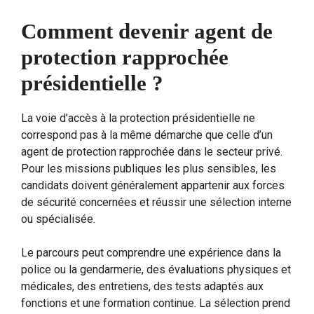
Comment devenir agent de
protection rapprochée
présidentielle ?
La voie d’accès à la protection présidentielle ne
correspond pas à la même démarche que celle d’un
agent de protection rapprochée dans le secteur privé.
Pour les missions publiques les plus sensibles, les
candidats doivent généralement appartenir aux forces
de sécurité concernées et réussir une sélection interne
ou spécialisée.
Le parcours peut comprendre une expérience dans la
police ou la gendarmerie, des évaluations physiques et
médicales, des entretiens, des tests adaptés aux
fonctions et une formation continue. La sélection prend