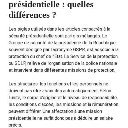
présidentielle : quelles
différences ?
Les sigles utilisés dans les articles consacrés à la
sécurité présidentielle sont parfois mélangés. Le
Groupe de sécurité de la présidence de la République,
souvent désigné par l’acronyme GSPR, est associé à la
protection du chef de l’État. Le Service de la protection,
ou SDLP, relève de l’organisation de la police nationale
et intervient dans différentes missions de protection.
Les structures, les fonctions et les personnels ne
doivent pas être assimilés automatiquement. Selon
l’unité, le corps d’origine et le niveau de responsabilité,
les conditions d’accès, les missions et la rémunération
peuvent différer. Une affectation à une mission
présidentielle ne suffit donc pas à déduire un salaire
précis.