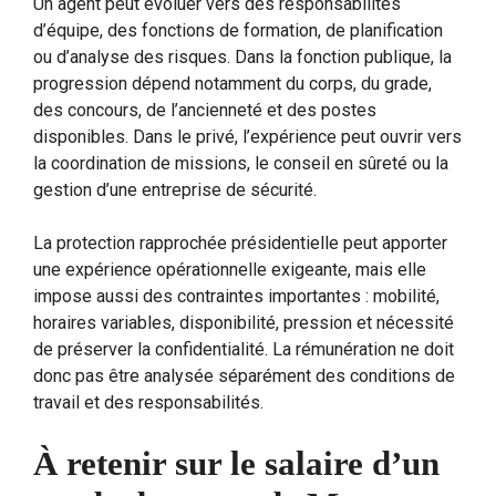
Un agent peut évoluer vers des responsabilités
d’équipe, des fonctions de formation, de planification
ou d’analyse des risques. Dans la fonction publique, la
progression dépend notamment du corps, du grade,
des concours, de l’ancienneté et des postes
disponibles. Dans le privé, l’expérience peut ouvrir vers
la coordination de missions, le conseil en sûreté ou la
gestion d’une entreprise de sécurité.
La protection rapprochée présidentielle peut apporter
une expérience opérationnelle exigeante, mais elle
impose aussi des contraintes importantes : mobilité,
horaires variables, disponibilité, pression et nécessité
de préserver la confidentialité. La rémunération ne doit
donc pas être analysée séparément des conditions de
travail et des responsabilités.
À retenir sur le salaire d’un