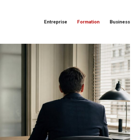
Entreprise
Formation
Business