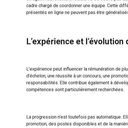
cadre chargé de coordonner une équipe. Cette diff
présentés en ligne ne peuvent pas être généralisé
L’expérience et l’évolution 
L’expérience peut influencer la rémunération de p
d’échelon, une réussite à un concours, une promot
responsabilités. Elle contribue également à dével
compétences sont particulièrement recherchées.
La progression n’est toutefois pas automatique. El
promotion, des postes disponibles et de la manière