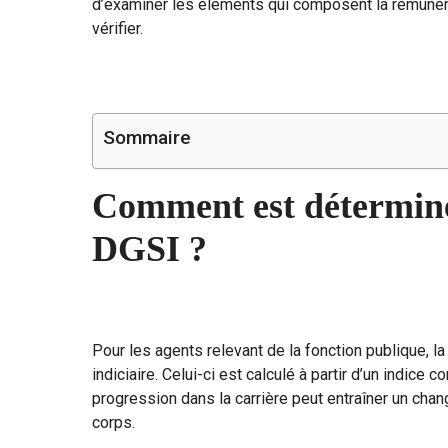
d’examiner les éléments qui composent la rémunérat
vérifier.
Sommaire
Comment est déterminé 
DGSI ?
Pour les agents relevant de la fonction publique, l
indiciaire. Celui-ci est calculé à partir d’un indice
progression dans la carrière peut entraîner un cha
corps.