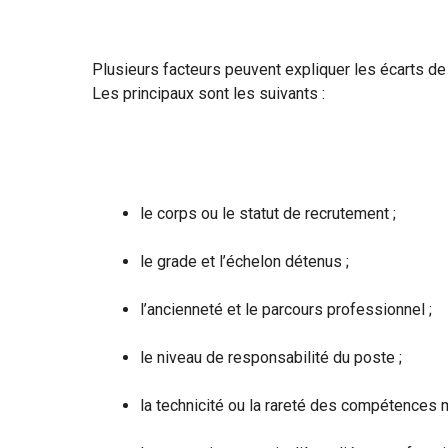
Plusieurs facteurs peuvent expliquer les écarts de
Les principaux sont les suivants :
le corps ou le statut de recrutement ;
le grade et l’échelon détenus ;
l’ancienneté et le parcours professionnel ;
le niveau de responsabilité du poste ;
la technicité ou la rareté des compétences 