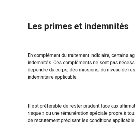
Les primes et indemnités
En complément du traitement indiciaire, certains 
indemnités. Ces compléments ne sont pas nécessair
dépendre du corps, des missions, du niveau de res
indemnitaire applicable.
Il est préférable de rester prudent face aux affir
risque » ou une rémunération spéciale propre à tou
de recrutement précisant les conditions applicables