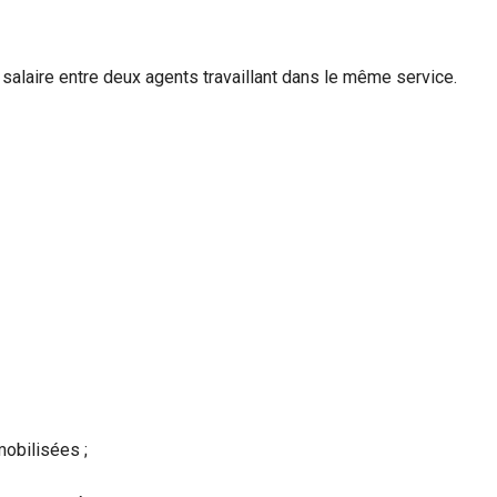
 salaire entre deux agents travaillant dans le même service.
mobilisées ;