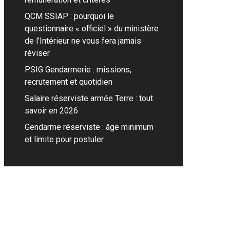
QCM SSIAP : pourquoi le
questionnaire « officiel » du ministère
de l’Intérieur ne vous fera jamais
réviser
PSIG Gendarmerie : missions,
recrutement et quotidien
Salaire réserviste armée Terre : tout
savoir en 2026
Gendarme réserviste : âge minimum
et limite pour postuler