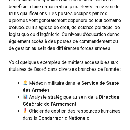
bénéficier d’une rémunération plus élevée en raison de
leurs qualifications. Les postes occupés par ces
diplômés vont généralement dépendre de leur domaine
d’étude, qu’il s’agisse de droit, de science politique, de
logistique ou d’ingénierie. Ce niveau d’éducation donne
également accès à des postes de commandement ou
de gestion au sein des différentes forces armées.
Voici quelques exemples de métiers accessibles aux
titulaires de Bac+5 dans diverses branches de l’armée :
Médecin militaire dans le
Service de Santé
des Armées
Analyste stratégique au sein de la
Direction
Générale de l’Armement
Officier de gestion des ressources humaines
dans la
Gendarmerie Nationale