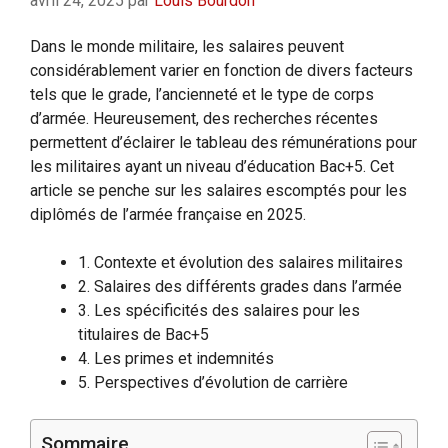
avril 24, 2025
par
Louis Bourdon
Dans le monde militaire, les salaires peuvent
considérablement varier en fonction de divers facteurs
tels que le grade, l’ancienneté et le type de corps
d’armée. Heureusement, des recherches récentes
permettent d’éclairer le tableau des rémunérations pour
les militaires ayant un niveau d’éducation Bac+5. Cet
article se penche sur les salaires escomptés pour les
diplômés de l’armée française en 2025.
1. Contexte et évolution des salaires militaires
2. Salaires des différents grades dans l’armée
3. Les spécificités des salaires pour les
titulaires de Bac+5
4. Les primes et indemnités
5. Perspectives d’évolution de carrière
Sommaire