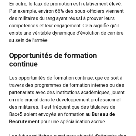
En outre, le taux de promotion est relativement élevé.
Par exemple, environ 66% des sous-officiers viennent
des militaires du rang ayant réussi à prouver leurs
compétences et leur engagement. Cela signifie qu’il
existe une véritable dynamique d’évolution de carrière
au sein de l’armée.
Opportunités de formation
continue
Les opportunités de formation continue, que ce soit à
travers des programmes de formation internes ou des
partenariats avec des institutions académiques, jouent
un rôle crucial dans le développement professionnel
des militaires. Il est fréquent que des titulaires de
Bac+5 soient envoyés en formation au
Bureau de
Recrutement
pour une spécialisation accrue.