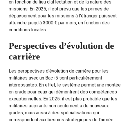
en fonction du lieu d’affectation et de la nature des
missions. En 2025, il est prévu que les primes de
dépaysement pour les missions à l’étranger puissent
atteindre jusqu’à 3000 € par mois, en fonction des
conditions locales.
Perspectives d’évolution de
carrière
Les perspectives d’évolution de carrière pour les
militaires avec un Bac+5 sont particulièrement
intéressantes. En effet, le système permet une montée
en grade pour ceux qui démontrent des compétences
exceptionnelles. En 2025, il est plus probable que les
militaires aspirants non seulement à de nouveaux
grades, mais aussi à des spécialisations qui
correspondent aux besoins stratégiques de l’armée.