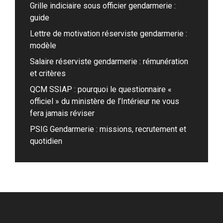
Grille indiciaire sous officier gendarmerie :
guide
Lettre de motivation réserviste gendarmerie :
modèle
Salaire réserviste gendarmerie : rémunération
et critères
QCM SSIAP : pourquoi le questionnaire «
officiel » du ministère de l’Intérieur ne vous
fera jamais réviser
PSIG Gendarmerie : missions, recrutement et
quotidien