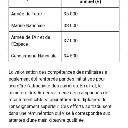
annuel (€)
Armée de Terre
35 000
Marine Nationale
38 000
Armée de l’Air et de
37 000
l’Espace
Gendarmerie Nationale
34 500
La valorisation des compétences des militaires a
également été renforcée par des initiatives pour
accroître l’attractivité des carrières. En effet, le
ministère des Armées a mené des campagnes de
recrutement ciblées pour attirer des diplômés de
l’enseignement supérieur. Ces efforts se traduisent
dans une rémunération qui vise à correspondre aux
attentes d’une main-d’œuvre qualifiée.