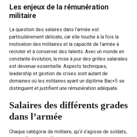
Les enjeux de la rémunération
militaire
La question des salaires dans l’armée est
particulièrement délicate, car elle touche à la fois la
motivation des militaires et la capacité de l’armée à
recruter et à conserver des talents. Avec un monde en
constante évolution, la mise à jour des grilles salariales
est devenue essentielle. Aspects techniques,
leadership et gestion de crises sont autant de
domaines où les militaires ayant un diplôme Bac+5 se
distinguent et justifient une rémunération adéquate.
Salaires des différents grades
dans l’armée
Chaque catégorie de militaire, qu’il s’agisse de soldats,