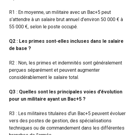
R1 : En moyenne, un militaire avec un Bac+5 peut
s’attendre à un salaire brut annuel d’environ 50 000 € à
55 000 €, selon le poste occupé.
Q2 : Les primes sont-elles incluses dans le salaire
de base ?
R2 : Non, les primes et indemnités sont généralement
perçues séparément et peuvent augmenter
considérablement le salaire total.
Q3 : Quelles sont les principales voies d’évolution
pour un militaire ayant un Bac+5 ?
R3 : Les militaires titulaires d’un Bac+5 peuvent évoluer
vers des postes de gestion, des spécialisations
techniques ou de commandement dans les différentes