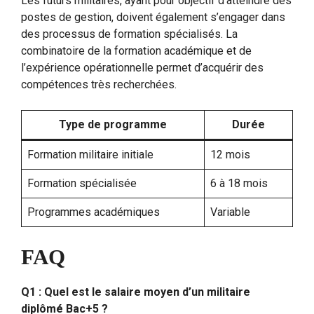
Les futurs militaires, ayant pour objectif d’atteindre des
postes de gestion, doivent également s’engager dans
des processus de formation spécialisés. La
combinatoire de la formation académique et de
l’expérience opérationnelle permet d’acquérir des
compétences très recherchées.
Type de programme
Durée
Formation militaire initiale
12 mois
Formation spécialisée
6 à 18 mois
Programmes académiques
Variable
FAQ
Q1 : Quel est le salaire moyen d’un militaire
diplômé Bac+5 ?