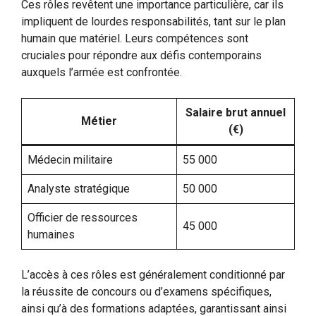
Ces rôles revêtent une importance particulière, car ils
impliquent de lourdes responsabilités, tant sur le plan
humain que matériel. Leurs compétences sont
cruciales pour répondre aux défis contemporains
auxquels l’armée est confrontée.
Salaire brut annuel
Métier
(€)
Médecin militaire
55 000
Analyste stratégique
50 000
Officier de ressources
45 000
humaines
L’accès à ces rôles est généralement conditionné par
la réussite de concours ou d’examens spécifiques,
ainsi qu’à des formations adaptées, garantissant ainsi