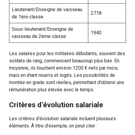
Lieutenant/Enseigne de vaisseau
2718
de 1ère classe
Sous-lieutenant/Enseigne de
1940
vaisseau de 2ème classe
Les salaires pour les militaires débutants, souvent des
soldats de rang, commencent beaucoup plus bas. En
moyenne, ils touchent environ 1200 € nets par mois,
mais en étant nourris et logés. Les possibilités de
montée en grade sont réelles, permettant d’obtenir une
rémunération plus élevée avec le temps.
Critères d’évolution salariale
Les critères d’évolution salariale incluent plusieurs
éléments. À titre d’exemple, on peut citer :