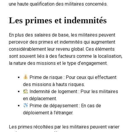
une haute qualification des militaires concernés.
Les primes et indemnités
En plus des salaires de base, les militaires peuvent
percevoir des primes et indemnités qui augmentent
considérablement leur revenu global. Ces éléments
sont souvent liés à des facteurs comme la localisation,
la nature des missions et le type d’engagement.
Prime de risque : Pour ceux qui effectuent
des missions à hauts risques.
Indemnité de logement : Pour les militaires
en déplacement.
Prime de dépaysement : En cas de
déploiement à l’étranger.
Les primes récoltées par les militaires peuvent varier