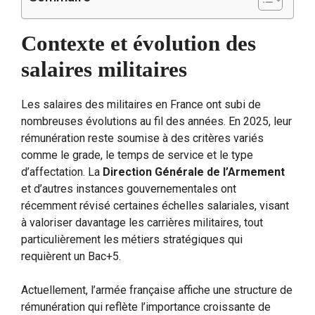
Contexte et évolution des
salaires militaires
Les salaires des militaires en France ont subi de
nombreuses évolutions au fil des années. En 2025, leur
rémunération reste soumise à des critères variés
comme le grade, le temps de service et le type
d’affectation. La
Direction Générale de l’Armement
et d’autres instances gouvernementales ont
récemment révisé certaines échelles salariales, visant
à valoriser davantage les carrières militaires, tout
particulièrement les métiers stratégiques qui
requièrent un Bac+5.
Actuellement, l’armée française affiche une structure de
rémunération qui reflète l’importance croissante de