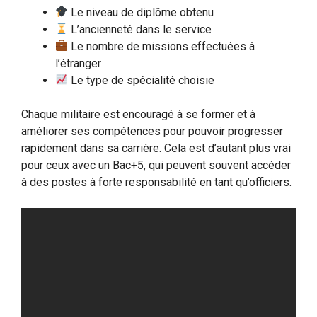
Le niveau de diplôme obtenu
L’ancienneté dans le service
Le nombre de missions effectuées à
l’étranger
Le type de spécialité choisie
Chaque militaire est encouragé à se former et à
améliorer ses compétences pour pouvoir progresser
rapidement dans sa carrière. Cela est d’autant plus vrai
pour ceux avec un Bac+5, qui peuvent souvent accéder
à des postes à forte responsabilité en tant qu’officiers.