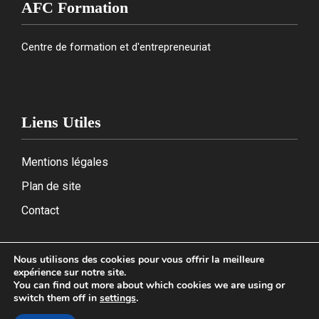
AFC Formation
Centre de formation et d'entrepreneuriat
Liens Utiles
Mentions légales
Plan de site
Contact
Nous utilisons des cookies pour vous offrir la meilleure
expérience sur notre site.
2026
You can find out more about which cookies we are using or
switch them off in
settings
.