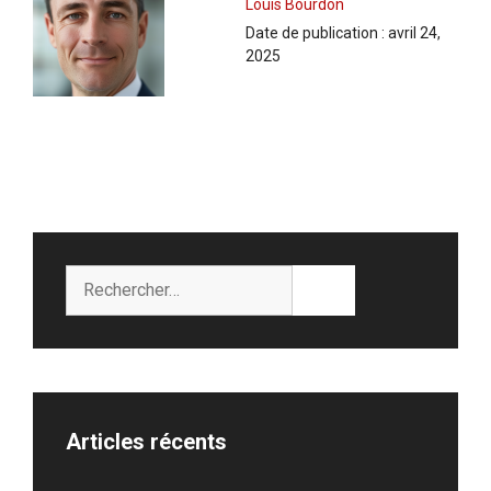
Louis Bourdon
Date de publication :
avril 24,
2025
Rechercher :
Articles récents