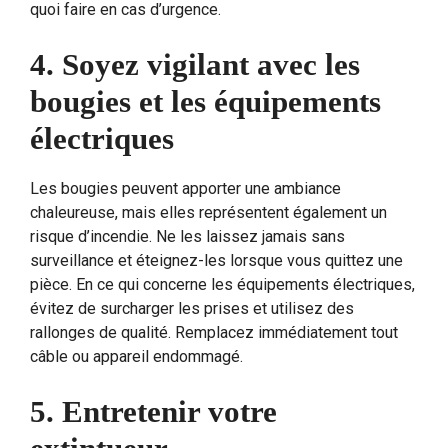
quoi faire en cas d’urgence.
4. Soyez vigilant avec les
bougies et les équipements
électriques
Les bougies peuvent apporter une ambiance
chaleureuse, mais elles représentent également un
risque d’incendie. Ne les laissez jamais sans
surveillance et éteignez-les lorsque vous quittez une
pièce. En ce qui concerne les équipements électriques,
évitez de surcharger les prises et utilisez des
rallonges de qualité. Remplacez immédiatement tout
câble ou appareil endommagé.
5. Entretenir votre