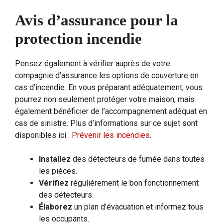
Avis d’assurance pour la
protection incendie
Pensez également à vérifier auprès de votre
compagnie d’assurance les options de couverture en
cas d’incendie. En vous préparant adéquatement, vous
pourrez non seulement protéger votre maison, mais
également bénéficier de l’accompagnement adéquat en
cas de sinistre. Plus d’informations sur ce sujet sont
disponibles ici :
Prévenir les incendies
.
Installez
des détecteurs de fumée dans toutes
les pièces.
Vérifiez
régulièrement le bon fonctionnement
des détecteurs.
Élaborez
un plan d’évacuation et informez tous
les occupants.