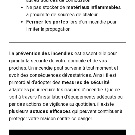
autres sources de combustion
Ne pas stocker de
matériaux inflammables
à proximité de sources de chaleur
Fermer les portes
lors d’un incendie pour
limiter la propagation
La
prévention des incendies
est essentielle pour
garantir la sécurité de votre domicile et de vos
proches. Un incendie peut survenir à tout moment et
avoir des conséquences dévastatrices. Ainsi, il est
primordial d’adopter des
mesures de sécurité
adaptées pour réduire les risques d’incendie. Que ce
soit à travers l’installation d’équipements adéquats ou
par des actions de vigilance au quotidien, il existe
plusieurs
astuces efficaces
qui peuvent contribuer à
protéger votre maison contre ce danger.