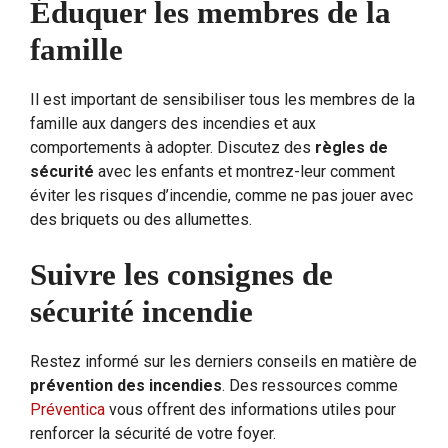
Éduquer les membres de la
famille
Il est important de sensibiliser tous les membres de la
famille aux dangers des incendies et aux
comportements à adopter. Discutez des
règles de
sécurité
avec les enfants et montrez-leur comment
éviter les risques d’incendie, comme ne pas jouer avec
des briquets ou des allumettes.
Suivre les consignes de
sécurité incendie
Restez informé sur les derniers conseils en matière de
prévention des incendies
. Des ressources comme
Préventica
vous offrent des informations utiles pour
renforcer la sécurité de votre foyer.