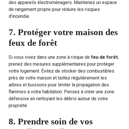
des appareils électroménagers. Maintenez un espace
de rangement propre pour réduire les risques
d’incendie.
7. Protéger votre maison des
feux de forêt
Si vous vivez dans une zone à risque de
feu de forêt
,
prenez des mesures supplémentaires pour protéger
votre logement. Évitez de stocker des combustibles
près de votre maison et taillez régulièrement les
arbres et buissons pour limiter la propagation des
flammes à votre habitation. Pensez à créer une zone
défensive en nettoyant les débris autour de votre
propriété.
8. Prendre soin de vos