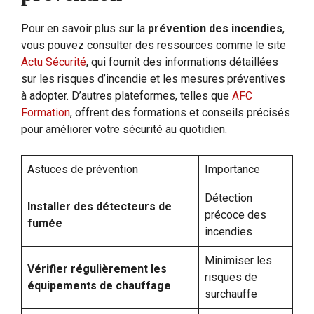
Pour en savoir plus sur la
prévention des incendies
,
vous pouvez consulter des ressources comme le site
Actu Sécurité
, qui fournit des informations détaillées
sur les risques d’incendie et les mesures préventives
à adopter. D’autres plateformes, telles que
AFC
Formation
, offrent des formations et conseils précisés
pour améliorer votre sécurité au quotidien.
Astuces de prévention
Importance
Détection
Installer des détecteurs de
précoce des
fumée
incendies
Minimiser les
Vérifier régulièrement les
risques de
équipements de chauffage
surchauffe