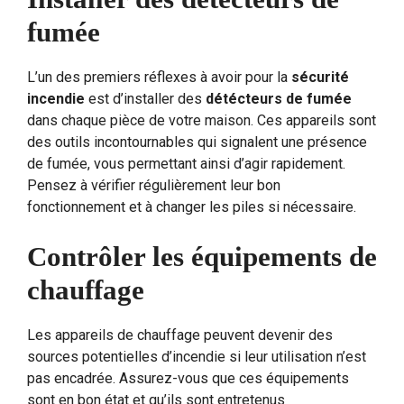
fumée
L’un des premiers réflexes à avoir pour la
sécurité
incendie
est d’installer des
détécteurs de fumée
dans chaque pièce de votre maison. Ces appareils sont
des outils incontournables qui signalent une présence
de fumée, vous permettant ainsi d’agir rapidement.
Pensez à vérifier régulièrement leur bon
fonctionnement et à changer les piles si nécessaire.
Contrôler les équipements de
chauffage
Les appareils de chauffage peuvent devenir des
sources potentielles d’incendie si leur utilisation n’est
pas encadrée. Assurez-vous que ces équipements
sont en bon état et qu’ils sont entretenus