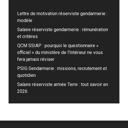
Lettre de motivation réserviste gendarmerie :
modèle
Salaire réserviste gendarmerie : rémunération
et critères
QCM SSIAP : pourquoi le questionnaire «
officiel » du ministère de l’Intérieur ne vous
fera jamais réviser
PSIG Gendarmerie : missions, recrutement et
quotidien
Salaire réserviste armée Terre : tout savoir en
2026