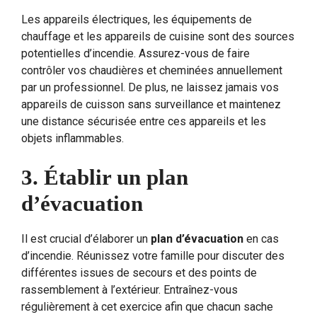
Les appareils électriques, les équipements de
chauffage et les appareils de cuisine sont des sources
potentielles d’incendie. Assurez-vous de faire
contrôler vos chaudières et cheminées annuellement
par un professionnel. De plus, ne laissez jamais vos
appareils de cuisson sans surveillance et maintenez
une distance sécurisée entre ces appareils et les
objets inflammables.
3. Établir un plan
d’évacuation
Il est crucial d’élaborer un
plan d’évacuation
en cas
d’incendie. Réunissez votre famille pour discuter des
différentes issues de secours et des points de
rassemblement à l’extérieur. Entraînez-vous
régulièrement à cet exercice afin que chacun sache