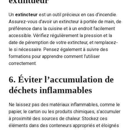
extintueur
Un
extincteur
est un outil précieux en cas d’incendie.
Assurez-vous d’avoir un extincteur à portée de main, de
préférence dans la cuisine et à un endroit facilement
accessible. Vérifiez régulièrement la pression et la
date de péremption de votre extincteur, et remplacez-
le si nécessaire. Pensez également à suivre des
formations pour apprendre comment l’utiliser
correctement.
6. Éviter l’accumulation de
déchets inflammables
Ne laissez pas des matériaux inflammables, comme le
papier, le carton ou les produits chimiques, s’accumuler
à proximité des sources de chaleur. Stockez ces
éléments dans des conteneurs appropriés et éloignés