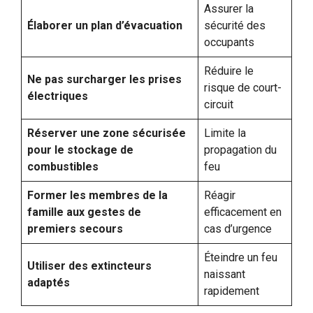
Assurer la
Élaborer un plan d’évacuation
sécurité des
occupants
Réduire le
Ne pas surcharger les prises
risque de court-
électriques
circuit
Réserver une zone sécurisée
Limite la
pour le stockage de
propagation du
combustibles
feu
Former les membres de la
Réagir
famille aux gestes de
efficacement en
premiers secours
cas d’urgence
Éteindre un feu
Utiliser des extincteurs
naissant
adaptés
rapidement