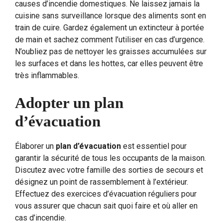
causes d’incendie domestiques. Ne laissez jamais la
cuisine sans surveillance lorsque des aliments sont en
train de cuire. Gardez également un extincteur à portée
de main et sachez comment l’utiliser en cas d’urgence.
N’oubliez pas de nettoyer les graisses accumulées sur
les surfaces et dans les hottes, car elles peuvent être
très inflammables.
Adopter un plan
d’évacuation
Élaborer un
plan d’évacuation
est essentiel pour
garantir la sécurité de tous les occupants de la maison.
Discutez avec votre famille des sorties de secours et
désignez un point de rassemblement à l’extérieur.
Effectuez des exercices d’évacuation réguliers pour
vous assurer que chacun sait quoi faire et où aller en
cas d’incendie.