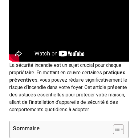
La sécurité incendie est un sujet crucial pour chaque
propriétaire. En mettant en œuvre certaines
pratiques
préventives
, vous pouvez réduire significativement le
risque d’incendie dans votre foyer. Cet article présente
des astuces essentielles pour protéger votre maison,
allant de l’installation d’appareils de sécurité à des
comportements quotidiens à adopter.
Sommaire