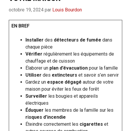
octobre 19, 2024
par
Louis Bourdon
EN BREF
Installer
des
détecteurs de fumée
dans
chaque pièce
Vérifier
régulièrement les équipements de
chauffage et de cuisson
Élaborer un
plan d’évacuation
pour la famille
Utiliser
des
extincteurs
et savoir s’en servir
Gardez un
espace dégagé
autour de votre
maison pour éviter les feux de forêt
Surveiller
les bougies et appareils
électriques
Éduquer
les membres de la famille sur les
risques d’incendie
Éteindre correctement les
cigarettes
et