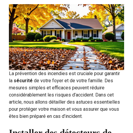
La prévention des incendies est cruciale pour garantir
la
sécurité
de votre foyer et de votre famille. Des
mesures simples et efficaces peuvent réduire
considérablement les risques d’accident. Dans cet
article, nous allons détailler des astuces essentielles
pour protéger votre maison et vous assurer que vous
êtes bien préparé en cas d’incident.
Installer des détecteurs de