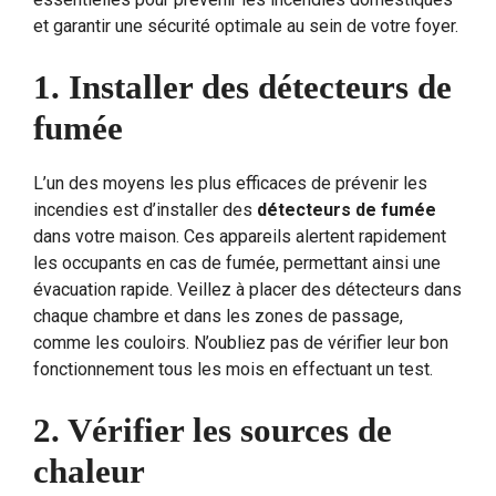
et garantir une sécurité optimale au sein de votre foyer.
1. Installer des détecteurs de
fumée
L’un des moyens les plus efficaces de prévenir les
incendies est d’installer des
détecteurs de fumée
dans votre maison. Ces appareils alertent rapidement
les occupants en cas de fumée, permettant ainsi une
évacuation rapide. Veillez à placer des détecteurs dans
chaque chambre et dans les zones de passage,
comme les couloirs. N’oubliez pas de vérifier leur bon
fonctionnement tous les mois en effectuant un test.
2. Vérifier les sources de
chaleur