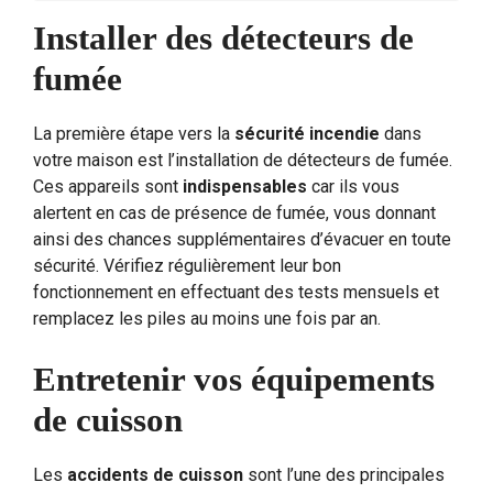
Installer des détecteurs de
fumée
La première étape vers la
sécurité incendie
dans
votre maison est l’installation de détecteurs de fumée.
Ces appareils sont
indispensables
car ils vous
alertent en cas de présence de fumée, vous donnant
ainsi des chances supplémentaires d’évacuer en toute
sécurité. Vérifiez régulièrement leur bon
fonctionnement en effectuant des tests mensuels et
remplacez les piles au moins une fois par an.
Entretenir vos équipements
de cuisson
Les
accidents de cuisson
sont l’une des principales