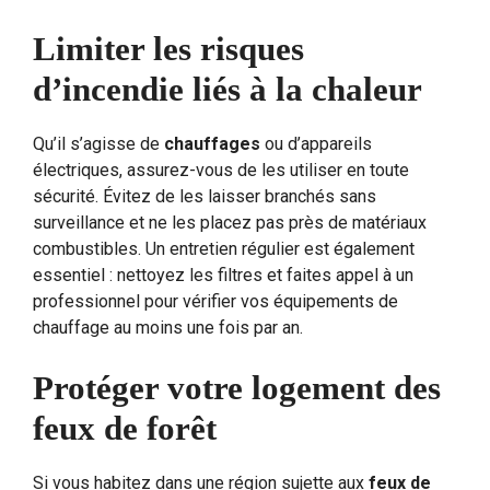
Limiter les risques
d’incendie liés à la chaleur
Qu’il s’agisse de
chauffages
ou d’appareils
électriques, assurez-vous de les utiliser en toute
sécurité. Évitez de les laisser branchés sans
surveillance et ne les placez pas près de matériaux
combustibles. Un entretien régulier est également
essentiel : nettoyez les filtres et faites appel à un
professionnel pour vérifier vos équipements de
chauffage au moins une fois par an.
Protéger votre logement des
feux de forêt
Si vous habitez dans une région sujette aux
feux de