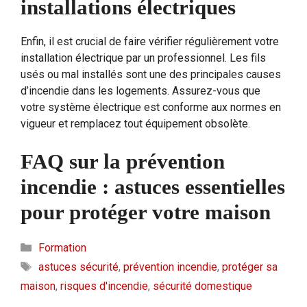
installations électriques
Enfin, il est crucial de faire vérifier régulièrement votre
installation électrique par un professionnel. Les fils
usés ou mal installés sont une des principales causes
d’incendie dans les logements. Assurez-vous que
votre système électrique est conforme aux normes en
vigueur et remplacez tout équipement obsolète.
FAQ sur la prévention
incendie : astuces essentielles
pour protéger votre maison
Catégories
Formation
Étiquettes
astuces sécurité
,
prévention incendie
,
protéger sa
maison
,
risques d'incendie
,
sécurité domestique