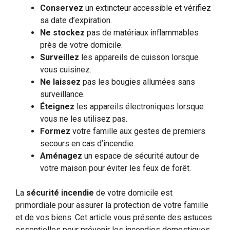
Conservez
un extincteur accessible et vérifiez
sa date d’expiration.
Ne stockez
pas de matériaux inflammables
près de votre domicile.
Surveillez
les appareils de cuisson lorsque
vous cuisinez.
Ne laissez
pas les bougies allumées sans
surveillance.
Éteignez
les appareils électroniques lorsque
vous ne les utilisez pas.
Formez
votre famille aux gestes de premiers
secours en cas d’incendie.
Aménagez
un espace de sécurité autour de
votre maison pour éviter les feux de forêt.
La
sécurité incendie
de votre domicile est
primordiale pour assurer la protection de votre famille
et de vos biens. Cet article vous présente des astuces
essentielles pour prévenir les incendies domestiques