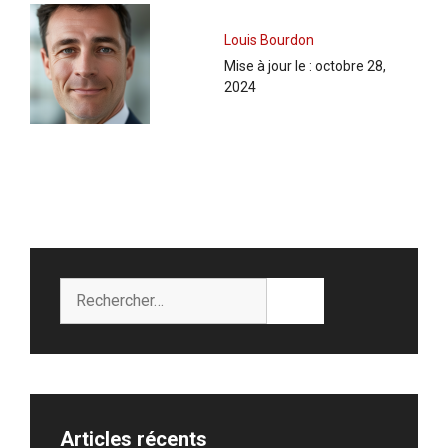
Louis Bourdon
Mise à jour le :
octobre 28,
2024
Rechercher :
Articles récents