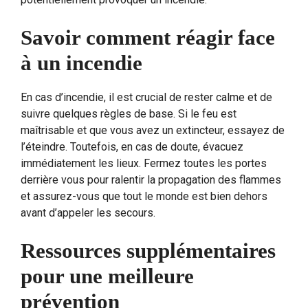
Savoir comment réagir face
à un incendie
En cas d’incendie, il est crucial de rester calme et de
suivre quelques règles de base. Si le feu est
maîtrisable et que vous avez un extincteur, essayez de
l’éteindre. Toutefois, en cas de doute, évacuez
immédiatement les lieux. Fermez toutes les portes
derrière vous pour ralentir la propagation des flammes
et assurez-vous que tout le monde est bien dehors
avant d’appeler les secours.
Ressources supplémentaires
pour une meilleure
prévention