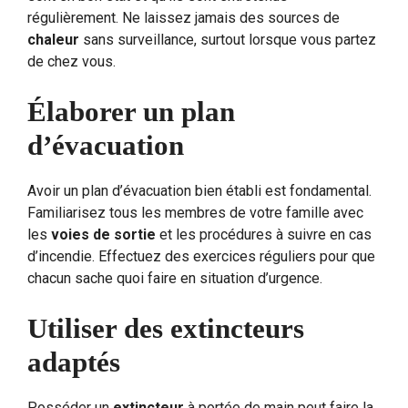
régulièrement. Ne laissez jamais des sources de
chaleur
sans surveillance, surtout lorsque vous partez
de chez vous.
Élaborer un plan
d’évacuation
Avoir un plan d’évacuation bien établi est fondamental.
Familiarisez tous les membres de votre famille avec
les
voies de sortie
et les procédures à suivre en cas
d’incendie. Effectuez des exercices réguliers pour que
chacun sache quoi faire en situation d’urgence.
Utiliser des extincteurs
adaptés
Posséder un
extincteur
à portée de main peut faire la