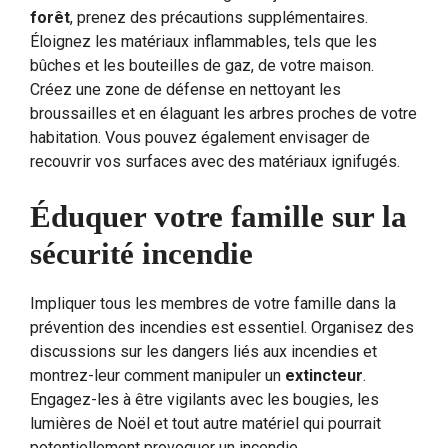
forêt
, prenez des précautions supplémentaires.
Éloignez les matériaux inflammables, tels que les
bûches et les bouteilles de gaz, de votre maison.
Créez une zone de défense en nettoyant les
broussailles et en élaguant les arbres proches de votre
habitation. Vous pouvez également envisager de
recouvrir vos surfaces avec des matériaux ignifugés.
Éduquer votre famille sur la
sécurité incendie
Impliquer tous les membres de votre famille dans la
prévention des incendies est essentiel. Organisez des
discussions sur les dangers liés aux incendies et
montrez-leur comment manipuler un
extincteur
.
Engagez-les à être vigilants avec les bougies, les
lumières de Noël et tout autre matériel qui pourrait
potentiellement provoquer un incendie.