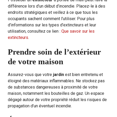
différence lors d’un début d’incendie. Placez-le à des
endroits stratégiques et veillez à ce que tous les
occupants sachent comment l’utiliser. Pour plus
d’informations sur les types d’extincteurs et leur
utilisation, consultez ce lien :
Que savoir sur les
extincteurs
.
Prendre soin de l’extérieur
de votre maison
Assurez-vous que votre
jardin
est bien entretenu et
éloigné des matériaux inflammables. Ne stockez pas
de substances dangereuses à proximité de votre
maison, notamment les bouteilles de gaz. Un espace
dégagé autour de votre propriété réduit les risques de
propagation d’un éventuel incendie.