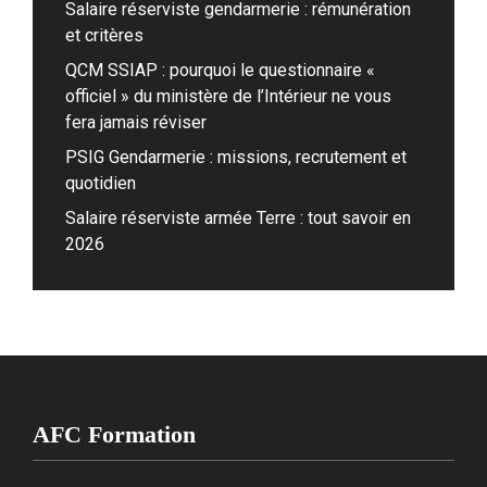
Salaire réserviste gendarmerie : rémunération
et critères
QCM SSIAP : pourquoi le questionnaire «
officiel » du ministère de l’Intérieur ne vous
fera jamais réviser
PSIG Gendarmerie : missions, recrutement et
quotidien
Salaire réserviste armée Terre : tout savoir en
2026
AFC Formation