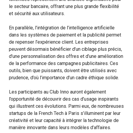
le secteur bancaire, offrant une plus grande flexibilité
et sécurité aux utilisateurs.
En parallèle, l’intégration de l’intelligence artificielle
dans les systèmes de paiement et la publicité permet
de repenser l’expérience client. Les entreprises
peuvent désormais bénéficier d’un ciblage plus précis,
d’une personnalisation des offres et d’une amélioration
de la performance des campagnes publicitaires. Ces
outils, bien que puissants, doivent être utilisés avec
prudence, d’où l’importance d’un cadre éthique solide.
Les participants au Club Inno auront également
l’opportunité de découvrir des cas d’usage inspirants
qui illustrent ces évolutions. Parmi eux, de nombreuses
startups de la French Tech à Paris s’illuminent par leur
créativité et leur capacité à intégrer la technologie de
manière innovante dans leurs modèles d’affaires.