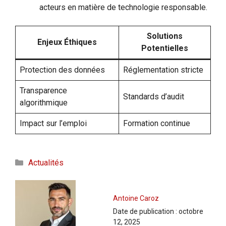
acteurs en matière de technologie responsable.
Solutions
Enjeux Éthiques
Potentielles
Protection des données
Réglementation stricte
Transparence
Standards d’audit
algorithmique
Impact sur l’emploi
Formation continue
Catégories
Actualités
Antoine Caroz
Date de publication :
octobre
12, 2025