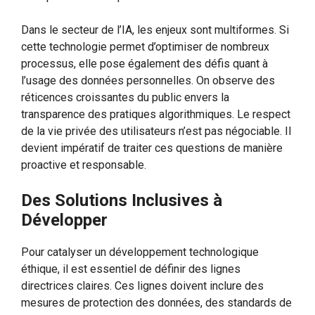
Dans le secteur de l’IA, les enjeux sont multiformes. Si
cette technologie permet d’optimiser de nombreux
processus, elle pose également des défis quant à
l’usage des données personnelles. On observe des
réticences croissantes du public envers la
transparence des pratiques algorithmiques. Le respect
de la vie privée des utilisateurs n’est pas négociable. Il
devient impératif de traiter ces questions de manière
proactive et responsable.
Des Solutions Inclusives à
Développer
Pour catalyser un développement technologique
éthique, il est essentiel de définir des lignes
directrices claires. Ces lignes doivent inclure des
mesures de protection des données, des standards de