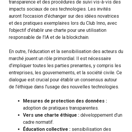
transparence et des procédures de suivi vis-à-vis des
impacts sociaux de ces technologies. Les invités
auront l’occasion d’échanger sur des idées novatrices
et des pratiques exemplaires lors du Club Inno, avec
l’objectif d’établir une charte pour une utilisation
responsable de l’IA et de la blockchain.
En outre, l’éducation et la sensibilisation des acteurs du
marché jouent un rôle primordial. Il est nécessaire
d’impliquer toutes les parties prenantes, y compris les
entreprises, les gouvernements, et la société civile. Ce
dialogue est crucial pour établir un consensus autour
de l’éthique dans l’usage des nouvelles technologies.
Mesures de protection des données :
adoption de pratiques transparentes.
Vers une charte éthique :
développement d’un
cadre normatif.
Éducation collective :
sensibilisation des