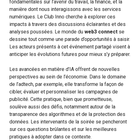
fondamentales sur l’avenir du travail, la finance, et la
manière dont nous interagissons avec les services
numériques. Le Club Inno cherche à explorer ces
impacts à travers des discussions éclairantes et des
analyses poussées. Le monde du
web3 connect
se
dessine tout comme une parade d’opportunités à saisir.
Les acteurs présents à cet événement partagé visent à
anticiper les évolutions futures pour mieux s’y préparer.
Les avancées en matière d’IA offrent de nouvelles
perspectives au sein de l’économie. Dans le domaine
de l’adtech, par exemple, elle transforme la façon de
cibler, évaluer et personnaliser les campagnes de
publicité. Cette pratique, bien que prometteuse,
soulève aussi des défis, notamment autour de la
transparence des algorithmes et de la protection des
données. Les intervenants de la soirée se pencheront
sur ces questions brûlantes et sur les meilleures
pratiques à adopter dans ce contexte.