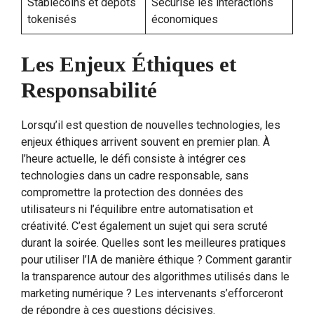
Stablecoins et dépôts
Sécurise les interactions
tokenisés
économiques
Les Enjeux Éthiques et
Responsabilité
Lorsqu’il est question de nouvelles technologies, les
enjeux éthiques arrivent souvent en premier plan. À
l’heure actuelle, le défi consiste à intégrer ces
technologies dans un cadre responsable, sans
compromettre la protection des données des
utilisateurs ni l’équilibre entre automatisation et
créativité. C’est également un sujet qui sera scruté
durant la soirée. Quelles sont les meilleures pratiques
pour utiliser l’IA de manière éthique ? Comment garantir
la transparence autour des algorithmes utilisés dans le
marketing numérique ? Les intervenants s’efforceront
de répondre à ces questions décisives.