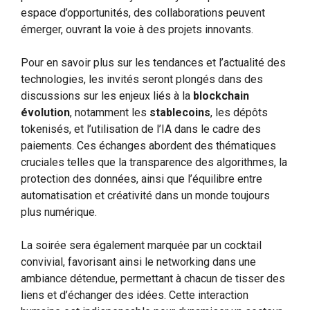
espace d’opportunités, des collaborations peuvent
émerger, ouvrant la voie à des projets innovants.
Pour en savoir plus sur les tendances et l’actualité des
technologies, les invités seront plongés dans des
discussions sur les enjeux liés à la
blockchain
évolution
, notamment les
stablecoins
, les dépôts
tokenisés, et l’utilisation de l’IA dans le cadre des
paiements. Ces échanges abordent des thématiques
cruciales telles que la transparence des algorithmes, la
protection des données, ainsi que l’équilibre entre
automatisation et créativité dans un monde toujours
plus numérique.
La soirée sera également marquée par un cocktail
convivial, favorisant ainsi le networking dans une
ambiance détendue, permettant à chacun de tisser des
liens et d’échanger des idées. Cette interaction