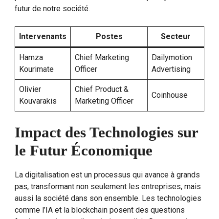
futur de notre société.
Intervenants
Postes
Secteur
Hamza
Chief Marketing
Dailymotion
Kourimate
Officer
Advertising
Olivier
Chief Product &
Coinhouse
Kouvarakis
Marketing Officer
Impact des Technologies sur
le Futur Économique
La digitalisation est un processus qui avance à grands
pas, transformant non seulement les entreprises, mais
aussi la société dans son ensemble. Les technologies
comme l’IA et la blockchain posent des questions