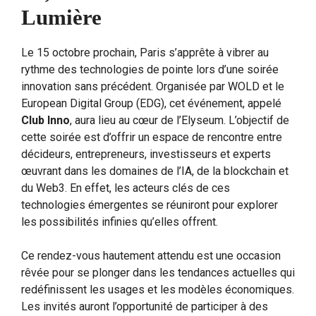
Lumière
Le 15 octobre prochain, Paris s’apprête à vibrer au
rythme des technologies de pointe lors d’une soirée
innovation sans précédent. Organisée par WOLD et le
European Digital Group (EDG), cet événement, appelé
Club Inno
, aura lieu au cœur de l’Elyseum. L’objectif de
cette soirée est d’offrir un espace de rencontre entre
décideurs, entrepreneurs, investisseurs et experts
œuvrant dans les domaines de l’IA, de la blockchain et
du Web3. En effet, les acteurs clés de ces
technologies émergentes se réuniront pour explorer
les possibilités infinies qu’elles offrent.
Ce rendez-vous hautement attendu est une occasion
rêvée pour se plonger dans les tendances actuelles qui
redéfinissent les usages et les modèles économiques.
Les invités auront l’opportunité de participer à des