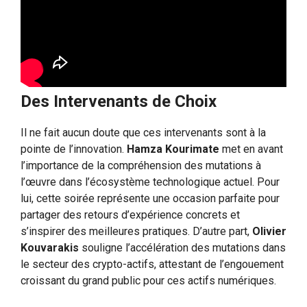
Des Intervenants de Choix
Il ne fait aucun doute que ces intervenants sont à la
pointe de l’innovation.
Hamza Kourimate
met en avant
l’importance de la compréhension des mutations à
l’œuvre dans l’écosystème technologique actuel. Pour
lui, cette soirée représente une occasion parfaite pour
partager des retours d’expérience concrets et
s’inspirer des meilleures pratiques. D’autre part,
Olivier
Kouvarakis
souligne l’accélération des mutations dans
le secteur des crypto-actifs, attestant de l’engouement
croissant du grand public pour ces actifs numériques.