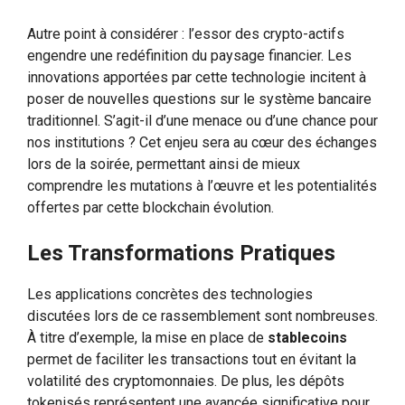
Autre point à considérer : l’essor des crypto-actifs
engendre une redéfinition du paysage financier. Les
innovations apportées par cette technologie incitent à
poser de nouvelles questions sur le système bancaire
traditionnel. S’agit-il d’une menace ou d’une chance pour
nos institutions ? Cet enjeu sera au cœur des échanges
lors de la soirée, permettant ainsi de mieux
comprendre les mutations à l’œuvre et les potentialités
offertes par cette blockchain évolution.
Les Transformations Pratiques
Les applications concrètes des technologies
discutées lors de ce rassemblement sont nombreuses.
À titre d’exemple, la mise en place de
stablecoins
permet de faciliter les transactions tout en évitant la
volatilité des cryptomonnaies. De plus, les dépôts
tokenisés représentent une avancée significative pour