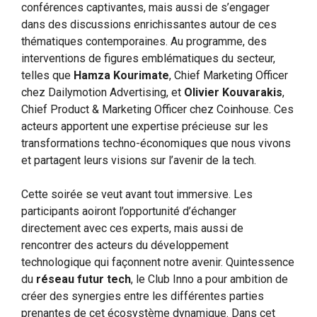
conférences captivantes, mais aussi de s’engager
dans des discussions enrichissantes autour de ces
thématiques contemporaines. Au programme, des
interventions de figures emblématiques du secteur,
telles que
Hamza Kourimate
, Chief Marketing Officer
chez Dailymotion Advertising, et
Olivier Kouvarakis
,
Chief Product & Marketing Officer chez Coinhouse. Ces
acteurs apportent une expertise précieuse sur les
transformations techno-économiques que nous vivons
et partagent leurs visions sur l’avenir de la tech.
Cette soirée se veut avant tout immersive. Les
participants aoiront l’opportunité d’échanger
directement avec ces experts, mais aussi de
rencontrer des acteurs du développement
technologique qui façonnent notre avenir. Quintessence
du
réseau futur tech
, le Club Inno a pour ambition de
créer des synergies entre les différentes parties
prenantes de cet écosystème dynamique. Dans cet