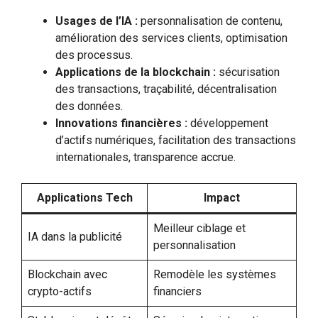
Usages de l’IA :
personnalisation de contenu,
amélioration des services clients, optimisation
des processus.
Applications de la blockchain :
sécurisation
des transactions, traçabilité, décentralisation
des données.
Innovations financières :
développement
d’actifs numériques, facilitation des transactions
internationales, transparence accrue.
Applications Tech
Impact
Meilleur ciblage et
IA dans la publicité
personnalisation
Blockchain avec
Remodèle les systèmes
crypto-actifs
financiers