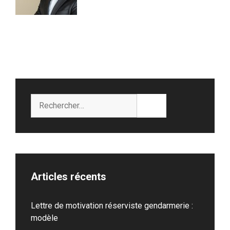
Rechercher :
Articles récents
Lettre de motivation réserviste gendarmerie :
modèle