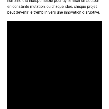
humaine est indispensable pour dynamiser un secteur
en constante mutation, où chaque idée, chaque projet
peut devenir le tremplin vers une innovation disruptive.