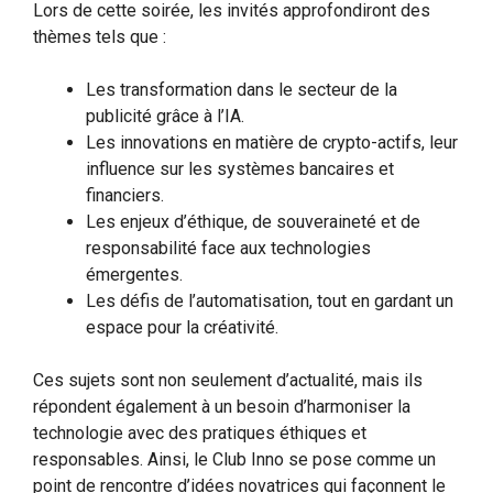
Lors de cette soirée, les invités approfondiront des
thèmes tels que :
Les transformation dans le secteur de la
publicité grâce à l’IA.
Les innovations en matière de crypto-actifs, leur
influence sur les systèmes bancaires et
financiers.
Les enjeux d’éthique, de souveraineté et de
responsabilité face aux technologies
émergentes.
Les défis de l’automatisation, tout en gardant un
espace pour la créativité.
Ces sujets sont non seulement d’actualité, mais ils
répondent également à un besoin d’harmoniser la
technologie avec des pratiques éthiques et
responsables. Ainsi, le Club Inno se pose comme un
point de rencontre d’idées novatrices qui façonnent le