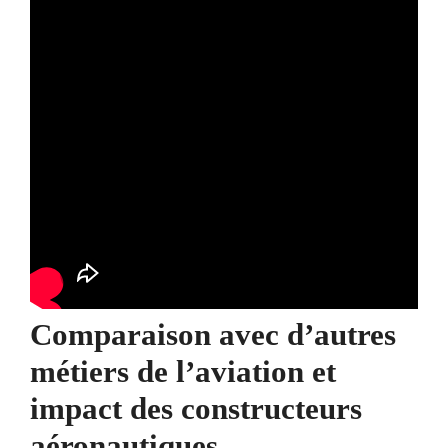
Comparaison avec d’autres
métiers de l’aviation et
impact des constructeurs
aéronautiques