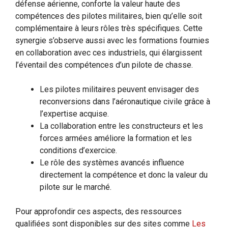
défense aérienne, conforte la valeur haute des
compétences des pilotes militaires, bien qu’elle soit
complémentaire à leurs rôles très spécifiques. Cette
synergie s’observe aussi avec les formations fournies
en collaboration avec ces industriels, qui élargissent
l’éventail des compétences d’un pilote de chasse.
Les pilotes militaires peuvent envisager des
reconversions dans l’aéronautique civile grâce à
l’expertise acquise.
La collaboration entre les constructeurs et les
forces armées améliore la formation et les
conditions d’exercice.
Le rôle des systèmes avancés influence
directement la compétence et donc la valeur du
pilote sur le marché.
Pour approfondir ces aspects, des ressources
qualiﬁées sont disponibles sur des sites comme
Les