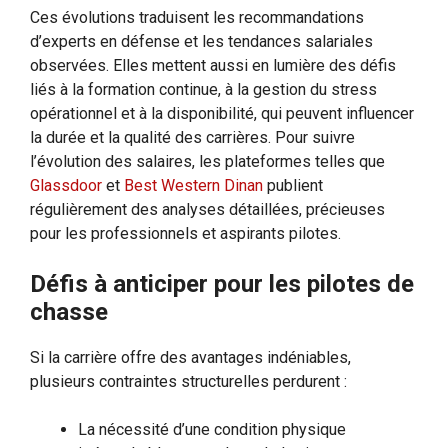
Ces évolutions traduisent les recommandations
d’experts en défense et les tendances salariales
observées. Elles mettent aussi en lumière des défis
liés à la formation continue, à la gestion du stress
opérationnel et à la disponibilité, qui peuvent influencer
la durée et la qualité des carrières. Pour suivre
l’évolution des salaires, les plateformes telles que
Glassdoor
et
Best Western Dinan
publient
régulièrement des analyses détaillées, précieuses
pour les professionnels et aspirants pilotes.
Défis à anticiper pour les pilotes de
chasse
Si la carrière offre des avantages indéniables,
plusieurs contraintes structurelles perdurent :
La nécessité d’une condition physique