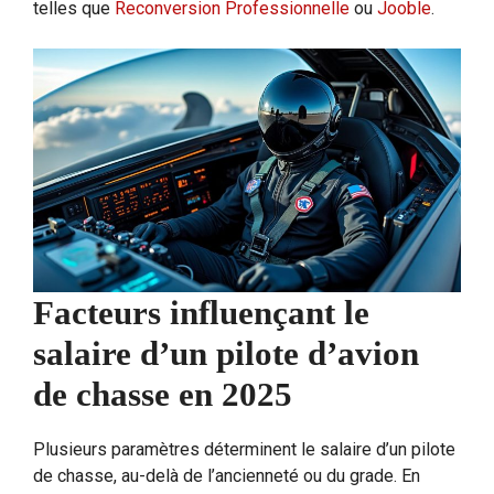
telles que
Reconversion Professionnelle
ou
Jooble
.
Facteurs influençant le
salaire d’un pilote d’avion
de chasse en 2025
Plusieurs paramètres déterminent le salaire d’un pilote
de chasse, au-delà de l’ancienneté ou du grade. En