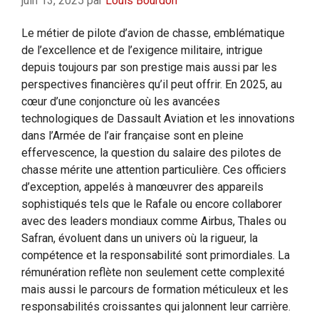
juin 13, 2025
par
Louis Bourdon
Le métier de pilote d’avion de chasse, emblématique
de l’excellence et de l’exigence militaire, intrigue
depuis toujours par son prestige mais aussi par les
perspectives financières qu’il peut offrir. En 2025, au
cœur d’une conjoncture où les avancées
technologiques de Dassault Aviation et les innovations
dans l’Armée de l’air française sont en pleine
effervescence, la question du salaire des pilotes de
chasse mérite une attention particulière. Ces officiers
d’exception, appelés à manœuvrer des appareils
sophistiqués tels que le Rafale ou encore collaborer
avec des leaders mondiaux comme Airbus, Thales ou
Safran, évoluent dans un univers où la rigueur, la
compétence et la responsabilité sont primordiales. La
rémunération reflète non seulement cette complexité
mais aussi le parcours de formation méticuleux et les
responsabilités croissantes qui jalonnent leur carrière.