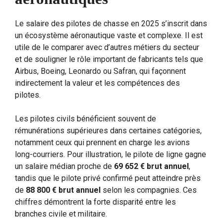
Le salaire des pilotes de chasse en 2025 s’inscrit dans
un écosystème aéronautique vaste et complexe. Il est
utile de le comparer avec d’autres métiers du secteur
et de souligner le rôle important de fabricants tels que
Airbus, Boeing, Leonardo ou Safran, qui façonnent
indirectement la valeur et les compétences des
pilotes.
Les pilotes civils bénéficient souvent de
rémunérations supérieures dans certaines catégories,
notamment ceux qui prennent en charge les avions
long-courriers. Pour illustration, le pilote de ligne gagne
un salaire médian proche de
69 652 € brut annuel
,
tandis que le pilote privé confirmé peut atteindre près
de
88 800 € brut annuel
selon les compagnies. Ces
chiffres démontrent la forte disparité entre les
branches civile et militaire.