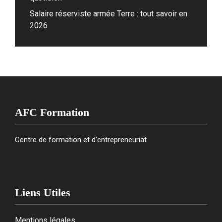
Salaire réserviste armée Terre : tout savoir en
2026
AFC Formation
Centre de formation et d'entrepreneuriat
Liens Utiles
Mentions légales