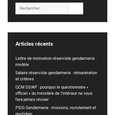
Rechercher :
Articles récents
Lettre de motivation réserviste gendarmerie :
modèle
Salaire réserviste gendarmerie : rémunération
et critères
QCM SSIAP : pourquoi le questionnaire «
officiel » du ministère de l’Intérieur ne vous
fera jamais réviser
PSIG Gendarmerie : missions, recrutement et
quotidien