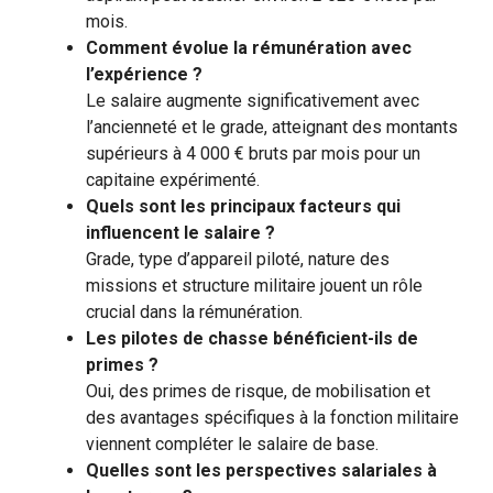
mois.
Comment évolue la rémunération avec
l’expérience ?
Le salaire augmente significativement avec
l’ancienneté et le grade, atteignant des montants
supérieurs à 4 000 € bruts par mois pour un
capitaine expérimenté.
Quels sont les principaux facteurs qui
influencent le salaire ?
Grade, type d’appareil piloté, nature des
missions et structure militaire jouent un rôle
crucial dans la rémunération.
Les pilotes de chasse bénéficient-ils de
primes ?
Oui, des primes de risque, de mobilisation et
des avantages spécifiques à la fonction militaire
viennent compléter le salaire de base.
Quelles sont les perspectives salariales à