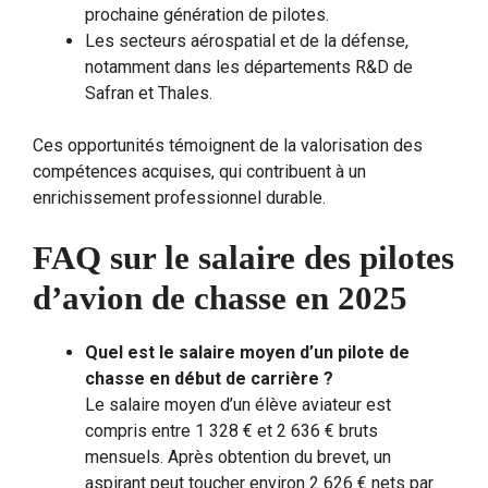
prochaine génération de pilotes.
Les secteurs aérospatial et de la défense,
notamment dans les départements R&D de
Safran et Thales.
Ces opportunités témoignent de la valorisation des
compétences acquises, qui contribuent à un
enrichissement professionnel durable.
FAQ sur le salaire des pilotes
d’avion de chasse en 2025
Quel est le salaire moyen d’un pilote de
chasse en début de carrière ?
Le salaire moyen d’un élève aviateur est
compris entre 1 328 € et 2 636 € bruts
mensuels. Après obtention du brevet, un
aspirant peut toucher environ 2 626 € nets par