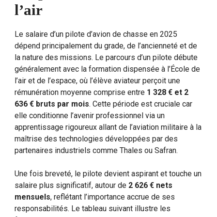
l’air
Le salaire d’un pilote d’avion de chasse en 2025
dépend principalement du grade, de l’ancienneté et de
la nature des missions. Le parcours d’un pilote débute
généralement avec la formation dispensée à l’École de
l’air et de l’espace, où l’élève aviateur perçoit une
rémunération moyenne comprise entre
1 328 € et 2
636 € bruts par mois
. Cette période est cruciale car
elle conditionne l’avenir professionnel via un
apprentissage rigoureux allant de l’aviation militaire à la
maîtrise des technologies développées par des
partenaires industriels comme Thales ou Safran.
Une fois breveté, le pilote devient aspirant et touche un
salaire plus significatif, autour de
2 626 € nets
mensuels
, reflétant l’importance accrue de ses
responsabilités. Le tableau suivant illustre les