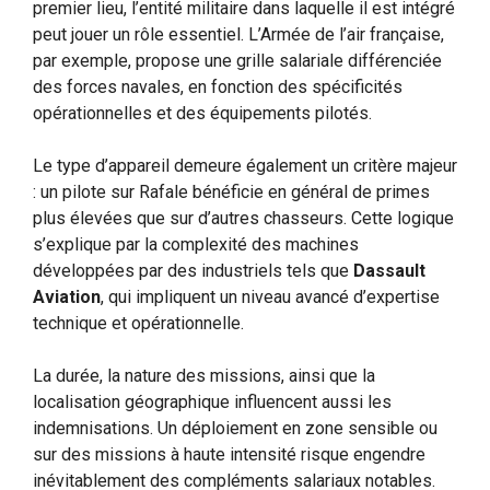
premier lieu, l’entité militaire dans laquelle il est intégré
peut jouer un rôle essentiel. L’Armée de l’air française,
par exemple, propose une grille salariale différenciée
des forces navales, en fonction des spécificités
opérationnelles et des équipements pilotés.
Le type d’appareil demeure également un critère majeur
: un pilote sur Rafale bénéficie en général de primes
plus élevées que sur d’autres chasseurs. Cette logique
s’explique par la complexité des machines
développées par des industriels tels que
Dassault
Aviation
, qui impliquent un niveau avancé d’expertise
technique et opérationnelle.
La durée, la nature des missions, ainsi que la
localisation géographique influencent aussi les
indemnisations. Un déploiement en zone sensible ou
sur des missions à haute intensité risque engendre
inévitablement des compléments salariaux notables.