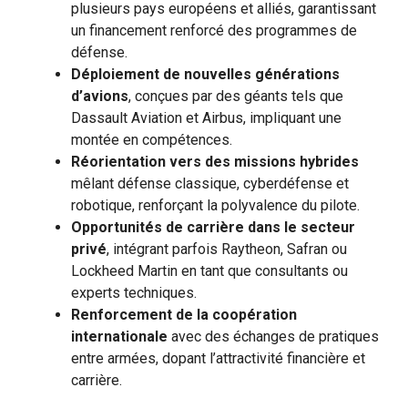
plusieurs pays européens et alliés, garantissant
un financement renforcé des programmes de
défense.
Déploiement de nouvelles générations
d’avions
, conçues par des géants tels que
Dassault Aviation et Airbus, impliquant une
montée en compétences.
Réorientation vers des missions hybrides
mêlant défense classique, cyberdéfense et
robotique, renforçant la polyvalence du pilote.
Opportunités de carrière dans le secteur
privé
, intégrant parfois Raytheon, Safran ou
Lockheed Martin en tant que consultants ou
experts techniques.
Renforcement de la coopération
internationale
avec des échanges de pratiques
entre armées, dopant l’attractivité financière et
carrière.