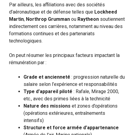
Par ailleurs, les affiliations avec des sociétés
d’aéronautique et de défense telles que
Lockheed
Martin
,
Northrop Grumman
ou
Raytheon
soutiennent
indirectement ces carrières, notamment au niveau des
formations continues et des partenariats
technologiques.
On peut résumer les principaux facteurs impactant la
rémunération par :
Grade et ancienneté
: progression naturelle du
salaire selon l’expérience et responsabilités
Type d’appareil piloté
: Rafale, Mirage 2000,
etc., avec des primes liées à la technicité
Nature des missions
et zones d’opérations
(opérations extérieures, entraînements
intensifs)
Structure et force armée d’appartenance
(Armée de l’air, Marine nationale)