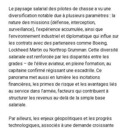
Le paysage salarial des pilotes de chasse a vu une
diversification notable due à plusieurs paramètres : la
nature des missions (défense, interception,
surveillance), l’expérience accumulée, ainsi que
l’environnement industriel et diplomatique qui influe sur
les contrats avec des partenaires comme Boeing,
Lockheed Martin ou Northrop Grumman. Cette diversité
salariale est renforcée par les disparités entre les
grades – de l’élève aviateur, en pleine formation, au
capitaine confirmé régissant une escadrille. Ce
panorama met aussi en lumière les incitations
financières, les primes de risque et les avantages liés
au service dans l’armée, facteurs qui contribuent à
structurer les revenus au-delà de la simple base
salariale.
Par ailleurs, les enjeux géopolitiques et les progrès
technologiques, associés à une demande croissante