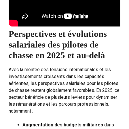
Perspectives et évolutions
salariales des pilotes de
chasse en 2025 et au-delà
Avec la montée des tensions internationales et les
investissements croissants dans les capacités
aériennes, les perspectives salariales pour les pilotes
de chasse restent globalement favorables. En 2025, ce
secteur bénéficie de plusieurs leviers pour dynamiser
les rémunérations et les parcours professionnels,
notamment :
Augmentation des budgets militaires
dans