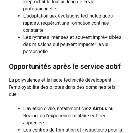
irréprochable tout au long de la vie
professionnelle.
L’adaptation aux évolutions technologiques
rapides, requérant une formation continue
constante.
Les rythmes intenses et souvent imprévisibles
des missions qui peuvent impacter la vie
personnelle.
Opportunités après le service actif
La polyvalence et la haute technicité développent
l’employabilité des pilotes dans des domaines tels
que :
L’aviation civile, notamment chez
Airbus
ou
Boeing, où l’expérience militaire est très
appréciée.
Les centres de formation et instructeurs pour la