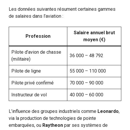
Les données suivantes résument certaines gammes
de salaires dans l’aviation :
Salaire annuel brut
Profession
moyen (€)
Pilote d’avion de chasse
36 000 – 48 792
(militaire)
Pilote de ligne
55 000 – 110 000
Pilote privé confirmé
70 000 – 90 000
Instructeur de vol
40 000 – 60 000
L’influence des groupes industriels comme
Leonardo
,
via la production de technologies de pointe
embarquées, ou
Raytheon
par ses systèmes de