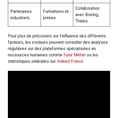
Collaboration
Partenaires
Formations et
avec Boeing,
industriels
primes
Thales
Pour plus de précisions sur l’influence des différents
facteurs, les visiteurs peuvent consulter des analyses
régulières sur des plateformes spécialisées en
ressources humaines comme
Futur Métier
ou les
statistiques salariales sur
Indeed France
.