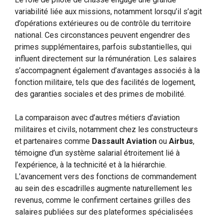
variabilité liée aux missions, notamment lorsqu’il s’agit
d’opérations extérieures ou de contrôle du territoire
national. Ces circonstances peuvent engendrer des
primes supplémentaires, parfois substantielles, qui
influent directement sur la rémunération. Les salaires
s’accompagnent également d’avantages associés à la
fonction militaire, tels que des facilités de logement,
des garanties sociales et des primes de mobilité.
La comparaison avec d’autres métiers d’aviation
militaires et civils, notamment chez les constructeurs
et partenaires comme
Dassault Aviation
ou
Airbus
,
témoigne d’un système salarial étroitement lié à
l’expérience, à la technicité et à la hiérarchie.
L’avancement vers des fonctions de commandement
au sein des escadrilles augmente naturellement les
revenus, comme le confirment certaines grilles des
salaires publiées sur des plateformes spécialisées