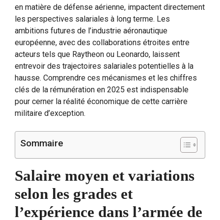
en matière de défense aérienne, impactent directement
les perspectives salariales à long terme. Les
ambitions futures de l’industrie aéronautique
européenne, avec des collaborations étroites entre
acteurs tels que Raytheon ou Leonardo, laissent
entrevoir des trajectoires salariales potentielles à la
hausse. Comprendre ces mécanismes et les chiffres
clés de la rémunération en 2025 est indispensable
pour cerner la réalité économique de cette carrière
militaire d’exception.
Sommaire
Salaire moyen et variations
selon les grades et
l’expérience dans l’armée de