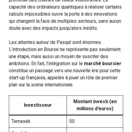
capacité des ordinateurs quantiques à réaliser certains
calculs impossibles ouvre la porte à des innovations
qui changent la face de multiples secteurs, sans aucun
doute avec des impacts jusqu’alors inédits.
Les attentes autour de Pasqal sont énormes.
L’introduction en Bourse ne représente pas seulement
une étape, mais aussi un moyen de susciter des
ambitions. En fait, l’intégration sur le
marché boursier
constitue un passage vers une nouvelle ère pour cette
start-up française, appelée à jouer un rôle de premier
plan sur la scène internationale.
Montant investi (en
Investisseur
millions d’euros)
Temasek
50