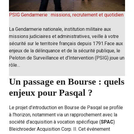
PSIG Gendarmerie : missions, recrutement et quotidien
La Gendarmerie nationale, institution militaire aux
missions judiciaires et administratives, veille à votre
sécurité sur le territoire français depuis 1791.Face aux
enjeux de la délinquance et de la sécurité publique, le
Peloton de Surveillance et d’Intervention (PSIG) joue un
rôle…
Un passage en Bourse : quels
enjeux pour Pasqal ?
Le projet d’introduction en Bourse de Pasqal se profile
à l’horizon, notamment via un rapprochement avec la
société d’acquisition à vocation spécifique (
SPAC
)
Bleichroeder Acquisition Corp. II. Cet événement