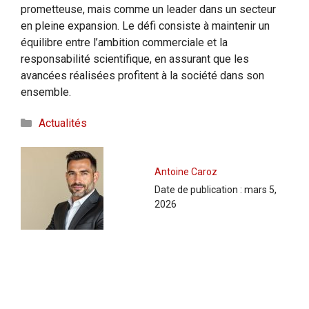
prometteuse, mais comme un leader dans un secteur
en pleine expansion. Le défi consiste à maintenir un
équilibre entre l’ambition commerciale et la
responsabilité scientifique, en assurant que les
avancées réalisées profitent à la société dans son
ensemble.
Catégories
Actualités
Antoine Caroz
Date de publication :
mars 5,
2026