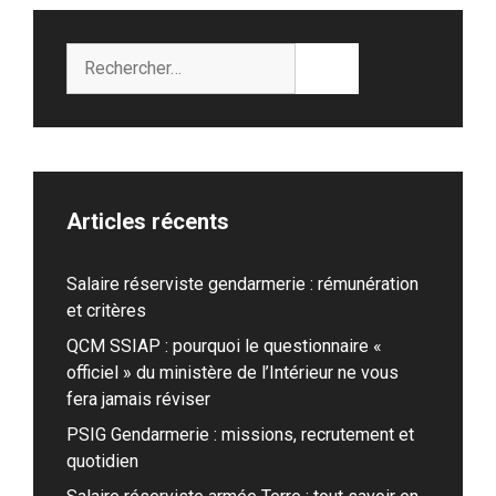
Rechercher :
Articles récents
Salaire réserviste gendarmerie : rémunération
et critères
QCM SSIAP : pourquoi le questionnaire «
officiel » du ministère de l’Intérieur ne vous
fera jamais réviser
PSIG Gendarmerie : missions, recrutement et
quotidien