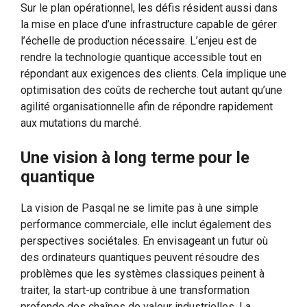
Sur le plan opérationnel, les défis résident aussi dans
la mise en place d’une infrastructure capable de gérer
l’échelle de production nécessaire. L’enjeu est de
rendre la technologie quantique accessible tout en
répondant aux exigences des clients. Cela implique une
optimisation des coûts de recherche tout autant qu’une
agilité organisationnelle afin de répondre rapidement
aux mutations du marché.
Une vision à long terme pour le
quantique
La vision de Pasqal ne se limite pas à une simple
performance commerciale, elle inclut également des
perspectives sociétales. En envisageant un futur où
des ordinateurs quantiques peuvent résoudre des
problèmes que les systèmes classiques peinent à
traiter, la start-up contribue à une transformation
profonde des chaînes de valeur industrielles. La