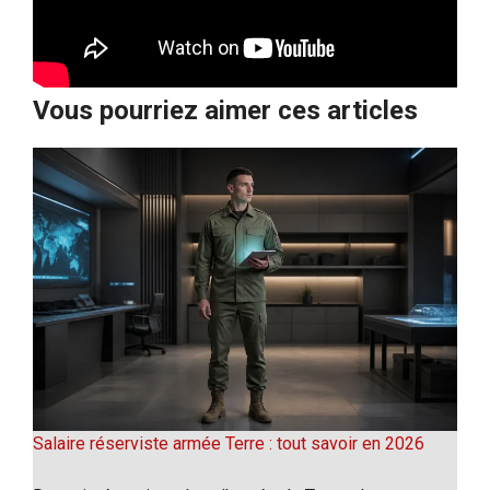
Vous pourriez aimer ces articles
Salaire réserviste armée Terre : tout savoir en 2026