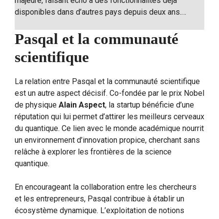
majeure, faisant écho à des fonctionnalités déjà
disponibles dans d’autres pays depuis deux ans.…
Pasqal et la communauté
scientifique
La relation entre Pasqal et la communauté scientifique
est un autre aspect décisif. Co-fondée par le prix Nobel
de physique
Alain Aspect
, la startup bénéficie d’une
réputation qui lui permet d’attirer les meilleurs cerveaux
du quantique. Ce lien avec le monde académique nourrit
un environnement d’innovation propice, cherchant sans
relâche à explorer les frontières de la science
quantique.
En encourageant la collaboration entre les chercheurs
et les entrepreneurs, Pasqal contribue à établir un
écosystème dynamique. L’exploitation de notions