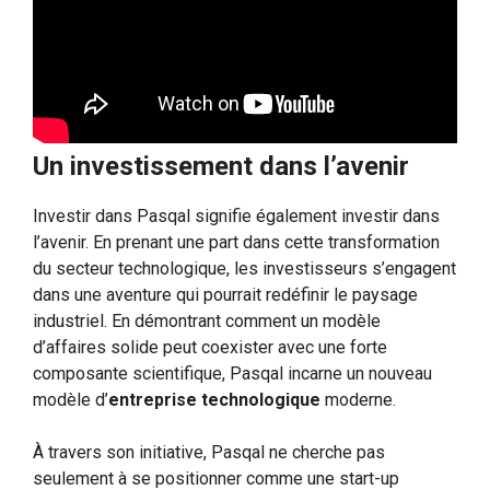
Un investissement dans l’avenir
Investir dans Pasqal signifie également investir dans
l’avenir. En prenant une part dans cette transformation
du secteur technologique, les investisseurs s’engagent
dans une aventure qui pourrait redéfinir le paysage
industriel. En démontrant comment un modèle
d’affaires solide peut coexister avec une forte
composante scientifique, Pasqal incarne un nouveau
modèle d’
entreprise technologique
moderne.
À travers son initiative, Pasqal ne cherche pas
seulement à se positionner comme une start-up