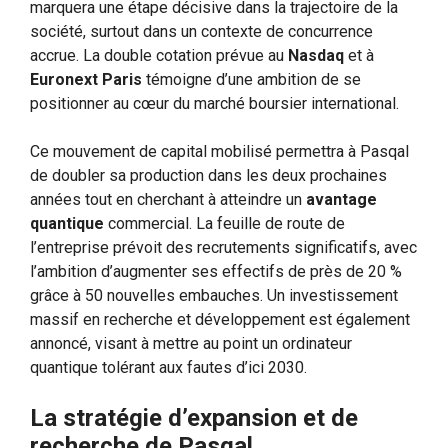
marquera une étape décisive dans la trajectoire de la
société, surtout dans un contexte de concurrence
accrue. La double cotation prévue au
Nasdaq
et à
Euronext Paris
témoigne d’une ambition de se
positionner au cœur du marché boursier international.
Ce mouvement de capital mobilisé permettra à Pasqal
de doubler sa production dans les deux prochaines
années tout en cherchant à atteindre un
avantage
quantique
commercial. La feuille de route de
l’entreprise prévoit des recrutements significatifs, avec
l’ambition d’augmenter ses effectifs de près de 20 %
grâce à 50 nouvelles embauches. Un investissement
massif en recherche et développement est également
annoncé, visant à mettre au point un ordinateur
quantique tolérant aux fautes d’ici 2030.
La stratégie d’expansion et de
recherche de Pasqal