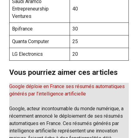
Saudi Aramco
Entrepreneurship
40
Ventures
Bpifrance
30
Quanta Computer
25
LG Electronics
20
Vous pourriez aimer ces articles
Google déploie en France ses résumés automatiques
générés par l’intelligence artificielle
Google, acteur incontournable du monde numérique, a
récemment annoncé le déploiement de ses résumés
automatiques en France. Ces résumés générés par
intelligence artificielle représentent une innovation