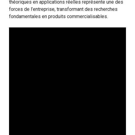
théoriques en applications réelles représente une des
forces de l’entreprise, transformant des recherches
fondamentales en produits commercialisables.