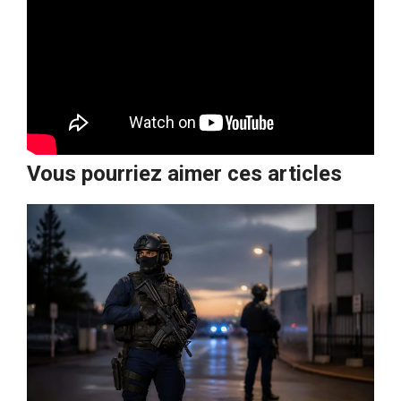
Vous pourriez aimer ces articles