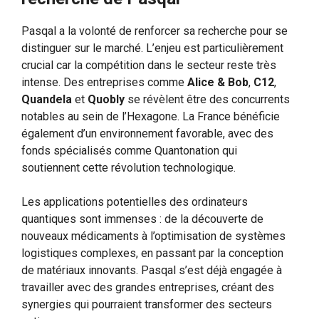
Pasqal a la volonté de renforcer sa recherche pour se
distinguer sur le marché. L’enjeu est particulièrement
crucial car la compétition dans le secteur reste très
intense. Des entreprises comme
Alice & Bob
,
C12
,
Quandela
et
Quobly
se révèlent être des concurrents
notables au sein de l’Hexagone. La France bénéficie
également d’un environnement favorable, avec des
fonds spécialisés comme Quantonation qui
soutiennent cette révolution technologique.
Les applications potentielles des ordinateurs
quantiques sont immenses : de la découverte de
nouveaux médicaments à l’optimisation de systèmes
logistiques complexes, en passant par la conception
de matériaux innovants. Pasqal s’est déjà engagée à
travailler avec des grandes entreprises, créant des
synergies qui pourraient transformer des secteurs