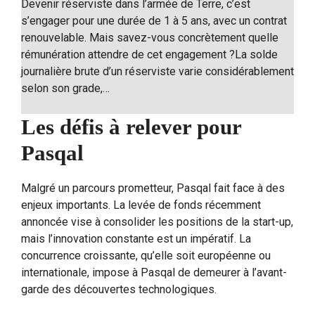
Devenir réserviste dans l’armée de Terre, c’est
s’engager pour une durée de 1 à 5 ans, avec un contrat
renouvelable. Mais savez-vous concrètement quelle
rémunération attendre de cet engagement ?La solde
journalière brute d’un réserviste varie considérablement
selon son grade,…
Les défis à relever pour
Pasqal
Malgré un parcours prometteur, Pasqal fait face à des
enjeux importants. La levée de fonds récemment
annoncée vise à consolider les positions de la start-up,
mais l’innovation constante est un impératif. La
concurrence croissante, qu’elle soit européenne ou
internationale, impose à Pasqal de demeurer à l’avant-
garde des découvertes technologiques.