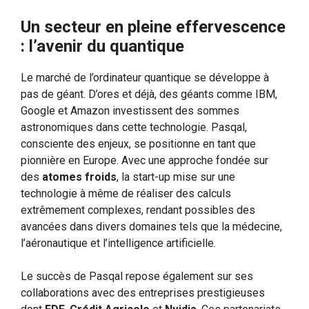
Un secteur en pleine effervescence
: l’avenir du quantique
Le marché de l’ordinateur quantique se développe à
pas de géant. D’ores et déjà, des géants comme IBM,
Google et Amazon investissent des sommes
astronomiques dans cette technologie. Pasqal,
consciente des enjeux, se positionne en tant que
pionnière en Europe. Avec une approche fondée sur
des
atomes froids
, la start-up mise sur une
technologie à même de réaliser des calculs
extrêmement complexes, rendant possibles des
avancées dans divers domaines tels que la médecine,
l’aéronautique et l’intelligence artificielle.
Le succès de Pasqal repose également sur ses
collaborations avec des entreprises prestigieuses