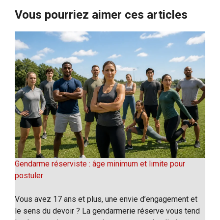
Vous pourriez aimer ces articles
Gendarme réserviste : âge minimum et limite pour
postuler
Vous avez 17 ans et plus, une envie d’engagement et
le sens du devoir ? La gendarmerie réserve vous tend