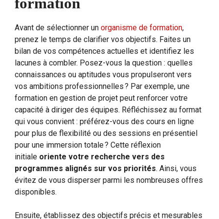
formation
Avant de sélectionner un
organisme de formation
,
prenez le temps de clarifier vos objectifs. Faites un
bilan de vos compétences actuelles et identifiez les
lacunes à combler. Posez-vous la question : quelles
connaissances ou aptitudes vous propulseront vers
vos ambitions professionnelles ? Par exemple, une
formation en gestion de projet peut renforcer votre
capacité à diriger des équipes. Réfléchissez au format
qui vous convient : préférez-vous des cours en ligne
pour plus de flexibilité ou des sessions en présentiel
pour une immersion totale ? Cette réflexion
initiale
oriente votre recherche vers des
programmes alignés sur vos priorités
. Ainsi, vous
évitez de vous disperser parmi les nombreuses offres
disponibles.
Ensuite, établissez des objectifs précis et mesurables