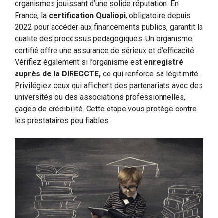
organismes jouissant d’une solide réputation. En
France, la
certification Qualiopi
, obligatoire depuis
2022 pour accéder aux financements publics, garantit la
qualité des processus pédagogiques. Un organisme
certifié offre une assurance de sérieux et d’efficacité.
Vérifiez également si l’organisme est
enregistré
auprès de la DIRECCTE,
ce qui renforce sa légitimité.
Privilégiez ceux qui affichent des partenariats avec des
universités ou des associations professionnelles,
gages de crédibilité. Cette étape vous protège contre
les prestataires peu fiables.