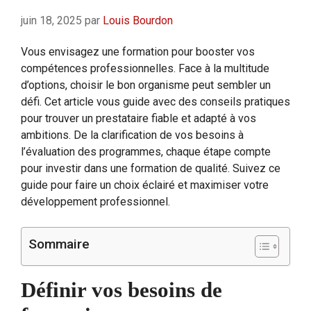
juin 18, 2025
par
Louis Bourdon
Vous envisagez une formation pour booster vos
compétences professionnelles. Face à la multitude
d’options, choisir le bon organisme peut sembler un
défi. Cet article vous guide avec des conseils pratiques
pour trouver un prestataire fiable et adapté à vos
ambitions. De la clarification de vos besoins à
l’évaluation des programmes, chaque étape compte
pour investir dans une formation de qualité. Suivez ce
guide pour faire un choix éclairé et maximiser votre
développement professionnel.
Sommaire
Définir vos besoins de