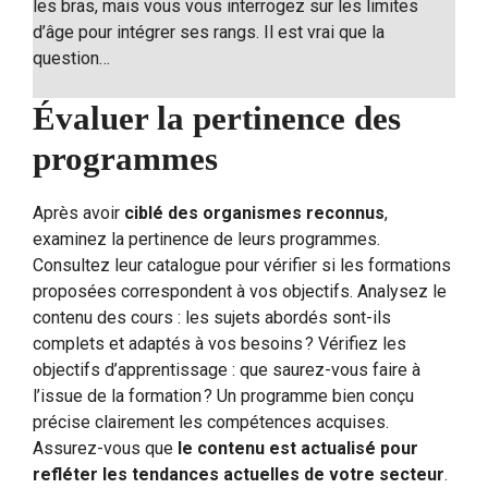
les bras, mais vous vous interrogez sur les limites
d’âge pour intégrer ses rangs. Il est vrai que la
question…
Évaluer la pertinence des
programmes
Après avoir
ciblé des organismes reconnus
,
examinez la pertinence de leurs programmes.
Consultez leur catalogue pour vérifier si les formations
proposées correspondent à vos objectifs. Analysez le
contenu des cours : les sujets abordés sont-ils
complets et adaptés à vos besoins ? Vérifiez les
objectifs d’apprentissage : que saurez-vous faire à
l’issue de la formation ? Un programme bien conçu
précise clairement les compétences acquises.
Assurez-vous que
le contenu est actualisé pour
refléter les tendances actuelles de votre secteur
.