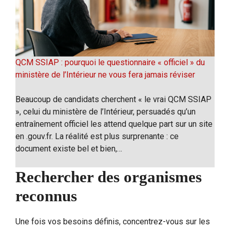
QCM SSIAP : pourquoi le questionnaire « officiel » du
ministère de l’Intérieur ne vous fera jamais réviser
Beaucoup de candidats cherchent « le vrai QCM SSIAP
», celui du ministère de l’Intérieur, persuadés qu’un
entraînement officiel les attend quelque part sur un site
en .gouv.fr. La réalité est plus surprenante : ce
document existe bel et bien,…
Rechercher des organismes
reconnus
Une fois vos besoins définis, concentrez-vous sur les