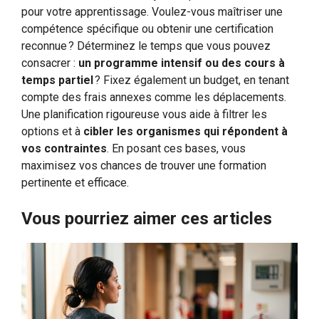
pour votre apprentissage. Voulez-vous maîtriser une
compétence spécifique ou obtenir une certification
reconnue ? Déterminez le temps que vous pouvez
consacrer :
un programme intensif ou des cours à
temps partiel
? Fixez également un budget, en tenant
compte des frais annexes comme les déplacements.
Une planification rigoureuse vous aide à filtrer les
options et à
cibler les organismes qui répondent à
vos contraintes
. En posant ces bases, vous
maximisez vos chances de trouver une formation
pertinente et efficace.
Vous pourriez aimer ces articles