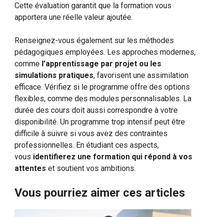
Cette évaluation garantit que la formation vous
apportera une réelle valeur ajoutée.
Renseignez-vous également sur les méthodes
pédagogiques employées. Les approches modernes,
comme
l’apprentissage par projet ou les
simulations pratiques
, favorisent une assimilation
efficace. Vérifiez si le programme offre des options
flexibles, comme des modules personnalisables. La
durée des cours doit aussi correspondre à votre
disponibilité. Un programme trop intensif peut être
difficile à suivre si vous avez des contraintes
professionnelles. En étudiant ces aspects,
vous
identifierez une formation qui répond à vos
attentes
et soutient vos ambitions.
Vous pourriez aimer ces articles