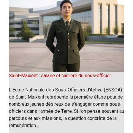
Saint-Maixent : salaire et carrière du sous-officier
L’École Nationale des Sous-Officiers d’Active (ENSOA)
de Saint-Maixent représente la première étape pour de
nombreux jeunes désireux de s’engager comme sous-
officiers dans l’armée de Terre. Si l’on pense souvent au
parcours et aux missions, la question concrète de la
rémunération…