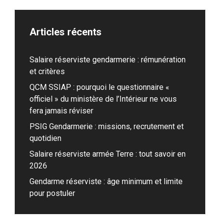
Articles récents
Salaire réserviste gendarmerie : rémunération
et critères
QCM SSIAP : pourquoi le questionnaire «
officiel » du ministère de l’Intérieur ne vous
fera jamais réviser
PSIG Gendarmerie : missions, recrutement et
quotidien
Salaire réserviste armée Terre : tout savoir en
2026
Gendarme réserviste : âge minimum et limite
pour postuler