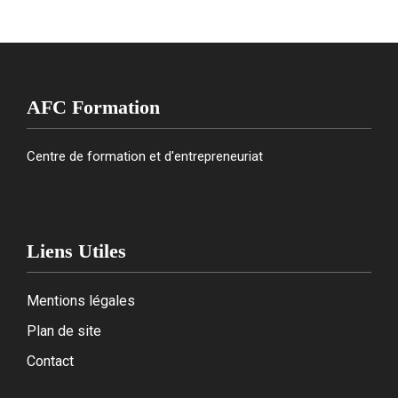
AFC Formation
Centre de formation et d'entrepreneuriat
Liens Utiles
Mentions légales
Plan de site
Contact