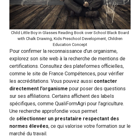
Child Little Boy in Glasses Reading Book over School Black Board
with Chalk Drawing, Kids Preschool Development, Children
Education Concept
Pour confirmer la reconnaissance d’un organisme,
explorez son site web à la recherche de mentions de
certifications. Consultez des plateformes officielles,
comme le site de France Compétences, pour vérifier
les accréditations. Vous pouvez aussi
contacter
directement l’organisme
pour poser des questions
sur ses affiliations. Certains affichent des labels
spécifiques, comme QualiFormAgri pour l’agriculture.
Une recherche approfondie vous permet
de
sélectionner un prestataire respectant des
normes élevées
, ce qui valorise votre formation sur le
marché du travail.