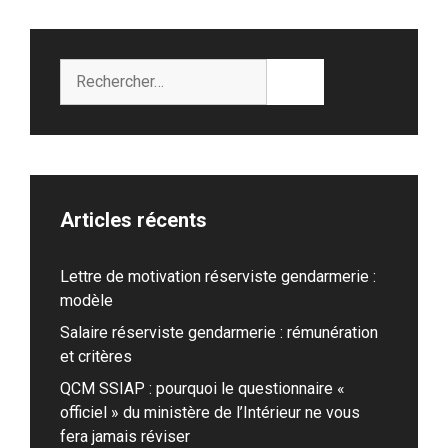
Rechercher :
Articles récents
Lettre de motivation réserviste gendarmerie :
modèle
Salaire réserviste gendarmerie : rémunération
et critères
QCM SSIAP : pourquoi le questionnaire «
officiel » du ministère de l’Intérieur ne vous
fera jamais réviser