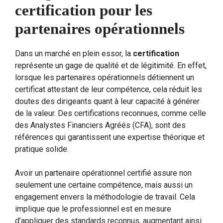
certification pour les
partenaires opérationnels
Dans un marché en plein essor, la
certification
représente un gage de qualité et de légitimité. En effet,
lorsque les partenaires opérationnels détiennent un
certificat attestant de leur compétence, cela réduit les
doutes des dirigeants quant à leur capacité à générer
de la valeur. Des certifications reconnues, comme celle
des Analystes Financiers Agréés (CFA), sont des
références qui garantissent une expertise théorique et
pratique solide.
Avoir un partenaire opérationnel certifié assure non
seulement une certaine compétence, mais aussi un
engagement envers la méthodologie de travail. Cela
implique que le professionnel est en mesure
d’appliquer des standards reconnus, augmentant ainsi