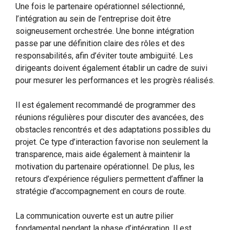
Une fois le partenaire opérationnel sélectionné,
l’intégration au sein de l’entreprise doit être
soigneusement orchestrée. Une bonne intégration
passe par une définition claire des rôles et des
responsabilités, afin d’éviter toute ambiguïté. Les
dirigeants doivent également établir un cadre de suivi
pour mesurer les performances et les progrès réalisés.
Il est également recommandé de programmer des
réunions régulières pour discuter des avancées, des
obstacles rencontrés et des adaptations possibles du
projet. Ce type d’interaction favorise non seulement la
transparence, mais aide également à maintenir la
motivation du partenaire opérationnel. De plus, les
retours d’expérience réguliers permettent d’affiner la
stratégie d’accompagnement en cours de route.
La communication ouverte est un autre pilier
fondamental pendant la phase d’intégration. Il est