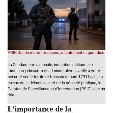
PSIG Gendarmerie : missions, recrutement et quotidien
La Gendarmerie nationale, institution militaire aux
missions judiciaires et administratives, veille à votre
sécurité sur le territoire français depuis 1791.Face aux
enjeux de la délinquance et de la sécurité publique, le
Peloton de Surveillance et d’Intervention (PSIG) joue un
rôle…
L’importance de la