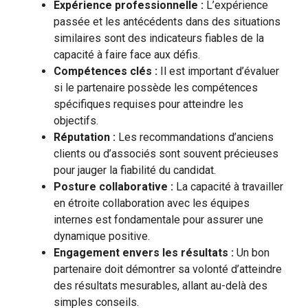
Expérience professionnelle :
L’expérience
passée et les antécédents dans des situations
similaires sont des indicateurs fiables de la
capacité à faire face aux défis.
Compétences clés :
Il est important d’évaluer
si le partenaire possède les compétences
spécifiques requises pour atteindre les
objectifs.
Réputation :
Les recommandations d’anciens
clients ou d’associés sont souvent précieuses
pour jauger la fiabilité du candidat.
Posture collaborative :
La capacité à travailler
en étroite collaboration avec les équipes
internes est fondamentale pour assurer une
dynamique positive.
Engagement envers les résultats :
Un bon
partenaire doit démontrer sa volonté d’atteindre
des résultats mesurables, allant au-delà des
simples conseils.