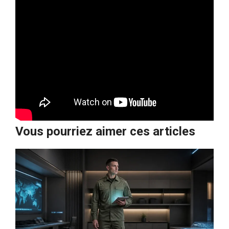
Vous pourriez aimer ces articles