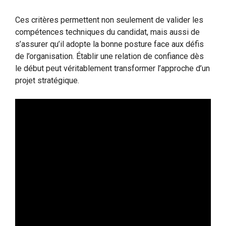
Ces critères permettent non seulement de valider les
compétences techniques du candidat, mais aussi de
s’assurer qu’il adopte la bonne posture face aux défis
de l’organisation. Établir une relation de confiance dès
le début peut véritablement transformer l’approche d’un
projet stratégique.