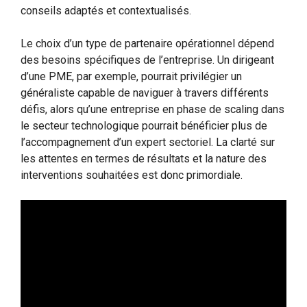
conseils adaptés et contextualisés.
Le choix d’un type de partenaire opérationnel dépend
des besoins spécifiques de l’entreprise. Un dirigeant
d’une PME, par exemple, pourrait privilégier un
généraliste capable de naviguer à travers différents
défis, alors qu’une entreprise en phase de scaling dans
le secteur technologique pourrait bénéficier plus de
l’accompagnement d’un expert sectoriel. La clarté sur
les attentes en termes de résultats et la nature des
interventions souhaitées est donc primordiale.