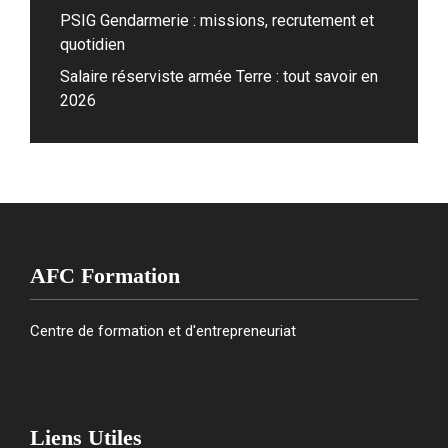
PSIG Gendarmerie : missions, recrutement et
quotidien
Salaire réserviste armée Terre : tout savoir en
2026
AFC Formation
Centre de formation et d'entrepreneuriat
Liens Utiles