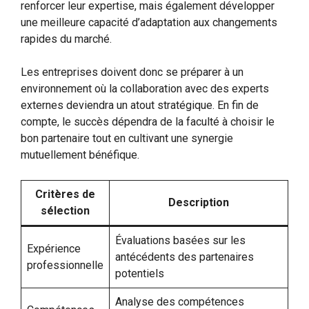
renforcer leur expertise, mais également développer
une meilleure capacité d’adaptation aux changements
rapides du marché.
Les entreprises doivent donc se préparer à un
environnement où la collaboration avec des experts
externes deviendra un atout stratégique. En fin de
compte, le succès dépendra de la faculté à choisir le
bon partenaire tout en cultivant une synergie
mutuellement bénéfique.
Critères de
Description
sélection
Évaluations basées sur les
Expérience
antécédents des partenaires
professionnelle
potentiels
Analyse des compétences