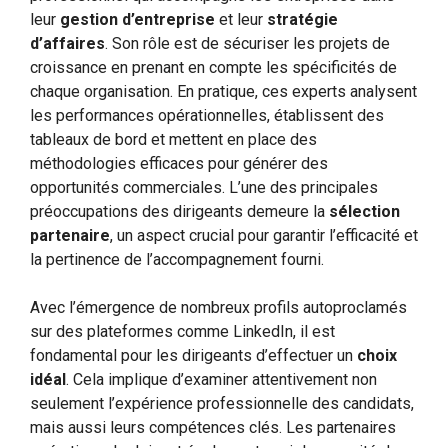
leur
gestion d’entreprise
et leur
stratégie
d’affaires
. Son rôle est de sécuriser les projets de
croissance en prenant en compte les spécificités de
chaque organisation. En pratique, ces experts analysent
les performances opérationnelles, établissent des
tableaux de bord et mettent en place des
méthodologies efficaces pour générer des
opportunités commerciales. L’une des principales
préoccupations des dirigeants demeure la
sélection
partenaire
, un aspect crucial pour garantir l’efficacité et
la pertinence de l’accompagnement fourni.
Avec l’émergence de nombreux profils autoproclamés
sur des plateformes comme LinkedIn, il est
fondamental pour les dirigeants d’effectuer un
choix
idéal
. Cela implique d’examiner attentivement non
seulement l’expérience professionnelle des candidats,
mais aussi leurs compétences clés. Les partenaires