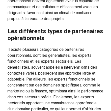
opérationnels doivent également avoir la capacité de
communiquer et de collaborer efficacement avec les
dirigeants, favorisant ainsi un climat de confiance
propice à la réussite des projets.
Les différents types de partenaires
opérationnels
Il existe plusieurs catégories de partenaires
opérationnels, dont les généralistes, les experts
fonctionnels et les experts sectoriels. Les
généralistes, souvent appelés à intervenir dans des
contextes variés, possèdent une approche large et
adaptable. Par ailleurs, les experts fonctionnels se
concentrent sur des domaines spécifiques, comme le
marketing ou la finance, optimisant ainsi la performance
dans ces secteurs précis. Finalement, les experts
sectoriels apportent une connaissance approfondie
d’un domaine particulier, ce qui leur permet d’offrir des