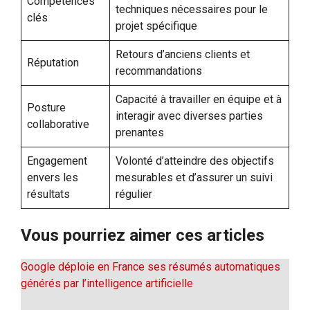
Compétences
techniques nécessaires pour le
clés
projet spécifique
Retours d’anciens clients et
Réputation
recommandations
Capacité à travailler en équipe et à
Posture
interagir avec diverses parties
collaborative
prenantes
Engagement
Volonté d’atteindre des objectifs
envers les
mesurables et d’assurer un suivi
résultats
régulier
Vous pourriez aimer ces articles
Google déploie en France ses résumés automatiques
générés par l’intelligence artificielle