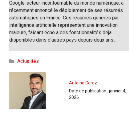
Google, acteur incontournable du monde numérique, a
récemment annoncé le déploiement de ses résumés
automatiques en France. Ces résumés générés par
intelligence artificielle représentent une innovation
majeure, faisant écho à des fonctionnalités déjà
disponibles dans d’autres pays depuis deux ans.…
Catégories
Actualités
Antoine Caroz
Date de publication :
janvier 4,
2026