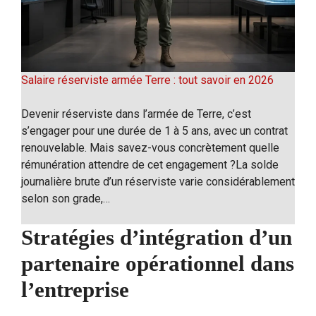
Salaire réserviste armée Terre : tout savoir en 2026
Devenir réserviste dans l’armée de Terre, c’est
s’engager pour une durée de 1 à 5 ans, avec un contrat
renouvelable. Mais savez-vous concrètement quelle
rémunération attendre de cet engagement ?La solde
journalière brute d’un réserviste varie considérablement
selon son grade,…
Stratégies d’intégration d’un
partenaire opérationnel dans
l’entreprise