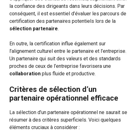
la confiance des dirigeants dans leurs décisions. Par
conséquent, il est essentiel d’évaluer les parcours de
certification des partenaires potentiels lors de la
sélection partenaire
.
En outre, la certification influe également sur
l’alignement culturel entre le partenaire et l’entreprise.
Un partenaire qui suit des valeurs et des standards
proches de ceux de l’entreprise favorisera une
collaboration
plus fluide et productive.
Critères de sélection d’un
partenaire opérationnel efficace
La sélection d’un partenaire opérationnel ne saurait se
résumer à des critères superficiels. Voici quelques
éléments cruciaux à considérer :