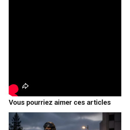
Vous pourriez aimer ces articles