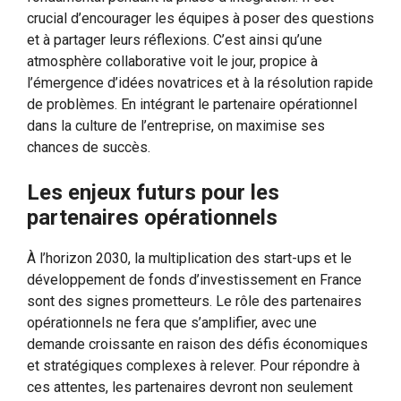
crucial d’encourager les équipes à poser des questions
et à partager leurs réflexions. C’est ainsi qu’une
atmosphère collaborative voit le jour, propice à
l’émergence d’idées novatrices et à la résolution rapide
de problèmes. En intégrant le partenaire opérationnel
dans la culture de l’entreprise, on maximise ses
chances de succès.
Les enjeux futurs pour les
partenaires opérationnels
À l’horizon 2030, la multiplication des start-ups et le
développement de fonds d’investissement en France
sont des signes prometteurs. Le rôle des partenaires
opérationnels ne fera que s’amplifier, avec une
demande croissante en raison des défis économiques
et stratégiques complexes à relever. Pour répondre à
ces attentes, les partenaires devront non seulement