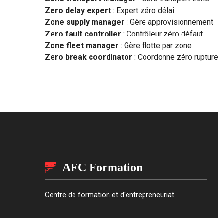
Zero delay expert
: Expert zéro délai
Zone supply manager
: Gère approvisionnement
Zero fault controller
: Contrôleur zéro défaut
Zone fleet manager
: Gère flotte par zone
Zero break coordinator
: Coordonne zéro rupture
AFC Formation
Centre de formation et d'entrepreneuriat