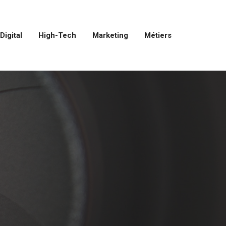
Digital
High-Tech
Marketing
Métiers