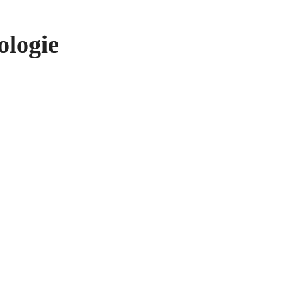
ologie