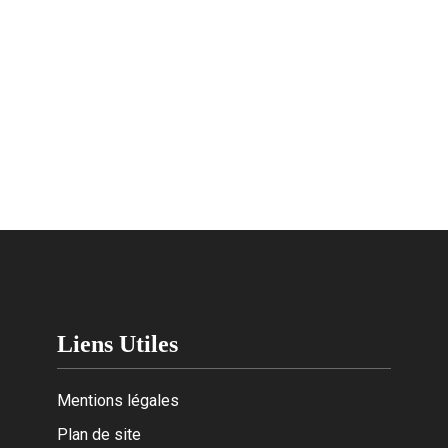
Liens Utiles
Mentions légales
Plan de site