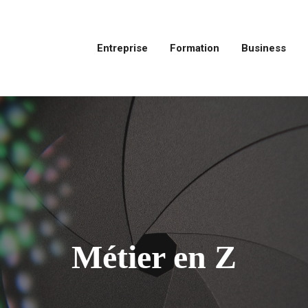
Entreprise
Formation
Business
Métier en Z