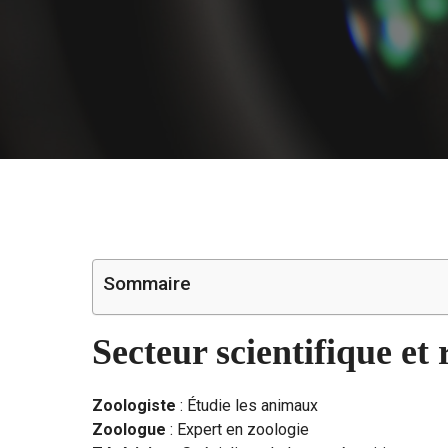
Sommaire
Secteur scientifique et
Zoologiste
: Étudie les animaux
Zoologue
: Expert en zoologie