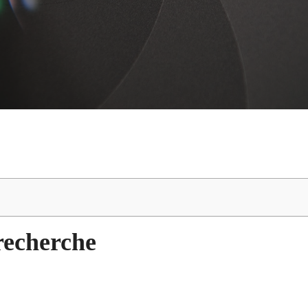
 recherche