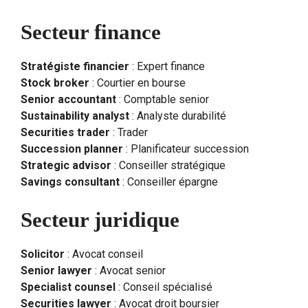
Secteur finance
Stratégiste financier
: Expert finance
Stock broker
: Courtier en bourse
Senior accountant
: Comptable senior
Sustainability analyst
: Analyste durabilité
Securities trader
: Trader
Succession planner
: Planificateur succession
Strategic advisor
: Conseiller stratégique
Savings consultant
: Conseiller épargne
Secteur juridique
Solicitor
: Avocat conseil
Senior lawyer
: Avocat senior
Specialist counsel
: Conseil spécialisé
Securities lawyer
: Avocat droit boursier