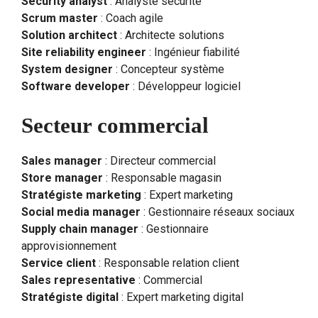
Security analyst
: Analyste sécurité
Scrum master
: Coach agile
Solution architect
: Architecte solutions
Site reliability engineer
: Ingénieur fiabilité
System designer
: Concepteur système
Software developer
: Développeur logiciel
Secteur commercial
Sales manager
: Directeur commercial
Store manager
: Responsable magasin
Stratégiste marketing
: Expert marketing
Social media manager
: Gestionnaire réseaux sociaux
Supply chain manager
: Gestionnaire
approvisionnement
Service client
: Responsable relation client
Sales representative
: Commercial
Stratégiste digital
: Expert marketing digital