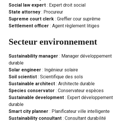
Social law expert
: Expert droit social
State attorney
: Procureur
Supreme court clerk
: Greffier cour suprême
Settlement officer
: Agent règlement litiges
Secteur environnement
Sustainability manager
: Manager développement
durable
Solar engineer
: Ingénieur solaire
Soil scientist
: Scientifique des sols
Sustainable architect
: Architecte durable
Species conservator
: Conservateur espèces
Sustainable development
: Expert développement
durable
Smart city planner
: Planificateur ville intelligente
Sustainability consultant
: Consultant durabilité