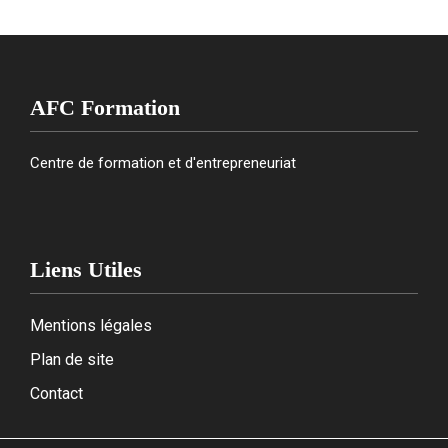
AFC Formation
Centre de formation et d'entrepreneuriat
Liens Utiles
Mentions légales
Plan de site
Contact