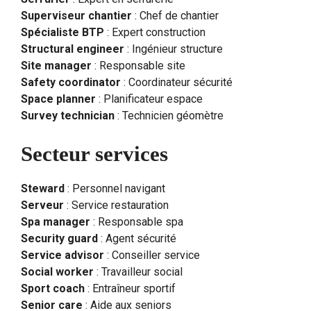
Superviseur chantier
: Chef de chantier
Spécialiste BTP
: Expert construction
Structural engineer
: Ingénieur structure
Site manager
: Responsable site
Safety coordinator
: Coordinateur sécurité
Space planner
: Planificateur espace
Survey technician
: Technicien géomètre
Secteur services
Steward
: Personnel navigant
Serveur
: Service restauration
Spa manager
: Responsable spa
Security guard
: Agent sécurité
Service advisor
: Conseiller service
Social worker
: Travailleur social
Sport coach
: Entraîneur sportif
Senior care
: Aide aux seniors