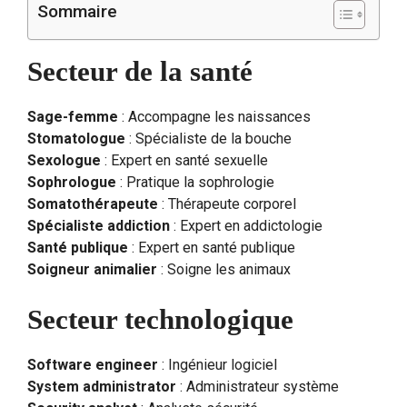
Sommaire
Secteur de la santé
Sage-femme
: Accompagne les naissances
Stomatologue
: Spécialiste de la bouche
Sexologue
: Expert en santé sexuelle
Sophrologue
: Pratique la sophrologie
Somatothérapeute
: Thérapeute corporel
Spécialiste addiction
: Expert en addictologie
Santé publique
: Expert en santé publique
Soigneur animalier
: Soigne les animaux
Secteur technologique
Software engineer
: Ingénieur logiciel
System administrator
: Administrateur système