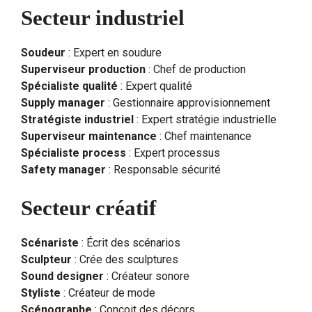
Secteur industriel
Soudeur
: Expert en soudure
Superviseur production
: Chef de production
Spécialiste qualité
: Expert qualité
Supply manager
: Gestionnaire approvisionnement
Stratégiste industriel
: Expert stratégie industrielle
Superviseur maintenance
: Chef maintenance
Spécialiste process
: Expert processus
Safety manager
: Responsable sécurité
Secteur créatif
Scénariste
: Écrit des scénarios
Sculpteur
: Crée des sculptures
Sound designer
: Créateur sonore
Styliste
: Créateur de mode
Scénographe
: Conçoit des décors