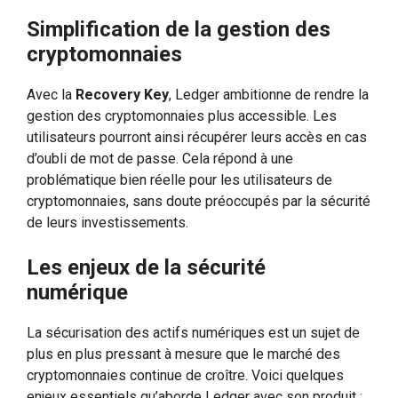
Simplification de la gestion des
cryptomonnaies
Avec la
Recovery Key
, Ledger ambitionne de rendre la
gestion des cryptomonnaies plus accessible. Les
utilisateurs pourront ainsi récupérer leurs accès en cas
d’oubli de mot de passe. Cela répond à une
problématique bien réelle pour les utilisateurs de
cryptomonnaies, sans doute préoccupés par la sécurité
de leurs investissements.
Les enjeux de la sécurité
numérique
La sécurisation des actifs numériques est un sujet de
plus en plus pressant à mesure que le marché des
cryptomonnaies continue de croître. Voici quelques
enjeux essentiels qu’aborde Ledger avec son produit :