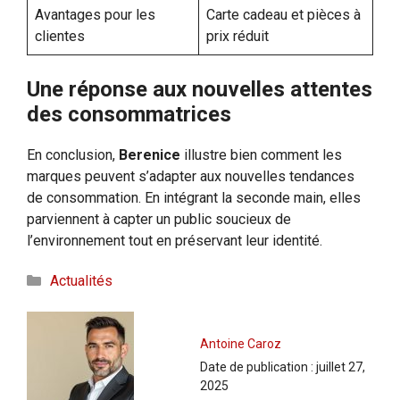
Avantages pour les
Carte cadeau et pièces à
clientes
prix réduit
Une réponse aux nouvelles attentes
des consommatrices
En conclusion,
Berenice
illustre bien comment les
marques peuvent s’adapter aux nouvelles tendances
de consommation. En intégrant la seconde main, elles
parviennent à capter un public soucieux de
l’environnement tout en préservant leur identité.
Catégories
Actualités
Antoine Caroz
Date de publication :
juillet 27,
2025