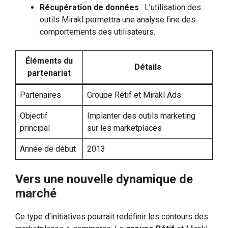
Récupération de données
: L’utilisation des
outils Mirakl permettra une analyse fine des
comportements des utilisateurs.
Éléments du
Détails
partenariat
Partenaires
Groupe Rétif et Mirakl Ads
Objectif
Implanter des outils marketing
principal
sur les marketplaces
Année de début
2013
Vers une nouvelle dynamique de
marché
Ce type d’initiatives pourrait redéfinir les contours des