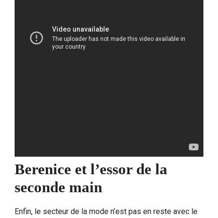
Berenice et l’essor de la
seconde main
Enfin, le secteur de la mode n’est pas en reste avec le