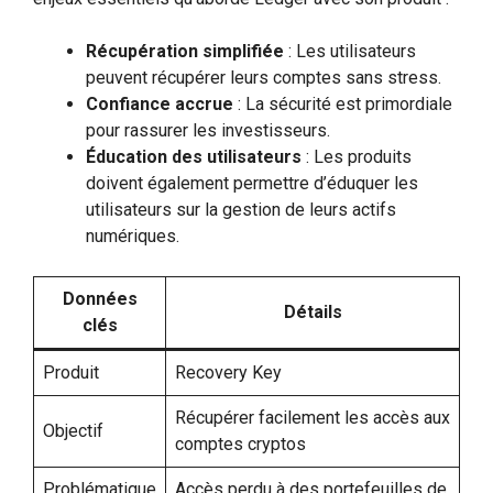
Récupération simplifiée
: Les utilisateurs
peuvent récupérer leurs comptes sans stress.
Confiance accrue
: La sécurité est primordiale
pour rassurer les investisseurs.
Éducation des utilisateurs
: Les produits
doivent également permettre d’éduquer les
utilisateurs sur la gestion de leurs actifs
numériques.
Données
Détails
clés
Produit
Recovery Key
Récupérer facilement les accès aux
Objectif
comptes cryptos
Problématique
Accès perdu à des portefeuilles de