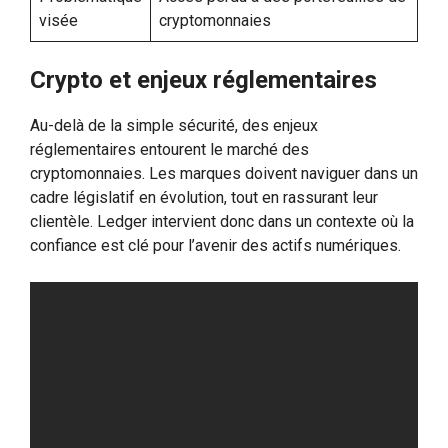
visée
cryptomonnaies
Crypto et enjeux réglementaires
Au-delà de la simple sécurité, des enjeux
réglementaires entourent le marché des
cryptomonnaies. Les marques doivent naviguer dans un
cadre législatif en évolution, tout en rassurant leur
clientèle. Ledger intervient donc dans un contexte où la
confiance est clé pour l’avenir des actifs numériques.