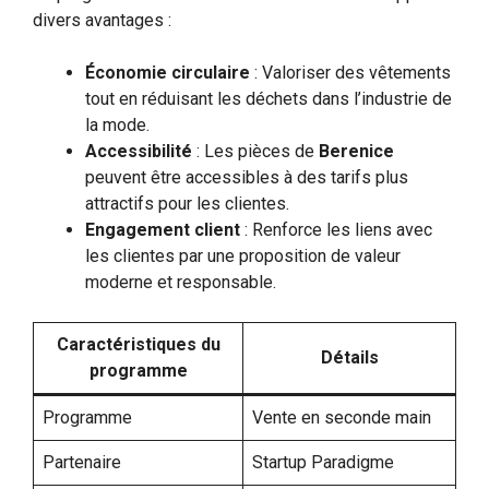
divers avantages :
Économie circulaire
: Valoriser des vêtements
tout en réduisant les déchets dans l’industrie de
la mode.
Accessibilité
: Les pièces de
Berenice
peuvent être accessibles à des tarifs plus
attractifs pour les clientes.
Engagement client
: Renforce les liens avec
les clientes par une proposition de valeur
moderne et responsable.
Caractéristiques du
Détails
programme
Programme
Vente en seconde main
Partenaire
Startup Paradigme