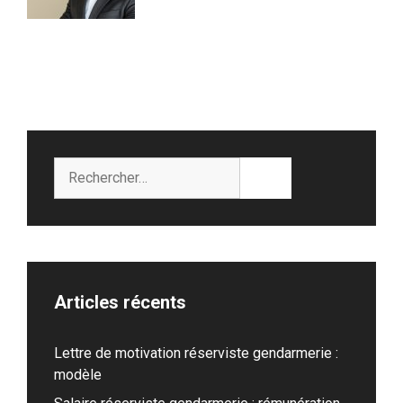
Rechercher :
Articles récents
Lettre de motivation réserviste gendarmerie :
modèle