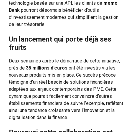
technologie basée sur une API, les clients de
memo
Bank
pourront désormais bénéficier d’outils
d’investissement modernes qui simplifient la gestion
de leur trésorerie.
Un lancement qui porte déjà ses
fruits
Deux semaines après le démarrage de cette initiative,
près de
35 millions d’euros
ont été investis via les
nouveaux produits mis en place. Ce succès précoce
témoigne d’un réel besoin de solutions financières
adaptées aux enjeux contemporains des PME. Cette
dynamique pourrait facilement convaincre d’autres
établissements financiers de suivre l’exemple, reflétant
ainsi une tendance croissante vers l’innovation et la
digitalisation dans la finance.