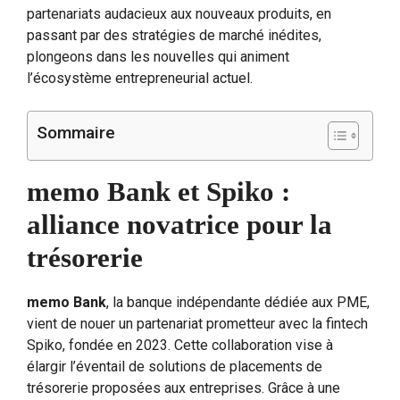
partenariats audacieux aux nouveaux produits, en
passant par des stratégies de marché inédites,
plongeons dans les nouvelles qui animent
l’écosystème entrepreneurial actuel.
Sommaire
memo Bank et Spiko :
alliance novatrice pour la
trésorerie
memo Bank
, la banque indépendante dédiée aux PME,
vient de nouer un partenariat prometteur avec la fintech
Spiko, fondée en 2023. Cette collaboration vise à
élargir l’éventail de solutions de placements de
trésorerie proposées aux entreprises. Grâce à une