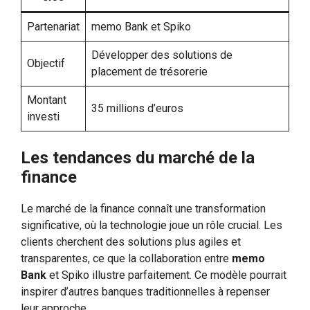
Partenariat
memo Bank et Spiko
Développer des solutions de
Objectif
placement de trésorerie
Montant
35 millions d’euros
investi
Les tendances du marché de la
finance
Le marché de la finance connaît une transformation
significative, où la technologie joue un rôle crucial. Les
clients cherchent des solutions plus agiles et
transparentes, ce que la collaboration entre
memo
Bank
et Spiko illustre parfaitement. Ce modèle pourrait
inspirer d’autres banques traditionnelles à repenser
leur approche.