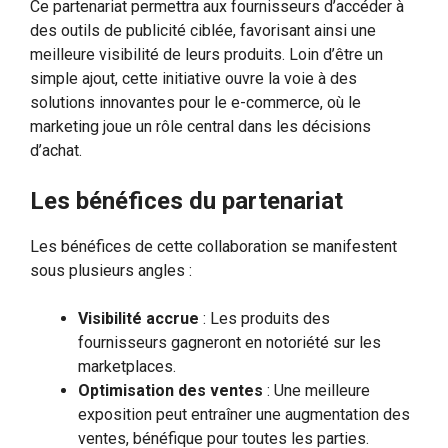
Ce partenariat permettra aux fournisseurs d’accéder à
des outils de publicité ciblée, favorisant ainsi une
meilleure visibilité de leurs produits. Loin d’être un
simple ajout, cette initiative ouvre la voie à des
solutions innovantes pour le e-commerce, où le
marketing joue un rôle central dans les décisions
d’achat.
Les bénéfices du partenariat
Les bénéfices de cette collaboration se manifestent
sous plusieurs angles :
Visibilité accrue
: Les produits des
fournisseurs gagneront en notoriété sur les
marketplaces.
Optimisation des ventes
: Une meilleure
exposition peut entraîner une augmentation des
ventes, bénéfique pour toutes les parties.