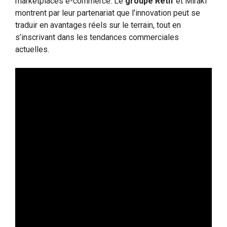
marketplaces e-commerce. Le
groupe Rétif
et Mirakl
montrent par leur partenariat que l’innovation peut se
traduir en avantages réels sur le terrain, tout en
s’inscrivant dans les tendances commerciales
actuelles.