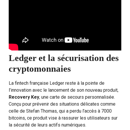
Ledger et la sécurisation des
cryptomonnaies
La fintech française Ledger reste à la pointe de
l’innovation avec le lancement de son nouveau produit,
Recovery Key
, une carte de secours personnalisée.
Conçu pour prévenir des situations délicates comme
celle de Stefan Thomas, qui a perdu l’accès à 7000
bitcoins, ce produit vise à rassurer les utilisateurs sur
la sécurité de leurs actifs numériques.