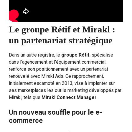
Le groupe Rétif et Mirakl :
un partenariat stratégique
Dans un autre registre, le
groupe Rétif
, spécialisé
dans l’agencement et l’équipement commercial,
renforce son positionnement avec un partenariat
renouvelé avec Mirakl Ads. Ce rapprochement,
initialement escamoté en 2013, vise à implanter sur
ses marketplaces les outils marketing développés par
Mirakl, tels que
Mirakl Connect Manager
.
Un nouveau souffle pour le e-
commerce