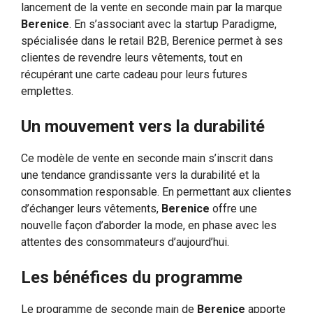
lancement de la vente en seconde main par la marque
Berenice
. En s’associant avec la startup Paradigme,
spécialisée dans le retail B2B, Berenice permet à ses
clientes de revendre leurs vêtements, tout en
récupérant une carte cadeau pour leurs futures
emplettes.
Un mouvement vers la durabilité
Ce modèle de vente en seconde main s’inscrit dans
une tendance grandissante vers la durabilité et la
consommation responsable. En permettant aux clientes
d’échanger leurs vêtements,
Berenice
offre une
nouvelle façon d’aborder la mode, en phase avec les
attentes des consommateurs d’aujourd’hui.
Les bénéfices du programme
Le programme de seconde main de
Berenice
apporte