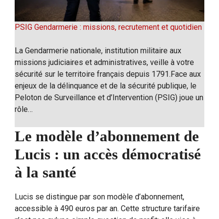
PSIG Gendarmerie : missions, recrutement et quotidien
La Gendarmerie nationale, institution militaire aux
missions judiciaires et administratives, veille à votre
sécurité sur le territoire français depuis 1791.Face aux
enjeux de la délinquance et de la sécurité publique, le
Peloton de Surveillance et d’Intervention (PSIG) joue un
rôle…
Le modèle d’abonnement de
Lucis : un accès démocratisé
à la santé
Lucis se distingue par son modèle d’abonnement,
accessible à 490 euros par an. Cette structure tarifaire