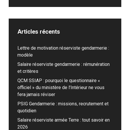
Articles récents
Lettre de motivation réserviste gendarmerie :
modèle
Salaire réserviste gendarmerie : rémunération
et critères
QCM SSIAP : pourquoi le questionnaire «
officiel » du ministère de l’Intérieur ne vous
fera jamais réviser
PSIG Gendarmerie : missions, recrutement et
quotidien
Salaire réserviste armée Terre : tout savoir en
2026