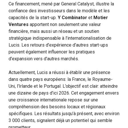
Ce financement, mené par General Catalyst, illustre la
confiance des investisseurs dans le modèle et les
capacités de la start-up.
Y Combinator
et
Motier
Ventures
apportent non seulement une valeur
financière, mais aussi un réseau et un soutien
stratégique indispensable à l’internationalisation de
Lucis. Les retours d’expérience d’autres start-ups
peuvent également influencer les pratiques
d’expansion vers d’autres marchés.
Actuellement, Lucis a réussi à établir une présence
dans quatre pays européens: la France, le Royaume-
Uni, l’Irlande et le Portugal. L’objectif est clair: atteindre
une dizaine de pays d’ici 2026. Cet engagement envers
une croissance internationale repose sur une
compréhension des besoins locaux et régionaux
spécifiques. Les résultats jusqu’à présent, avec environ
3 000 clients, signalent déjà un potentiel qui semble
prometteur.