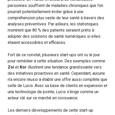
personnes souffrent de maladies chroniques que l’on
pourrait potentiellement éviter grâce à une
compréhension plus vaste de leur santé à travers des
analyses préventives. Par ailleurs, les statistiques
montrent que 80 % des patients seraient prêts à
adopter des solutions de santé numériques si elles
étaient accessibles et efficaces.
Fort de ce constat, plusieurs start-ups ont vu le jour
pour remédier à cette situation. Des exemples comme
Zoi
et
Kor
illustrent une tendance grandissante vers
des initiatives proactives en santé. Cependant, aucune
n’a encore réussi à établir une offre aussi complète que
celle de Lucis. Avec sa base de clients en expansion et
une technologie de pointe, Lucis s’érige comme un
acteur clé sur ce marché en croissance.
Les derniers développements de cette start-up