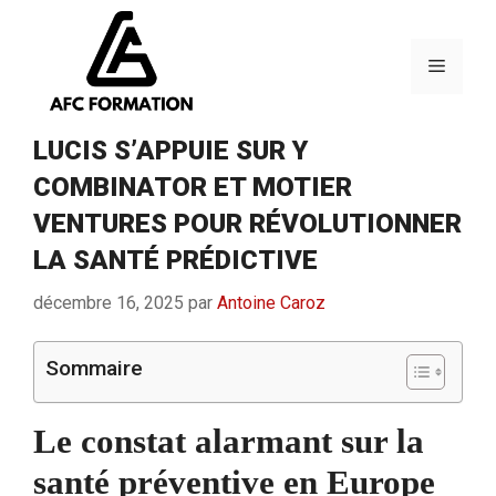
Aller
au
contenu
Menu
LUCIS S’APPUIE SUR Y
COMBINATOR ET MOTIER
VENTURES POUR RÉVOLUTIONNER
LA SANTÉ PRÉDICTIVE
décembre 16, 2025
par
Antoine Caroz
Sommaire
Le constat alarmant sur la
santé préventive en Europe