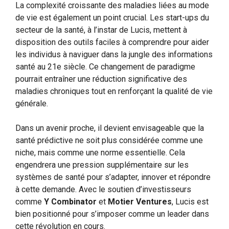
La complexité croissante des maladies liées au mode
de vie est également un point crucial. Les start-ups du
secteur de la santé, à l’instar de Lucis, mettent à
disposition des outils faciles à comprendre pour aider
les individus à naviguer dans la jungle des informations
santé au 21e siècle. Ce changement de paradigme
pourrait entraîner une réduction significative des
maladies chroniques tout en renforçant la qualité de vie
générale.
Dans un avenir proche, il devient envisageable que la
santé prédictive ne soit plus considérée comme une
niche, mais comme une norme essentielle. Cela
engendrera une pression supplémentaire sur les
systèmes de santé pour s’adapter, innover et répondre
à cette demande. Avec le soutien d’investisseurs
comme
Y Combinator
et
Motier Ventures
, Lucis est
bien positionné pour s’imposer comme un leader dans
cette révolution en cours.