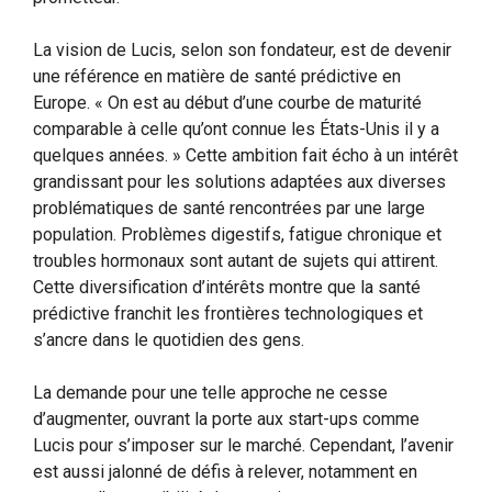
La vision de Lucis, selon son fondateur, est de devenir
une référence en matière de santé prédictive en
Europe. « On est au début d’une courbe de maturité
comparable à celle qu’ont connue les États-Unis il y a
quelques années. » Cette ambition fait écho à un intérêt
grandissant pour les solutions adaptées aux diverses
problématiques de santé rencontrées par une large
population. Problèmes digestifs, fatigue chronique et
troubles hormonaux sont autant de sujets qui attirent.
Cette diversification d’intérêts montre que la santé
prédictive franchit les frontières technologiques et
s’ancre dans le quotidien des gens.
La demande pour une telle approche ne cesse
d’augmenter, ouvrant la porte aux start-ups comme
Lucis pour s’imposer sur le marché. Cependant, l’avenir
est aussi jalonné de défis à relever, notamment en