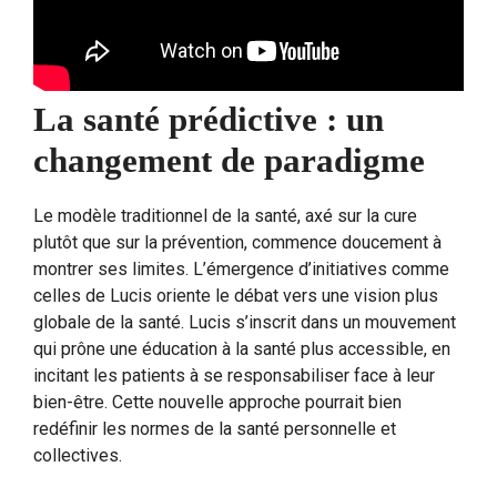
La santé prédictive : un
changement de paradigme
Le modèle traditionnel de la santé, axé sur la cure
plutôt que sur la prévention, commence doucement à
montrer ses limites. L’émergence d’initiatives comme
celles de Lucis oriente le débat vers une vision plus
globale de la santé. Lucis s’inscrit dans un mouvement
qui prône une éducation à la santé plus accessible, en
incitant les patients à se responsabiliser face à leur
bien-être. Cette nouvelle approche pourrait bien
redéfinir les normes de la santé personnelle et
collectives.