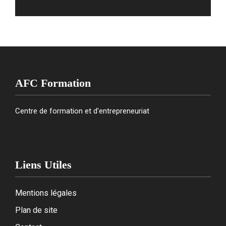
AFC Formation
Centre de formation et d'entrepreneuriat
Liens Utiles
Mentions légales
Plan de site