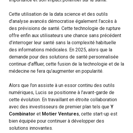
Cette utilisation de la data science et des outils
d’analyse avancés démocratise également l’accès à
des prévisions de santé. Cette technologie de rupture
offre enfin aux utilisateurs une chance sans précédent
d’interroger leur santé sans la complexité habituelle
des informations médicales. En 2025, alors que la
demande pour des solutions de santé personnalisée
continue d’affluer, cette fusion de la technologie et de la
médecine ne fera qu’augmenter en popularité.
Alors que l’on assiste à un essor continu des outils
numériques, Lucis se positionne à l’avant-garde de
cette évolution. En travaillant en étroite collaboration
avec des investisseurs de premier plan tels que
Y
Combinator
et
Motier Ventures
, cette start-up est
bien équipée pour continuer à développer des
solutions innovantes.