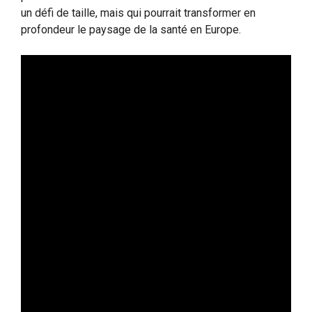
un défi de taille, mais qui pourrait transformer en
profondeur le paysage de la santé en Europe.