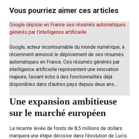
Vous pourriez aimer ces articles
Google déploie en France ses résumés automatiques
générés par l’intelligence artificielle
Google, acteur incontournable du monde numérique, a
récemment annoncé le déploiement de ses résumés
automatiques en France. Ces résumés générés par
intelligence artificielle représentent une innovation
majeure, faisant écho à des fonctionnalités déjà
disponibles dans d’autres pays depuis deux ans.…
Une expansion ambitieuse
sur le marché européen
La récente levée de fonds de 8,5 millions de dollars
marquera une étape décisive dans l’évolution de Lucis.