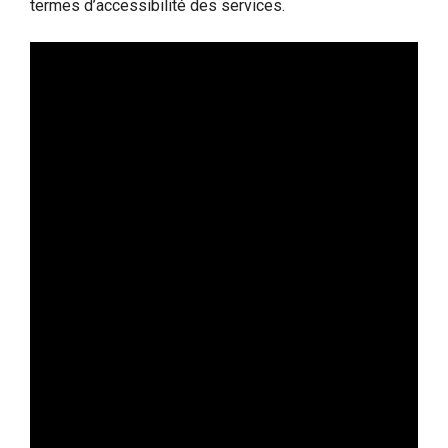
termes d’accessibilité des services.