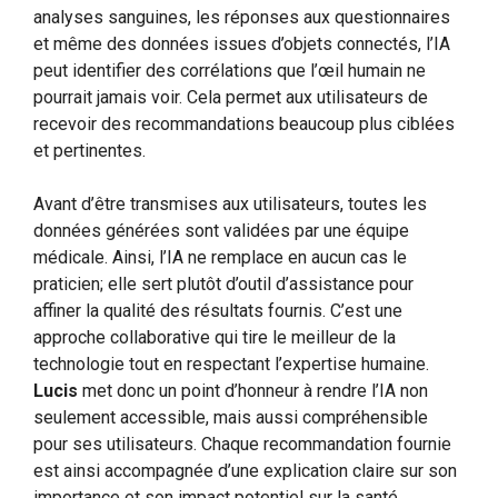
analyses sanguines, les réponses aux questionnaires
et même des données issues d’objets connectés, l’IA
peut identifier des corrélations que l’œil humain ne
pourrait jamais voir. Cela permet aux utilisateurs de
recevoir des recommandations beaucoup plus ciblées
et pertinentes.
Avant d’être transmises aux utilisateurs, toutes les
données générées sont validées par une équipe
médicale. Ainsi, l’IA ne remplace en aucun cas le
praticien; elle sert plutôt d’outil d’assistance pour
affiner la qualité des résultats fournis. C’est une
approche collaborative qui tire le meilleur de la
technologie tout en respectant l’expertise humaine.
Lucis
met donc un point d’honneur à rendre l’IA non
seulement accessible, mais aussi compréhensible
pour ses utilisateurs. Chaque recommandation fournie
est ainsi accompagnée d’une explication claire sur son
importance et son impact potentiel sur la santé.