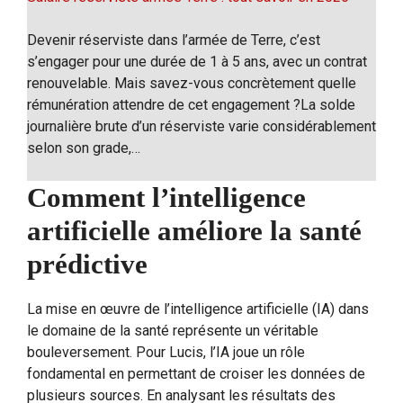
Devenir réserviste dans l’armée de Terre, c’est
s’engager pour une durée de 1 à 5 ans, avec un contrat
renouvelable. Mais savez-vous concrètement quelle
rémunération attendre de cet engagement ?La solde
journalière brute d’un réserviste varie considérablement
selon son grade,…
Comment l’intelligence
artificielle améliore la santé
prédictive
La mise en œuvre de l’intelligence artificielle (IA) dans
le domaine de la santé représente un véritable
bouleversement. Pour Lucis, l’IA joue un rôle
fondamental en permettant de croiser les données de
plusieurs sources. En analysant les résultats des