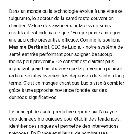
Dans un monde où la technologie évolue à une vitesse
fulgurante, le secteur de la santé reste souvent en
chantier. Malgré des avancées notables en soins
curatifs, il est indéniable que l’Europe peine à intégrer
une approche préventive efficace. Comme le souligne
Maxime Berthelot
, CEO de
Lucis
, « notre système de
santé est très performant pour soigner, beaucoup
moins pour prévenir ». Ce constat est d’autant plus
inquiétant quand on observe que la prévention pourrait
réduire significativement les dépenses de santé à long
terme. C’est ce manque criant que Lucis vise à combler
grâce à une approche novatrice fondée sur des
données significatives.
Le concept de santé prédictive repose sur l’analyse
des données biologiques pour établir des tendances,
identifier des risques et permettre des interventions
précoces. En France et ailleurs, de nombreuses