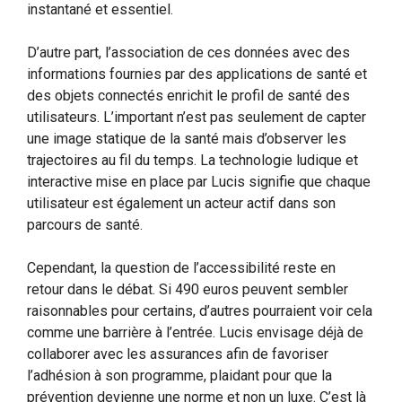
instantané et essentiel.
D’autre part, l’association de ces données avec des
informations fournies par des applications de santé et
des objets connectés enrichit le profil de santé des
utilisateurs. L’important n’est pas seulement de capter
une image statique de la santé mais d’observer les
trajectoires au fil du temps. La technologie ludique et
interactive mise en place par Lucis signifie que chaque
utilisateur est également un acteur actif dans son
parcours de santé.
Cependant, la question de l’accessibilité reste en
retour dans le débat. Si 490 euros peuvent sembler
raisonnables pour certains, d’autres pourraient voir cela
comme une barrière à l’entrée. Lucis envisage déjà de
collaborer avec les assurances afin de favoriser
l’adhésion à son programme, plaidant pour que la
prévention devienne une norme et non un luxe. C’est là