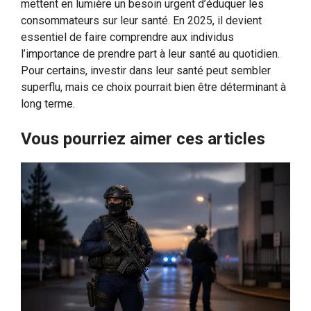
mettent en lumière un besoin urgent d’éduquer les
consommateurs sur leur santé. En 2025, il devient
essentiel de faire comprendre aux individus
l’importance de prendre part à leur santé au quotidien.
Pour certains, investir dans leur santé peut sembler
superflu, mais ce choix pourrait bien être déterminant à
long terme.
Vous pourriez aimer ces articles