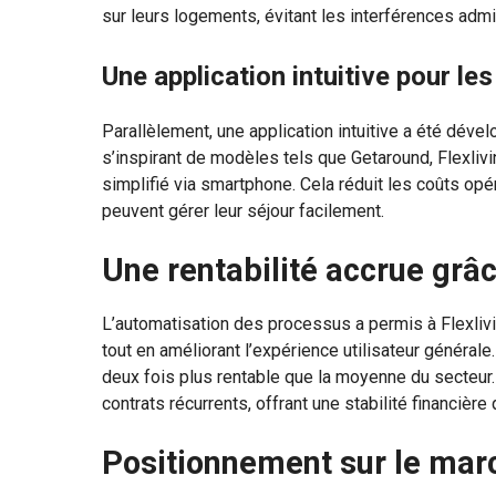
sur leurs logements, évitant les interférences admi
Une application intuitive pour les
Parallèlement, une application intuitive a été déve
s’inspirant de modèles tels que Getaround, Flexli
simplifié via smartphone. Cela réduit les coûts opér
peuvent gérer leur séjour facilement.
Une rentabilité accrue grâc
L’automatisation des processus a permis à Flexliv
tout en améliorant l’expérience utilisateur générale
deux fois plus rentable que la moyenne du secteur.
contrats récurrents, offrant une stabilité financière 
Positionnement sur le mar