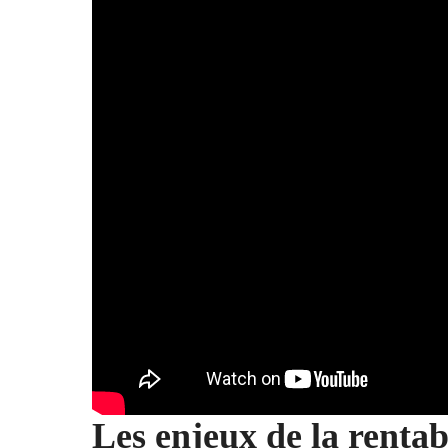
Les enjeux de la rentabi