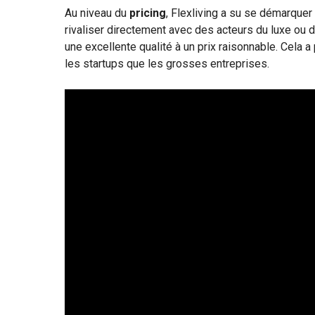
Au niveau du
pricing
, Flexliving a su se démarquer
rivaliser directement avec des acteurs du luxe ou du
une excellente qualité à un prix raisonnable. Cela a
les startups que les grosses entreprises.