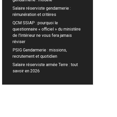
Salaire réserviste gendarmerie :
rémunération et critères
QCM SSIAP : pourquoi le
questionnaire « officiel » du ministère
de l’Intérieur ne vous fera jamais
réviser
PSIG Gendarmerie : missions,
recrutement et quotidien
Salaire réserviste armée Terre : tout
savoir en 2026