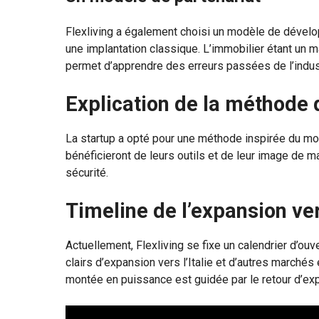
Flexliving a également choisi un modèle de dévelo
une implantation classique. L’immobilier étant un m
permet d’apprendre des erreurs passées de l’indus
Explication de la méthode 
La startup a opté pour une méthode inspirée du mo
bénéficieront de leurs outils et de leur image de m
sécurité.
Timeline de l’expansion ve
Actuellement, Flexliving se fixe un calendrier d’o
clairs d’expansion vers l’Italie et d’autres marché
montée en puissance est guidée par le retour d’exp