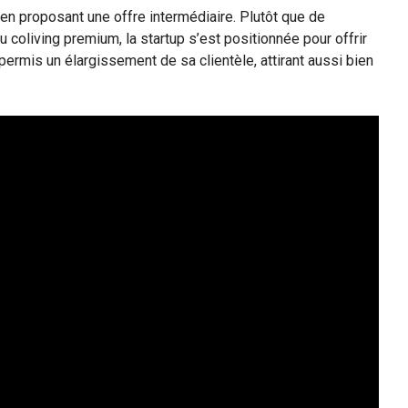
 en proposant une offre intermédiaire. Plutôt que de
 coliving premium, la startup s’est positionnée pour offrir
 permis un élargissement de sa clientèle, attirant aussi bien