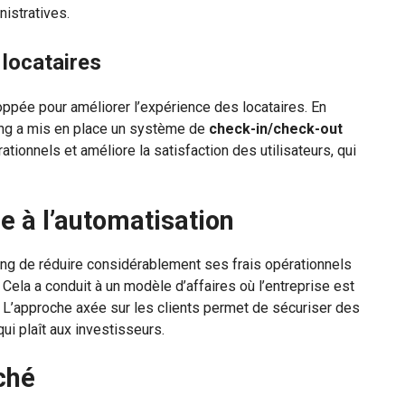
nistratives.
 locataires
loppée pour améliorer l’expérience des locataires. En
ving a mis en place un système de
check-in/check-out
ationnels et améliore la satisfaction des utilisateurs, qui
e à l’automatisation
ing de réduire considérablement ses frais opérationnels
. Cela a conduit à un modèle d’affaires où l’entreprise est
 L’approche axée sur les clients permet de sécuriser des
qui plaît aux investisseurs.
ché