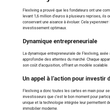
Flexliving a prouvé que les fondateurs ont une co
levant 1,6 million d’euros à plusieurs reprises, ils
conservant une aisance à évoluer. Cela укрепляет le
investissement optimaux.
Dynamique entrepreneuriale
La dynamique entrepreneuriale de Flexliving, axée 
approfondie des attentes du marché. Chaque appar
son coût d’acquisition, offrant un modèle scalable.
Un appel à l’action pour investir 
Flexliving a donc toutes les cartes en main pour se
investisseurs que c’est le bon moment pour partici
unique et la technologie intégrée leur permettent 
immobilier moderne.