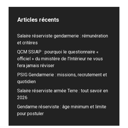
Articles récents
Salaire réserviste gendarmerie : rémunération
et critères
QCM SSIAP : pourquoi le questionnaire «
officiel » du ministère de l’Intérieur ne vous
fera jamais réviser
PSIG Gendarmerie : missions, recrutement et
quotidien
Salaire réserviste armée Terre : tout savoir en
2026
Gendarme réserviste : âge minimum et limite
pour postuler