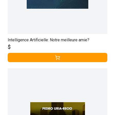
Intelligence Artificielle: Notre meilleure amie?
$