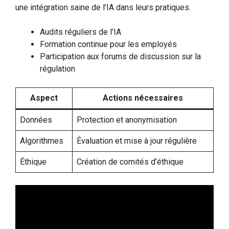
une intégration saine de l’IA dans leurs pratiques.
Audits réguliers de l’IA
Formation continue pour les employés
Participation aux forums de discussion sur la
régulation
Aspect
Actions nécessaires
Données
Protection et anonymisation
Algorithmes
Évaluation et mise à jour régulière
Éthique
Création de comités d’éthique