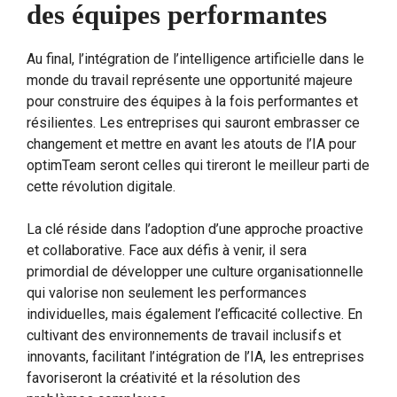
des équipes performantes
Au final, l’intégration de l’intelligence artificielle dans le
monde du travail représente une opportunité majeure
pour construire des équipes à la fois performantes et
résilientes. Les entreprises qui sauront embrasser ce
changement et mettre en avant les atouts de l’IA pour
optimTeam seront celles qui tireront le meilleur parti de
cette révolution digitale.
La clé réside dans l’adoption d’une approche proactive
et collaborative. Face aux défis à venir, il sera
primordial de développer une culture organisationnelle
qui valorise non seulement les performances
individuelles, mais également l’efficacité collective. En
cultivant des environnements de travail inclusifs et
innovants, facilitant l’intégration de l’IA, les entreprises
favoriseront la créativité et la résolution des