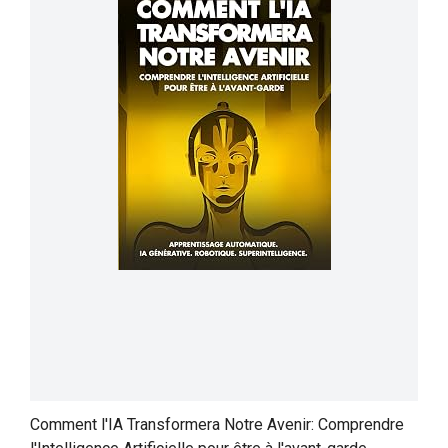
Comment l'IA Transformera Notre Avenir: Comprendre