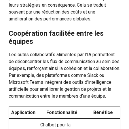
leurs stratégies en conséquence. Cela se traduit
souvent par une réduction des coûts et une
amélioration des performances globales.
Coopération facilitée entre les
équipes
Les outils collaboratifs alimentés par l’IA permettent
de déconcentrer les flux de communication au sein des
équipes, renforçant ainsi la cohésion et la collaboration.
Par exemple, des plateformes comme Slack ou
Microsoft Teams intègrent des outils d’intelligence
artificielle pour améliorer la gestion de projets et la
communication entre les membres d’une équipe.
Application
Fonctionnalité
Bénéfice
Chatbot pour la