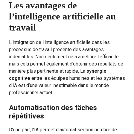
Les avantages de
l’intelligence artificielle au
travail
L’intégration de l’intelligence artificielle dans les
processus de travail présente des avantages
indéniables. Non seulement cela améliore l’efficacité,
mais cela permet également d’obtenir des résultats de
manière plus pertinente et rapide. La
synergie
cognitive
entre les équipes humaines et les systèmes
d’IA est d’une valeur inestimable dans le monde
professionnel actuel.
Automatisation des tâches
répétitives
D’une part, l’IA permet d’automatiser bon nombre de