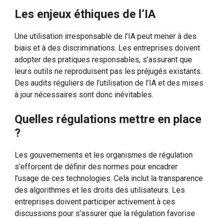
Les enjeux éthiques de l’IA
Une utilisation irresponsable de l’IA peut mener à des
biais et à des discriminations. Les entreprises doivent
adopter des pratiques responsables, s’assurant que
leurs outils ne reproduisent pas les préjugés existants.
Des audits réguliers de l’utilisation de l’IA et des mises
à jour nécessaires sont donc inévitables.
Quelles régulations mettre en place
?
Les gouvernements et les organismes de régulation
s’efforcent de définir des normes pour encadrer
l’usage de ces technologies. Cela inclut la transparence
des algorithmes et les droits des utilisateurs. Les
entreprises doivent participer activement à ces
discussions pour s’assurer que la régulation favorise