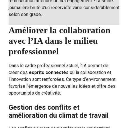
rémunération attendre de cet engagement ?La solde
journalière brute d’un réserviste varie considérablement
selon son grade,…
Améliorer la collaboration
avec l’IA dans le milieu
professionnel
Dans le cadre professionnel actuel, l’IA permet de
créer des
esprits connectés
où la collaboration et
l’innovation sont renforcées. Ce type d’environnement
favorise l’émergence de nouvelles idées et offre des
opportunités de créativité.
Gestion des conflits et
amélioration du climat de travail