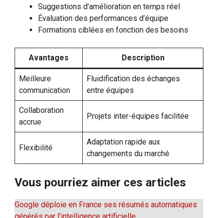
Suggestions d’amélioration en temps réel
Évaluation des performances d’équipe
Formations ciblées en fonction des besoins
Avantages
Description
Meilleure
Fluidification des échanges
communication
entre équipes
Collaboration
Projets inter-équipes facilitée
accrue
Adaptation rapide aux
Flexibilité
changements du marché
Vous pourriez aimer ces articles
Google déploie en France ses résumés automatiques
générés par l’intelligence artificielle