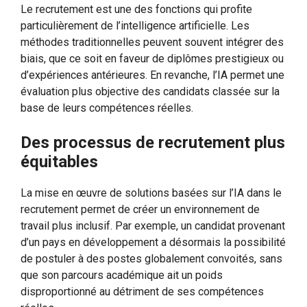
Le recrutement est une des fonctions qui profite
particulièrement de l’intelligence artificielle. Les
méthodes traditionnelles peuvent souvent intégrer des
biais, que ce soit en faveur de diplômes prestigieux ou
d’expériences antérieures. En revanche, l’IA permet une
évaluation plus objective des candidats classée sur la
base de leurs compétences réelles.
Des processus de recrutement plus
équitables
La mise en œuvre de solutions basées sur l’IA dans le
recrutement permet de créer un environnement de
travail plus inclusif. Par exemple, un candidat provenant
d’un pays en développement a désormais la possibilité
de postuler à des postes globalement convoités, sans
que son parcours académique ait un poids
disproportionné au détriment de ses compétences