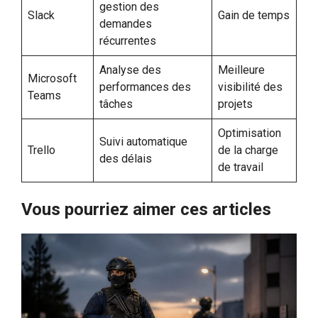
gestion des
Slack
Gain de temps
demandes
récurrentes
Analyse des
Meilleure
Microsoft
performances des
visibilité des
Teams
tâches
projets
Optimisation
Suivi automatique
Trello
de la charge
des délais
de travail
Vous pourriez aimer ces articles