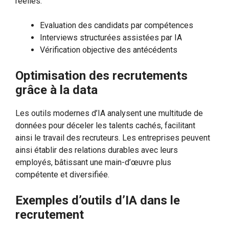
réelles.
Evaluation des candidats par compétences
Interviews structurées assistées par IA
Vérification objective des antécédents
Optimisation des recrutements
grâce à la data
Les outils modernes d’IA analysent une multitude de
données pour déceler les talents cachés, facilitant
ainsi le travail des recruteurs. Les entreprises peuvent
ainsi établir des relations durables avec leurs
employés, bâtissant une main-d’œuvre plus
compétente et diversifiée.
Exemples d’outils d’IA dans le
recrutement