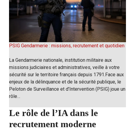
PSIG Gendarmerie : missions, recrutement et quotidien
La Gendarmerie nationale, institution militaire aux
missions judiciaires et administratives, veille à votre
sécurité sur le territoire français depuis 1791.Face aux
enjeux de la délinquance et de la sécurité publique, le
Peloton de Surveillance et d’Intervention (PSIG) joue un
rôle…
Le rôle de l’IA dans le
recrutement moderne