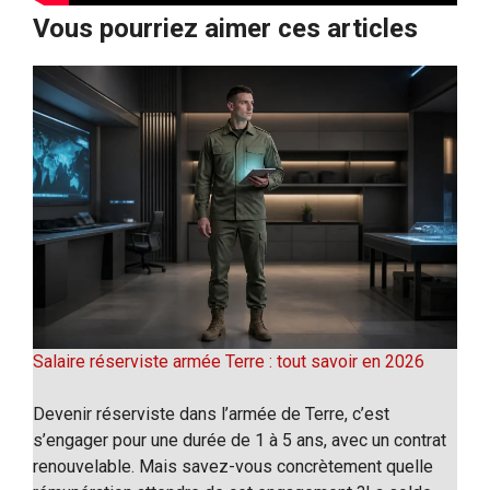
Vous pourriez aimer ces articles
Salaire réserviste armée Terre : tout savoir en 2026
Devenir réserviste dans l’armée de Terre, c’est
s’engager pour une durée de 1 à 5 ans, avec un contrat
renouvelable. Mais savez-vous concrètement quelle