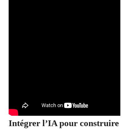
Intégrer l’IA pour construire