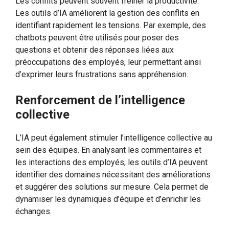
Les conflits peuvent souvent freiner la productivité.
Les outils d’IA améliorent la gestion des conflits en
identifiant rapidement les tensions. Par exemple, des
chatbots peuvent être utilisés pour poser des
questions et obtenir des réponses liées aux
préoccupations des employés, leur permettant ainsi
d’exprimer leurs frustrations sans appréhension.
Renforcement de l’intelligence
collective
L’IA peut également stimuler l’intelligence collective au
sein des équipes. En analysant les commentaires et
les interactions des employés, les outils d’IA peuvent
identifier des domaines nécessitant des améliorations
et suggérer des solutions sur mesure. Cela permet de
dynamiser les dynamiques d’équipe et d’enrichir les
échanges.