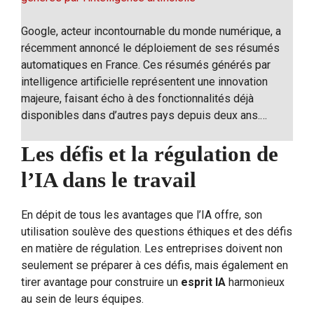
Google, acteur incontournable du monde numérique, a
récemment annoncé le déploiement de ses résumés
automatiques en France. Ces résumés générés par
intelligence artificielle représentent une innovation
majeure, faisant écho à des fonctionnalités déjà
disponibles dans d’autres pays depuis deux ans.…
Les défis et la régulation de
l’IA dans le travail
En dépit de tous les avantages que l’IA offre, son
utilisation soulève des questions éthiques et des défis
en matière de régulation. Les entreprises doivent non
seulement se préparer à ces défis, mais également en
tirer avantage pour construire un
esprit IA
harmonieux
au sein de leurs équipes.