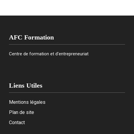
AFC Formation
Centre de formation et d'entrepreneuriat
Liens Utiles
Mentions légales
Plan de site
Contact