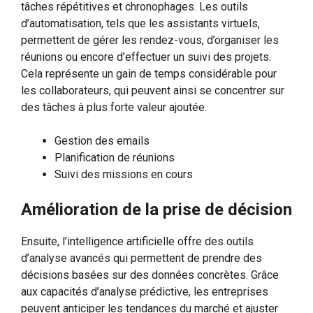
tâches répétitives et chronophages. Les outils
d’automatisation, tels que les assistants virtuels,
permettent de gérer les rendez-vous, d’organiser les
réunions ou encore d’effectuer un suivi des projets.
Cela représente un gain de temps considérable pour
les collaborateurs, qui peuvent ainsi se concentrer sur
des tâches à plus forte valeur ajoutée.
Gestion des emails
Planification de réunions
Suivi des missions en cours
Amélioration de la prise de décision
Ensuite, l’intelligence artificielle offre des outils
d’analyse avancés qui permettent de prendre des
décisions basées sur des données concrètes. Grâce
aux capacités d’analyse prédictive, les entreprises
peuvent anticiper les tendances du marché et ajuster