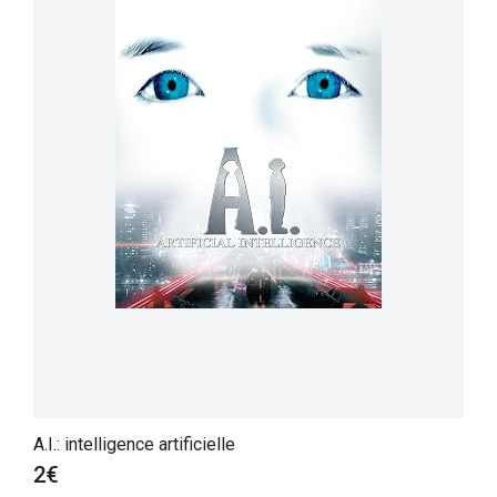
A.I.: intelligence artificielle
2€