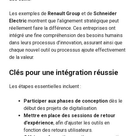
Les exemples de
Renault Group
et de
Schneider
Electric
montrent que l’alignement stratégique peut
réellement faire la différence. Ces entreprises ont
intégré une fine compréhension des besoins humains
dans leurs processus d’innovation, assurant ainsi que
chaque nouvel outil ou processus ajoute effectivement
de la valeur.
Clés pour une intégration réussie
Les étapes essentielles incluent :
Participer aux phases de conception
dès le
début des projets de digitalisation.
Mettre en place des sessions de retour
d’expérience
, afin d’ajuster les outils en
fonction des retours utilisateurs.