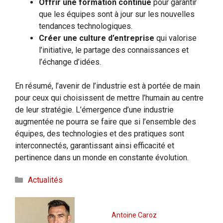
Offrir une formation continue
pour garantir
que les équipes sont à jour sur les nouvelles
tendances technologiques.
Créer une culture d’entreprise
qui valorise
l’initiative, le partage des connaissances et
l’échange d’idées.
En résumé, l’avenir de l’industrie est à portée de main
pour ceux qui choisissent de mettre l’humain au centre
de leur stratégie. L’émergence d’une industrie
augmentée ne pourra se faire que si l’ensemble des
équipes, des technologies et des pratiques sont
interconnectés, garantissant ainsi efficacité et
pertinence dans un monde en constante évolution.
Catégories
Actualités
Antoine Caroz