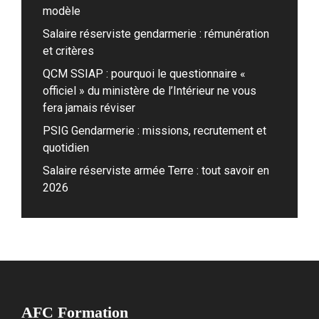
modèle
Salaire réserviste gendarmerie : rémunération
et critères
QCM SSIAP : pourquoi le questionnaire «
officiel » du ministère de l’Intérieur ne vous
fera jamais réviser
PSIG Gendarmerie : missions, recrutement et
quotidien
Salaire réserviste armée Terre : tout savoir en
2026
AFC Formation