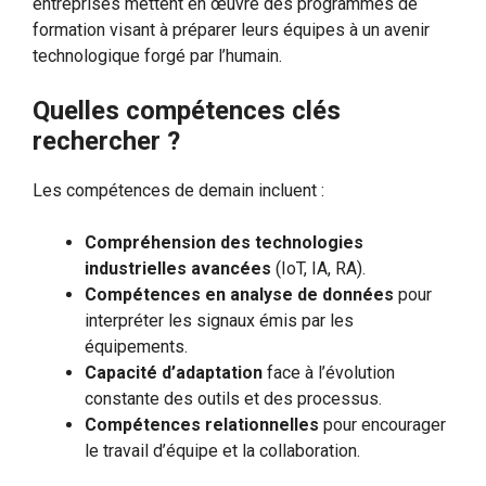
entreprises mettent en œuvre des programmes de
formation visant à préparer leurs équipes à un avenir
technologique forgé par l’humain.
Quelles compétences clés
rechercher ?
Les compétences de demain incluent :
Compréhension des technologies
industrielles avancées
(IoT, IA, RA).
Compétences en analyse de données
pour
interpréter les signaux émis par les
équipements.
Capacité d’adaptation
face à l’évolution
constante des outils et des processus.
Compétences relationnelles
pour encourager
le travail d’équipe et la collaboration.