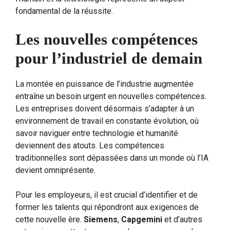
fondamental de la réussite.
Les nouvelles compétences
pour l’industriel de demain
La montée en puissance de l’industrie augmentée
entraîne un besoin urgent en nouvelles compétences.
Les entreprises doivent désormais s’adapter à un
environnement de travail en constante évolution, où
savoir naviguer entre technologie et humanité
deviennent des atouts. Les compétences
traditionnelles sont dépassées dans un monde où l’IA
devient omniprésente.
Pour les employeurs, il est crucial d’identifier et de
former les talents qui répondront aux exigences de
cette nouvelle ère.
Siemens
,
Capgemini
et d’autres