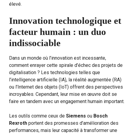
élevé.
Innovation technologique et
facteur humain : un duo
indissociable
Dans un monde où l’innovation est incessante,
comment enrayer cette spirale d’échec des projets de
digitalisation ? Les technologies telles que
l’intelligence artificielle (IA), la réalité augmentée (RA)
ou l’Internet des objets (IoT) offrent des perspectives
incroyables. Cependant, leur mise en œuvre doit se
faire en tandem avec un engagement humain important.
Les outils comme ceux de
Siemens
ou
Bosch
Rexroth
portent des promesses d’amélioration des
performances, mais leur capacité à transformer une