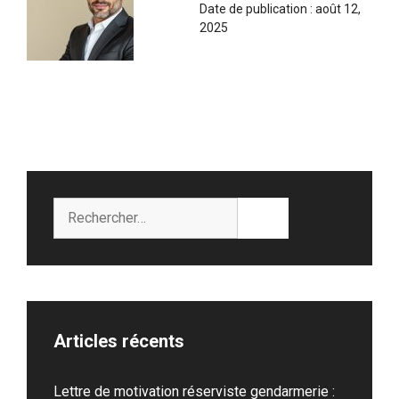
Date de publication :
août 12,
2025
Rechercher :
Articles récents
Lettre de motivation réserviste gendarmerie :