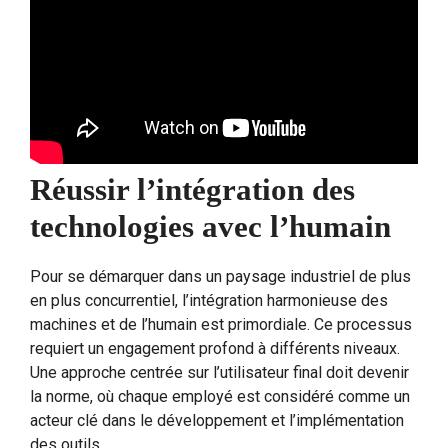
Réussir l’intégration des
technologies avec l’humain
Pour se démarquer dans un paysage industriel de plus
en plus concurrentiel, l’intégration harmonieuse des
machines et de l’humain est primordiale. Ce processus
requiert un engagement profond à différents niveaux.
Une approche centrée sur l’utilisateur final doit devenir
la norme, où chaque employé est considéré comme un
acteur clé dans le développement et l’implémentation
des outils.