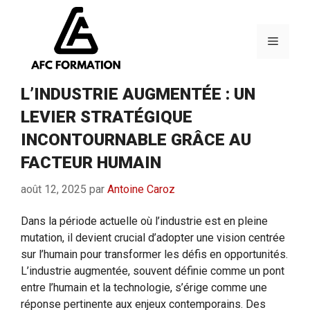
Aller
au
contenu
Menu
L’INDUSTRIE AUGMENTÉE : UN
LEVIER STRATÉGIQUE
INCONTOURNABLE GRÂCE AU
FACTEUR HUMAIN
août 12, 2025
par
Antoine Caroz
Dans la période actuelle où l’industrie est en pleine
mutation, il devient crucial d’adopter une vision centrée
sur l’humain pour transformer les défis en opportunités.
L’industrie augmentée, souvent définie comme un pont
entre l’humain et la technologie, s’érige comme une
réponse pertinente aux enjeux contemporains. Des