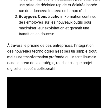
une prise de décision rapide et éclairée basée
sur des données traitées en temps réel.
Bouygues Construction
: Formation continue
des employés sur les nouveaux outils pour
maximiser leur exploitation et garantir une
transition en douceur.
À travers le prisme de ces entreprises, l’intégration
des nouvelles technologies n’est pas un simple ajout,
mais une transformation profonde qui inscrit l’humain
dans le cœur de la stratégie, rendant chaque projet
digital un succès collaboratif.