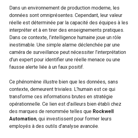
Dans un environnement de production moderne, les
données sont omniprésentes. Cependant, leur valeur
réelle est déterminée par la capacité des équipes à les
interpréter et à en tirer des enseignements pratiques.
Dans ce contexte, l’intelligence humaine joue un rôle
inestimable. Une simple alarme déclenchée par une
caméra de surveillance peut nécessiter l’interprétation
d’un expert pour identifier une réelle menace ou une
fausse alerte liée à un faux positif.
Ce phénomène illustre bien que les données, sans
contexte, demeurent triviales. L’humain est ce qui
transforme ces informations brutes en stratégie
opérationnelle. Ce lien est d’ailleurs bien établi chez
des marques de renommée telles que
Rockwell
Automation
, qui investissent pour former leurs
employés à des outils d’analyse avancée.