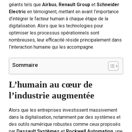
géants tels que
Airbus
,
Renault Group
et
Schneider
Electric
en témoignent, mettant en avant l’importance
d’intégrer le facteur humain à chaque étape de la
digitalisation. Alors que les technologies pour
optimiser les processus opérationnels sont
nombreuses, leur efficacité réside principalement dans
l’interaction humaine qui les accompagne.
Sommaire
L’humain au cœur de
l’industrie augmentée
Alors que les entreprises investissent massivement
dans la digitalisation, notamment par des systèmes et
des outils numérique robustes comme ceux proposés
par
Dassault Systèmes
et
Rockwell Automation
, une