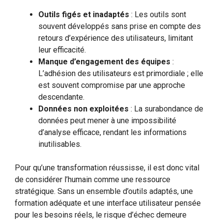
Outils figés et inadaptés
: Les outils sont
souvent développés sans prise en compte des
retours d’expérience des utilisateurs, limitant
leur efficacité.
Manque d’engagement des équipes
:
L’adhésion des utilisateurs est primordiale ; elle
est souvent compromise par une approche
descendante.
Données non exploitées
: La surabondance de
données peut mener à une impossibilité
d’analyse efficace, rendant les informations
inutilisables.
Pour qu’une transformation réussisse, il est donc vital
de considérer l’humain comme une ressource
stratégique. Sans un ensemble d’outils adaptés, une
formation adéquate et une interface utilisateur pensée
pour les besoins réels, le risque d’échec demeure