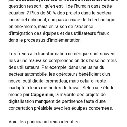
question ressort : qu’en est-il de l’humain dans cette
équation ? Plus de 60 % des projets dans le secteur
industriel échouent, non pas à cause de la technologie
en elle-même, mais en raison de l’absence
d’intégration des équipes et des utilisateurs finaux
dans le processus d’implémentation.
Les freins à la transformation numérique sont souvent
liés à une mauvaise compréhension des besoins réels
des utilisateurs. Par exemple, dans une usine du
secteur automobile, les opérateurs bénéficient d’un
nouvel outil digital prometteur, mais celui-ci reste
inadapté à leurs méthodes de travail. Selon une étude
menée par
Capgemini
, la majorité des projets de
digitalisation manquent de pertinence faute d’une
concertation préalable avec les équipes concernées.
Voici les principaux freins identifiés :