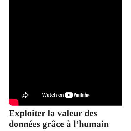
Exploiter la valeur des
données grâce à l’humain