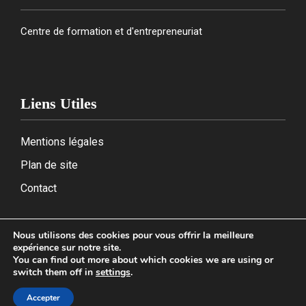
Centre de formation et d'entrepreneuriat
Liens Utiles
Mentions légales
Plan de site
Contact
Nous utilisons des cookies pour vous offrir la meilleure
expérience sur notre site.
2026
You can find out more about which cookies we are using or
switch them off in
settings
.
Accepter