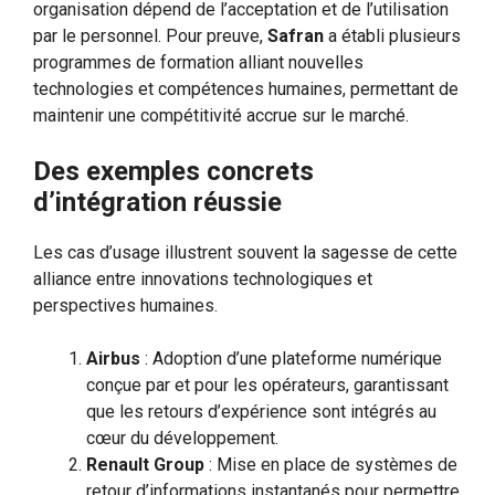
organisation dépend de l’acceptation et de l’utilisation
par le personnel. Pour preuve,
Safran
a établi plusieurs
programmes de formation alliant nouvelles
technologies et compétences humaines, permettant de
maintenir une compétitivité accrue sur le marché.
Des exemples concrets
d’intégration réussie
Les cas d’usage illustrent souvent la sagesse de cette
alliance entre innovations technologiques et
perspectives humaines.
Airbus
: Adoption d’une plateforme numérique
conçue par et pour les opérateurs, garantissant
que les retours d’expérience sont intégrés au
cœur du développement.
Renault Group
: Mise en place de systèmes de
retour d’informations instantanés pour permettre