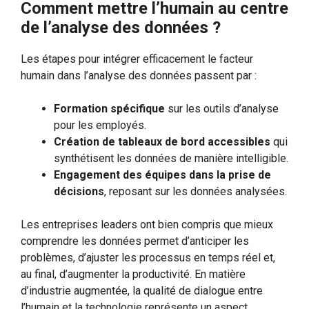
Comment mettre l’humain au centre
de l’analyse des données ?
Les étapes pour intégrer efficacement le facteur
humain dans l’analyse des données passent par :
Formation spécifique
sur les outils d’analyse
pour les employés.
Création de tableaux de bord accessibles
qui
synthétisent les données de manière intelligible.
Engagement des équipes dans la prise de
décisions
, reposant sur les données analysées.
Les entreprises leaders ont bien compris que mieux
comprendre les données permet d’anticiper les
problèmes, d’ajuster les processus en temps réel et,
au final, d’augmenter la productivité. En matière
d’industrie augmentée, la qualité de dialogue entre
l’humain et la technologie représente un aspect