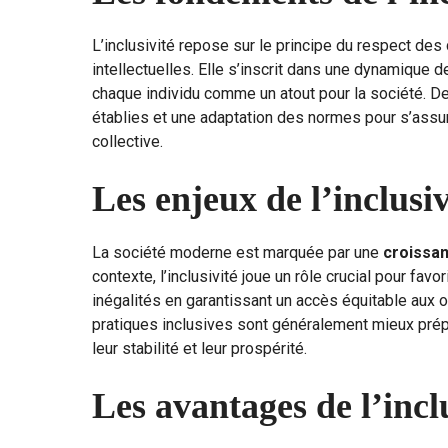
L’inclusivité repose sur le principe du respect des 
intellectuelles. Elle s’inscrit dans une dynamique 
chaque individu comme un atout pour la société. De
établies et une adaptation des normes pour s’assur
collective.
Les enjeux de l’inclusiv
La société moderne est marquée par une
croissa
contexte, l’inclusivité joue un rôle crucial pour favor
inégalités en garantissant un accès équitable aux 
pratiques inclusives sont généralement mieux prépa
leur stabilité et leur prospérité.
Les avantages de l’incl