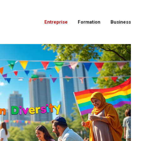
Entreprise
Formation
Business