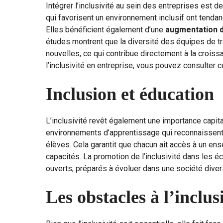
Intégrer l’inclusivité au sein des entreprises est d
qui favorisent un environnement inclusif ont tenda
Elles bénéficient également d’une
augmentation d
études montrent que la diversité des équipes de tr
nouvelles, ce qui contribue directement à la crois
l’inclusivité en entreprise, vous pouvez consulter c
Inclusion et éducation
L’inclusivité revêt également une importance capit
environnements d’apprentissage qui reconnaissent
élèves. Cela garantit que chacun ait accès à un en
capacités. La promotion de l’inclusivité dans les 
ouverts, préparés à évoluer dans une société divers
Les obstacles à l’inclus