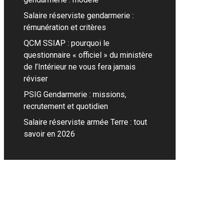
Salaire réserviste gendarmerie :
rémunération et critères
QCM SSIAP : pourquoi le
questionnaire « officiel » du ministère
de l’Intérieur ne vous fera jamais
réviser
PSIG Gendarmerie : missions,
recrutement et quotidien
Salaire réserviste armée Terre : tout
savoir en 2026