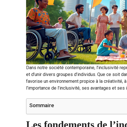
Dans notre société contemporaine, l’inclusivité r
et d’unir divers groupes d’individus. Que ce soit dan
favorise un environnement propice à la créativité, à 
l’importance de l’inclusivité, ses avantages et ses 
Sommaire
Les fondements de l’inc