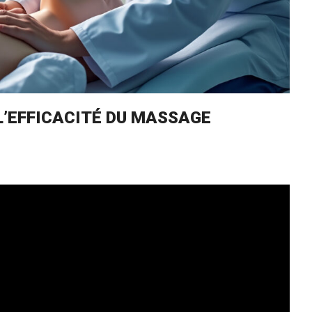
L’EFFICACITÉ DU MASSAGE