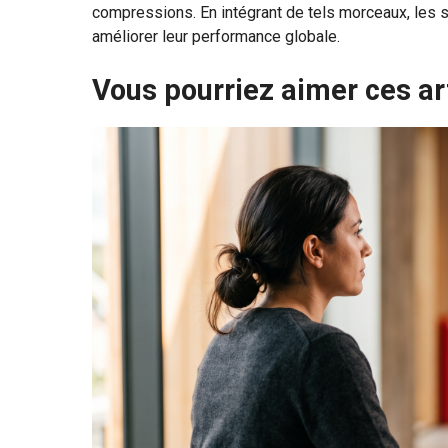
compressions. En intégrant de tels morceaux, les 
améliorer leur performance globale.
Vous pourriez aimer ces ar