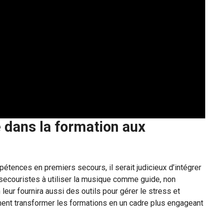
e dans la formation aux
pétences en premiers secours, il serait judicieux d’intégrer
 secouristes à utiliser la musique comme guide, non
leur fournira aussi des outils pour gérer le stress et
ment transformer les formations en un cadre plus engageant