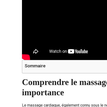
Sommaire
Comprendre le massage
importance
Le massage cardiaque, également connu sous le n