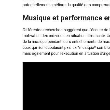
potentiellement améliorer la qualité des compressio
Musique et performance en 
Différentes recherches suggèrent que l’écoute de l
motivation des individus en situation stressante. 
de la musique pendant leurs entraînements de ma
ceux qui n’en écoutaient pas. La *musique* semble 
mais également pour l’exécution en situation d’urg