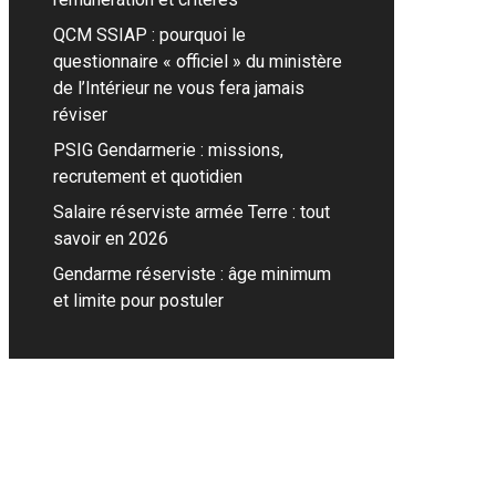
QCM SSIAP : pourquoi le
questionnaire « officiel » du ministère
de l’Intérieur ne vous fera jamais
réviser
PSIG Gendarmerie : missions,
recrutement et quotidien
Salaire réserviste armée Terre : tout
savoir en 2026
Gendarme réserviste : âge minimum
et limite pour postuler