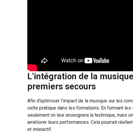
L’intégration de la musiqu
premiers secours
Afin d’optimiser l’impact de la musique sur les com
cette pratique dans les formations. En formant les
seulement on leur enseignera la technique, mais on 
améliorer leurs performances. Cela pourrait réelle
et interactif.