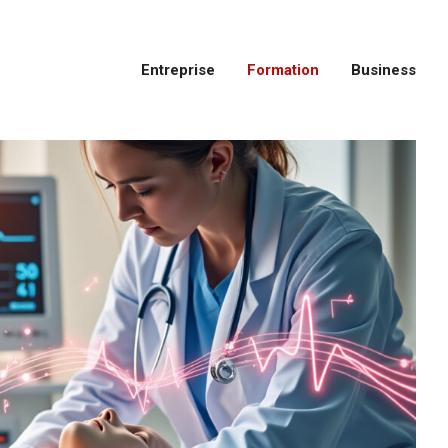
Entreprise
Formation
Business