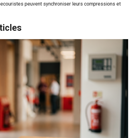
secouristes peuvent synchroniser leurs compressions et
ticles