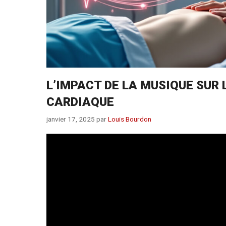
L’IMPACT DE LA MUSIQUE SUR 
CARDIAQUE
janvier 17, 2025
par
Louis Bourdon