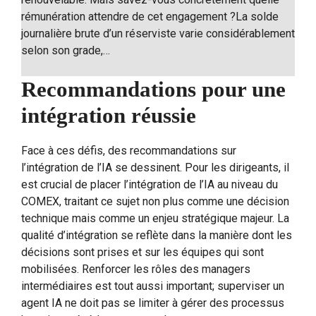
rémunération attendre de cet engagement ?La solde
journalière brute d’un réserviste varie considérablement
selon son grade,…
Recommandations pour une
intégration réussie
Face à ces défis, des recommandations sur
l’intégration de l’IA se dessinent. Pour les dirigeants, il
est crucial de placer l’intégration de l’IA au niveau du
COMEX, traitant ce sujet non plus comme une décision
technique mais comme un enjeu stratégique majeur. La
qualité d’intégration se reflète dans la manière dont les
décisions sont prises et sur les équipes qui sont
mobilisées. Renforcer les rôles des managers
intermédiaires est tout aussi important; superviser un
agent IA ne doit pas se limiter à gérer des processus