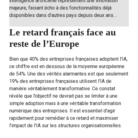
intelligence artificielle représentent une innovation
majeure, faisant écho à des fonctionnalités déjà
disponibles dans d’autres pays depuis deux ans.…
Le retard français face au
reste de l’Europe
Bien que 40% des entreprises françaises adoptent l’IA,
ce chiffre est en dessous de la moyenne européenne
de 54%. Une des vérités alarmantes est que seulement
19% des entreprises françaises utilisent l’IA de
manière véritablement transformative. Ce constat
révèle que l’objectif ne devrait pas se limiter à une
simple adoption mais à une véritable transformation
numérique des entreprises. Il est essentiel d’agir
rapidement pour remédier à ce retard et maximiser
l’impact de l’IA sur les structures organisationnelles.