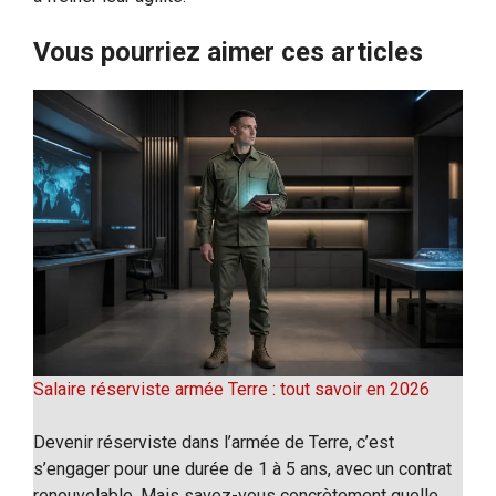
Vous pourriez aimer ces articles
Salaire réserviste armée Terre : tout savoir en 2026
Devenir réserviste dans l’armée de Terre, c’est
s’engager pour une durée de 1 à 5 ans, avec un contrat
renouvelable. Mais savez-vous concrètement quelle