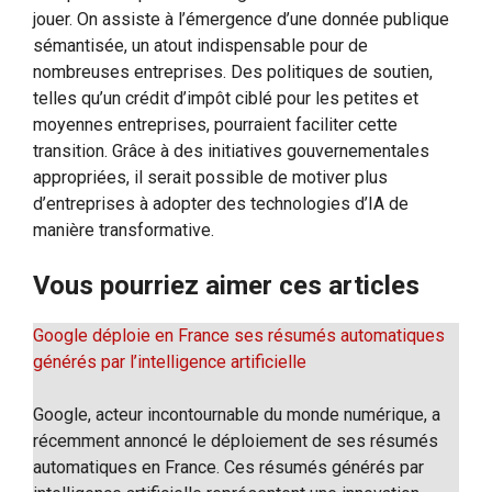
jouer. On assiste à l’émergence d’une donnée publique
sémantisée, un atout indispensable pour de
nombreuses entreprises. Des politiques de soutien,
telles qu’un crédit d’impôt ciblé pour les petites et
moyennes entreprises, pourraient faciliter cette
transition. Grâce à des initiatives gouvernementales
appropriées, il serait possible de motiver plus
d’entreprises à adopter des technologies d’IA de
manière transformative.
Vous pourriez aimer ces articles
Google déploie en France ses résumés automatiques
générés par l’intelligence artificielle
Google, acteur incontournable du monde numérique, a
récemment annoncé le déploiement de ses résumés
automatiques en France. Ces résumés générés par