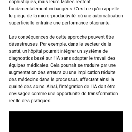
sophistiqués, mais leurs tâches restent
fondamentalement inchangées. C’est ce qu’on appelle
le piège de la micro-productivité, où une automatisation
superficielle entraîne une performance stagnante.
Les conséquences de cette approche peuvent être
désastreuses. Par exemple, dans le secteur de la
santé, un hôpital pourrait intégrer un système de
diagnostics basé sur l’IA sans adapter le travail des
équipes médicales. Cela pourrait se traduire par une
augmentation des erreurs ou une implication réduite
des médecins dans le processus, affectant ainsi la
qualité des soins. Ainsi, l’intégration de l’IA doit être
envisagée comme une opportunité de transformation
réelle des pratiques.