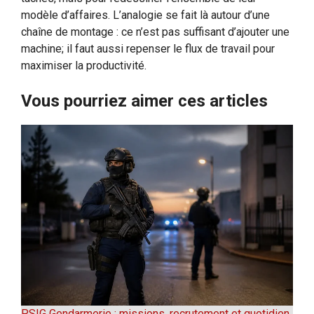
modèle d’affaires. L’analogie se fait là autour d’une
chaîne de montage : ce n’est pas suffisant d’ajouter une
machine; il faut aussi repenser le flux de travail pour
maximiser la productivité.
Vous pourriez aimer ces articles
PSIG Gendarmerie : missions, recrutement et quotidien