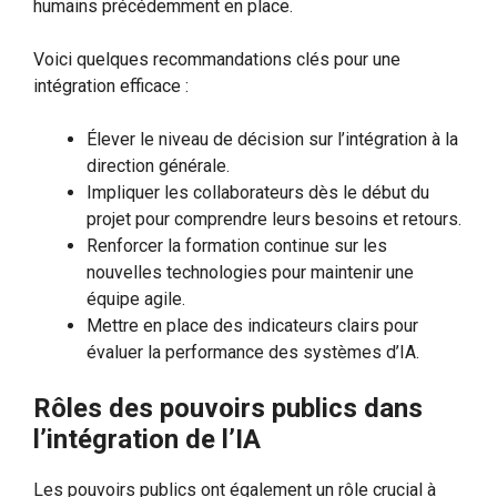
humains précédemment en place.
Voici quelques recommandations clés pour une
intégration efficace :
Élever le niveau de décision sur l’intégration à la
direction générale.
Impliquer les collaborateurs dès le début du
projet pour comprendre leurs besoins et retours.
Renforcer la formation continue sur les
nouvelles technologies pour maintenir une
équipe agile.
Mettre en place des indicateurs clairs pour
évaluer la performance des systèmes d’IA.
Rôles des pouvoirs publics dans
l’intégration de l’IA
Les pouvoirs publics ont également un rôle crucial à