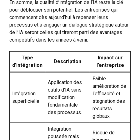
En somme, la qualité d’intégration de l’IA reste la clé
pour débloquer son potentiel. Les entreprises qui
commencent dès aujourd’hui à repenser leurs
processus et à engager un dialogue stratégique autour
de l’IA seront celles qui tireront parti des avantages
compétitifs dans les années à venir.
Type
Impact sur
Description
d’intégration
l’entreprise
Faible
Application des
amélioration de
outils d’IA sans
Intégration
l’efficacité et
modification
superficielle
stagnation des
fondamentale
résultats
des processus.
globaux.
Intégration
Risque de
poussée mais