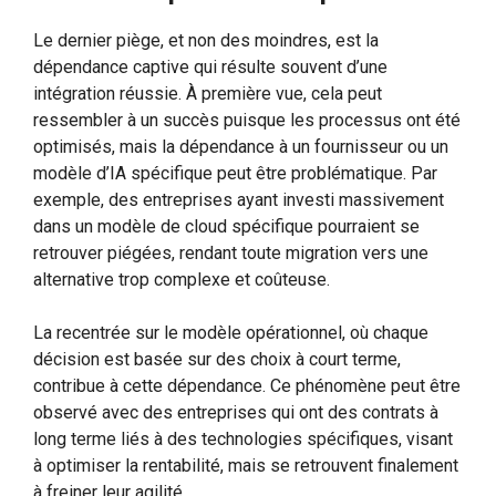
Le dernier piège, et non des moindres, est la
dépendance captive qui résulte souvent d’une
intégration réussie. À première vue, cela peut
ressembler à un succès puisque les processus ont été
optimisés, mais la dépendance à un fournisseur ou un
modèle d’IA spécifique peut être problématique. Par
exemple, des entreprises ayant investi massivement
dans un modèle de cloud spécifique pourraient se
retrouver piégées, rendant toute migration vers une
alternative trop complexe et coûteuse.
La recentrée sur le modèle opérationnel, où chaque
décision est basée sur des choix à court terme,
contribue à cette dépendance. Ce phénomène peut être
observé avec des entreprises qui ont des contrats à
long terme liés à des technologies spécifiques, visant
à optimiser la rentabilité, mais se retrouvent finalement
à freiner leur agilité.