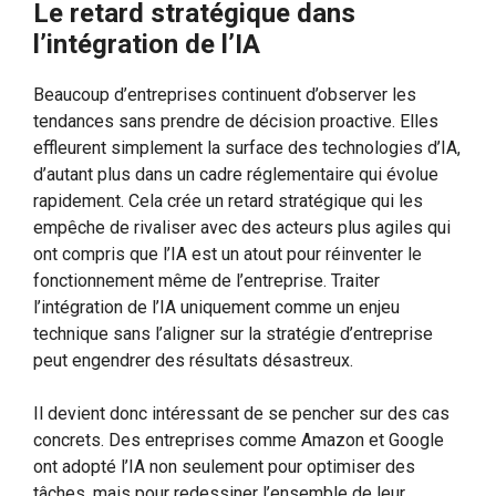
Le retard stratégique dans
l’intégration de l’IA
Beaucoup d’entreprises continuent d’observer les
tendances sans prendre de décision proactive. Elles
effleurent simplement la surface des technologies d’IA,
d’autant plus dans un cadre réglementaire qui évolue
rapidement. Cela crée un retard stratégique qui les
empêche de rivaliser avec des acteurs plus agiles qui
ont compris que l’IA est un atout pour réinventer le
fonctionnement même de l’entreprise. Traiter
l’intégration de l’IA uniquement comme un enjeu
technique sans l’aligner sur la stratégie d’entreprise
peut engendrer des résultats désastreux.
Il devient donc intéressant de se pencher sur des cas
concrets. Des entreprises comme Amazon et Google
ont adopté l’IA non seulement pour optimiser des
tâches, mais pour redessiner l’ensemble de leur