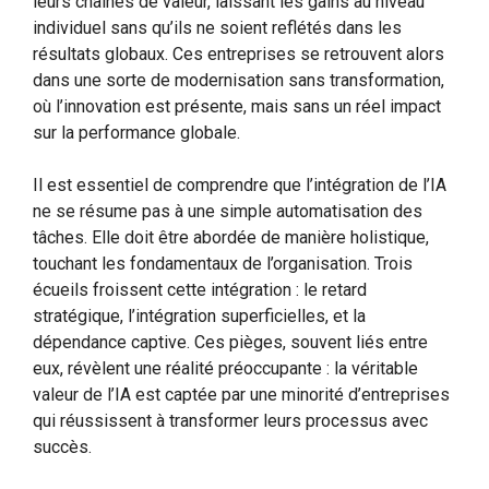
leurs chaînes de valeur, laissant les gains au niveau
individuel sans qu’ils ne soient reflétés dans les
résultats globaux. Ces entreprises se retrouvent alors
dans une sorte de modernisation sans transformation,
où l’innovation est présente, mais sans un réel impact
sur la performance globale.
Il est essentiel de comprendre que l’intégration de l’IA
ne se résume pas à une simple automatisation des
tâches. Elle doit être abordée de manière holistique,
touchant les fondamentaux de l’organisation. Trois
écueils froissent cette intégration : le retard
stratégique, l’intégration superficielles, et la
dépendance captive. Ces pièges, souvent liés entre
eux, révèlent une réalité préoccupante : la véritable
valeur de l’IA est captée par une minorité d’entreprises
qui réussissent à transformer leurs processus avec
succès.