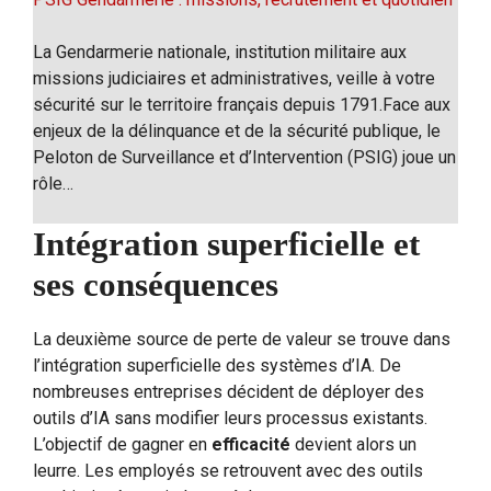
La Gendarmerie nationale, institution militaire aux
missions judiciaires et administratives, veille à votre
sécurité sur le territoire français depuis 1791.Face aux
enjeux de la délinquance et de la sécurité publique, le
Peloton de Surveillance et d’Intervention (PSIG) joue un
rôle…
Intégration superficielle et
ses conséquences
La deuxième source de perte de valeur se trouve dans
l’intégration superficielle des systèmes d’IA. De
nombreuses entreprises décident de déployer des
outils d’IA sans modifier leurs processus existants.
L’objectif de gagner en
efficacité
devient alors un
leurre. Les employés se retrouvent avec des outils