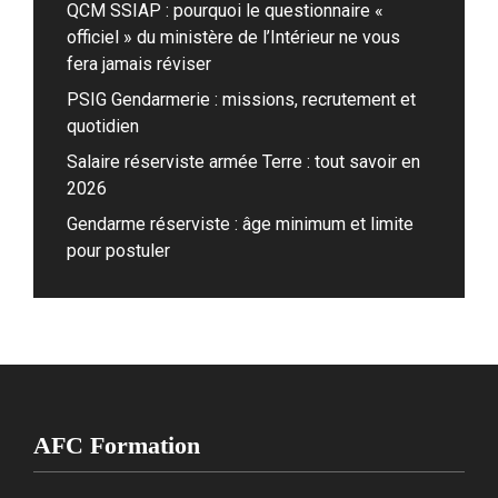
QCM SSIAP : pourquoi le questionnaire «
officiel » du ministère de l’Intérieur ne vous
fera jamais réviser
PSIG Gendarmerie : missions, recrutement et
quotidien
Salaire réserviste armée Terre : tout savoir en
2026
Gendarme réserviste : âge minimum et limite
pour postuler
AFC Formation