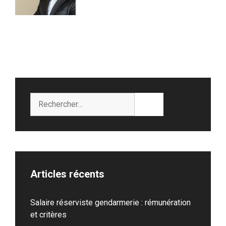
Rechercher :
Articles récents
Salaire réserviste gendarmerie : rémunération
et critères