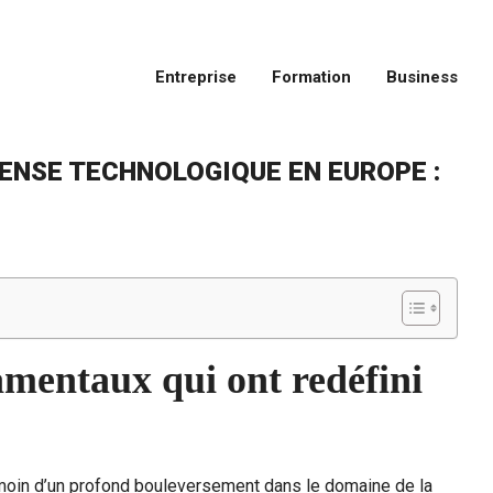
Entreprise
Formation
Business
FENSE TECHNOLOGIQUE EN EUROPE :
mentaux qui ont redéfini
témoin d’un profond bouleversement dans le domaine de la