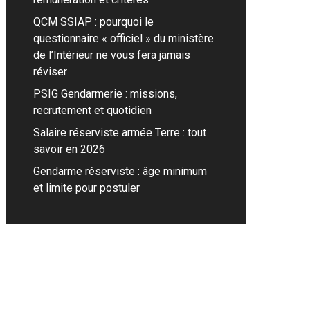
QCM SSIAP : pourquoi le
questionnaire « officiel » du ministère
de l’Intérieur ne vous fera jamais
réviser
PSIG Gendarmerie : missions,
recrutement et quotidien
Salaire réserviste armée Terre : tout
savoir en 2026
Gendarme réserviste : âge minimum
et limite pour postuler