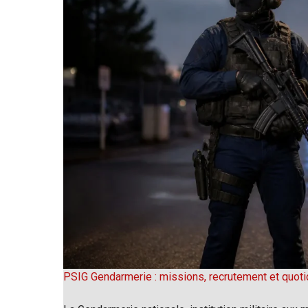
PSIG Gendarmerie : missions, recrutement et quoti