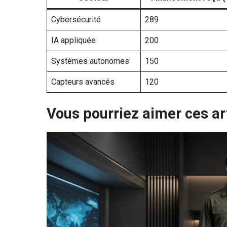
Cybersécurité
289
IA appliquée
200
Systèmes autonomes
150
Capteurs avancés
120
Vous pourriez aimer ces ar