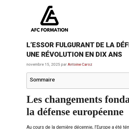
Aller
au
contenu
L’ESSOR FULGURANT DE LA DÉ
UNE RÉVOLUTION EN DIX ANS
novembre 15, 2025
par
Antoine Caroz
Sommaire
Les changements fonda
la défense européenne
Au cours de la dernière décennie, l’Europe a été 