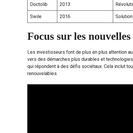
Doctolib
2013
Révoluti
Swile
2016
Solution
Focus sur les nouvelles
Les investisseurs font de plus en plus attention a
vers des démarches plus durables et technologies
qui répondent à des défis sociétaux. Cela inclut tou
renouvelables.