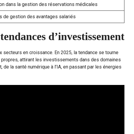
on dans la gestion des réservations médicales
s de gestion des avantages salariés
 tendances d’investissement
ux secteurs en croissance. En 2025, la tendance se tourne
 propres, attirant les investissements dans des domaines
t, de la santé numérique à l’IA, en passant par les énergies