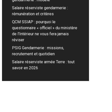
Salaire réserviste gendarmerie :
rémunération et critères
QCM SSIAP : pourquoi le
questionnaire « officiel » du ministère
de l’Intérieur ne vous fera jamais
réviser
PSIG Gendarmerie : missions,
recrutement et quotidien
Salaire réserviste armée Terre : tout
savoir en 2026