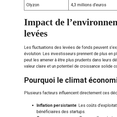
Olyzon
4,3 millions d’euros
Impact de l’environne
levées
Les fluctuations des levées de fonds peuvent s’e
évolution. Les investisseurs prennent de plus en 
peut les amener à être plus prudents dans leurs dé
valeur claire et un potentiel de croissance solide con
Pourquoi le climat économ
Plusieurs facteurs influencent directement ces déc
Inflation persistante
: Les coûts d’exploita
bénéficiaires des startups.