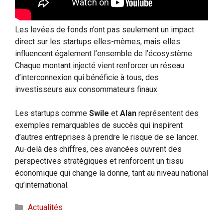
Les levées de fonds n’ont pas seulement un impact
direct sur les startups elles-mêmes, mais elles
influencent également l’ensemble de l’écosystème.
Chaque montant injecté vient renforcer un réseau
d’interconnexion qui bénéficie à tous, des
investisseurs aux consommateurs finaux.
Les startups comme
Swile
et
Alan
représentent des
exemples remarquables de succès qui inspirent
d’autres entreprises à prendre le risque de se lancer.
Au-delà des chiffres, ces avancées ouvrent des
perspectives stratégiques et renforcent un tissu
économique qui change la donne, tant au niveau national
qu’international.
Catégories
Actualités