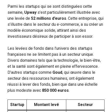
Parmi les startups qui se sont distinguées cette
semaine,
Upway
s’est particulièrement illustrée avec
une levée de
52 millions d’euros
. Cette entreprise, qui
s’illustre dans le secteur du e-commerce, a su créer un
modèle économique solide, attirant ainsi des
investisseurs désireux de participer à son essor.
Les levées de fonds dans l’univers des startups
françaises ne se limitent pas à un secteur unique.
Divers domaines tels que la technologie, le bien-être,
et la santé sont également en pleine effervescence.
D’autres startups comme
Goud
, qui œuvre dans le
secteur des ressources humaines, ont également
réussi à lever des fonds, bien que dans une échelle
plus modeste avec
850 000 euros
.
Startup
Montant levé
Secteur