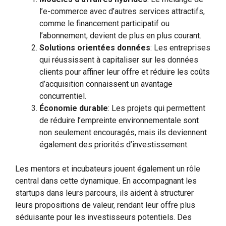
l’e-commerce avec d’autres services attractifs,
comme le financement participatif ou
l’abonnement, devient de plus en plus courant.
Solutions orientées données
: Les entreprises
qui réussissent à capitaliser sur les données
clients pour affiner leur offre et réduire les coûts
d’acquisition connaissent un avantage
concurrentiel.
Économie durable
: Les projets qui permettent
de réduire l’empreinte environnementale sont
non seulement encouragés, mais ils deviennent
également des priorités d’investissement.
Les mentors et incubateurs jouent également un rôle
central dans cette dynamique. En accompagnant les
startups dans leurs parcours, ils aident à structurer
leurs propositions de valeur, rendant leur offre plus
séduisante pour les investisseurs potentiels. Des