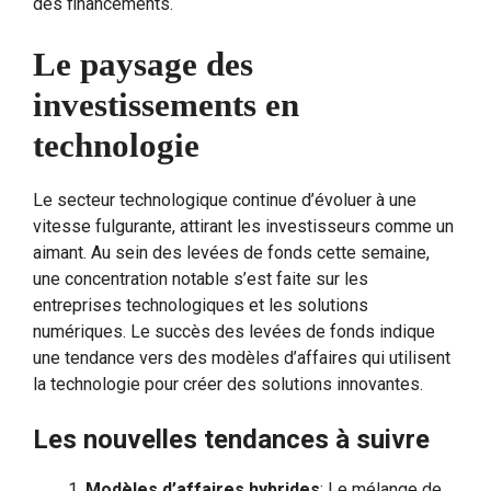
des financements.
Le paysage des
investissements en
technologie
Le secteur technologique continue d’évoluer à une
vitesse fulgurante, attirant les investisseurs comme un
aimant. Au sein des levées de fonds cette semaine,
une concentration notable s’est faite sur les
entreprises technologiques et les solutions
numériques. Le succès des levées de fonds indique
une tendance vers des modèles d’affaires qui utilisent
la technologie pour créer des solutions innovantes.
Les nouvelles tendances à suivre
Modèles d’affaires hybrides
: Le mélange de