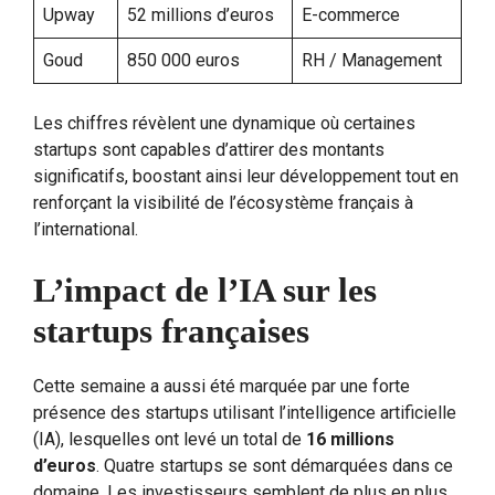
Upway
52 millions d’euros
E-commerce
Goud
850 000 euros
RH / Management
Les chiffres révèlent une dynamique où certaines
startups sont capables d’attirer des montants
significatifs, boostant ainsi leur développement tout en
renforçant la visibilité de l’écosystème français à
l’international.
L’impact de l’IA sur les
startups françaises
Cette semaine a aussi été marquée par une forte
présence des startups utilisant l’intelligence artificielle
(IA), lesquelles ont levé un total de
16 millions
d’euros
. Quatre startups se sont démarquées dans ce
domaine. Les investisseurs semblent de plus en plus