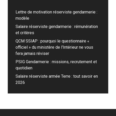
Lettre de motivation réserviste gendarmerie :
modèle
Salaire réserviste gendarmerie : rémunération
et critères
QCM SSIAP : pourquoi le questionnaire «
officiel » du ministère de l’Intérieur ne vous
fera jamais réviser
PSIG Gendarmerie : missions, recrutement et
quotidien
Salaire réserviste armée Terre : tout savoir en
2026