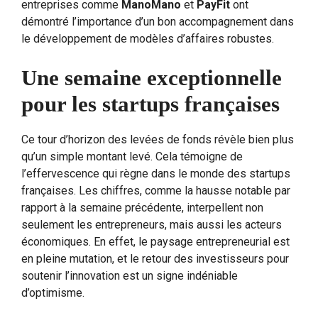
entreprises comme
ManoMano
et
PayFit
ont
démontré l’importance d’un bon accompagnement dans
le développement de modèles d’affaires robustes.
Une semaine exceptionnelle
pour les startups françaises
Ce tour d’horizon des levées de fonds révèle bien plus
qu’un simple montant levé. Cela témoigne de
l’effervescence qui règne dans le monde des startups
françaises. Les chiffres, comme la hausse notable par
rapport à la semaine précédente, interpellent non
seulement les entrepreneurs, mais aussi les acteurs
économiques. En effet, le paysage entrepreneurial est
en pleine mutation, et le retour des investisseurs pour
soutenir l’innovation est un signe indéniable
d’optimisme.