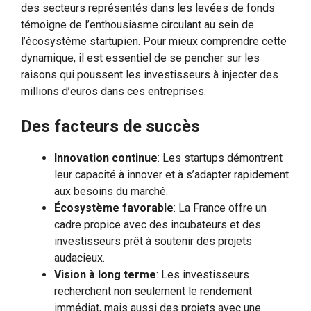
des secteurs représentés dans les levées de fonds
témoigne de l’enthousiasme circulant au sein de
l’écosystème startupien. Pour mieux comprendre cette
dynamique, il est essentiel de se pencher sur les
raisons qui poussent les investisseurs à injecter des
millions d’euros dans ces entreprises.
Des facteurs de succès
Innovation continue
: Les startups démontrent
leur capacité à innover et à s’adapter rapidement
aux besoins du marché.
Écosystème favorable
: La France offre un
cadre propice avec des incubateurs et des
investisseurs prêt à soutenir des projets
audacieux.
Vision à long terme
: Les investisseurs
recherchent non seulement le rendement
immédiat, mais aussi des projets avec une