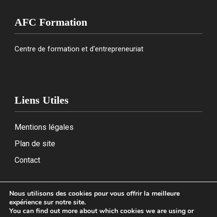
AFC Formation
Centre de formation et d'entrepreneuriat
Liens Utiles
Mentions légales
Plan de site
Contact
Nous utilisons des cookies pour vous offrir la meilleure
expérience sur notre site.
2026
You can find out more about which cookies we are using or