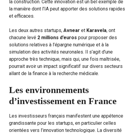
la construction. Cette innovation est un bel exemple de
la manière dont l’IA peut apporter des solutions rapides
et efficaces.
Les deux autres startups,
Avnear
et
Karavela
, ont
chacune levé
2 millions d’euros
pour proposer des
solutions relatives à l’épargne numérique et à la
simulation des activités neuronales. Il s’agit d’une
approche très technique, mais qui, une fois maîtrisée,
pourrait avoir un impact significatif sur divers secteurs
allant de la finance à la recherche médicale.
Les environnements
d’investissement en France
Les investisseurs français manifestent une appétence
grandissante pour les startups, en particulier celles
orientées vers l’innovation technologique. La diversité