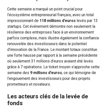
Cette semaine a marqué un point crucial pour
l’écosystème entrepreneurial français, avec un total
impressionnant de
118 millions d’euros
levés par 13
startups. Cet événement démontre non seulement la
résilience des entreprises face à un environnement
parfois complexe, mais illustre également la confiance
renouvelée des investisseurs dans le potentiel
d’innovation de la France. Le montant totaux constitue
une forte hausse par rapport à la semaine précédente
où seulement 31 millions d’euros avaient été levés
grâce à 7 opérations. Le ticket moyen s’approche cette
semaine des
9 millions d’euros
, ce qui témoigne de
l’engouement des investisseurs pour des projets
prometteurs et novateurs.
Les acteurs clés de la levée de
fonds