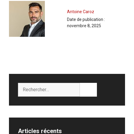
Antoine Caroz
Date de publication :
novembre 8, 2025
Rechercher :
Articles récents