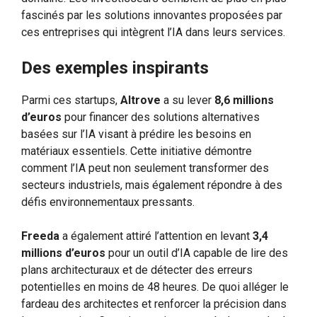
fascinés par les solutions innovantes proposées par
ces entreprises qui intègrent l’IA dans leurs services.
Des exemples inspirants
Parmi ces startups,
Altrove
a su lever
8,6 millions
d’euros
pour financer des solutions alternatives
basées sur l’IA visant à prédire les besoins en
matériaux essentiels. Cette initiative démontre
comment l’IA peut non seulement transformer des
secteurs industriels, mais également répondre à des
défis environnementaux pressants.
Freeda
a également attiré l’attention en levant
3,4
millions d’euros
pour un outil d’IA capable de lire des
plans architecturaux et de détecter des erreurs
potentielles en moins de 48 heures. De quoi alléger le
fardeau des architectes et renforcer la précision dans