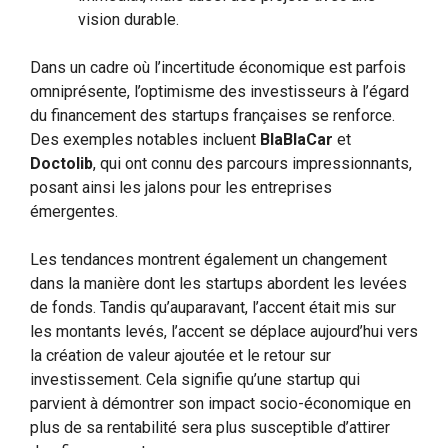
vision durable.
Dans un cadre où l’incertitude économique est parfois
omniprésente, l’optimisme des investisseurs à l’égard
du financement des startups françaises se renforce.
Des exemples notables incluent
BlaBlaCar
et
Doctolib
, qui ont connu des parcours impressionnants,
posant ainsi les jalons pour les entreprises
émergentes.
Les tendances montrent également un changement
dans la manière dont les startups abordent les levées
de fonds. Tandis qu’auparavant, l’accent était mis sur
les montants levés, l’accent se déplace aujourd’hui vers
la création de valeur ajoutée et le retour sur
investissement. Cela signifie qu’une startup qui
parvient à démontrer son impact socio-économique en
plus de sa rentabilité sera plus susceptible d’attirer