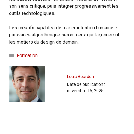
son sens critique, puis intégrer progressivement les
outils technologiques.
Les créatifs capables de marier intention humaine et
puissance algorithmique seront ceux qui façonneront
les métiers du design de demain.
Catégories
Formation
Louis Bourdon
Date de publication :
novembre 15, 2025