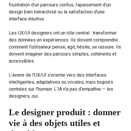
frustration d’un parcours confus, l’apaisement d’un
design bien hiérarchisé ou la satisfaction d’une
interface intuitive.
Les UX/UI designers ont un rôle central : transformer
des données en expériences. Ils doivent comprendre
comment l’utilisateur pense, agit, hésite, se rassure. Ils
doivent imaginer des parcours simples, cohérents et
accessibles.
L’avenir de l’UX/UI s’oriente vers des interfaces
intelligentes, adaptatives ou vocales, mais toujours
centrées sur l’humain. L’IA n’a pas d’empathie — les
designers, oui.
Le designer produit : donner
vie à des objets utiles et