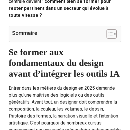
centrale devient :
comment bien se former pour
rester pertinent dans un secteur qui évolue à
toute vitesse ?
Sommaire
Se former aux
fondamentaux du design
avant d’intégrer les outils IA
Entrer dans les métiers du design en 2025 demande
plus qu’une maîtrise des logiciels ou des outils
génératifs. Avant tout, un designer doit comprendre la
composition, la couleur, les volumes, le dessin,
l’histoire des formes, la narration visuelle et l’intention
artistique. C’est pourquoi de nombreux cursus
commencent par une année préparatoire, indispensable