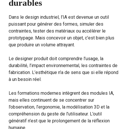
durables
Dans le design industriel, l’IA est devenue un outil
puissant pour générer des formes, simuler des
contraintes, tester des matériaux ou accélérer le
prototypage. Mais concevoir un objet, c’est bien plus
que produire un volume attrayant.
Le designer produit doit comprendre l’usage, la
durabilité, l’impact environnemental, les contraintes de
fabrication. L’esthétique n’a de sens que si elle répond
à un besoin réel.
Les formations modernes intègrent des modules IA,
mais elles continuent de se concentrer sur
l’observation, l’ergonomie, la modélisation 3D et la
compréhension du geste de l’utilisateur. L’outil
génératif n’est que le prolongement de la réflexion
humaine.