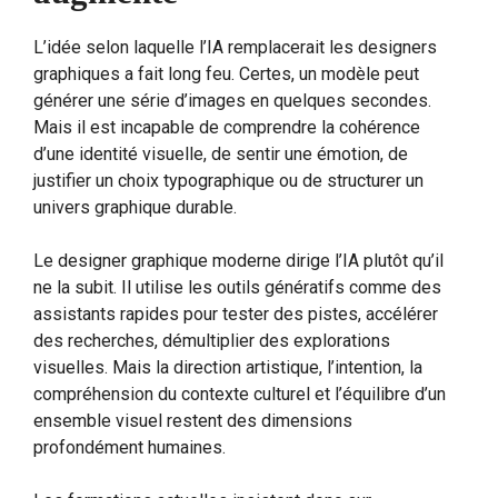
L’idée selon laquelle l’IA remplacerait les designers
graphiques a fait long feu. Certes, un modèle peut
générer une série d’images en quelques secondes.
Mais il est incapable de comprendre la cohérence
d’une identité visuelle, de sentir une émotion, de
justifier un choix typographique ou de structurer un
univers graphique durable.
Le designer graphique moderne dirige l’IA plutôt qu’il
ne la subit. Il utilise les outils génératifs comme des
assistants rapides pour tester des pistes, accélérer
des recherches, démultiplier des explorations
visuelles. Mais la direction artistique, l’intention, la
compréhension du contexte culturel et l’équilibre d’un
ensemble visuel restent des dimensions
profondément humaines.