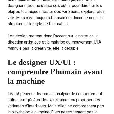
designer moderne utilise ces outils pour fluidifier les
étapes techniques, tester des variations, explorer plus
vite. Mais c’est toujours l’humain qui donne le sens, la
structure et le style de l’animation.
Les écoles mettent donc l’accent sur la narration, la
direction artistique et la maîtrise du mouvement. L’IA
n’annule pas la créativité, elle la décuple.
Le designer UX/UI :
comprendre l’humain avant
la machine
Les IA peuvent désormais analyser le comportement
utilisateur, générer des wireframes ou proposer des
variantes d’interfaces. Mais elles ne comprennent pas
la psychologie humaine. Elles ne ressentent pas la