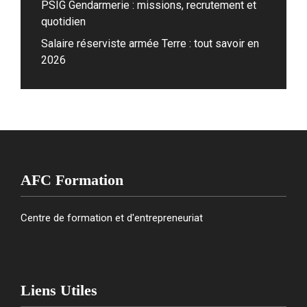
PSIG Gendarmerie : missions, recrutement et
quotidien
Salaire réserviste armée Terre : tout savoir en
2026
AFC Formation
Centre de formation et d'entrepreneuriat
Liens Utiles