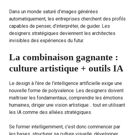
Dans un monde saturé d’images générées
automatiquement, les entreprises cherchent des profils
capables de penser, d’interpréter, de guider. Les
designers stratégiques deviennent les architectes
invisibles des expériences du futur.
La combinaison gagnante :
culture artistique + outils IA
Le design à l’ère de l’intelligence artificielle exige une
nouvelle forme de polyvalence. Les designers doivent
maîtriser les fondamentaux, comprendre les émotions
humaines, diriger une vision artistique… tout en utilisant
les IA comme des alliées stratégiques.
Se former intelligemment, c’est donc commencer par
les bases, structurer sa culture visuelle, développer