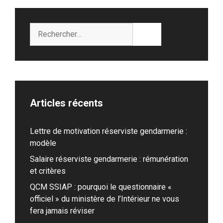
Rechercher :
Articles récents
Lettre de motivation réserviste gendarmerie :
modèle
Salaire réserviste gendarmerie : rémunération
et critères
QCM SSIAP : pourquoi le questionnaire «
officiel » du ministère de l’Intérieur ne vous
fera jamais réviser