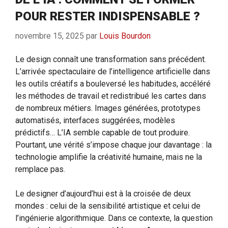
POUR RESTER INDISPENSABLE ?
novembre 15, 2025
par
Louis Bourdon
Le design connaît une transformation sans précédent.
L’arrivée spectaculaire de l’intelligence artificielle dans
les outils créatifs a bouleversé les habitudes, accéléré
les méthodes de travail et redistribué les cartes dans
de nombreux métiers. Images générées, prototypes
automatisés, interfaces suggérées, modèles
prédictifs… L’IA semble capable de tout produire.
Pourtant, une vérité s’impose chaque jour davantage : la
technologie amplifie la créativité humaine, mais ne la
remplace pas.
Le designer d’aujourd’hui est à la croisée de deux
mondes : celui de la sensibilité artistique et celui de
l’ingénierie algorithmique. Dans ce contexte, la question