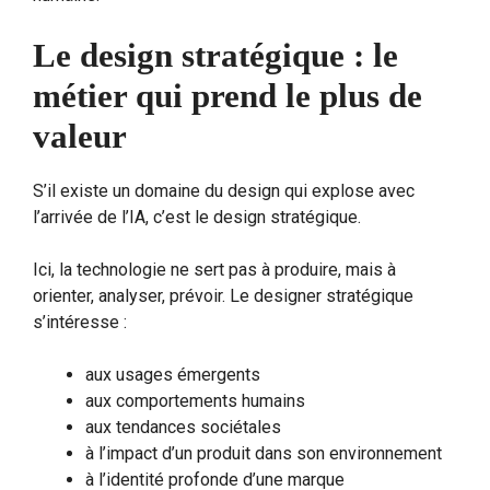
Le design stratégique : le
métier qui prend le plus de
valeur
S’il existe un domaine du design qui explose avec
l’arrivée de l’IA, c’est le design stratégique.
Ici, la technologie ne sert pas à produire, mais à
orienter, analyser, prévoir. Le designer stratégique
s’intéresse :
aux usages émergents
aux comportements humains
aux tendances sociétales
à l’impact d’un produit dans son environnement
à l’identité profonde d’une marque