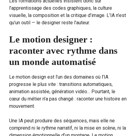
Les formations actuelles insistent donc sur
l’apprentissage des codes graphiques, la culture
visuelle, la composition et la critique d’image. L’IA n’est
qu’un outil — le designer reste l’auteur.
Le motion designer :
raconter avec rythme dans
un monde automatisé
Le motion design est l’un des domaines où l’IA
progresse le plus vite : transitions automatiques,
animation assistée, génération vidéo… Pourtant, le
cœur du métier n’a pas changé : raconter une histoire en
mouvement.
Une IA peut produire des séquences, mais elle ne
comprend ni le rythme narratif, ni la mise en scène, ni la
dimension émotionnelle d’un montage. Le motion