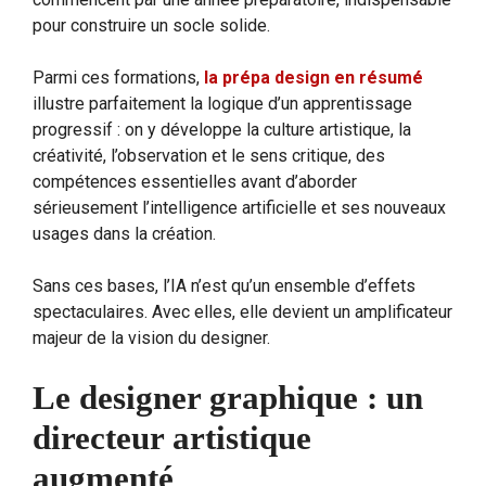
pour construire un socle solide.
Parmi ces formations,
la prépa design en résumé
illustre parfaitement la logique d’un apprentissage
progressif : on y développe la culture artistique, la
créativité, l’observation et le sens critique, des
compétences essentielles avant d’aborder
sérieusement l’intelligence artificielle et ses nouveaux
usages dans la création.
Sans ces bases, l’IA n’est qu’un ensemble d’effets
spectaculaires. Avec elles, elle devient un amplificateur
majeur de la vision du designer.
Le designer graphique : un
directeur artistique
augmenté