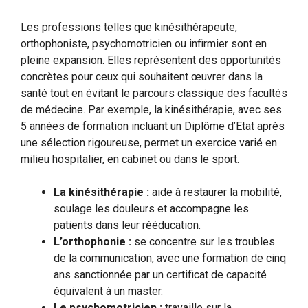
Les professions telles que kinésithérapeute,
orthophoniste, psychomotricien ou infirmier sont en
pleine expansion. Elles représentent des opportunités
concrètes pour ceux qui souhaitent œuvrer dans la
santé tout en évitant le parcours classique des facultés
de médecine. Par exemple, la kinésithérapie, avec ses
5 années de formation incluant un Diplôme d’Etat après
une sélection rigoureuse, permet un exercice varié en
milieu hospitalier, en cabinet ou dans le sport.
La kinésithérapie :
aide à restaurer la mobilité,
soulage les douleurs et accompagne les
patients dans leur rééducation.
L’orthophonie :
se concentre sur les troubles
de la communication, avec une formation de cinq
ans sanctionnée par un certificat de capacité
équivalent à un master.
Le psychomotricien :
travaille sur la