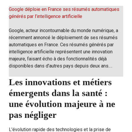
Google déploie en France ses résumés automatiques
générés par l’intelligence artificielle
Google, acteur incontournable du monde numérique, a
récemment annoncé le déploiement de ses résumés
automatiques en France. Ces résumés générés par
intelligence artificielle représentent une innovation
majeure, faisant écho à des fonctionnalités déjà
disponibles dans d’autres pays depuis deux ans.…
Les innovations et métiers
émergents dans la santé :
une évolution majeure à ne
pas négliger
L’évolution rapide des technologies et la prise de