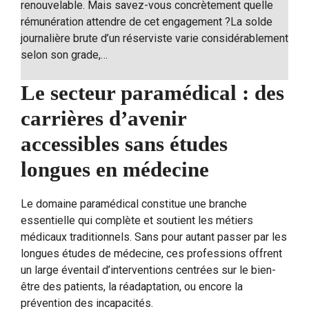
renouvelable. Mais savez-vous concrètement quelle
rémunération attendre de cet engagement ?La solde
journalière brute d’un réserviste varie considérablement
selon son grade,…
Le secteur paramédical : des
carrières d’avenir
accessibles sans études
longues en médecine
Le domaine paramédical constitue une branche
essentielle qui complète et soutient les métiers
médicaux traditionnels. Sans pour autant passer par les
longues études de médecine, ces professions offrent
un large éventail d’interventions centrées sur le bien-
être des patients, la réadaptation, ou encore la
prévention des incapacités.