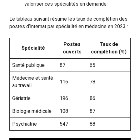
valoriser ces spécialités en demande.
Le tableau suivant résume les taux de complétion des
postes d’internat par spécialité en médecine en 2023 :
Postes
Taux de
Spécialité
ouverts
complétion (%)
Santé publique
87
65
Médecine et santé
116
78
au travail
Gériatrie
196
86
Biologie médicale
108
87
Psychiatrie
547
88