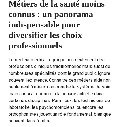
Métiers de la santé moins
connus : un panorama
indispensable pour
diversifier les choix
professionnels
Le secteur médical regroupe non seulement des
professions cliniques traditionnelles mais aussi de
nombreuses spécialités dont le grand public ignore
souvent l’existence. Connaître ces métiers aide non
seulement à mieux comprendre le système de soin
mais aussi à répondre à la pénurie actuelle dans
certaines disciplines. Parmi eux, les techniciens de
laboratoire, les psychomotriciens, ou encore les
orthophonistes jouent un rôle fondamental, bien que
souvent dans l’ombre.