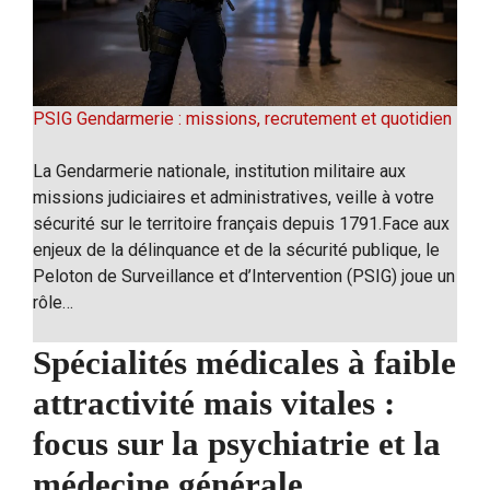
PSIG Gendarmerie : missions, recrutement et quotidien
La Gendarmerie nationale, institution militaire aux
missions judiciaires et administratives, veille à votre
sécurité sur le territoire français depuis 1791.Face aux
enjeux de la délinquance et de la sécurité publique, le
Peloton de Surveillance et d’Intervention (PSIG) joue un
rôle…
Spécialités médicales à faible
attractivité mais vitales :
focus sur la psychiatrie et la
médecine générale