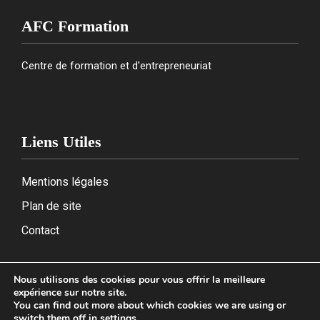
AFC Formation
Centre de formation et d'entrepreneuriat
Liens Utiles
Mentions légales
Plan de site
Contact
Nous utilisons des cookies pour vous offrir la meilleure
expérience sur notre site.
2026
You can find out more about which cookies we are using or
switch them off in
settings
.