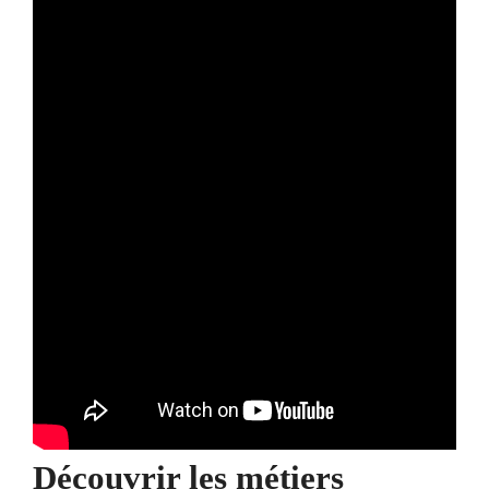
Découvrir les métiers