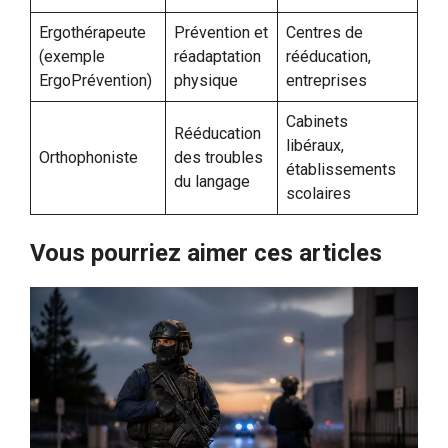
Ergothérapeute
Prévention et
Centres de
(exemple
réadaptation
rééducation,
ErgoPrévention)
physique
entreprises
Cabinets
Rééducation
libéraux,
Orthophoniste
des troubles
établissements
du langage
scolaires
Vous pourriez aimer ces articles