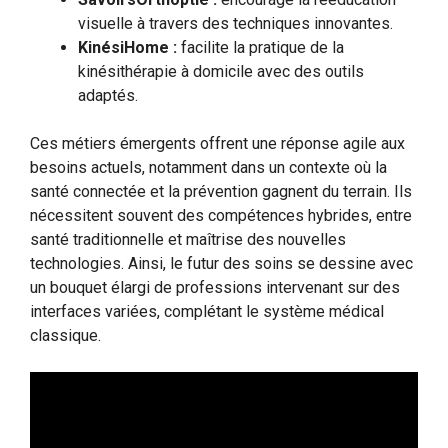
visuelle à travers des techniques innovantes.
KinésiHome :
facilite la pratique de la
kinésithérapie à domicile avec des outils
adaptés.
Ces métiers émergents offrent une réponse agile aux
besoins actuels, notamment dans un contexte où la
santé connectée et la prévention gagnent du terrain. Ils
nécessitent souvent des compétences hybrides, entre
santé traditionnelle et maîtrise des nouvelles
technologies. Ainsi, le futur des soins se dessine avec
un bouquet élargi de professions intervenant sur des
interfaces variées, complétant le système médical
classique.