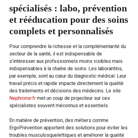
spécialisés : labo, prévention
et rééducation pour des soins
complets et personnalisés
Pour comprendre la richesse et la complémentarité du
secteur de la santé, il est indispensable de
s’intéresser aux professionnels moins visibles mais
indispensables à la chaîne de soins. Les laborantins,
par exemple, sont au cœur du diagnostic médical. Leur
travail précis et rapide impacte directement la qualité
des traitements et décisions des médecins. Le site
Nephronor.fr
met un coup de projecteur sur ces
spécialistes souvent méconnus et essentiels.
En matière de prévention, des métiers comme
ErgoPrévention apportent des solutions pour éviter les
troubles musculosquelettiques et améliorer la qualité