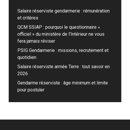
Salaire réserviste gendarmerie : rémunération
et critères
QCM SSIAP : pourquoi le questionnaire «
officiel » du ministère de l’Intérieur ne vous
fera jamais réviser
PSIG Gendarmerie : missions, recrutement et
quotidien
Salaire réserviste armée Terre : tout savoir en
2026
Gendarme réserviste : âge minimum et limite
pour postuler