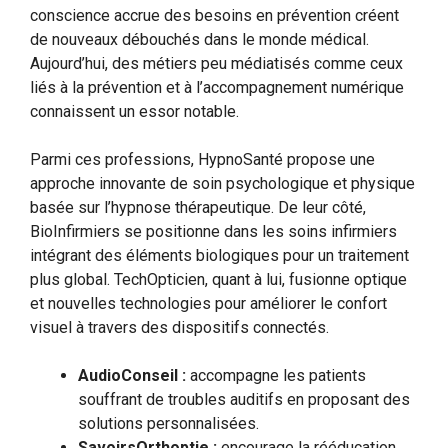
conscience accrue des besoins en prévention créent
de nouveaux débouchés dans le monde médical.
Aujourd’hui, des métiers peu médiatisés comme ceux
liés à la prévention et à l’accompagnement numérique
connaissent un essor notable.
Parmi ces professions, HypnoSanté propose une
approche innovante de soin psychologique et physique
basée sur l’hypnose thérapeutique. De leur côté,
BioInfirmiers se positionne dans les soins infirmiers
intégrant des éléments biologiques pour un traitement
plus global. TechOpticien, quant à lui, fusionne optique
et nouvelles technologies pour améliorer le confort
visuel à travers des dispositifs connectés.
AudioConseil :
accompagne les patients
souffrant de troubles auditifs en proposant des
solutions personnalisées.
SavoirsOrthoptie :
encourage la rééducation