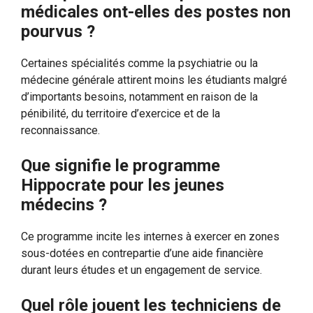
médicales ont-elles des postes non
pourvus ?
Certaines spécialités comme la psychiatrie ou la
médecine générale attirent moins les étudiants malgré
d’importants besoins, notamment en raison de la
pénibilité, du territoire d’exercice et de la
reconnaissance.
Que signifie le programme
Hippocrate pour les jeunes
médecins ?
Ce programme incite les internes à exercer en zones
sous-dotées en contrepartie d’une aide financière
durant leurs études et un engagement de service.
Quel rôle jouent les techniciens de