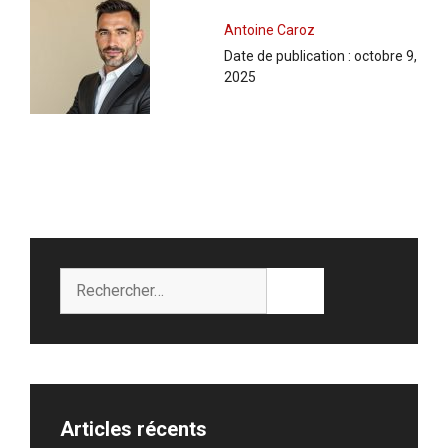
Antoine Caroz
Date de publication :
octobre 9,
2025
Rechercher :
Articles récents