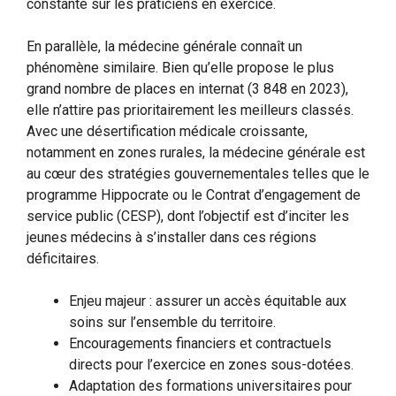
constante sur les praticiens en exercice.
En parallèle, la médecine générale connaît un
phénomène similaire. Bien qu’elle propose le plus
grand nombre de places en internat (3 848 en 2023),
elle n’attire pas prioritairement les meilleurs classés.
Avec une désertification médicale croissante,
notamment en zones rurales, la médecine générale est
au cœur des stratégies gouvernementales telles que le
programme Hippocrate ou le Contrat d’engagement de
service public (CESP), dont l’objectif est d’inciter les
jeunes médecins à s’installer dans ces régions
déficitaires.
Enjeu majeur : assurer un accès équitable aux
soins sur l’ensemble du territoire.
Encouragements financiers et contractuels
directs pour l’exercice en zones sous-dotées.
Adaptation des formations universitaires pour