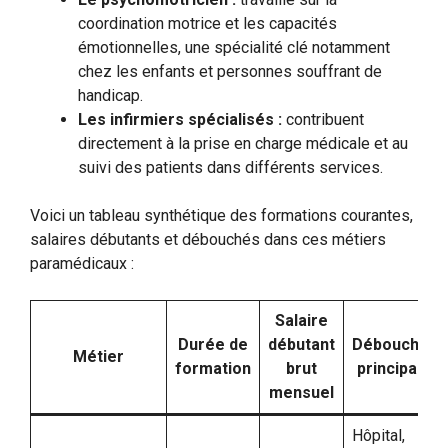
coordination motrice et les capacités
émotionnelles, une spécialité clé notamment
chez les enfants et personnes souffrant de
handicap.
Les infirmiers spécialisés :
contribuent
directement à la prise en charge médicale et au
suivi des patients dans différents services.
Voici un tableau synthétique des formations courantes,
salaires débutants et débouchés dans ces métiers
paramédicaux :
Salaire
Durée de
débutant
Débouchés
Métier
formation
brut
principaux
mensuel
Hôpital,