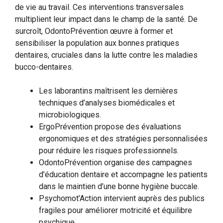
de vie au travail. Ces interventions transversales
multiplient leur impact dans le champ de la santé. De
surcroît, OdontoPrévention œuvre à former et
sensibiliser la population aux bonnes pratiques
dentaires, cruciales dans la lutte contre les maladies
bucco-dentaires.
Les laborantins maîtrisent les dernières
techniques d’analyses biomédicales et
microbiologiques.
ErgoPrévention propose des évaluations
ergonomiques et des stratégies personnalisées
pour réduire les risques professionnels.
OdontoPrévention organise des campagnes
d’éducation dentaire et accompagne les patients
dans le maintien d’une bonne hygiène buccale.
Psychomot’Action intervient auprès des publics
fragiles pour améliorer motricité et équilibre
psychique.