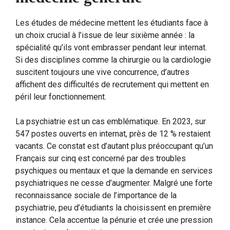
Les études de médecine mettent les étudiants face à
un choix crucial à l’issue de leur sixième année : la
spécialité qu’ils vont embrasser pendant leur internat.
Si des disciplines comme la chirurgie ou la cardiologie
suscitent toujours une vive concurrence, d’autres
affichent des difficultés de recrutement qui mettent en
péril leur fonctionnement.
La psychiatrie est un cas emblématique. En 2023, sur
547 postes ouverts en internat, près de 12 % restaient
vacants. Ce constat est d’autant plus préoccupant qu’un
Français sur cinq est concerné par des troubles
psychiques ou mentaux et que la demande en services
psychiatriques ne cesse d’augmenter. Malgré une forte
reconnaissance sociale de l’importance de la
psychiatrie, peu d’étudiants la choisissent en première
instance. Cela accentue la pénurie et crée une pression