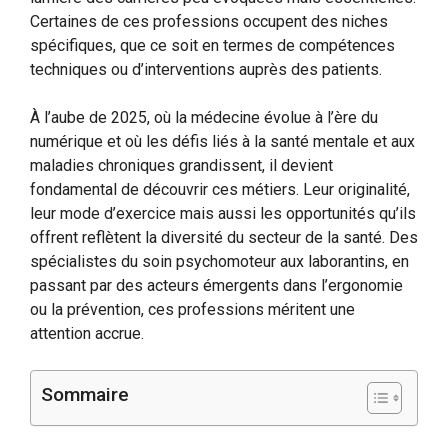
Certaines de ces professions occupent des niches
spécifiques, que ce soit en termes de compétences
techniques ou d’interventions auprès des patients.
À l’aube de 2025, où la médecine évolue à l’ère du
numérique et où les défis liés à la santé mentale et aux
maladies chroniques grandissent, il devient
fondamental de découvrir ces métiers. Leur originalité,
leur mode d’exercice mais aussi les opportunités qu’ils
offrent reflètent la diversité du secteur de la santé. Des
spécialistes du soin psychomoteur aux laborantins, en
passant par des acteurs émergents dans l’ergonomie
ou la prévention, ces professions méritent une
attention accrue.
Sommaire