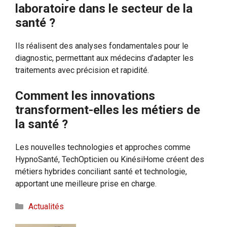
laboratoire dans le secteur de la
santé ?
Ils réalisent des analyses fondamentales pour le
diagnostic, permettant aux médecins d’adapter les
traitements avec précision et rapidité.
Comment les innovations
transforment-elles les métiers de
la santé ?
Les nouvelles technologies et approches comme
HypnoSanté, TechOpticien ou KinésiHome créent des
métiers hybrides conciliant santé et technologie,
apportant une meilleure prise en charge.
Catégories
Actualités