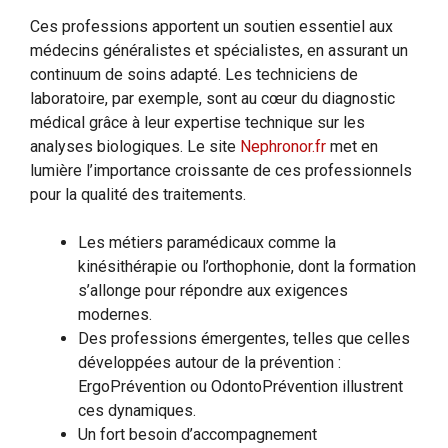
Ces professions apportent un soutien essentiel aux
médecins généralistes et spécialistes, en assurant un
continuum de soins adapté. Les techniciens de
laboratoire, par exemple, sont au cœur du diagnostic
médical grâce à leur expertise technique sur les
analyses biologiques. Le site
Nephronor.fr
met en
lumière l’importance croissante de ces professionnels
pour la qualité des traitements.
Les métiers paramédicaux comme la
kinésithérapie ou l’orthophonie, dont la formation
s’allonge pour répondre aux exigences
modernes.
Des professions émergentes, telles que celles
développées autour de la prévention :
ErgoPrévention ou OdontoPrévention illustrent
ces dynamiques.
Un fort besoin d’accompagnement