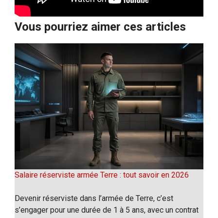
Vous pourriez aimer ces articles
Salaire réserviste armée Terre : tout savoir en 2026
Devenir réserviste dans l’armée de Terre, c’est
s’engager pour une durée de 1 à 5 ans, avec un contrat