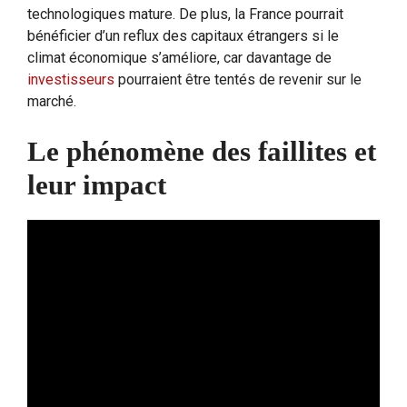
technologiques mature. De plus, la France pourrait
bénéficier d’un reflux des capitaux étrangers si le
climat économique s’améliore, car davantage de
investisseurs
pourraient être tentés de revenir sur le
marché.
Le phénomène des faillites et
leur impact