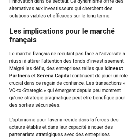
l’innovation dans ce secteur. Ce dynamisme offre des
alternatives aux investisseurs qui cherchent des
solutions viables et efficaces sur le long terme.
Les implications pour le marché
français
Le marché français ne reculant pas face à l’adversité a
réussi à attirer l’attention des fonds d’investissement.
Malgré les défis, des entreprises telles que
Idinvest
Partners
et
Serena Capital
continuent de jouer un rôle
crucial dans ce regain de confiance. Les transactions «
VC-to-Strategic » qui émergent depuis peu montrent
qu’une stratégie pragmatique peut être bénéfique pour
des sorties sécurisées.
L’optimisme pour l’avenir réside dans la forces des
acteurs établis et dans leur capacité à nouer des
partenariats stratégiques avec des entreprises