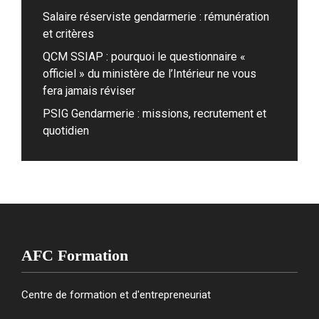
Salaire réserviste gendarmerie : rémunération
et critères
QCM SSIAP : pourquoi le questionnaire «
officiel » du ministère de l’Intérieur ne vous
fera jamais réviser
PSIG Gendarmerie : missions, recrutement et
quotidien
AFC Formation
Centre de formation et d'entrepreneuriat