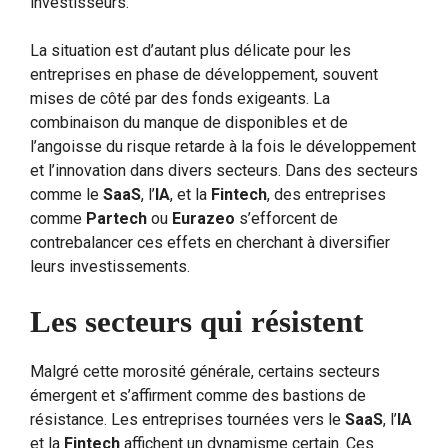
investisseurs.
La situation est d’autant plus délicate pour les
entreprises en phase de développement, souvent
mises de côté par des fonds exigeants. La
combinaison du manque de disponibles et de
l’angoisse du risque retarde à la fois le développement
et l’innovation dans divers secteurs. Dans des secteurs
comme le
SaaS
, l’
IA
, et la
Fintech
, des entreprises
comme
Partech
ou
Eurazeo
s’efforcent de
contrebalancer ces effets en cherchant à diversifier
leurs investissements.
Les secteurs qui résistent
Malgré cette morosité générale, certains secteurs
émergent et s’affirment comme des bastions de
résistance. Les entreprises tournées vers le
SaaS
, l’
IA
et la
Fintech
affichent un dynamisme certain. Ces