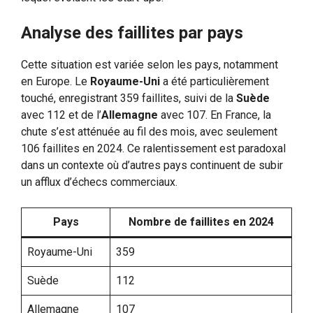
Analyse des faillites par pays
Cette situation est variée selon les pays, notamment
en Europe. Le
Royaume-Uni
a été particulièrement
touché, enregistrant 359 faillites, suivi de la
Suède
avec 112 et de l’
Allemagne
avec 107. En France, la
chute s’est atténuée au fil des mois, avec seulement
106 faillites en 2024. Ce ralentissement est paradoxal
dans un contexte où d’autres pays continuent de subir
un afflux d’échecs commerciaux.
Pays
Nombre de faillites en 2024
Royaume-Uni
359
Suède
112
Allemagne
107