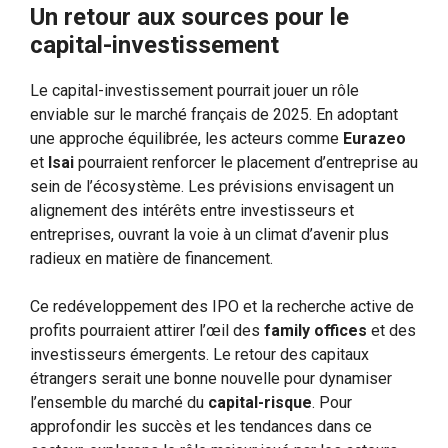
Un retour aux sources pour le
capital-investissement
Le capital-investissement pourrait jouer un rôle
enviable sur le marché français de 2025. En adoptant
une approche équilibrée, les acteurs comme
Eurazeo
et
Isai
pourraient renforcer le placement d’entreprise au
sein de l’écosystème. Les prévisions envisagent un
alignement des intérêts entre investisseurs et
entreprises, ouvrant la voie à un climat d’avenir plus
radieux en matière de financement.
Ce redéveloppement des IPO et la recherche active de
profits pourraient attirer l’œil des
family offices
et des
investisseurs émergents. Le retour des capitaux
étrangers serait une bonne nouvelle pour dynamiser
l’ensemble du marché du
capital-risque
. Pour
approfondir les succès et les tendances dans ce