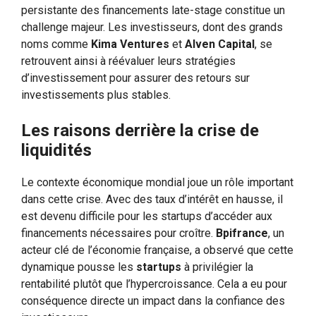
persistante des financements late-stage constitue un
challenge majeur. Les investisseurs, dont des grands
noms comme
Kima Ventures
et
Alven Capital
, se
retrouvent ainsi à réévaluer leurs stratégies
d’investissement pour assurer des retours sur
investissements plus stables.
Les raisons derrière la crise de
liquidités
Le contexte économique mondial joue un rôle important
dans cette crise. Avec des taux d’intérêt en hausse, il
est devenu difficile pour les startups d’accéder aux
financements nécessaires pour croître.
Bpifrance
, un
acteur clé de l’économie française, a observé que cette
dynamique pousse les
startups
à privilégier la
rentabilité plutôt que l’hypercroissance. Cela a eu pour
conséquence directe un impact dans la confiance des