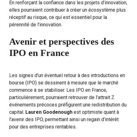
En renforçant la confiance dans les projets d’innovation,
elles pourraient contribuer à créer un écosystème plus
réceptif au risque, ce qui est essentiel pour la
pérennité de l’innovation.
Avenir et perspectives des
IPO en France
Les signes d’un éventuel retour à des introductions en
bourse (IPO) se dessinent à mesure que le marché
commence à se stabiliser. Les IPO en France,
particulièrement, pourraient retrouver de l’attrait Z
événements précoces préfigurent une redistribution du
capital.
Lauren Goodenough
est optimiste quant à
l’avenir des IPO, permettant ainsi un regain d’intérêt
pour des entreprises rentables.