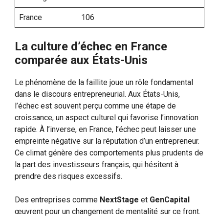
France
106
La culture d’échec en France
comparée aux États-Unis
Le phénomène de la faillite joue un rôle fondamental
dans le discours entrepreneurial. Aux États-Unis,
l’échec est souvent perçu comme une étape de
croissance, un aspect culturel qui favorise l’innovation
rapide. À l’inverse, en France, l’échec peut laisser une
empreinte négative sur la réputation d’un entrepreneur.
Ce climat génère des comportements plus prudents de
la part des investisseurs français, qui hésitent à
prendre des risques excessifs.
Des entreprises comme
NextStage
et
GenCapital
œuvrent pour un changement de mentalité sur ce front.