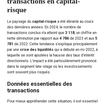
transactions en capital-
risque
Le paysage du
capital-risque
a été ébranlé au cours
des dernières années. En 2024, le nombre de
transactions conclus n’a atteint que
3 118
, un chiffre en
nette diminution par rapport aux
4 786
de 2023 et aux
5
781
de 2022. Cette tendance s’explique principalement
par une
crise des liquidités
qui a débuté en mi-2022, à
laquelle se sont ajoutées la hausse des taux d’intérêt
directionnels. L’impact a été particulièrement prononcé
dans le segment late-stage où les investissements
sont souvent plus risqués.
Données essentielles des
transactions
Pour mieux appréhender cette situation, il est essentiel