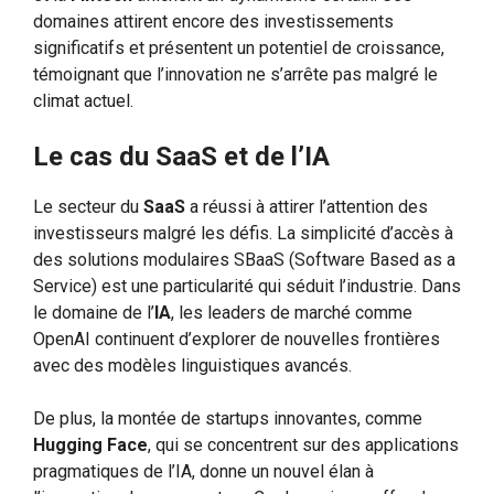
domaines attirent encore des investissements
significatifs et présentent un potentiel de croissance,
témoignant que l’innovation ne s’arrête pas malgré le
climat actuel.
Le cas du SaaS et de l’IA
Le secteur du
SaaS
a réussi à attirer l’attention des
investisseurs malgré les défis. La simplicité d’accès à
des solutions modulaires SBaaS (Software Based as a
Service) est une particularité qui séduit l’industrie. Dans
le domaine de l’
IA
, les leaders de marché comme
OpenAI continuent d’explorer de nouvelles frontières
avec des modèles linguistiques avancés.
De plus, la montée de startups innovantes, comme
Hugging Face
, qui se concentrent sur des applications
pragmatiques de l’IA, donne un nouvel élan à