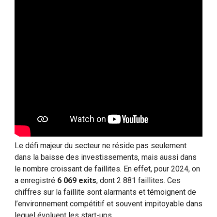
Le défi majeur du secteur ne réside pas seulement
dans la baisse des investissements, mais aussi dans
le nombre croissant de faillites. En effet, pour 2024, on
a enregistré
6 069 exits
, dont 2 881 faillites. Ces
chiffres sur la faillite sont alarmants et témoignent de
l’environnement compétitif et souvent impitoyable dans
lequel évoluent les start-ups.