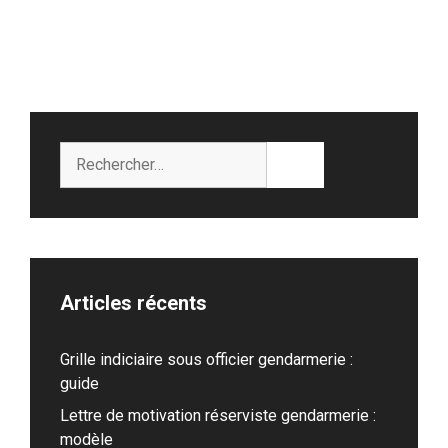
Rechercher :
Articles récents
Grille indiciaire sous officier gendarmerie :
guide
Lettre de motivation réserviste gendarmerie :
modèle