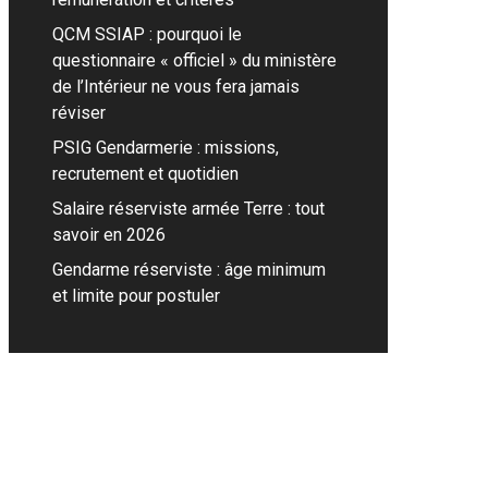
QCM SSIAP : pourquoi le
questionnaire « officiel » du ministère
de l’Intérieur ne vous fera jamais
réviser
PSIG Gendarmerie : missions,
recrutement et quotidien
Salaire réserviste armée Terre : tout
savoir en 2026
Gendarme réserviste : âge minimum
et limite pour postuler