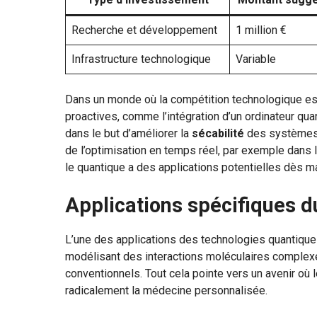
Recherche et développement
1 million €
Infrastructure technologique
Variable
Dans un monde où la compétition technologique es
proactives, comme l’intégration d’un ordinateur qu
dans le but d’améliorer la
sécabilité
des systèmes d
de l’optimisation en temps réel, par exemple dans 
le quantique a des applications potentielles dès m
Applications spécifiques d
L’une des applications des technologies quantiqu
modélisant des interactions moléculaires complexe
conventionnels. Tout cela pointe vers un avenir où
radicalement la médecine personnalisée.