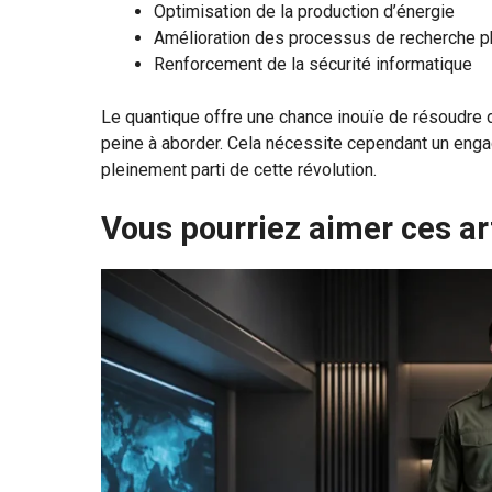
Optimisation de la production d’énergie
Amélioration des processus de recherche 
Renforcement de la sécurité informatique
Le quantique offre une chance inouïe de résoudre
peine à aborder. Cela nécessite cependant un engage
pleinement parti de cette révolution.
Vous pourriez aimer ces ar