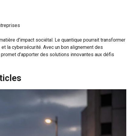
ntreprises
matière d’impact sociétal. Le quantique pourrait transformer
e et la cybersécurité. Avec un bon alignement des
 promet d’apporter des solutions innovantes aux défis
ticles