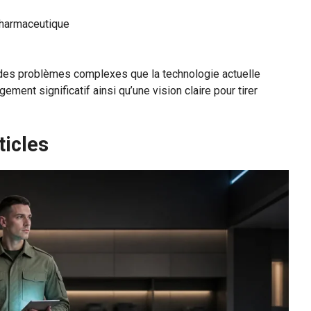
pharmaceutique
 des problèmes complexes que la technologie actuelle
ment significatif ainsi qu’une vision claire pour tirer
ticles