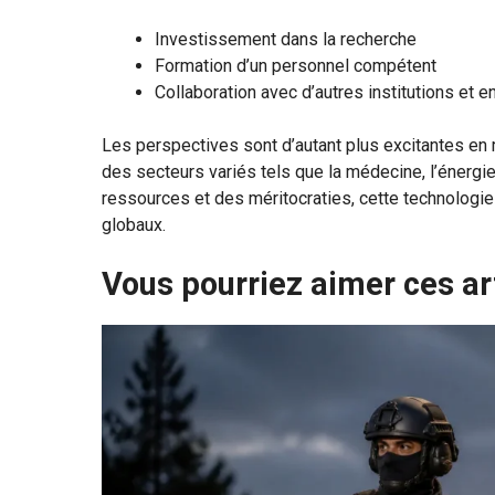
Investissement dans la recherche
Formation d’un personnel compétent
Collaboration avec d’autres institutions et e
Les perspectives sont d’autant plus excitantes en 
des secteurs variés tels que la médecine, l’énergi
ressources et des méritocraties, cette technologie
globaux.
Vous pourriez aimer ces ar