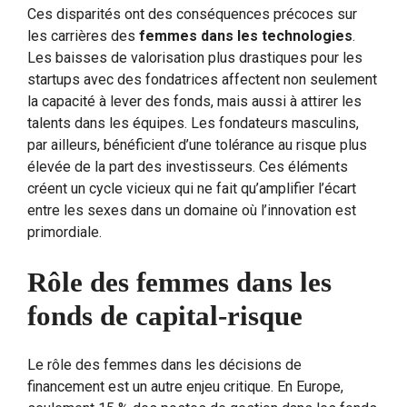
Ces disparités ont des conséquences précoces sur
les carrières des
femmes dans les technologies
.
Les baisses de valorisation plus drastiques pour les
startups avec des fondatrices affectent non seulement
la capacité à lever des fonds, mais aussi à attirer les
talents dans les équipes. Les fondateurs masculins,
par ailleurs, bénéficient d’une tolérance au risque plus
élevée de la part des investisseurs. Ces éléments
créent un cycle vicieux qui ne fait qu’amplifier l’écart
entre les sexes dans un domaine où l’innovation est
primordiale.
Rôle des femmes dans les
fonds de capital-risque
Le rôle des femmes dans les décisions de
financement est un autre enjeu critique. En Europe,