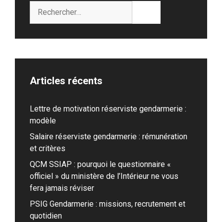
Rechercher :
Articles récents
Lettre de motivation réserviste gendarmerie :
modèle
Salaire réserviste gendarmerie : rémunération
et critères
QCM SSIAP : pourquoi le questionnaire «
officiel » du ministère de l’Intérieur ne vous
fera jamais réviser
PSIG Gendarmerie : missions, recrutement et
quotidien