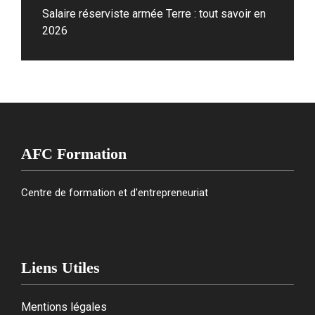
Salaire réserviste armée Terre : tout savoir en
2026
AFC Formation
Centre de formation et d'entrepreneuriat
Liens Utiles
Mentions légales