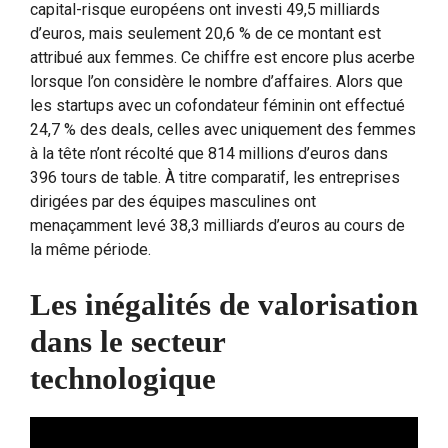
capital-risque européens ont investi 49,5 milliards
d’euros, mais seulement 20,6 % de ce montant est
attribué aux femmes. Ce chiffre est encore plus acerbe
lorsque l’on considère le nombre d’affaires. Alors que
les startups avec un cofondateur féminin ont effectué
24,7 % des deals, celles avec uniquement des femmes
à la tête n’ont récolté que 814 millions d’euros dans
396 tours de table. À titre comparatif, les entreprises
dirigées par des équipes masculines ont
menaçamment levé 38,3 milliards d’euros au cours de
la même période.
Les inégalités de valorisation
dans le secteur
technologique