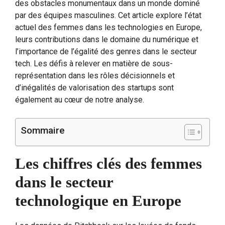
des obstacles monumentaux dans un monde dominé
par des équipes masculines. Cet article explore l’état
actuel des femmes dans les technologies en Europe,
leurs contributions dans le domaine du numérique et
l’importance de l’égalité des genres dans le secteur
tech. Les défis à relever en matière de sous-
représentation dans les rôles décisionnels et
d’inégalités de valorisation des startups sont
également au cœur de notre analyse.
Sommaire
Les chiffres clés des femmes
dans le secteur
technologique en Europe