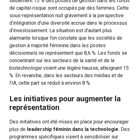
seulement 15 % des postes de gestion dans les fonds
de capital-risque sont occupés par des femmes. Cette
sous-représentation nuit gravement à la perspective
d’intégration d’une diversité accrue dans le processus
d’investissement. La situation est d’autant plus
alarmante lorsque l’on constate que les sociétés de
gestion à majorité féminine dans les postes
décisionnels ne représentent que 8,6 %. Les fonds se
concentrant sur les secteurs de la santé et de la
biotechnologie voient une légère hausse, atteignant 15
%. En revanche, dans les secteurs des médias et de
l’IA, cette part se réduit à environ 8 %.
Les initiatives pour augmenter la
représentation
Des initiatives ont été mises en place pour encourager
plus de
leadership féminin dans la technologie
. Des
programmes spécifiques visent à sensibiliser sur