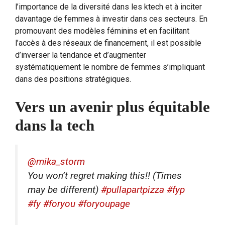
l’importance de la diversité dans les ktech et à inciter
davantage de femmes à investir dans ces secteurs. En
promouvant des modèles féminins et en facilitant
l’accès à des réseaux de financement, il est possible
d’inverser la tendance et d’augmenter
systématiquement le nombre de femmes s’impliquant
dans des positions stratégiques.
Vers un avenir plus équitable
dans la tech
@mika_storm
You won’t regret making this!! (Times
may be different)
#pullapartpizza
#fyp
#fy
#foryou
#foryoupage