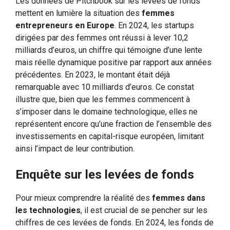
Les données de Pitchbook sur les levées de fonds
mettent en lumière la situation des
femmes
entrepreneurs en Europe
. En 2024, les startups
dirigées par des femmes ont réussi à lever 10,2
milliards d’euros, un chiffre qui témoigne d’une lente
mais réelle dynamique positive par rapport aux années
précédentes. En 2023, le montant était déjà
remarquable avec 10 milliards d’euros. Ce constat
illustre que, bien que les femmes commencent à
s’imposer dans le domaine technologique, elles ne
représentent encore qu’une fraction de l’ensemble des
investissements en capital-risque européen, limitant
ainsi l’impact de leur contribution.
Enquête sur les levées de fonds
Pour mieux comprendre la réalité des
femmes dans
les technologies
, il est crucial de se pencher sur les
chiffres de ces levées de fonds. En 2024, les fonds de