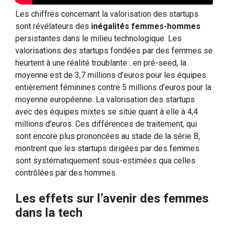
Les chiffres concernant la valorisation des startups
sont révélateurs des
inégalités femmes-hommes
persistantes dans le milieu technologique. Les
valorisations des startups fondées par des femmes se
heurtent à une réalité troublante : en pré-seed, la
moyenne est de 3,7 millions d’euros pour les équipes
entièrement féminines contre 5 millions d’euros pour la
moyenne européenne. La valorisation des startups
avec des équipes mixtes se sitúe quant à elle à 4,4
millions d’euros. Ces différences de traitement, qui
sont encore plus prononcées au stade de la série B,
montrent que les startups dirigées par des femmes
sont systématiquement sous-estimées qua celles
contrôlées par des hommes.
Les effets sur l’avenir des femmes
dans la tech