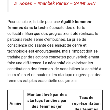
♬ Roses – Imanbek Remix – SAINt JHN
Pour conclure, la lutte pour une
égalité hommes-
femmes dans la tech
nécessite des efforts
collectifs. Bien que des progrès aient été réalisés, le
parcours reste semé d’embûches. La prise de
conscience croissante des enjeux de genre et
technologie est encourageante, mais l’impact doit se
traduire par des actions concrètes pour véritablement
faire une différence. La nécessité de valoriser les
contributions des femmes, de sensibiliser la société à
leurs rôles et de soutenir les startups dirigées par des
femmes est plus essentielle que jamais.
Montant levé par des
Taux de
startups fondées par
Année
représentation
des femmes (en
des femmes