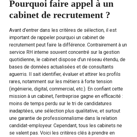
Pourquoi faire appel à un
cabinet de recrutement ?
Avant d’entrer dans les critères de sélection, il est
important de rappeler pourquoi un cabinet de
recrutement peut faire la différence. Contrairement à un
service RH interne souvent concentré sur la gestion
quotidienne, le cabinet dispose d’un réseau étendu, de
bases de données actualisées et de consultants
aguerris. Il sait identifier, évaluer et attirer les profils
rares, notamment sur les métiers à forte tension
(ingénierie, digital, commercial, etc.). En confiant cette
mission à un cabinet, l’entreprise gagne en efficacité :
moins de temps perdu sur le tri de candidatures
inadaptées, une sélection plus qualitative, et surtout
une garantie de professionnalisme dans la relation
candidat-employeur. Cependant, tous les cabinets ne
se valent pas. Voici les critères clés à prendre en