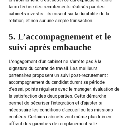
taux d’échec des recrutements réalisés par des
cabinets investis : ils misent sur la durabilité de la
relation, et non sur une simple transaction.
5. L’accompagnement et le
suivi après embauche
L’engagement d’un cabinet ne s’arrête pas à la
signature du contrat de travail. Les meilleurs
partenaires proposent un suivi post-recrutement :
accompagnement du candidat durant sa période
d’essai, points réguliers avec le manager, évaluation de
la satisfaction des deux parties. Cette démarche
permet de sécuriser l’intégration et d’ajuster si
nécessaire les conditions d’accueil ou les missions
confiées. Certains cabinets vont même plus loin en
offrant des garanties de remplacement si le