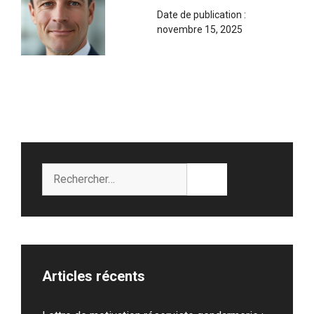
Date de publication :
novembre 15, 2025
Rechercher :
Articles récents