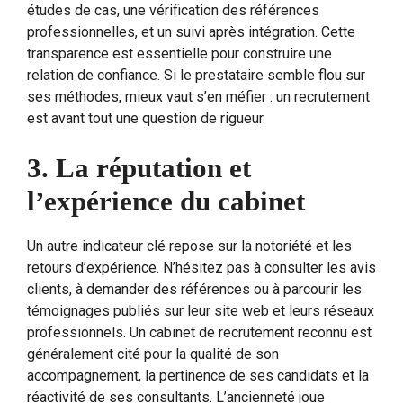
études de cas, une vérification des références
professionnelles, et un suivi après intégration. Cette
transparence est essentielle pour construire une
relation de confiance. Si le prestataire semble flou sur
ses méthodes, mieux vaut s’en méfier : un recrutement
est avant tout une question de rigueur.
3. La réputation et
l’expérience du cabinet
Un autre indicateur clé repose sur la notoriété et les
retours d’expérience. N’hésitez pas à consulter les avis
clients, à demander des références ou à parcourir les
témoignages publiés sur leur site web et leurs réseaux
professionnels. Un cabinet de recrutement reconnu est
généralement cité pour la qualité de son
accompagnement, la pertinence de ses candidats et la
réactivité de ses consultants. L’ancienneté joue