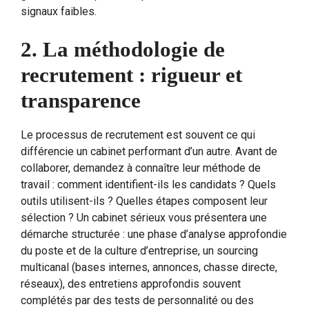
signaux faibles.
2. La méthodologie de
recrutement : rigueur et
transparence
Le processus de recrutement est souvent ce qui
différencie un cabinet performant d’un autre. Avant de
collaborer, demandez à connaître leur méthode de
travail : comment identifient-ils les candidats ? Quels
outils utilisent-ils ? Quelles étapes composent leur
sélection ? Un cabinet sérieux vous présentera une
démarche structurée : une phase d’analyse approfondie
du poste et de la culture d’entreprise, un sourcing
multicanal (bases internes, annonces, chasse directe,
réseaux), des entretiens approfondis souvent
complétés par des tests de personnalité ou des