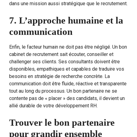
dans une mission aussi stratégique que le recrutement.
7. L’approche humaine et la
communication
Enfin, le facteur humain ne doit pas être négligé. Un bon
cabinet de recrutement sait écouter, conseiller et
challenger ses clients. Ses consultants doivent être
disponibles, empathiques et capables de traduire vos
besoins en stratégie de recherche concrète. La
communication doit être fluide, réactive et transparente
tout au long du processus. Un bon partenaire ne se
contente pas de « placer » des candidats, il devient un
allié durable de votre développement RH.
Trouver le bon partenaire
pour grandir ensemble