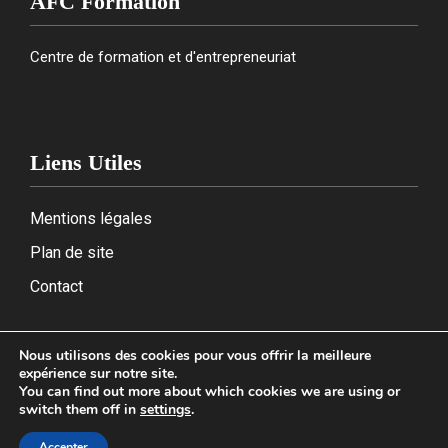
AFC Formation
Centre de formation et d'entrepreneuriat
Liens Utiles
Mentions légales
Plan de site
Contact
Nous utilisons des cookies pour vous offrir la meilleure
expérience sur notre site.
2026
You can find out more about which cookies we are using or
switch them off in
settings
.
Accepter