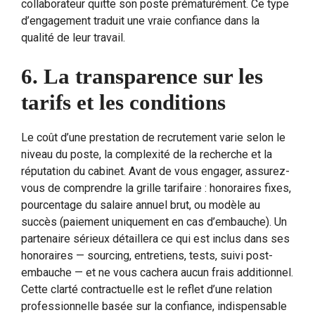
collaborateur quitte son poste prématurément. Ce type
d’engagement traduit une vraie confiance dans la
qualité de leur travail.
6. La transparence sur les
tarifs et les conditions
Le coût d’une prestation de recrutement varie selon le
niveau du poste, la complexité de la recherche et la
réputation du cabinet. Avant de vous engager, assurez-
vous de comprendre la grille tarifaire : honoraires fixes,
pourcentage du salaire annuel brut, ou modèle au
succès (paiement uniquement en cas d’embauche). Un
partenaire sérieux détaillera ce qui est inclus dans ses
honoraires — sourcing, entretiens, tests, suivi post-
embauche — et ne vous cachera aucun frais additionnel.
Cette clarté contractuelle est le reflet d’une relation
professionnelle basée sur la confiance, indispensable