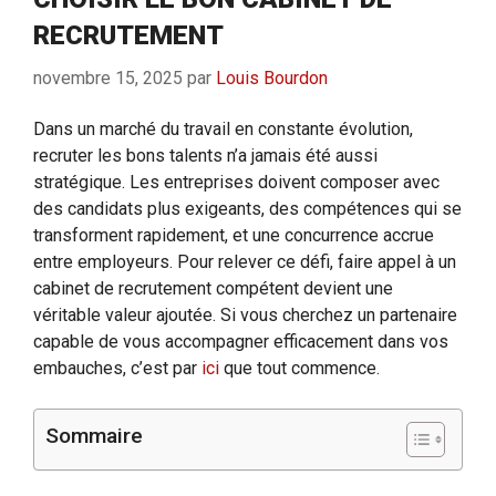
RECRUTEMENT
novembre 15, 2025
par
Louis Bourdon
Dans un marché du travail en constante évolution,
recruter les bons talents n’a jamais été aussi
stratégique. Les entreprises doivent composer avec
des candidats plus exigeants, des compétences qui se
transforment rapidement, et une concurrence accrue
entre employeurs. Pour relever ce défi, faire appel à un
cabinet de recrutement compétent devient une
véritable valeur ajoutée. Si vous cherchez un partenaire
capable de vous accompagner efficacement dans vos
embauches, c’est par
ici
que tout commence.
Sommaire