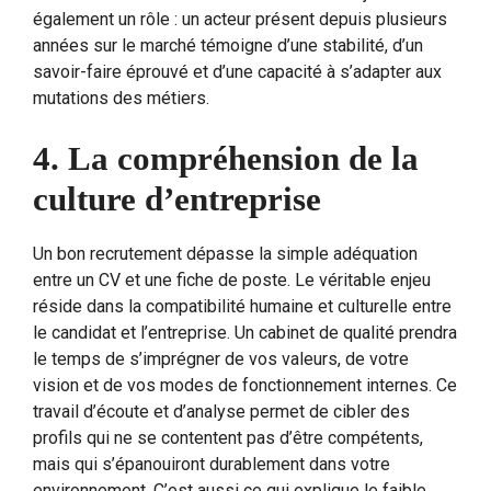
également un rôle : un acteur présent depuis plusieurs
années sur le marché témoigne d’une stabilité, d’un
savoir-faire éprouvé et d’une capacité à s’adapter aux
mutations des métiers.
4. La compréhension de la
culture d’entreprise
Un bon recrutement dépasse la simple adéquation
entre un CV et une fiche de poste. Le véritable enjeu
réside dans la compatibilité humaine et culturelle entre
le candidat et l’entreprise. Un cabinet de qualité prendra
le temps de s’imprégner de vos valeurs, de votre
vision et de vos modes de fonctionnement internes. Ce
travail d’écoute et d’analyse permet de cibler des
profils qui ne se contentent pas d’être compétents,
mais qui s’épanouiront durablement dans votre
environnement. C’est aussi ce qui explique le faible