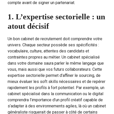
compte avant de signer un partenariat.
1. L’expertise sectorielle : un
atout décisif
Un bon cabinet de recrutement doit comprendre votre
univers. Chaque secteur possède ses spécificités :
vocabulaire, culture, attentes des candidats et
contraintes propres au métier. Un cabinet spécialisé
dans votre domaine saura parler le même langage que
vous, mais aussi que vos futurs collaborateurs. Cette
expertise sectorielle permet d’affiner le sourcing, de
mieux évaluer les soft skills nécessaires et de repérer
rapidement les profils à fort potentiel. Par exemple, un
cabinet spécialisé dans la communication ou le digital
comprendra l’importance d’un profil créatif capable de
s’adapter à des environnements agiles, là où un cabinet
généraliste risquerait de passer à côté de certains