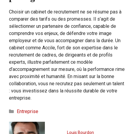
Choisir un cabinet de recrutement ne se résume pas à
comparer des tarifs ou des promesses. Il s’agit de
sélectionner un partenaire de confiance, capable de
comprendre vos enjeux, de défendre votre image
employeur et de vous accompagner dans la durée. Un
cabinet comme Accile, fort de son expertise dans le
recrutement de cadres, de dirigeants et de profils
experts, illustre parfaitement ce modèle
d’accompagnement sur mesure, où la performance rime
avec proximité et humanité. En misant sur la bonne
collaboration, vous ne recrutez pas seulement un talent
: vous investissez dans la réussite durable de votre
entreprise.
Catégories
Entreprise
Louis Bourdon