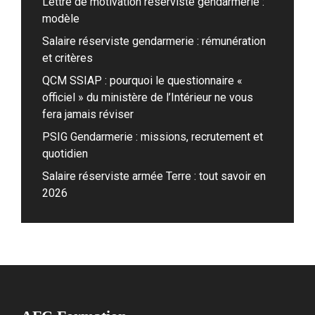
Lettre de motivation réserviste gendarmerie :
modèle
Salaire réserviste gendarmerie : rémunération
et critères
QCM SSIAP : pourquoi le questionnaire «
officiel » du ministère de l’Intérieur ne vous
fera jamais réviser
PSIG Gendarmerie : missions, recrutement et
quotidien
Salaire réserviste armée Terre : tout savoir en
2026