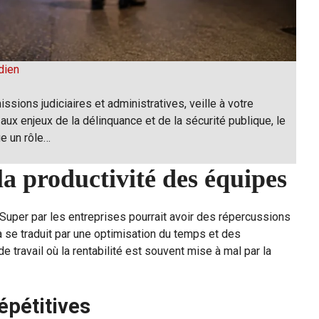
dien
issions judiciaires et administratives, veille à votre
 aux enjeux de la délinquance et de la sécurité publique, le
ue un rôle…
la productivité des équipes
 Super par les entreprises pourrait avoir des répercussions
a se traduit par une optimisation du temps et des
 travail où la rentabilité est souvent mise à mal par la
épétitives