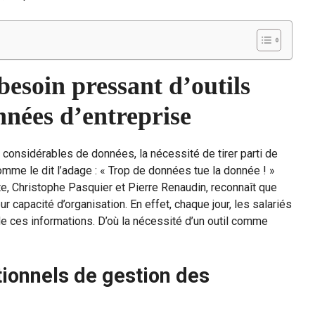
besoin pressant d’outils
onnées d’entreprise
considérables de données, la nécessité de tirer parti de
omme le dit l’adage : « Trop de données tue la donnée ! »
e, Christophe Pasquier et Pierre Renaudin, reconnaît que
capacité d’organisation. En effet, chaque jour, les salariés
 de ces informations. D’où la nécessité d’un outil comme
itionnels de gestion des