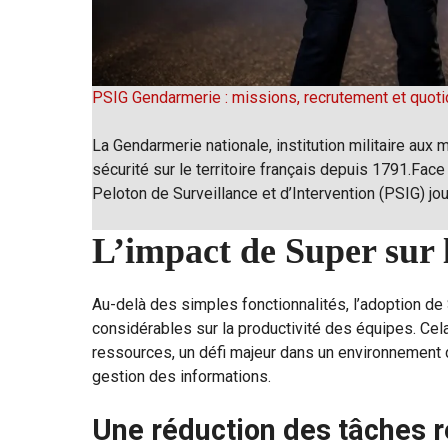
PSIG Gendarmerie : missions, recrutement et quoti
La Gendarmerie nationale, institution militaire aux m
sécurité sur le territoire français depuis 1791.Face
Peloton de Surveillance et d’Intervention (PSIG) jo
L’impact de Super sur 
Au-delà des simples fonctionnalités, l’adoption de
considérables sur la productivité des équipes. Cel
ressources, un défi majeur dans un environnement de
gestion des informations.
Une réduction des tâches r