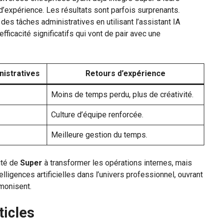
’expérience. Les résultats sont parfois surprenants.
es tâches administratives en utilisant l’assistant IA
efficacité significatifs qui vont de pair avec une
nistratives
Retours d’expérience
Moins de temps perdu, plus de créativité.
Culture d’équipe renforcée.
Meilleure gestion du temps.
ité de
Super
à transformer les opérations internes, mais
elligences artificielles dans l’univers professionnel, ouvrant
rmonisent.
ticles