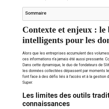
Sommaire
Contexte et enjeux : le 
intelligents pour les d
Alors que les entreprises accumulent des volumes 
ces informations n’a jamais été aussi pressante. C
Dans cette dynamique, le duo de fondateurs de Slit
les données collectées dépassent par moments leur 
font face à des défis liés à l’accès et à la gestion
Super.
Les limites des outils trad
connaissances