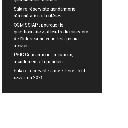
Salaire réserviste gendarmerie :
rémunération et critères
QCM SSIAP : pourquoi le
questionnaire « officiel » du ministère
de l’Intérieur ne vous fera jamais
réviser
PSIG Gendarmerie : missions,
recrutement et quotidien
Salaire réserviste armée Terre : tout
savoir en 2026