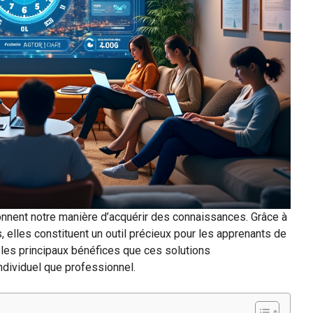
onnent notre manière d’acquérir des connaissances. Grâce à
, elles constituent un outil précieux pour les apprenants de
r les principaux bénéfices que ces solutions
individuel que professionnel.