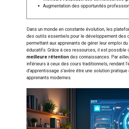
Augmentation des opportunités profession
Dans un monde en constante évolution, les plate
des outils essentiels pour le développement des 
permettant aux apprenants de gérer leur emploi du
éducatifs. Grâce à ces ressources, il est possible 
meilleure rétention
des connaissances. Par ailleu
inférieurs à ceux des cours traditionnels, rendant
d’apprentissage s’avère être une solution pratiqu
apprenants modernes.