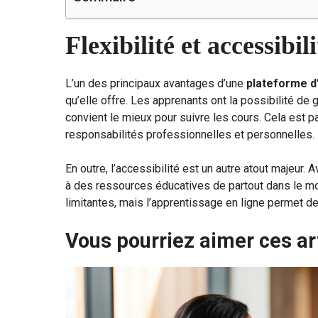
Flexibilité et accessibili
L’un des principaux avantages d’une
plateforme d
qu’elle offre. Les apprenants ont la possibilité de
convient le mieux pour suivre les cours. Cela est p
responsabilités professionnelles et personnelles.
En outre, l’accessibilité est un autre atout majeur.
à des ressources éducatives de partout dans le m
limitantes, mais l’apprentissage en ligne permet 
Vous pourriez aimer ces ar