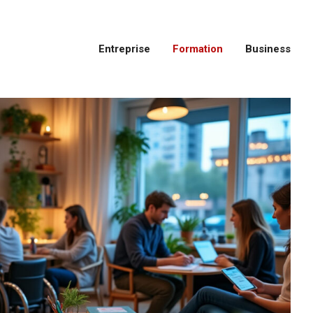
Entreprise
Formation
Business