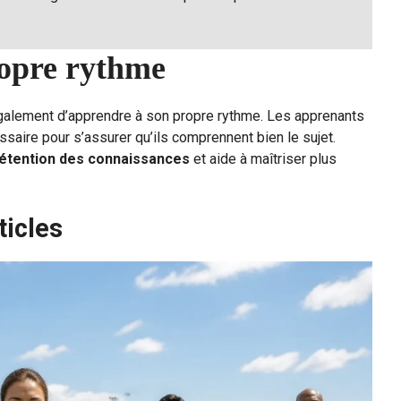
ropre rythme
galement d’apprendre à son propre rythme. Les apprenants
ssaire pour s’assurer qu’ils comprennent bien le sujet.
rétention des connaissances
et aide à maîtriser plus
ticles