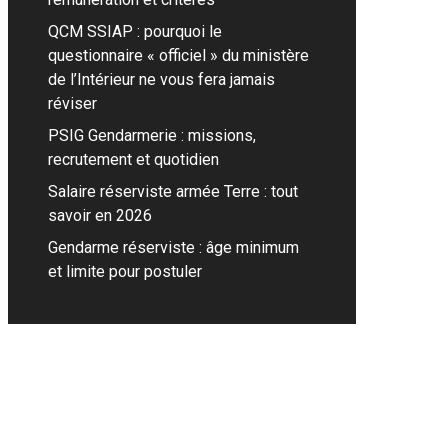
QCM SSIAP : pourquoi le
questionnaire « officiel » du ministère
de l’Intérieur ne vous fera jamais
réviser
PSIG Gendarmerie : missions,
recrutement et quotidien
Salaire réserviste armée Terre : tout
savoir en 2026
Gendarme réserviste : âge minimum
et limite pour postuler