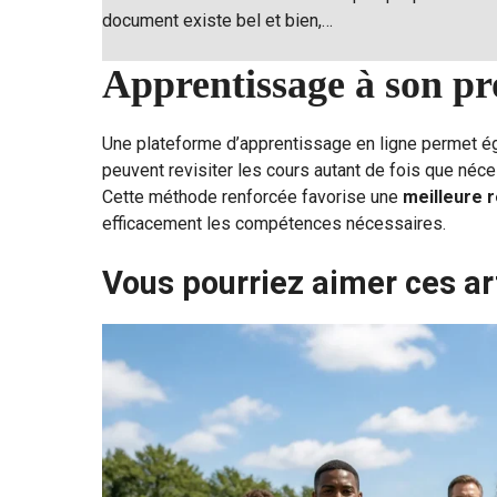
document existe bel et bien,…
Apprentissage à son p
Une plateforme d’apprentissage en ligne permet é
peuvent revisiter les cours autant de fois que néce
Cette méthode renforcée favorise une
meilleure 
efficacement les compétences nécessaires.
Vous pourriez aimer ces ar