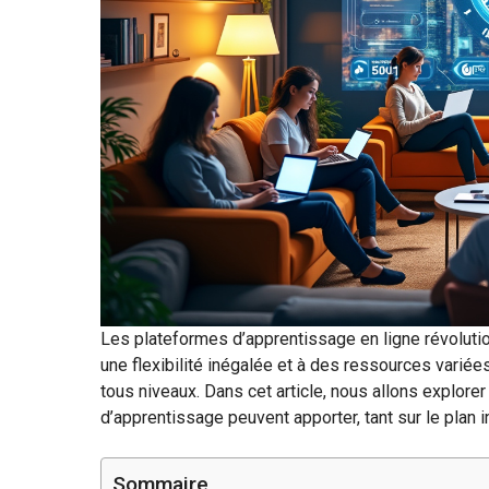
Les plateformes d’apprentissage en ligne révoluti
une flexibilité inégalée et à des ressources variées
tous niveaux. Dans cet article, nous allons explore
d’apprentissage peuvent apporter, tant sur le plan 
Sommaire