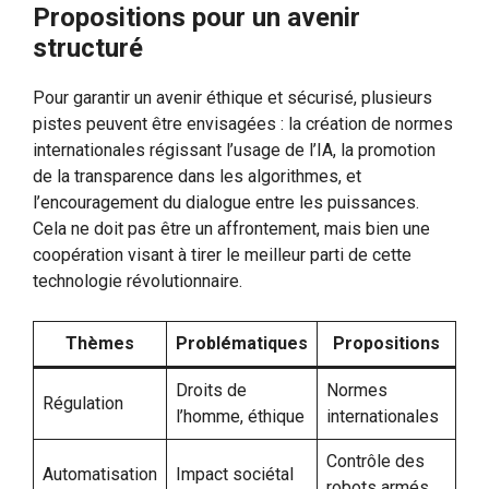
Propositions pour un avenir
structuré
Pour garantir un avenir éthique et sécurisé, plusieurs
pistes peuvent être envisagées : la création de normes
internationales régissant l’usage de l’IA, la promotion
de la transparence dans les algorithmes, et
l’encouragement du dialogue entre les puissances.
Cela ne doit pas être un affrontement, mais bien une
coopération visant à tirer le meilleur parti de cette
technologie révolutionnaire.
Thèmes
Problématiques
Propositions
Droits de
Normes
Régulation
l’homme, éthique
internationales
Contrôle des
Automatisation
Impact sociétal
robots armés