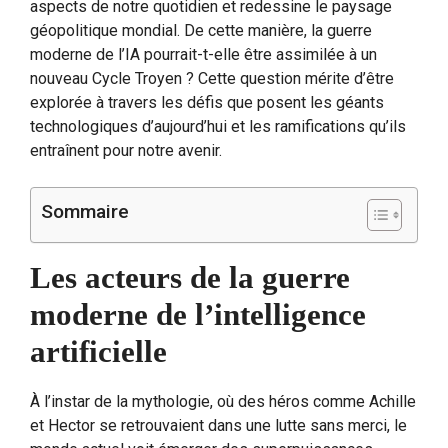
aspects de notre quotidien et redessine le paysage
géopolitique mondial. De cette manière, la guerre
moderne de l’IA pourrait-t-elle être assimilée à un
nouveau Cycle Troyen ? Cette question mérite d’être
explorée à travers les défis que posent les géants
technologiques d’aujourd’hui et les ramifications qu’ils
entraînent pour notre avenir.
Sommaire
Les acteurs de la guerre
moderne de l’intelligence
artificielle
À l’instar de la mythologie, où des héros comme Achille
et Hector se retrouvaient dans une lutte sans merci, le