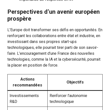
Perspectives d’un avenir européen
prospère
L’Europe doit transformer ses défis en opportunités. En
renforçant les collaborations entre état et industrie, en
investissant dans ses propres start-ups
technologiques, elle pourrait tirer parti de son savoir-
faire. L’encouragement d’une France des nouvelles
technologies, comme la IA et la cybersécurité, pourrait
la placer en position de force.
Actions
Objectifs
recommandées
Investissements
Renforcer l’autonomie
R&D
technologique