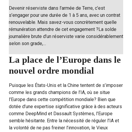
Devenir réserviste dans l’armée de Terre, c’est
s’engager pour une durée de 1 à 5 ans, avec un contrat
renouvelable. Mais savez-vous concrètement quelle
rémunération attendre de cet engagement ?La solde
journalière brute d’un réserviste varie considérablement
selon son grade,…
La place de l’Europe dans le
nouvel ordre mondial
Puisque les États-Unis et la Chine tentent de s’imposer
comme les grands champions de l’IA, où se situe
l’Europe dans cette compétition mondiale? Bien que
dotée d’une expertise significative grâce à des acteurs
comme DeepMind et Dassault Systèmes, l’Europe
semble hésitante. Entre la nécessité de réguler l’IA et
la volonté de ne pas freiner l’innovation, le Vieux