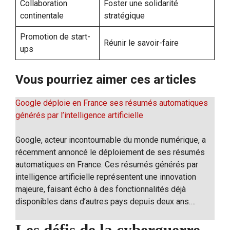
Collaboration
Foster une solidarité
continentale
stratégique
Promotion de start-
Réunir le savoir-faire
ups
Vous pourriez aimer ces articles
Google déploie en France ses résumés automatiques
générés par l’intelligence artificielle
Google, acteur incontournable du monde numérique, a
récemment annoncé le déploiement de ses résumés
automatiques en France. Ces résumés générés par
intelligence artificielle représentent une innovation
majeure, faisant écho à des fonctionnalités déjà
disponibles dans d’autres pays depuis deux ans.…
Les défis de la cyberguerre