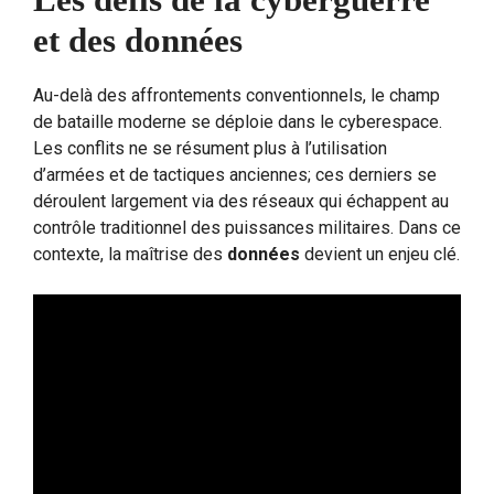
et des données
Au-delà des affrontements conventionnels, le champ
de bataille moderne se déploie dans le cyberespace.
Les conflits ne se résument plus à l’utilisation
d’armées et de tactiques anciennes; ces derniers se
déroulent largement via des réseaux qui échappent au
contrôle traditionnel des puissances militaires. Dans ce
contexte, la maîtrise des
données
devient un enjeu clé.