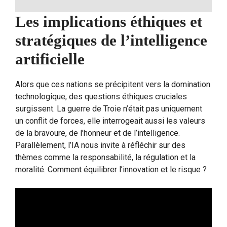
Les implications éthiques et
stratégiques de l’intelligence
artificielle
Alors que ces nations se précipitent vers la domination
technologique, des questions éthiques cruciales
surgissent. La guerre de Troie n’était pas uniquement
un conflit de forces, elle interrogeait aussi les valeurs
de la bravoure, de l’honneur et de l’intelligence.
Parallèlement, l’IA nous invite à réfléchir sur des
thèmes comme la responsabilité, la régulation et la
moralité. Comment équilibrer l’innovation et le risque ?