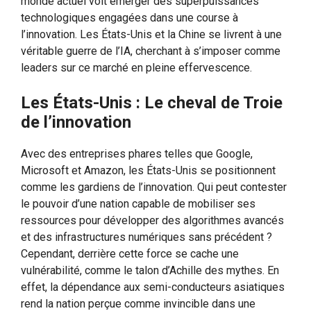
monde actuel voit émerger des superpuissances
technologiques engagées dans une course à
l’innovation. Les États-Unis et la Chine se livrent à une
véritable guerre de l’IA, cherchant à s’imposer comme
leaders sur ce marché en pleine effervescence.
Les États-Unis : Le cheval de Troie
de l’innovation
Avec des entreprises phares telles que Google,
Microsoft et Amazon, les États-Unis se positionnent
comme les gardiens de l’innovation. Qui peut contester
le pouvoir d’une nation capable de mobiliser ses
ressources pour développer des algorithmes avancés
et des infrastructures numériques sans précédent ?
Cependant, derrière cette force se cache une
vulnérabilité, comme le talon d’Achille des mythes. En
effet, la dépendance aux semi-conducteurs asiatiques
rend la nation perçue comme invincible dans une