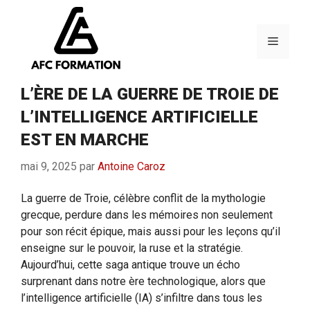
Aller
au
contenu
Menu
L’ÈRE DE LA GUERRE DE TROIE DE
L’INTELLIGENCE ARTIFICIELLE
EST EN MARCHE
mai 9, 2025
par
Antoine Caroz
La guerre de Troie, célèbre conflit de la mythologie
grecque, perdure dans les mémoires non seulement
pour son récit épique, mais aussi pour les leçons qu’il
enseigne sur le pouvoir, la ruse et la stratégie.
Aujourd’hui, cette saga antique trouve un écho
surprenant dans notre ère technologique, alors que
l’intelligence artificielle (IA) s’infiltre dans tous les