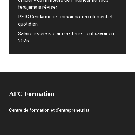
fera jamais réviser
PSIG Gendarmerie : missions, recrutement et
quotidien
Salaire réserviste armée Terre : tout savoir en
2026
AFC Formation
Centre de formation et d'entrepreneuriat