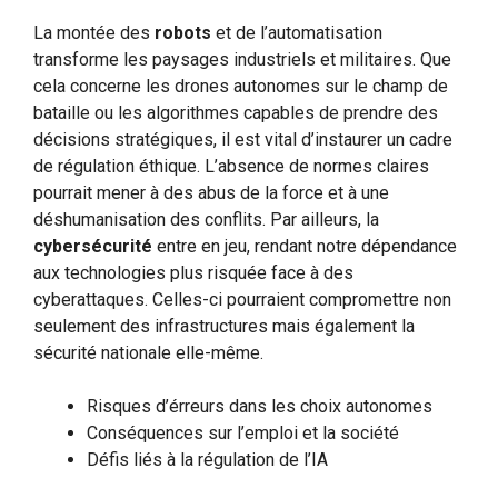
La montée des
robots
et de l’automatisation
transforme les paysages industriels et militaires. Que
cela concerne les drones autonomes sur le champ de
bataille ou les algorithmes capables de prendre des
décisions stratégiques, il est vital d’instaurer un cadre
de régulation éthique. L’absence de normes claires
pourrait mener à des abus de la force et à une
déshumanisation des conflits. Par ailleurs, la
cybersécurité
entre en jeu, rendant notre dépendance
aux technologies plus risquée face à des
cyberattaques. Celles-ci pourraient compromettre non
seulement des infrastructures mais également la
sécurité nationale elle-même.
Risques d’érreurs dans les choix autonomes
Conséquences sur l’emploi et la société
Défis liés à la régulation de l’IA