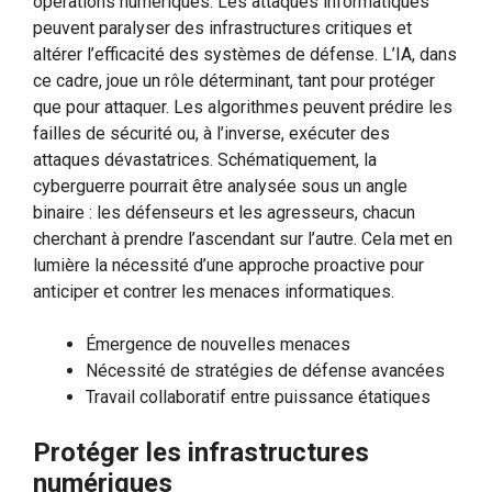
opérations numériques. Les attaques informatiques
peuvent paralyser des infrastructures critiques et
altérer l’efficacité des systèmes de défense. L’IA, dans
ce cadre, joue un rôle déterminant, tant pour protéger
que pour attaquer. Les algorithmes peuvent prédire les
failles de sécurité ou, à l’inverse, exécuter des
attaques dévastatrices. Schématiquement, la
cyberguerre pourrait être analysée sous un angle
binaire : les défenseurs et les agresseurs, chacun
cherchant à prendre l’ascendant sur l’autre. Cela met en
lumière la nécessité d’une approche proactive pour
anticiper et contrer les menaces informatiques.
Émergence de nouvelles menaces
Nécessité de stratégies de défense avancées
Travail collaboratif entre puissance étatiques
Protéger les infrastructures
numériques