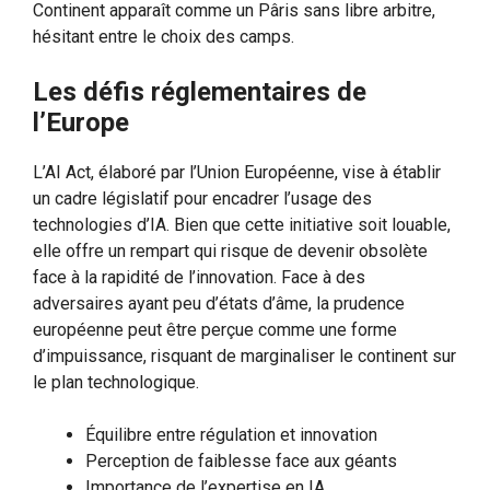
Continent apparaît comme un Pâris sans libre arbitre,
hésitant entre le choix des camps.
Les défis réglementaires de
l’Europe
L’AI Act, élaboré par l’Union Européenne, vise à établir
un cadre législatif pour encadrer l’usage des
technologies d’IA. Bien que cette initiative soit louable,
elle offre un rempart qui risque de devenir obsolète
face à la rapidité de l’innovation. Face à des
adversaires ayant peu d’états d’âme, la prudence
européenne peut être perçue comme une forme
d’impuissance, risquant de marginaliser le continent sur
le plan technologique.
Équilibre entre régulation et innovation
Perception de faiblesse face aux géants
Importance de l’expertise en IA