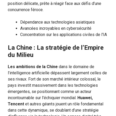
position délicate, prête à réagir face aux défis d’une
concurrence féroce.
Dépendance aux technologies asiatiques
Avancées incroyables en cybersécurité
Concentration sur les applications civiles de l’IA
La Chine : La stratégie de l’Empire
du Milieu
Les ambitions de la Chine
dans le domaine de
l’intelligence artificielle dépassent largement celles de
ses rivaux. Fort de son marché intérieur colossal, le
pays investit massivement dans les technologies
émergentes, se positionnant comme un acteur
incontournable sur l’échiquier mondial.
Huawei,
Tencent
et autres géants jouent un rôle fondamental
dans cette dynamique, se doublant d’une stratégie