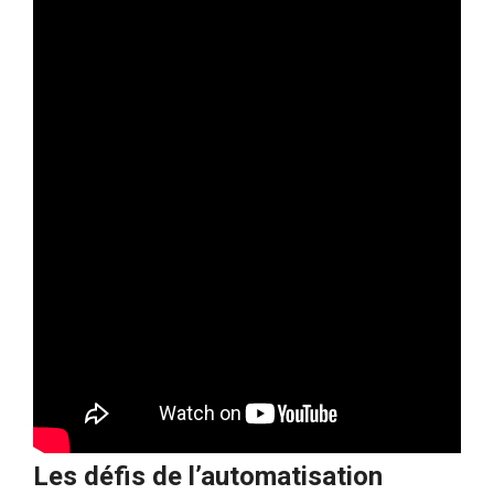
Les défis de l’automatisation