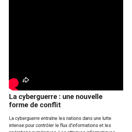
La cyberguerre : une nouvelle
forme de conflit
La cyberguerre entraîne les nations dans une lutte
intense pour contrôler le flux d’informations et les