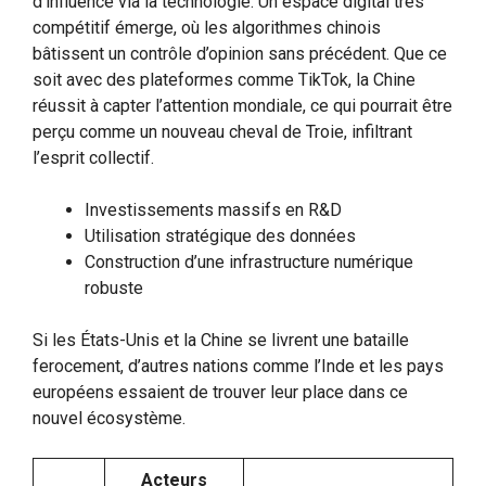
d’influence via la technologie. Un espace digital très
compétitif émerge, où les algorithmes chinois
bâtissent un contrôle d’opinion sans précédent. Que ce
soit avec des plateformes comme TikTok, la Chine
réussit à capter l’attention mondiale, ce qui pourrait être
perçu comme un nouveau cheval de Troie, infiltrant
l’esprit collectif.
Investissements massifs en R&D
Utilisation stratégique des données
Construction d’une infrastructure numérique
robuste
Si les États-Unis et la Chine se livrent une bataille
ferocement, d’autres nations comme l’Inde et les pays
européens essaient de trouver leur place dans ce
nouvel écosystème.
Acteurs