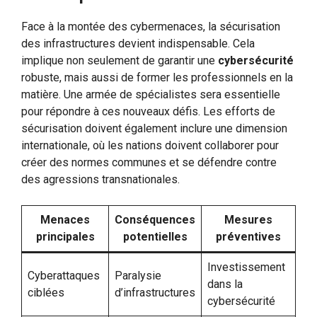
Face à la montée des cybermenaces, la sécurisation
des infrastructures devient indispensable. Cela
implique non seulement de garantir une
cybersécurité
robuste, mais aussi de former les professionnels en la
matière. Une armée de spécialistes sera essentielle
pour répondre à ces nouveaux défis. Les efforts de
sécurisation doivent également inclure une dimension
internationale, où les nations doivent collaborer pour
créer des normes communes et se défendre contre
des agressions transnationales.
Menaces
Conséquences
Mesures
principales
potentielles
préventives
Investissement
Cyberattaques
Paralysie
dans la
ciblées
d’infrastructures
cybersécurité