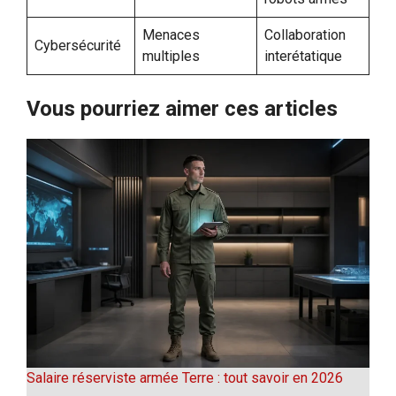
Menaces
Collaboration
Cybersécurité
multiples
interétatique
Vous pourriez aimer ces articles
Salaire réserviste armée Terre : tout savoir en 2026