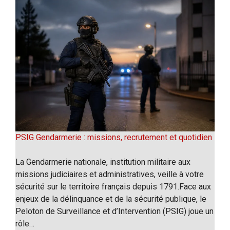
PSIG Gendarmerie : missions, recrutement et quotidien
La Gendarmerie nationale, institution militaire aux
missions judiciaires et administratives, veille à votre
sécurité sur le territoire français depuis 1791.Face aux
enjeux de la délinquance et de la sécurité publique, le
Peloton de Surveillance et d’Intervention (PSIG) joue un
rôle…