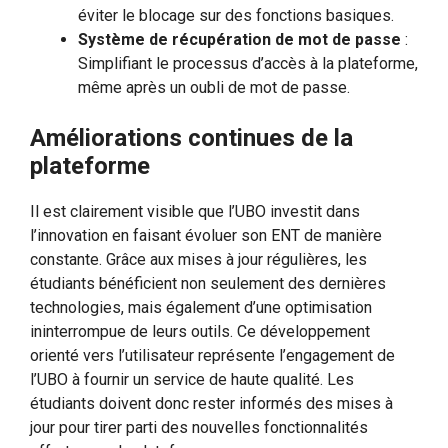
éviter le blocage sur des fonctions basiques.
Système de récupération de mot de passe
:
Simplifiant le processus d’accès à la plateforme,
même après un oubli de mot de passe.
Améliorations continues de la
plateforme
Il est clairement visible que l’UBO investit dans
l’innovation en faisant évoluer son ENT de manière
constante. Grâce aux mises à jour régulières, les
étudiants bénéficient non seulement des dernières
technologies, mais également d’une optimisation
ininterrompue de leurs outils. Ce développement
orienté vers l’utilisateur représente l’engagement de
l’UBO à fournir un service de haute qualité. Les
étudiants doivent donc rester informés des mises à
jour pour tirer parti des nouvelles fonctionnalités