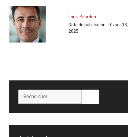
Louis Bourdon
Date de publication :
février 13,
2025
Rechercher :