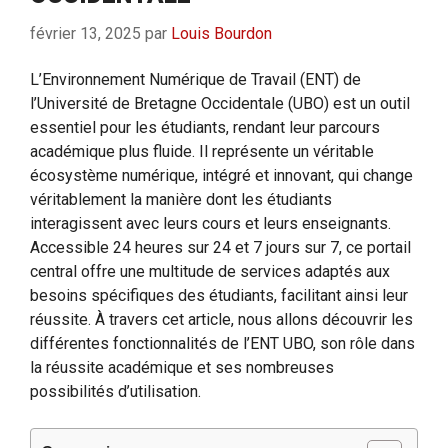
février 13, 2025
par
Louis Bourdon
L’Environnement Numérique de Travail (ENT) de
l’Université de Bretagne Occidentale (UBO) est un outil
essentiel pour les étudiants, rendant leur parcours
académique plus fluide. Il représente un véritable
écosystème numérique, intégré et innovant, qui change
véritablement la manière dont les étudiants
interagissent avec leurs cours et leurs enseignants.
Accessible 24 heures sur 24 et 7 jours sur 7, ce portail
central offre une multitude de services adaptés aux
besoins spécifiques des étudiants, facilitant ainsi leur
réussite. À travers cet article, nous allons découvrir les
différentes fonctionnalités de l’ENT UBO, son rôle dans
la réussite académique et ses nombreuses
possibilités d’utilisation.