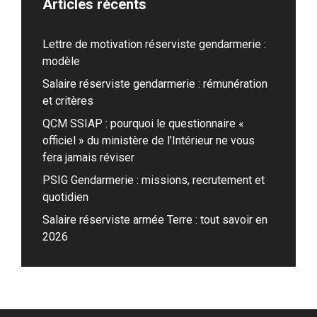
Articles récents
Lettre de motivation réserviste gendarmerie :
modèle
Salaire réserviste gendarmerie : rémunération
et critères
QCM SSIAP : pourquoi le questionnaire «
officiel » du ministère de l’Intérieur ne vous
fera jamais réviser
PSIG Gendarmerie : missions, recrutement et
quotidien
Salaire réserviste armée Terre : tout savoir en
2026