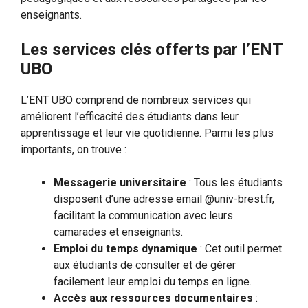
enseignants.
Les services clés offerts par l’ENT
UBO
L’ENT UBO comprend de nombreux services qui
améliorent l’efficacité des étudiants dans leur
apprentissage et leur vie quotidienne. Parmi les plus
importants, on trouve :
Messagerie universitaire
: Tous les étudiants
disposent d’une adresse email @univ-brest.fr,
facilitant la communication avec leurs
camarades et enseignants.
Emploi du temps dynamique
: Cet outil permet
aux étudiants de consulter et de gérer
facilement leur emploi du temps en ligne.
Accès aux ressources documentaires
: