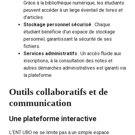
Grâce à la bibliothèque numérique, les étudiants
peuvent accéder à un large éventail de livres et
d’articles.
Stockage personnel sécurisé
: Chaque
étudiant bénéficie d’un espace de stockage
personnel, garantissant la sécurité de ses
fichiers.
Services administratifs
: Un accès fluide aux
inscriptions, à la consultation des notes et
autres démarches administratives est garanti via
la plateforme.
Outils collaboratifs et de
communication
Une plateforme interactive
L’ENT UBO ne se limite pas à un simple espace