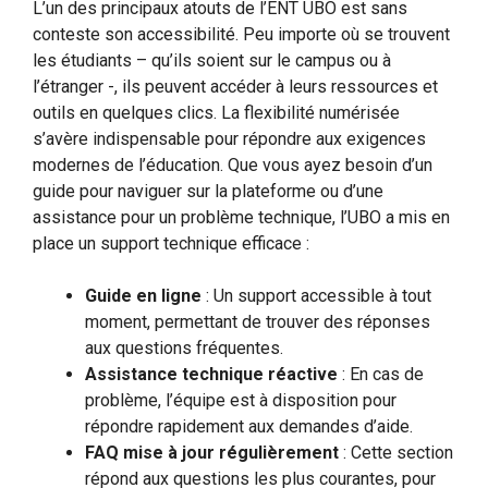
L’un des principaux atouts de l’ENT UBO est sans
conteste son accessibilité. Peu importe où se trouvent
les étudiants – qu’ils soient sur le campus ou à
l’étranger -, ils peuvent accéder à leurs ressources et
outils en quelques clics. La flexibilité numérisée
s’avère indispensable pour répondre aux exigences
modernes de l’éducation. Que vous ayez besoin d’un
guide pour naviguer sur la plateforme ou d’une
assistance pour un problème technique, l’UBO a mis en
place un support technique efficace :
Guide en ligne
: Un support accessible à tout
moment, permettant de trouver des réponses
aux questions fréquentes.
Assistance technique réactive
: En cas de
problème, l’équipe est à disposition pour
répondre rapidement aux demandes d’aide.
FAQ mise à jour régulièrement
: Cette section
répond aux questions les plus courantes, pour