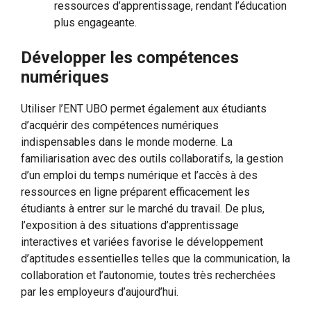
ressources d’apprentissage, rendant l’éducation
plus engageante.
Développer les compétences
numériques
Utiliser l’ENT UBO permet également aux étudiants
d’acquérir des compétences numériques
indispensables dans le monde moderne. La
familiarisation avec des outils collaboratifs, la gestion
d’un emploi du temps numérique et l’accès à des
ressources en ligne préparent efficacement les
étudiants à entrer sur le marché du travail. De plus,
l’exposition à des situations d’apprentissage
interactives et variées favorise le développement
d’aptitudes essentielles telles que la communication, la
collaboration et l’autonomie, toutes très recherchées
par les employeurs d’aujourd’hui.