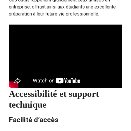
entreprise, offrant ainsi aux étudiants une excellente
préparation à leur future vie professionnelle.
Accessibilité et support
technique
Facilité d’accès