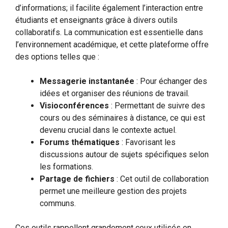
d’informations; il facilite également l’interaction entre
étudiants et enseignants grâce à divers outils
collaboratifs. La communication est essentielle dans
l’environnement académique, et cette plateforme offre
des options telles que :
Messagerie instantanée
: Pour échanger des
idées et organiser des réunions de travail.
Visioconférences
: Permettant de suivre des
cours ou des séminaires à distance, ce qui est
devenu crucial dans le contexte actuel.
Forums thématiques
: Favorisant les
discussions autour de sujets spécifiques selon
les formations.
Partage de fichiers
: Cet outil de collaboration
permet une meilleure gestion des projets
communs.
Ces outils rappellent grandement ceux utilisés en