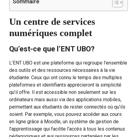
Sommaire
Un centre de services
numériques complet
Qu’est-ce que l’ENT UBO?
L’ENT UBO est une plateforme qui regroupe l’ensemble
des outils et des ressources nécessaires à la vie
étudiante. Ceux qui ont connu le temps des multiples
plateformes et identifiants apprécieront la simplicité
qu’il offre. Il est accessible non seulement sur les
ordinateurs mais aussi via des applications mobiles,
permettant aux étudiants de rester connectés où qu’ils
soient. Par exemple, vous pouvez accéder aux cours
en ligne grâce à Moodle, un système de gestion de
l’apprentissage qui facilite l’accès à tous les contenus
pédagogiques et aux ressources partagées par les