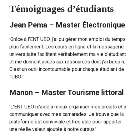
Témoignages d’étudiants
Jean Pema – Master Électronique
‘Grâce à l’ENT UBO, j’ai pu gérer mon emploi du temps
plus facilement. Les cours en ligne et la messagerie
universitaire facilitent véritablement ma vie d’étudiant
et me donnent accès aux ressources dont j’ai besoin.
C’est un outil incontournable pour chaque étudiant de
l’UBO!’
Manon – Master Tourisme littoral
‘L’ENT UBO m’aide à mieux organiser mes projets et à
communiquer avec mes camarades. Je trouve que la
plateforme est conviviale et très utile pour apporter
une réelle valeur ajoutée à notre cursus.’