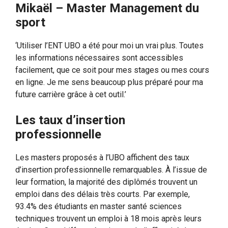
Mikaël – Master Management du
sport
‘Utiliser l’ENT UBO a été pour moi un vrai plus. Toutes
les informations nécessaires sont accessibles
facilement, que ce soit pour mes stages ou mes cours
en ligne. Je me sens beaucoup plus préparé pour ma
future carrière grâce à cet outil.’
Les taux d’insertion
professionnelle
Les masters proposés à l’UBO affichent des taux
d’insertion professionnelle remarquables. À l’issue de
leur formation, la majorité des diplômés trouvent un
emploi dans des délais très courts. Par exemple,
93.4% des étudiants en master santé sciences
techniques trouvent un emploi à 18 mois après leurs