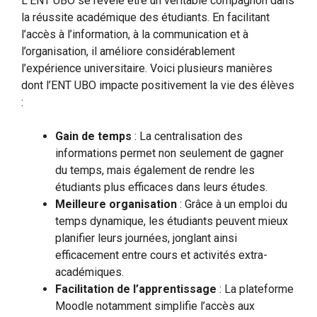
L’ENT UBO se révèle être un véritable compagnon dans
la réussite académique des étudiants. En facilitant
l’accès à l’information, à la communication et à
l’organisation, il améliore considérablement
l’expérience universitaire. Voici plusieurs manières
dont l’ENT UBO impacte positivement la vie des élèves
:
Gain de temps
: La centralisation des
informations permet non seulement de gagner
du temps, mais également de rendre les
étudiants plus efficaces dans leurs études.
Meilleure organisation
: Grâce à un emploi du
temps dynamique, les étudiants peuvent mieux
planifier leurs journées, jonglant ainsi
efficacement entre cours et activités extra-
académiques.
Facilitation de l’apprentissage
: La plateforme
Moodle notamment simplifie l’accès aux