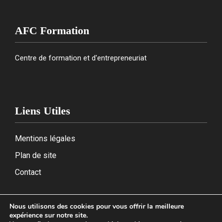
AFC Formation
Centre de formation et d'entrepreneuriat
Liens Utiles
Mentions légales
Plan de site
Contact
Nous utilisons des cookies pour vous offrir la meilleure
expérience sur notre site.
2026