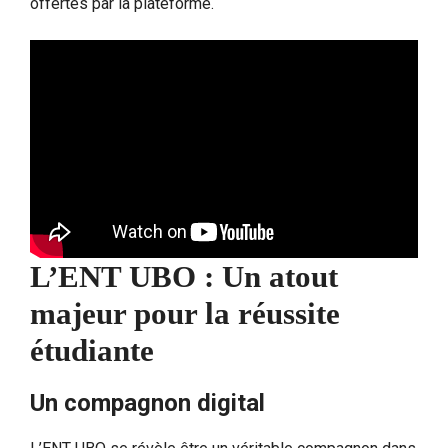
offertes par la plateforme.
L’ENT UBO : Un atout
majeur pour la réussite
étudiante
Un compagnon digital