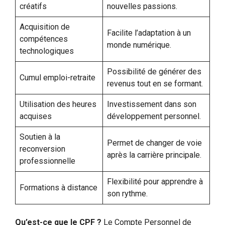
créatifs
nouvelles passions.
Acquisition de
Facilite l’adaptation à un
compétences
monde numérique.
technologiques
Possibilité de générer des
Cumul emploi-retraite
revenus tout en se formant.
Utilisation des heures
Investissement dans son
acquises
développement personnel.
Soutien à la
Permet de changer de voie
reconversion
après la carrière principale.
professionnelle
Flexibilité pour apprendre à
Formations à distance
son rythme.
Qu’est-ce que le CPF ?
Le Compte Personnel de