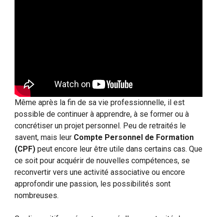
Même après la fin de sa vie professionnelle, il est
possible de continuer à apprendre, à se former ou à
concrétiser un projet personnel. Peu de retraités le
savent, mais leur
Compte Personnel de Formation
(CPF)
peut encore leur être utile dans certains cas. Que
ce soit pour acquérir de nouvelles compétences, se
reconvertir vers une activité associative ou encore
approfondir une passion, les possibilités sont
nombreuses.