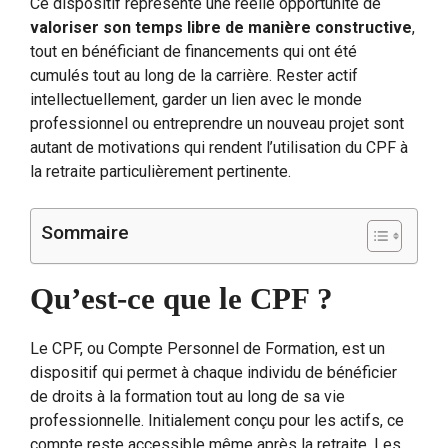
Ce dispositif représente une réelle opportunité de
valoriser son temps libre de manière constructive
,
tout en bénéficiant de financements qui ont été
cumulés tout au long de la carrière. Rester actif
intellectuellement, garder un lien avec le monde
professionnel ou entreprendre un nouveau projet sont
autant de motivations qui rendent l’utilisation du CPF à
la retraite particulièrement pertinente.
Sommaire
Qu’est-ce que le CPF ?
Le CPF, ou Compte Personnel de Formation, est un
dispositif qui permet à chaque individu de bénéficier
de droits à la formation tout au long de sa vie
professionnelle. Initialement conçu pour les actifs, ce
compte reste accessible même après la retraite. Les