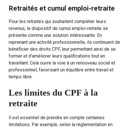
Retraités et cumul emploi-retraite
Pour les retraités qui souhaitent compléter leurs
revenus, le dispositif de cumul emploi-retraite se
présente comme une solution intéressante. En
reprenant une activité professionnelle, ils continuent de
bénéficier des droits CPF, leur permettant ainsi de se
former et d’améliorer leurs qualifications tout en
travaillant. Cela ouvre la voie à un renouveau social et
professionnel, favorisant un équilibre entre travail et
temps libre.
Les limites du CPF à la
retraite
Il est essentiel de prendre en compte certaines
limitations. Par exemple, selon la réglementation en