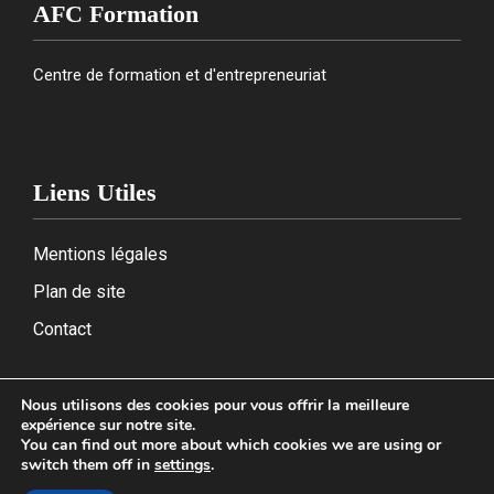
AFC Formation
Centre de formation et d'entrepreneuriat
Liens Utiles
Mentions légales
Plan de site
Contact
Nous utilisons des cookies pour vous offrir la meilleure
expérience sur notre site.
2026
You can find out more about which cookies we are using or
switch them off in
settings
.