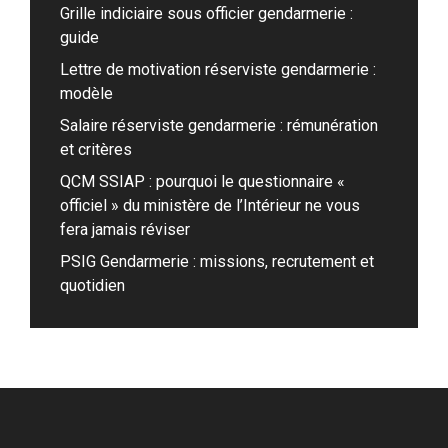
Grille indiciaire sous officier gendarmerie :
guide
Lettre de motivation réserviste gendarmerie :
modèle
Salaire réserviste gendarmerie : rémunération
et critères
QCM SSIAP : pourquoi le questionnaire «
officiel » du ministère de l’Intérieur ne vous
fera jamais réviser
PSIG Gendarmerie : missions, recrutement et
quotidien