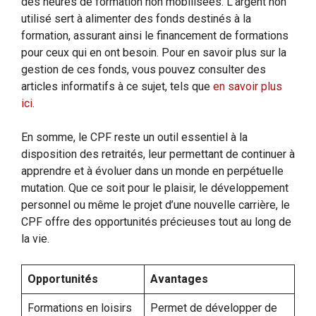
des heures de formation non mobilisées. L’argent non
utilisé sert à alimenter des fonds destinés à la
formation, assurant ainsi le financement de formations
pour ceux qui en ont besoin. Pour en savoir plus sur la
gestion de ces fonds, vous pouvez consulter des
articles informatifs à ce sujet, tels que
en savoir plus
ici
.
En somme, le CPF reste un outil essentiel à la
disposition des retraités, leur permettant de continuer à
apprendre et à évoluer dans un monde en perpétuelle
mutation. Que ce soit pour le plaisir, le développement
personnel ou même le projet d’une nouvelle carrière, le
CPF offre des opportunités précieuses tout au long de
la vie.
Opportunités
Avantages
Formations en loisirs
Permet de développer de