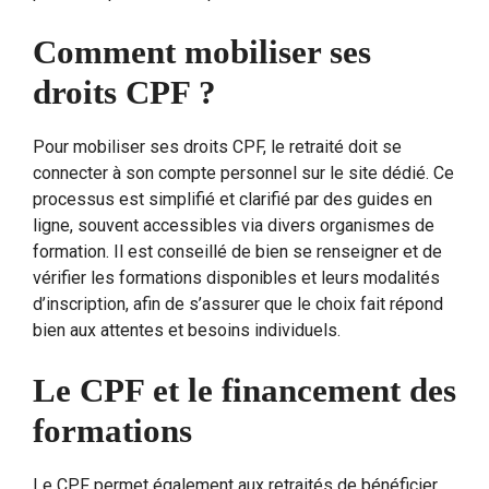
Comment mobiliser ses
droits CPF ?
Pour mobiliser ses droits CPF, le retraité doit se
connecter à son compte personnel sur le site dédié. Ce
processus est simplifié et clarifié par des guides en
ligne, souvent accessibles via divers organismes de
formation. Il est conseillé de bien se renseigner et de
vérifier les formations disponibles et leurs modalités
d’inscription, afin de s’assurer que le choix fait répond
bien aux attentes et besoins individuels.
Le CPF et le financement des
formations
Le CPF permet également aux retraités de bénéficier