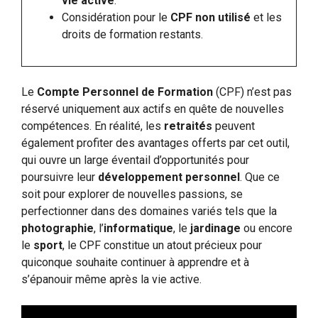
vie active
.
Considération pour le
CPF non utilisé
et les
droits de formation restants.
Le
Compte Personnel de Formation
(CPF) n’est pas
réservé uniquement aux actifs en quête de nouvelles
compétences. En réalité, les
retraités
peuvent
également profiter des avantages offerts par cet outil,
qui ouvre un large éventail d’opportunités pour
poursuivre leur
développement personnel
. Que ce
soit pour explorer de nouvelles passions, se
perfectionner dans des domaines variés tels que la
photographie
, l’
informatique
, le
jardinage
ou encore
le
sport
, le CPF constitue un atout précieux pour
quiconque souhaite continuer à apprendre et à
s’épanouir même après la vie active.