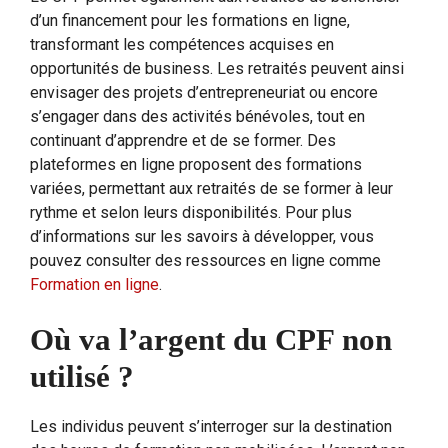
d’un financement pour les formations en ligne,
transformant les compétences acquises en
opportunités de business. Les retraités peuvent ainsi
envisager des projets d’entrepreneuriat ou encore
s’engager dans des activités bénévoles, tout en
continuant d’apprendre et de se former. Des
plateformes en ligne proposent des formations
variées, permettant aux retraités de se former à leur
rythme et selon leurs disponibilités. Pour plus
d’informations sur les savoirs à développer, vous
pouvez consulter des ressources en ligne comme
Formation en ligne
.
Où va l’argent du CPF non
utilisé ?
Les individus peuvent s’interroger sur la destination