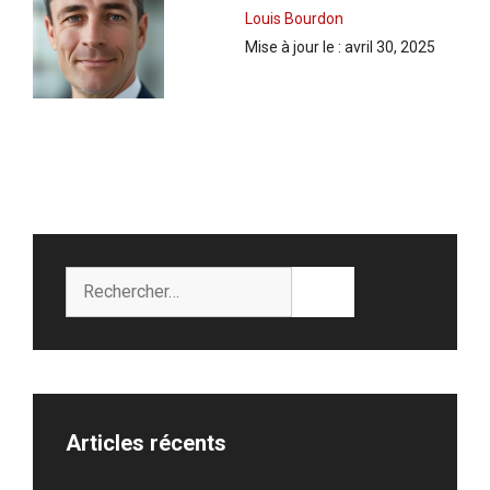
Louis Bourdon
Mise à jour le :
avril 30, 2025
Rechercher :
Articles récents