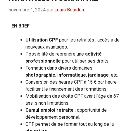
novembre 1, 2024
par
Louis Bourdon
EN BREF
Utilisation CPF
pour les retraités : accès à de
nouveaux avantages.
Possibilité de reprendre une
activité
professionnelle
pour utiliser ses droits.
Formation dans divers domaines :
photographie
,
informatique
,
jardinage
, etc.
Conversion des heures CPF à 15 € par heure,
facilitant le financement des formations.
Mobilisation des droits CPF avant l’âge de 67
ans, sinon limitations.
Cumul emploi retraite
: opportunité de
développement personnel.
CPF permet de se former tout au long de la