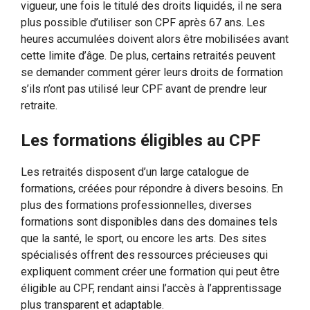
vigueur, une fois le titulé des droits liquidés, il ne sera
plus possible d’utiliser son CPF après 67 ans. Les
heures accumulées doivent alors être mobilisées avant
cette limite d’âge. De plus, certains retraités peuvent
se demander comment gérer leurs droits de formation
s’ils n’ont pas utilisé leur CPF avant de prendre leur
retraite.
Les formations éligibles au CPF
Les retraités disposent d’un large catalogue de
formations, créées pour répondre à divers besoins. En
plus des formations professionnelles, diverses
formations sont disponibles dans des domaines tels
que la santé, le sport, ou encore les arts. Des sites
spécialisés offrent des ressources précieuses qui
expliquent comment créer une formation qui peut être
éligible au CPF, rendant ainsi l’accès à l’apprentissage
plus transparent et adaptable.