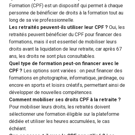
Formation (CPF) est un dispositif qui permet à chaque
personne de bénéficier de droits à la formation tout au
long de sa vie professionnelle.
Les retraités peuvent-ils utiliser leur CPF ?
Oui, les
retraités peuvent bénéficier du CPF pour financer des
formations, mais il est essentiel de mobiliser leurs
droits avant la liquidation de leur retraite, car après 67
ans, les droits ne sont plus consultables.
Quel type de formation peut-on financer avec le
CPF ?
Les options sont variées : on peut financer des
formations en photographie, informatique, jardinage, ou
encore en sports et loisirs créatifs, permettant ainsi de
développer de nouvelles compétences.
Comment mobiliser ses droits CPF à la retraite ?
Pour mobiliser leurs droits, les retraités doivent
sélectionner une formation éligible sur la plateforme
dédiée et utiliser les heures accumulées, le cas
échéant.