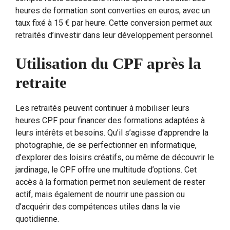
heures de formation sont converties en euros, avec un
taux fixé à 15 € par heure. Cette conversion permet aux
retraités d’investir dans leur développement personnel.
Utilisation du CPF après la
retraite
Les retraités peuvent continuer à mobiliser leurs
heures CPF pour financer des formations adaptées à
leurs intérêts et besoins. Qu’il s’agisse d’apprendre la
photographie, de se perfectionner en informatique,
d’explorer des loisirs créatifs, ou même de découvrir le
jardinage, le CPF offre une multitude d’options. Cet
accès à la formation permet non seulement de rester
actif, mais également de nourrir une passion ou
d’acquérir des compétences utiles dans la vie
quotidienne.