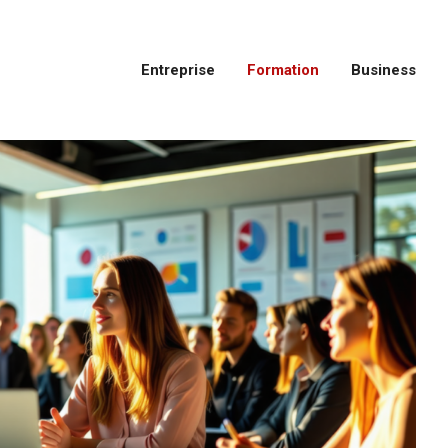
Entreprise
Formation
Business