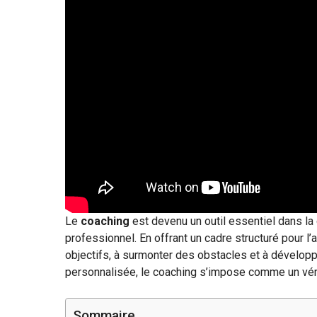
Le
coaching
est devenu un outil essentiel dans la 
professionnel. En offrant un cadre structuré pour l’
objectifs, à surmonter des obstacles et à développ
personnalisée, le coaching s’impose comme un véri
Sommaire