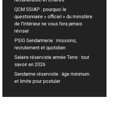
QCM SSIAP : pourquoi le
questionnaire « officiel » du ministère
de l’Intérieur ne vous fera jamais
réviser
PSIG Gendarmerie : missions,
recrutement et quotidien
Salaire réserviste armée Terre : tout
savoir en 2026
Gendarme réserviste : âge minimum
et limite pour postuler