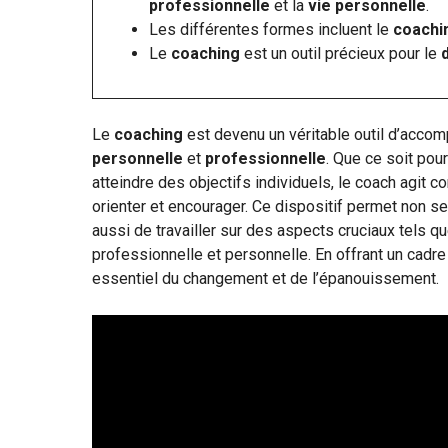
professionnelle
et la
vie personnelle
.
Les différentes formes incluent le
coachi
Le
coaching
est un outil précieux pour le
Le
coaching
est devenu un véritable outil d’accom
personnelle
et
professionnelle
. Que ce soit pou
atteindre des objectifs individuels, le coach agit
orienter et encourager. Ce dispositif permet non se
aussi de travailler sur des aspects cruciaux tels q
professionnelle et personnelle. En offrant un cadr
essentiel du changement et de l’épanouissement.