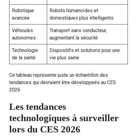
Robotique
Robots humanoïdes et
avancée
domestiques plus intelligents
Véhicules
Transport sans conducteur,
autonomes
augmentant la sécurité
Technologie
Dispositifs et solutions pour une
de la santé
vie plus saine
Ce tableau représente juste un échantillon des
tendances qui devraient être développeés au CES
2026.
Les tendances
technologiques à surveiller
lors du CES 2026