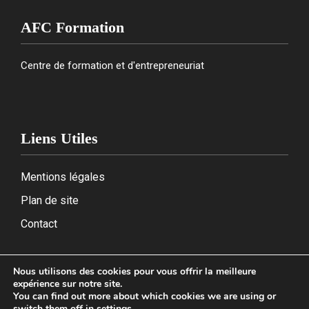
AFC Formation
Centre de formation et d'entrepreneuriat
Liens Utiles
Mentions légales
Plan de site
Contact
Nous utilisons des cookies pour vous offrir la meilleure
expérience sur notre site.
2026
You can find out more about which cookies we are using or
switch them off in
settings
.