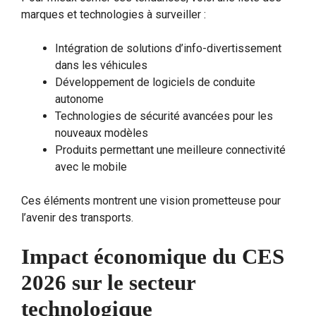
marques et technologies à surveiller :
Intégration de solutions d’info-divertissement
dans les véhicules
Développement de logiciels de conduite
autonome
Technologies de sécurité avancées pour les
nouveaux modèles
Produits permettant une meilleure connectivité
avec le mobile
Ces éléments montrent une vision prometteuse pour
l’avenir des transports.
Impact économique du CES
2026 sur le secteur
technologique