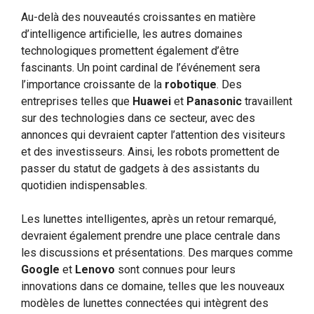
Au-delà des nouveautés croissantes en matière
d’intelligence artificielle, les autres domaines
technologiques promettent également d’être
fascinants. Un point cardinal de l’événement sera
l’importance croissante de la
robotique
. Des
entreprises telles que
Huawei
et
Panasonic
travaillent
sur des technologies dans ce secteur, avec des
annonces qui devraient capter l’attention des visiteurs
et des investisseurs. Ainsi, les robots promettent de
passer du statut de gadgets à des assistants du
quotidien indispensables.
Les lunettes intelligentes, après un retour remarqué,
devraient également prendre une place centrale dans
les discussions et présentations. Des marques comme
Google
et
Lenovo
sont connues pour leurs
innovations dans ce domaine, telles que les nouveaux
modèles de lunettes connectées qui intègrent des