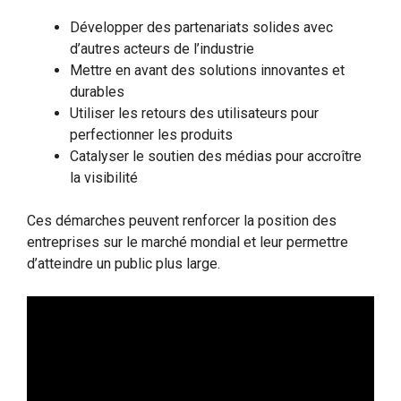
Développer des partenariats solides avec
d’autres acteurs de l’industrie
Mettre en avant des solutions innovantes et
durables
Utiliser les retours des utilisateurs pour
perfectionner les produits
Catalyser le soutien des médias pour accroître
la visibilité
Ces démarches peuvent renforcer la position des
entreprises sur le marché mondial et leur permettre
d’atteindre un public plus large.