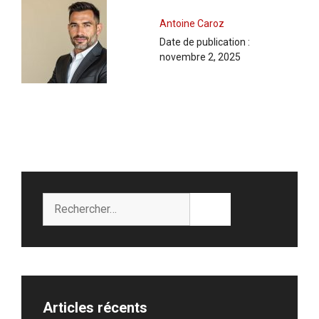
Antoine Caroz
Date de publication :
novembre 2, 2025
Rechercher :
Articles récents