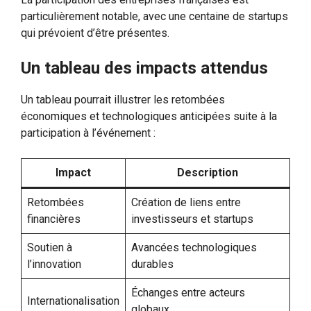
particulièrement notable, avec une centaine de startups
qui prévoient d’être présentes.
Un tableau des impacts attendus
Un tableau pourrait illustrer les retombées
économiques et technologiques anticipées suite à la
participation à l’événement :
Impact
Description
Retombées
Création de liens entre
financières
investisseurs et startups
Soutien à
Avancées technologiques
l’innovation
durables
Échanges entre acteurs
Internationalisation
globaux