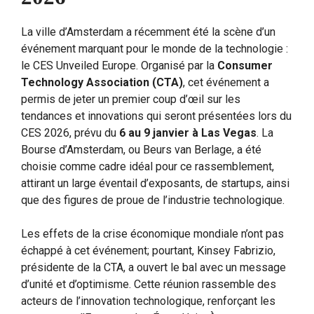
La ville d’Amsterdam a récemment été la scène d’un
événement marquant pour le monde de la technologie :
le CES Unveiled Europe. Organisé par la
Consumer
Technology Association (CTA)
, cet événement a
permis de jeter un premier coup d’œil sur les
tendances et innovations qui seront présentées lors du
CES 2026, prévu du
6 au 9 janvier à Las Vegas
. La
Bourse d’Amsterdam, ou Beurs van Berlage, a été
choisie comme cadre idéal pour ce rassemblement,
attirant un large éventail d’exposants, de startups, ainsi
que des figures de proue de l’industrie technologique.
Les effets de la crise économique mondiale n’ont pas
échappé à cet événement; pourtant, Kinsey Fabrizio,
présidente de la CTA, a ouvert le bal avec un message
d’unité et d’optimisme. Cette réunion rassemble des
acteurs de l’innovation technologique, renforçant les