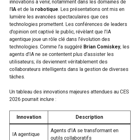
innovations à venir, notamment dans les domaines de
l’
IA
et de la
robotique
. Les présentations ont mis en
lumière les avancées spectaculaires que ces
technologies promettent. Les conférences de leaders
d’opinion ont captivé le public, révèlant que l’IA
agentique joue un rôle clé dans l’évolution des
technologies. Comme l’a suggéré
Brian Comiskey
, les
agents d’IA ne se contentent plus d’assister les
utilisateurs; ils deviennent véritablement des
collaborateurs intelligents dans la gestion de diverses
tâches.
Un tableau des innovations majeures attendues au CES
2026 pourrait inclure :
Innovation
Description
Agents d’IA se transformant en
IA agentique
outils collaboratifs