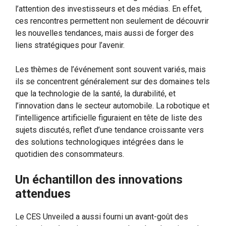
l’attention des investisseurs et des médias. En effet,
ces rencontres permettent non seulement de découvrir
les nouvelles tendances, mais aussi de forger des
liens stratégiques pour l’avenir.
Les thèmes de l’événement sont souvent variés, mais
ils se concentrent généralement sur des domaines tels
que la technologie de la santé, la durabilité, et
l’innovation dans le secteur automobile. La robotique et
l’intelligence artificielle figuraient en tête de liste des
sujets discutés, reflet d’une tendance croissante vers
des solutions technologiques intégrées dans le
quotidien des consommateurs.
Un échantillon des innovations
attendues
Le CES Unveiled a aussi fourni un avant-goût des