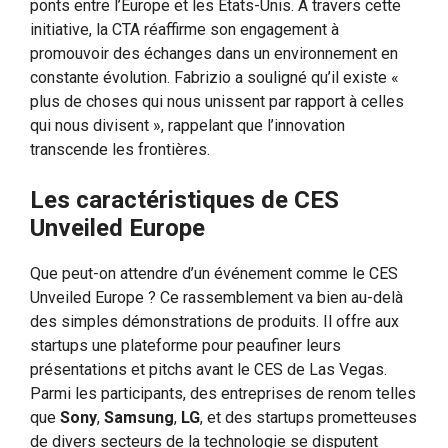
ponts entre l’Europe et les États-Unis. À travers cette
initiative, la CTA réaffirme son engagement à
promouvoir des échanges dans un environnement en
constante évolution. Fabrizio a souligné qu’il existe «
plus de choses qui nous unissent par rapport à celles
qui nous divisent », rappelant que l’innovation
transcende les frontières.
Les caractéristiques de CES
Unveiled Europe
Que peut-on attendre d’un événement comme le CES
Unveiled Europe ? Ce rassemblement va bien au-delà
des simples démonstrations de produits. Il offre aux
startups une plateforme pour peaufiner leurs
présentations et pitchs avant le CES de Las Vegas.
Parmi les participants, des entreprises de renom telles
que
Sony
,
Samsung
,
LG
, et des startups prometteuses
de divers secteurs de la technologie se disputent