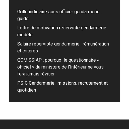
Grille indiciaire sous officier gendarmerie :
guide
Lettre de motivation réserviste gendarmerie :
modèle
Salaire réserviste gendarmerie : rémunération
et critères
QCM SSIAP : pourquoi le questionnaire «
officiel » du ministère de l’Intérieur ne vous
fera jamais réviser
PSIG Gendarmerie : missions, recrutement et
quotidien