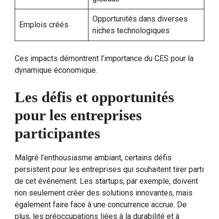
Opportunités dans diverses
Emplois créés
niches technologiques
Ces impacts démontrent l’importance du CES pour la
dynamique économique.
Les défis et opportunités
pour les entreprises
participantes
Malgré l’enthousiasme ambiant, certains défis
persistent pour les entreprises qui souhaitent tirer parti
de cet événement. Les startups, par exemple, doivent
non seulement créer des solutions innovantes, mais
également faire face à une concurrence accrue. De
plus, les préoccupations liées à la durabilité et à