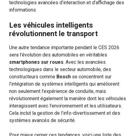
technologies avancées d’interaction et d’affichage des
informations.
Les véhicules intelligents
révolutionnent le transport
Une autre tendance importante pendant le CES 2026
sera l’évolution des automobiles en véritables
smartphones sur roues
. Avec les avancées
technologiques dans le secteur automobile, des
constructeurs comme
Bosch
se concentrent sur
l’intégration de systèmes intelligents qui améliorent
non seulement l’expérience de conduite, mais
révolutionnent également la manière dont les véhicules
interagissent avec l’environnement et les utilisateurs.
Cela inclut la gestion de l’info-divertissement et des
systèmes avancés de sécurité.
Pour mieux cerner ces tendances, voici une liste des