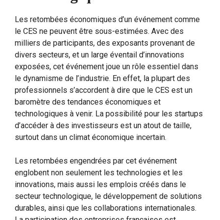
Les retombées économiques d’un événement comme
le CES ne peuvent être sous-estimées. Avec des
milliers de participants, des exposants provenant de
divers secteurs, et un large éventail d’innovations
exposées, cet événement joue un rôle essentiel dans
le dynamisme de l’industrie. En effet, la plupart des
professionnels s’accordent à dire que le CES est un
baromètre des tendances économiques et
technologiques à venir. La possibilité pour les startups
d’accéder à des investisseurs est un atout de taille,
surtout dans un climat économique incertain.
Les retombées engendrées par cet événement
englobent non seulement les technologies et les
innovations, mais aussi les emplois créés dans le
secteur technologique, le développement de solutions
durables, ainsi que les collaborations internationales.
La participation des entreprises françaises est