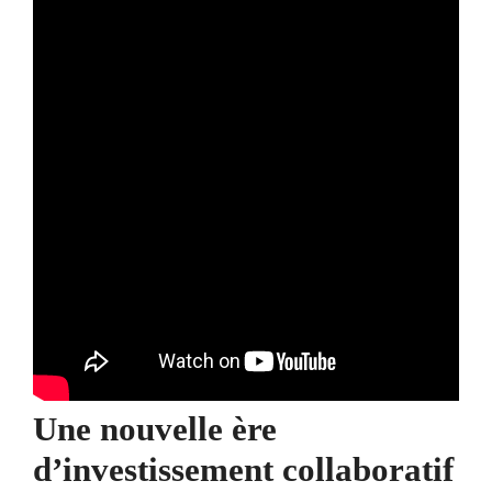
Une nouvelle ère
d’investissement collaboratif