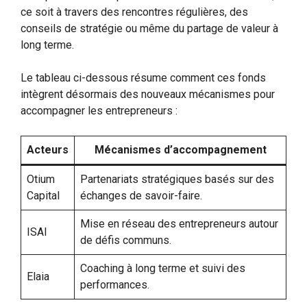
ce soit à travers des rencontres régulières, des
conseils de stratégie ou même du partage de valeur à
long terme.
Le tableau ci-dessous résume comment ces fonds
intègrent désormais des nouveaux mécanismes pour
accompagner les entrepreneurs :
Acteurs
Mécanismes d’accompagnement
Otium
Partenariats stratégiques basés sur des
Capital
échanges de savoir-faire.
Mise en réseau des entrepreneurs autour
ISAI
de défis communs.
Coaching à long terme et suivi des
Elaia
performances.