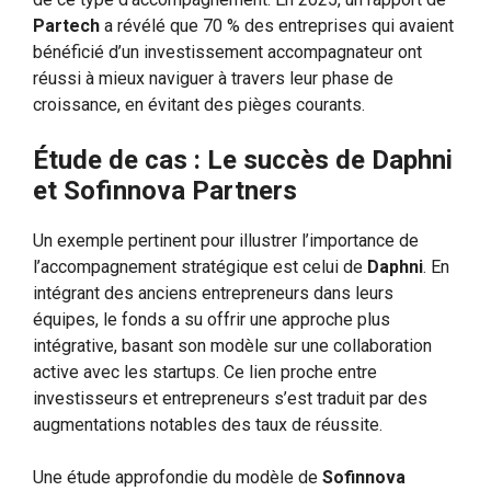
Partech
a révélé que 70 % des entreprises qui avaient
bénéficié d’un investissement accompagnateur ont
réussi à mieux naviguer à travers leur phase de
croissance, en évitant des pièges courants.
Étude de cas : Le succès de Daphni
et Sofinnova Partners
Un exemple pertinent pour illustrer l’importance de
l’accompagnement stratégique est celui de
Daphni
. En
intégrant des anciens entrepreneurs dans leurs
équipes, le fonds a su offrir une approche plus
intégrative, basant son modèle sur une collaboration
active avec les startups. Ce lien proche entre
investisseurs et entrepreneurs s’est traduit par des
augmentations notables des taux de réussite.
Une étude approfondie du modèle de
Sofinnova