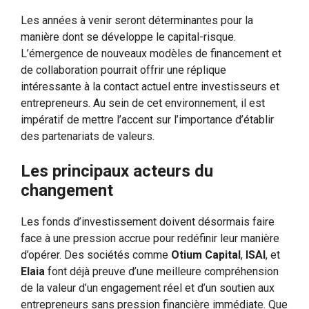
Les années à venir seront déterminantes pour la
manière dont se développe le capital-risque.
L’émergence de nouveaux modèles de financement et
de collaboration pourrait offrir une réplique
intéressante à la contact actuel entre investisseurs et
entrepreneurs. Au sein de cet environnement, il est
impératif de mettre l’accent sur l’importance d’établir
des partenariats de valeurs.
Les principaux acteurs du
changement
Les fonds d’investissement doivent désormais faire
face à une pression accrue pour redéfinir leur manière
d’opérer. Des sociétés comme
Otium Capital
,
ISAI
, et
Elaia
font déjà preuve d’une meilleure compréhension
de la valeur d’un engagement réel et d’un soutien aux
entrepreneurs sans pression financière immédiate. Que