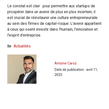
Le constat est clair : pour permettre aux startups de
prospérer dans un avenir de plus en plus incertain, il
est crucial de réinstaurer une culture entrepreneuriale
au sein des firmes de capital-risque. L’avenir appartient
à ceux qui osent investir dans l’humain, l’innovation et
l’esprit d’entreprise.
Catégories
Actualités
Antoine Caroz
Date de publication :
avril 11,
2025