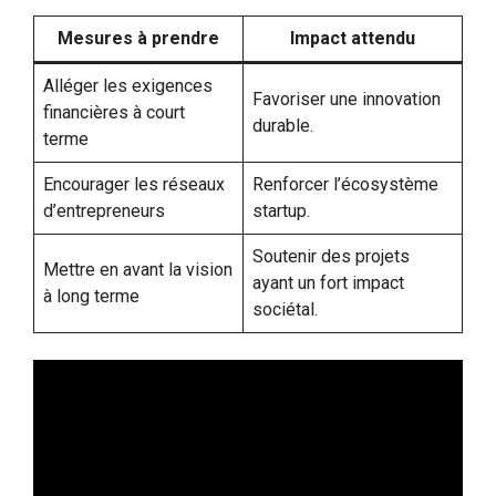
Mesures à prendre
Impact attendu
Alléger les exigences
Favoriser une innovation
financières à court
durable.
terme
Encourager les réseaux
Renforcer l’écosystème
d’entrepreneurs
startup.
Soutenir des projets
Mettre en avant la vision
ayant un fort impact
à long terme
sociétal.