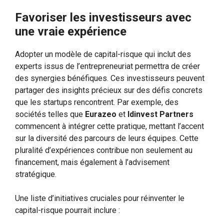
Favoriser les investisseurs avec
une vraie expérience
Adopter un modèle de capital-risque qui inclut des
experts issus de l’entrepreneuriat permettra de créer
des synergies bénéfiques. Ces investisseurs peuvent
partager des insights précieux sur des défis concrets
que les startups rencontrent. Par exemple, des
sociétés telles que
Eurazeo
et
Idinvest Partners
commencent à intégrer cette pratique, mettant l’accent
sur la diversité des parcours de leurs équipes. Cette
pluralité d’expériences contribue non seulement au
financement, mais également à l’advisement
stratégique.
Une liste d’initiatives cruciales pour réinventer le
capital-risque pourrait inclure :