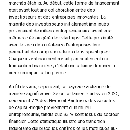
marchés établis. Au début, cette forme de financement
était avant tout une collaboration entre des
investisseurs et des entreprises innovantes. La
majorité des investisseurs initialement impliqués
provenaient de milieux entrepreneuriaux, ayant eux-
mêmes créé ou géré des start-ups. Cette proximité
avec le vécu des créateurs d’entreprises leur
permettait de comprendre leurs défis spécifiques.
Chaque investissement n’était pas seulement une
transaction financière ; c’était une alliance destinée à
créer un impact à long terme.
Au fil des ans, cependant, ce paysage a changé de
manière significative. Selon certaines études, en 2025,
seulement 7 % des
General Partners
des sociétés
de capital-risque proviennent d’un milieu
entrepreneurial, tandis que 93 % sont issus du secteur
financier. Cette statistique illustre une transition
inquiétante qui place les chiffres et les métriques au-