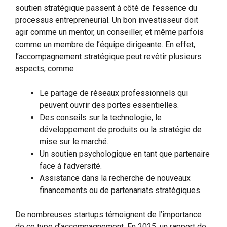
soutien stratégique passent à côté de l’essence du
processus entrepreneurial. Un bon investisseur doit
agir comme un mentor, un conseiller, et même parfois
comme un membre de l’équipe dirigeante. En effet,
l’accompagnement stratégique peut revêtir plusieurs
aspects, comme :
Le partage de réseaux professionnels qui
peuvent ouvrir des portes essentielles.
Des conseils sur la technologie, le
développement de produits ou la stratégie de
mise sur le marché.
Un soutien psychologique en tant que partenaire
face à l’adversité.
Assistance dans la recherche de nouveaux
financements ou de partenariats stratégiques.
De nombreuses startups témoignent de l’importance
de ce type d’accompagnement. En 2025, un rapport de