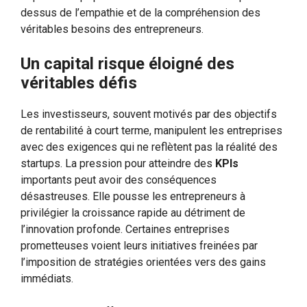
dessus de l’empathie et de la compréhension des
véritables besoins des entrepreneurs.
Un capital risque éloigné des
véritables défis
Les investisseurs, souvent motivés par des objectifs
de rentabilité à court terme, manipulent les entreprises
avec des exigences qui ne reflètent pas la réalité des
startups. La pression pour atteindre des
KPIs
importants peut avoir des conséquences
désastreuses. Elle pousse les entrepreneurs à
privilégier la croissance rapide au détriment de
l’innovation profonde. Certaines entreprises
prometteuses voient leurs initiatives freinées par
l’imposition de stratégies orientées vers des gains
immédiats.