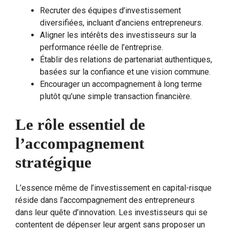
Recruter des équipes d’investissement
diversifiées, incluant d’anciens entrepreneurs.
Aligner les intérêts des investisseurs sur la
performance réelle de l’entreprise.
Établir des relations de partenariat authentiques,
basées sur la confiance et une vision commune.
Encourager un accompagnement à long terme
plutôt qu’une simple transaction financière.
Le rôle essentiel de
l’accompagnement
stratégique
L’essence même de l’investissement en capital-risque
réside dans l’accompagnement des entrepreneurs
dans leur quête d’innovation. Les investisseurs qui se
contentent de dépenser leur argent sans proposer un