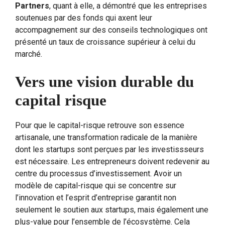
Partners
, quant à elle, a démontré que les entreprises
soutenues par des fonds qui axent leur
accompagnement sur des conseils technologiques ont
présenté un taux de croissance supérieur à celui du
marché.
Vers une vision durable du
capital risque
Pour que le capital-risque retrouve son essence
artisanale, une transformation radicale de la manière
dont les startups sont perçues par les investissseurs
est nécessaire. Les entrepreneurs doivent redevenir au
centre du processus d’investissement. Avoir un
modèle de capital-risque qui se concentre sur
l’innovation et l’esprit d’entreprise garantit non
seulement le soutien aux startups, mais également une
plus-value pour l’ensemble de l’écosystème. Cela