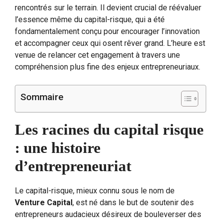
rencontrés sur le terrain. Il devient crucial de réévaluer
l’essence même du capital-risque, qui a été
fondamentalement conçu pour encourager l’innovation
et accompagner ceux qui osent rêver grand. L’heure est
venue de relancer cet engagement à travers une
compréhension plus fine des enjeux entrepreneuriaux.
Sommaire
Les racines du capital risque
: une histoire
d’entrepreneuriat
Le capital-risque, mieux connu sous le nom de
Venture Capital
, est né dans le but de soutenir des
entrepreneurs audacieux désireux de bouleverser des