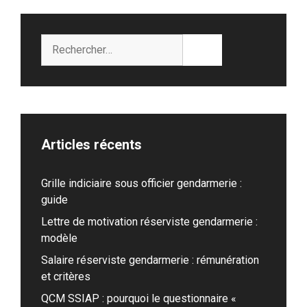
Rechercher :
Articles récents
Grille indiciaire sous officier gendarmerie :
guide
Lettre de motivation réserviste gendarmerie :
modèle
Salaire réserviste gendarmerie : rémunération
et critères
QCM SSIAP : pourquoi le questionnaire «