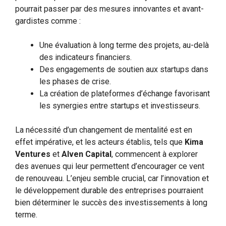
pourrait passer par des mesures innovantes et avant-
gardistes comme :
Une évaluation à long terme des projets, au-delà
des indicateurs financiers.
Des engagements de soutien aux startups dans
les phases de crise.
La création de plateformes d’échange favorisant
les synergies entre startups et investisseurs.
La nécessité d’un changement de mentalité est en
effet impérative, et les acteurs établis, tels que
Kima
Ventures
et
Alven Capital
, commencent à explorer
des avenues qui leur permettent d’encourager ce vent
de renouveau. L’enjeu semble crucial, car l’innovation et
le développement durable des entreprises pourraient
bien déterminer le succès des investissements à long
terme.