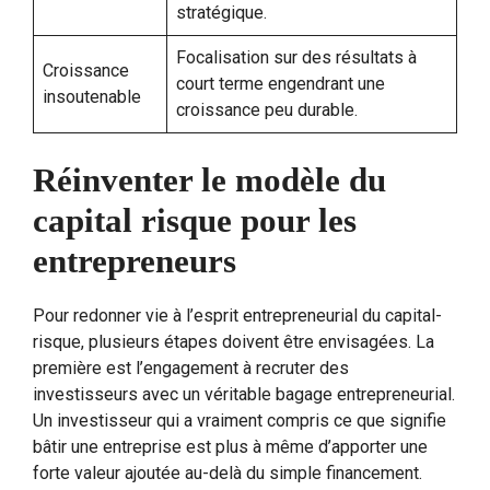
stratégique.
Focalisation sur des résultats à
Croissance
court terme engendrant une
insoutenable
croissance peu durable.
Réinventer le modèle du
capital risque pour les
entrepreneurs
Pour redonner vie à l’esprit entrepreneurial du capital-
risque, plusieurs étapes doivent être envisagées. La
première est l’engagement à recruter des
investisseurs avec un véritable bagage entrepreneurial.
Un investisseur qui a vraiment compris ce que signifie
bâtir une entreprise est plus à même d’apporter une
forte valeur ajoutée au-delà du simple financement.