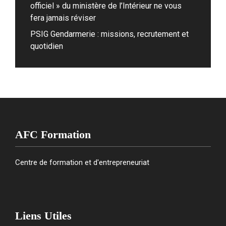
officiel » du ministère de l’Intérieur ne vous
fera jamais réviser
PSIG Gendarmerie : missions, recrutement et
quotidien
AFC Formation
Centre de formation et d'entrepreneuriat
Liens Utiles