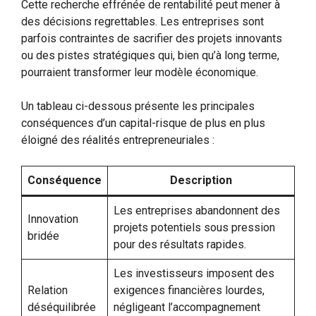
Cette recherche effrénée de rentabilité peut mener à
des décisions regrettables. Les entreprises sont
parfois contraintes de sacrifier des projets innovants
ou des pistes stratégiques qui, bien qu’à long terme,
pourraient transformer leur modèle économique.
Un tableau ci-dessous présente les principales
conséquences d’un capital-risque de plus en plus
éloigné des réalités entrepreneuriales :
Conséquence
Description
Les entreprises abandonnent des
Innovation
projets potentiels sous pression
bridée
pour des résultats rapides.
Les investisseurs imposent des
Relation
exigences financières lourdes,
déséquilibrée
négligeant l’accompagnement