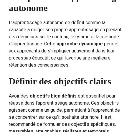
autonome
L’apprentissage autonome se définit comme la
capacité à diriger son propre apprentissage en prenant
des décisions sur le contenu, le rythme et la méthode
d’apprentissage. Cette
approche dynamique
permet
aux apprenants de s’impliquer activement dans leur
processus éducatif, ce qui favorise une meilleure
rétention des connaissances.
Définir des objectifs clairs
Avoir des
objectifs bien définis
est essentiel pour
réussir dans l’apprentissage autonome. Ces objectifs
agissent comme un guide, permettant à l’apprenant de
se concentrer sur ce qu’il souhaite atteindre. Il est
recommandé de formuler des objectifs spécifiques,
mesurables, atteignables, réalistes et temporels