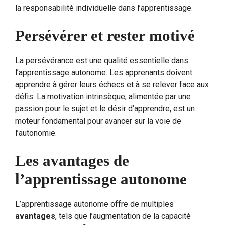
la responsabilité individuelle dans l’apprentissage.
Persévérer et rester motivé
La persévérance est une qualité essentielle dans
l’apprentissage autonome. Les apprenants doivent
apprendre à gérer leurs échecs et à se relever face aux
défis. La motivation intrinsèque, alimentée par une
passion pour le sujet et le désir d’apprendre, est un
moteur fondamental pour avancer sur la voie de
l’autonomie.
Les avantages de
l’apprentissage autonome
L’apprentissage autonome offre de multiples
avantages
, tels que l’augmentation de la capacité