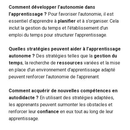
Comment développer l’autonomie dans
l’apprentissage ?
Pour favoriser l’autonomie, il est
essentiel d’apprendre à
planifier
et à s’organiser. Cela
inclut la gestion du temps et l’établissement d’un
emploi du temps pour structurer l’apprentissage.
Quelles stratégies peuvent aider à l’apprentissage
autonome ?
Des stratégies telles que la
gestion du
temps
, la recherche de
ressources
variées et la mise
en place d’un environnement d’apprentissage adapté
peuvent renforcer l’autonomie de l’apprenant.
Comment acquérir de nouvelles compétences en
autodidacte ?
En utilisant des stratégies adaptées,
les apprenants peuvent surmonter les obstacles et
renforcer leur
confiance
en eux tout au long de leur
apprentissage.