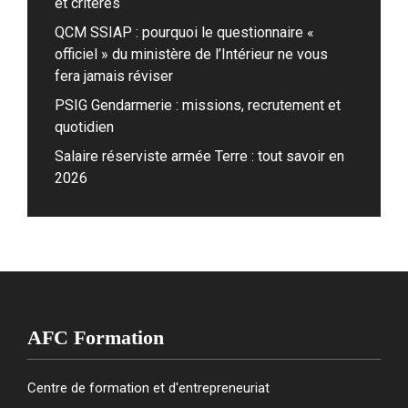
et critères
QCM SSIAP : pourquoi le questionnaire «
officiel » du ministère de l’Intérieur ne vous
fera jamais réviser
PSIG Gendarmerie : missions, recrutement et
quotidien
Salaire réserviste armée Terre : tout savoir en
2026
AFC Formation
Centre de formation et d'entrepreneuriat