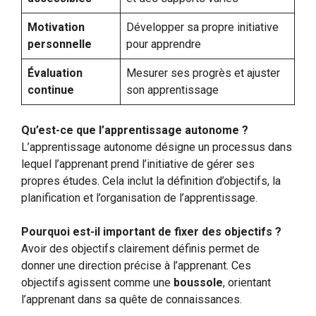
Motivation
Développer sa propre initiative
personnelle
pour apprendre
Évaluation
Mesurer ses progrès et ajuster
continue
son apprentissage
Qu’est-ce que l’apprentissage autonome ?
L’apprentissage autonome désigne un processus dans
lequel l’apprenant prend l’initiative de gérer ses
propres études. Cela inclut la définition d’objectifs, la
planification et l’organisation de l’apprentissage.
Pourquoi est-il important de fixer des objectifs ?
Avoir des objectifs clairement définis permet de
donner une direction précise à l’apprenant. Ces
objectifs agissent comme une
boussole
, orientant
l’apprenant dans sa quête de connaissances.