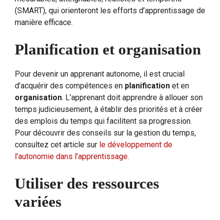
(SMART), qui orienteront les efforts d’apprentissage de
manière efficace.
Planification et organisation
Pour devenir un apprenant autonome, il est crucial
d’acquérir des compétences en
planification
et en
organisation
. L’apprenant doit apprendre à allouer son
temps judicieusement, à établir des priorités et à créer
des emplois du temps qui facilitent sa progression.
Pour découvrir des conseils sur la gestion du temps,
consultez cet article sur
le développement de
l’autonomie dans l’apprentissage
.
Utiliser des ressources
variées