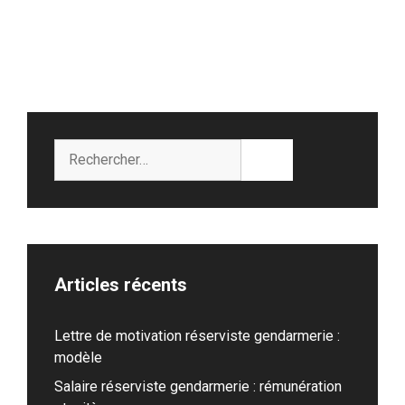
Rechercher :
Articles récents
Lettre de motivation réserviste gendarmerie :
modèle
Salaire réserviste gendarmerie : rémunération