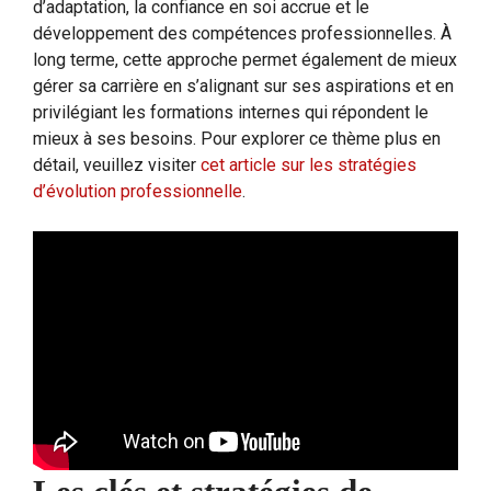
d’adaptation, la confiance en soi accrue et le
développement des compétences professionnelles. À
long terme, cette approche permet également de mieux
gérer sa carrière en s’alignant sur ses aspirations et en
privilégiant les formations internes qui répondent le
mieux à ses besoins. Pour explorer ce thème plus en
détail, veuillez visiter
cet article sur les stratégies
d’évolution professionnelle
.