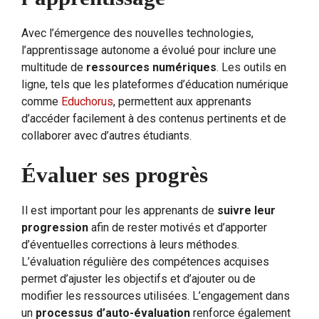
Avec l’émergence des nouvelles technologies,
l’apprentissage autonome a évolué pour inclure une
multitude de
ressources numériques
. Les outils en
ligne, tels que les plateformes d’éducation numérique
comme
Educhorus
, permettent aux apprenants
d’accéder facilement à des contenus pertinents et de
collaborer avec d’autres étudiants.
Évaluer ses progrès
Il est important pour les apprenants de
suivre leur
progression
afin de rester motivés et d’apporter
d’éventuelles corrections à leurs méthodes.
L’évaluation régulière des compétences acquises
permet d’ajuster les objectifs et d’ajouter ou de
modifier les ressources utilisées. L’engagement dans
un
processus d’auto-évaluation
renforce également