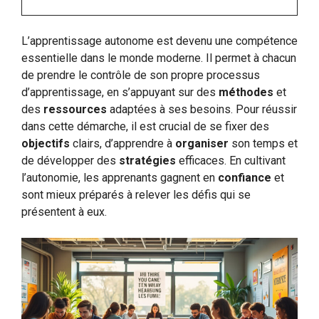
L’apprentissage autonome est devenu une compétence
essentielle dans le monde moderne. Il permet à chacun
de prendre le contrôle de son propre processus
d’apprentissage, en s’appuyant sur des
méthodes
et
des
ressources
adaptées à ses besoins. Pour réussir
dans cette démarche, il est crucial de se fixer des
objectifs
clairs, d’apprendre à
organiser
son temps et
de développer des
stratégies
efficaces. En cultivant
l’autonomie, les apprenants gagnent en
confiance
et
sont mieux préparés à relever les défis qui se
présentent à eux.