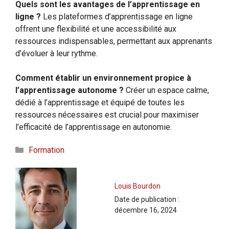
Quels sont les avantages de l’apprentissage en
ligne ?
Les plateformes d’apprentissage en ligne
offrent une flexibilité et une accessibilité aux
ressources indispensables, permettant aux apprenants
d’évoluer à leur rythme.
Comment établir un environnement propice à
l’apprentissage autonome ?
Créer un espace calme,
dédié à l’apprentissage et équipé de toutes les
ressources nécessaires est crucial pour maximiser
l’efficacité de l’apprentissage en autonomie.
Catégories
Formation
Louis Bourdon
Date de publication :
décembre 16, 2024