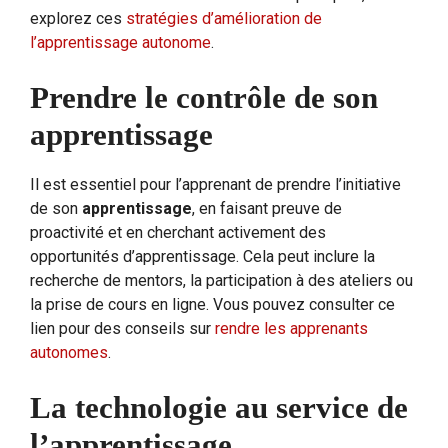
explorez ces
stratégies d’amélioration de
l’apprentissage autonome
.
Prendre le contrôle de son
apprentissage
Il est essentiel pour l’apprenant de prendre l’initiative
de son
apprentissage
, en faisant preuve de
proactivité et en cherchant activement des
opportunités d’apprentissage. Cela peut inclure la
recherche de mentors, la participation à des ateliers ou
la prise de cours en ligne. Vous pouvez consulter ce
lien pour des conseils sur
rendre les apprenants
autonomes
.
La technologie au service de
l’apprentissage