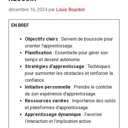
décembre 16, 2024
par
Louis Bourdon
EN BREF
Objectifs clairs
: Servent de boussole pour
orienter l’apprentissage.
Planification
: Essentielle pour gérer son
temps et devenir autonome.
Stratégies d’apprentissage
: Techniques
pour surmonter les obstacles et renforcer la
confiance.
Initiative personnelle
: Prendre le contrôle
de son expérience d’apprentissage.
Ressources variées
: Importance des outils
et plateformes d’apprentissage.
Apprentissage dynamique
: Favorise
l’interaction et l’implication active.