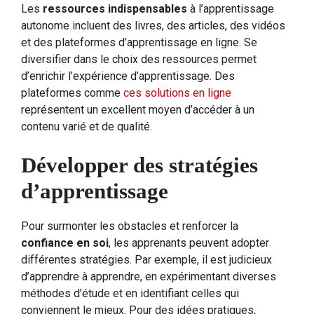
Les
ressources indispensables
à l’apprentissage
autonome incluent des livres, des articles, des vidéos
et des plateformes d’apprentissage en ligne. Se
diversifier dans le choix des ressources permet
d’enrichir l’expérience d’apprentissage. Des
plateformes comme
ces solutions en ligne
représentent un excellent moyen d’accéder à un
contenu varié et de qualité.
Développer des stratégies
d’apprentissage
Pour surmonter les obstacles et renforcer la
confiance en soi
, les apprenants peuvent adopter
différentes stratégies. Par exemple, il est judicieux
d’apprendre à apprendre, en expérimentant diverses
méthodes d’étude et en identifiant celles qui
conviennent le mieux. Pour des idées pratiques,