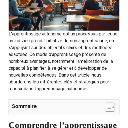
L’apprentissage autonome est un processus par lequel
un individu prend l’initiative de son apprentissage, en
s’appuyant sur des objectifs clairs et des méthodes
adaptées. Ce mode d’apprentissage présente de
nombreux avantages, notamment l’amélioration de la
capacité à planifier, à se gérer et à développer de
nouvelles compétences. Dans cet article, nous
aborderons les différentes clés et stratégies pour
réussir dans l’apprentissage autonome.
Sommaire
Comprendre l’apprentissage