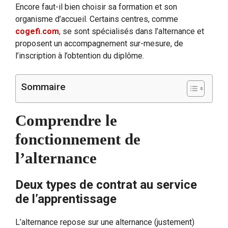
Encore faut-il bien choisir sa formation et son
organisme d’accueil. Certains centres, comme
cogefi.com
, se sont spécialisés dans l’alternance et
proposent un accompagnement sur-mesure, de
l’inscription à l’obtention du diplôme.
Sommaire
Comprendre le
fonctionnement de
l’alternance
Deux types de contrat au service
de l’apprentissage
L’alternance repose sur une alternance (justement)