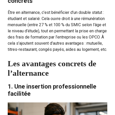
concrets
Être en alternance, c’est bénéficier d’un double statut :
étudiant et salarié. Cela ouvre droit à une rémunération
mensuelle (entre 27 % et 100 % du SMIC selon l’âge et
le niveau d’étude), tout en permettant la prise en charge
des frais de formation par l’entreprise ou les OPCO. À
cela s’ajoutent souvent d’autres avantages : mutuelle,
titres-restaurant, congés payés, aides au logement, etc.
Les avantages concrets de
l’alternance
1. Une insertion professionnelle
facilitée