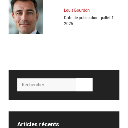
Louis Bourdon
Date de publication :
juillet 1,
2025
Rechercher :
Articles récents