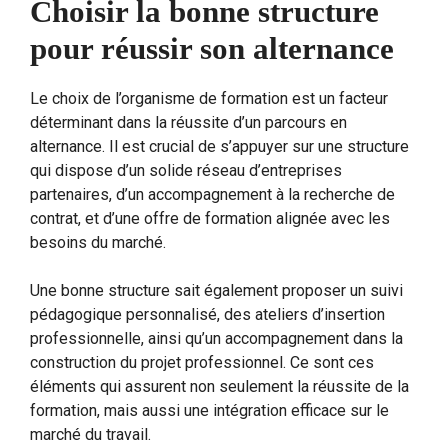
Choisir la bonne structure
pour réussir son alternance
Le choix de l’organisme de formation est un facteur
déterminant dans la réussite d’un parcours en
alternance. Il est crucial de s’appuyer sur une structure
qui dispose d’un solide réseau d’entreprises
partenaires, d’un accompagnement à la recherche de
contrat, et d’une offre de formation alignée avec les
besoins du marché.
Une bonne structure sait également proposer un suivi
pédagogique personnalisé, des ateliers d’insertion
professionnelle, ainsi qu’un accompagnement dans la
construction du projet professionnel. Ce sont ces
éléments qui assurent non seulement la réussite de la
formation, mais aussi une intégration efficace sur le
marché du travail.