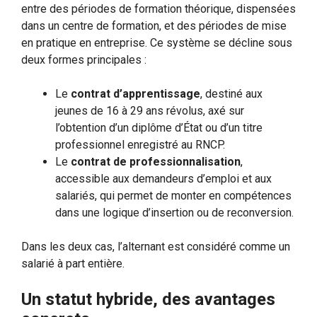
entre des périodes de formation théorique, dispensées
dans un centre de formation, et des périodes de mise
en pratique en entreprise. Ce système se décline sous
deux formes principales :
Le
contrat d’apprentissage
, destiné aux
jeunes de 16 à 29 ans révolus, axé sur
l’obtention d’un diplôme d’État ou d’un titre
professionnel enregistré au RNCP.
Le
contrat de professionnalisation
,
accessible aux demandeurs d’emploi et aux
salariés, qui permet de monter en compétences
dans une logique d’insertion ou de reconversion.
Dans les deux cas, l’alternant est considéré comme un
salarié à part entière.
Un statut hybride, des avantages