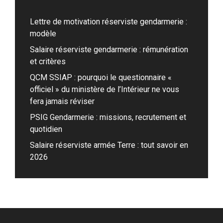
Lettre de motivation réserviste gendarmerie :
modèle
Salaire réserviste gendarmerie : rémunération
et critères
QCM SSIAP : pourquoi le questionnaire «
officiel » du ministère de l’Intérieur ne vous
fera jamais réviser
PSIG Gendarmerie : missions, recrutement et
quotidien
Salaire réserviste armée Terre : tout savoir en
2026