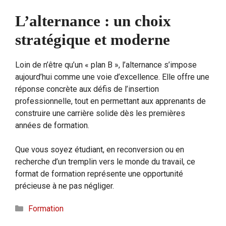
L’alternance : un choix
stratégique et moderne
Loin de n’être qu’un « plan B », l’alternance s’impose
aujourd’hui comme une voie d’excellence. Elle offre une
réponse concrète aux défis de l’insertion
professionnelle, tout en permettant aux apprenants de
construire une carrière solide dès les premières
années de formation.
Que vous soyez étudiant, en reconversion ou en
recherche d’un tremplin vers le monde du travail, ce
format de formation représente une opportunité
précieuse à ne pas négliger.
Catégories
Formation