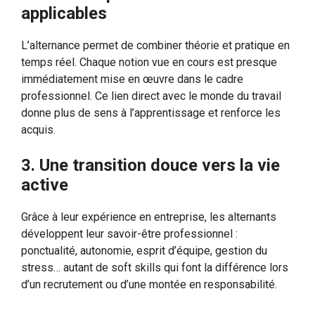
applicables
L’alternance permet de combiner théorie et pratique en
temps réel. Chaque notion vue en cours est presque
immédiatement mise en œuvre dans le cadre
professionnel. Ce lien direct avec le monde du travail
donne plus de sens à l’apprentissage et renforce les
acquis.
3. Une transition douce vers la vie
active
Grâce à leur expérience en entreprise, les alternants
développent leur savoir-être professionnel :
ponctualité, autonomie, esprit d’équipe, gestion du
stress… autant de soft skills qui font la différence lors
d’un recrutement ou d’une montée en responsabilité.