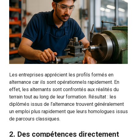
Les entreprises apprécient les profils formés en
alternance car ils sont opérationnels rapidement. En
effet, les alternants sont confrontés aux réalités du
terrain tout au long de leur formation. Résultat : les
diplômés issus de l’alternance trouvent généralement
un emploi plus rapidement que leurs homologues issus
de parcours classiques.
2. Des compétences directement