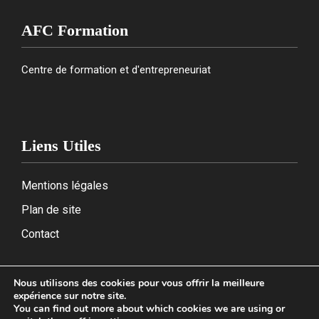
AFC Formation
Centre de formation et d'entrepreneuriat
Liens Utiles
Mentions légales
Plan de site
Contact
Nous utilisons des cookies pour vous offrir la meilleure
expérience sur notre site.
2026
You can find out more about which cookies we are using or