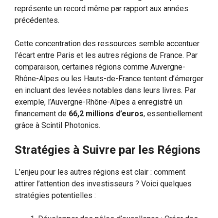
représente un record même par rapport aux années
précédentes.
Cette concentration des ressources semble accentuer
l’écart entre Paris et les autres régions de France. Par
comparaison, certaines régions comme Auvergne-
Rhône-Alpes ou les Hauts-de-France tentent d’émerger
en incluant des levées notables dans leurs livres. Par
exemple, l’Auvergne-Rhône-Alpes a enregistré un
financement de
66,2 millions d’euros
, essentiellement
grâce à Scintil Photonics.
Stratégies à Suivre par les Régions
L’enjeu pour les autres régions est clair : comment
attirer l’attention des investisseurs ? Voici quelques
stratégies potentielles :