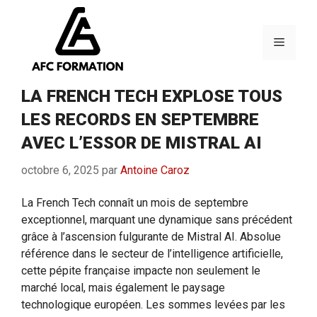
Aller
au
contenu
Menu
LA FRENCH TECH EXPLOSE TOUS
LES RECORDS EN SEPTEMBRE
AVEC L’ESSOR DE MISTRAL AI
octobre 6, 2025
par
Antoine Caroz
La French Tech connaît un mois de septembre
exceptionnel, marquant une dynamique sans précédent
grâce à l’ascension fulgurante de Mistral AI. Absolue
référence dans le secteur de l’intelligence artificielle,
cette pépite française impacte non seulement le
marché local, mais également le paysage
technologique européen. Les sommes levées par les