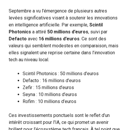
Septembre a vu l’émergence de plusieurs autres
levées significatives visant à soutenir les innovations
en intelligence artificielle. Par exemple,
Scintil
Photonics
a attiré
50 millions d’euros
, suivi par
Defacto
avec
16 millions d’euros
. Ce sont des
valeurs qui semblent modestes en comparaison, mais
elles signalent une reprise certaine dans l’innovation
tech au niveau local.
Scintil Photonics : 50 millions d’euros
Defacto : 16 millions d’euros
Zefir : 15 millions d’euros
Seyna : 10 millions d’euros
Rofim : 10 millions d’euros
Ces investissements ponctuels sont le reflet d’un
intérêt croissant pour l’IA, ce qui promet un avenir
brillant pour l’écosystème tech français. À tel point que