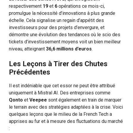
respectivement
19
et
6
opérations ce mois-ci,
promulgue la nécessité d’innovations à plus grande
échelle. Cela signalise un regain d’appétit des
investisseurs pour des projets d’envergure, et
démontre une évolution des tendances où le scio des
tickets d’investissement moyens voit un bien meilleur
niveau, atteignant
36,6 millions d’euros
.
Les Leçons à Tirer des Chutes
Précédentes
Il est indéniable que cet essor ne peut être attribué
uniquement à Mistral AI. Des entreprises comme
Qonto
et
Veepee
sont également en train de marquer
le terrain avec des stratégies adaptées à la crise. Voici
quelques leçons que le milieu de la French Tech a
apprises au fur et à mesure des fluctuations du marché
: