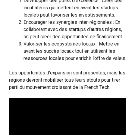
Développer des pôles d’excellence : Créer des
incubateurs qui mettent en avant les startups
locales peut favoriser les investissements.
Encourager les synergies inter-régionales : En
collaborant avec des startups d’autres régions,
on peut créer des opportunités de financement.
Valoriser les écosystèmes locaux : Mettre en
avant les succès locaux tout en utilisant les
ressources locales pour enrichir l’offre de valeur.
Les opportunités d’expansion sont présentes, mais les
régions devront mobiliser tous leurs atouts pour tirer
parti du mouvement croissant de la French Tech.