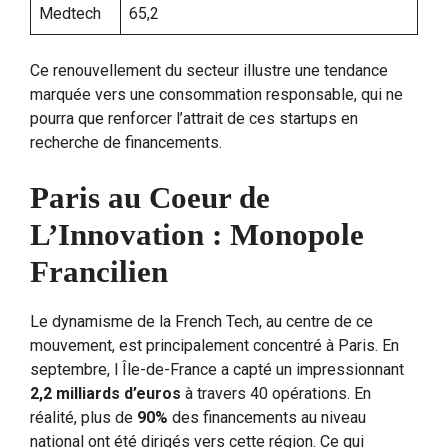
Medtech
65,2
Ce renouvellement du secteur illustre une tendance
marquée vers une consommation responsable, qui ne
pourra que renforcer l’attrait de ces startups en
recherche de financements.
Paris au Coeur de
L’Innovation : Monopole
Francilien
Le dynamisme de la French Tech, au centre de ce
mouvement, est principalement concentré à Paris. En
septembre, l Île-de-France a capté un impressionnant
2,2 milliards d’euros
à travers 40 opérations. En
réalité, plus de
90%
des financements au niveau
national ont été dirigés vers cette région. Ce qui