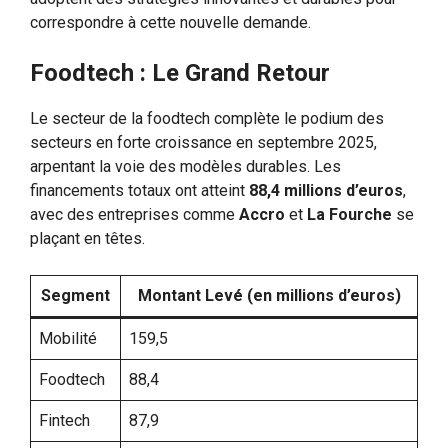
correspondre à cette nouvelle demande.
Foodtech : Le Grand Retour
Le secteur de la foodtech complète le podium des
secteurs en forte croissance en septembre 2025,
arpentant la voie des modèles durables. Les
financements totaux ont atteint
88,4 millions d’euros
,
avec des entreprises comme
Accro
et
La Fourche
se
plaçant en têtes.
Segment
Montant Levé (en millions d’euros)
Mobilité
159,5
Foodtech
88,4
Fintech
87,9