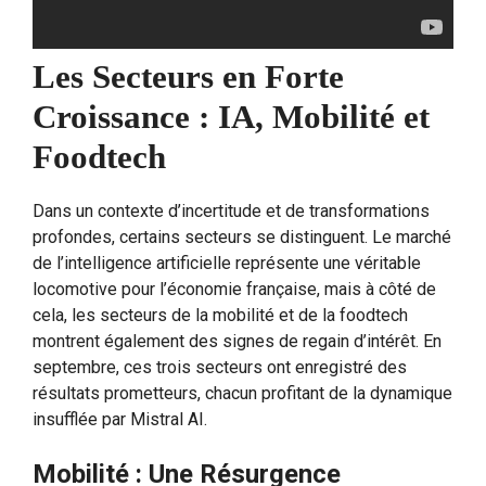
Les Secteurs en Forte
Croissance : IA, Mobilité et
Foodtech
Dans un contexte d’incertitude et de transformations
profondes, certains secteurs se distinguent. Le marché
de l’intelligence artificielle représente une véritable
locomotive pour l’économie française, mais à côté de
cela, les secteurs de la mobilité et de la foodtech
montrent également des signes de regain d’intérêt. En
septembre, ces trois secteurs ont enregistré des
résultats prometteurs, chacun profitant de la dynamique
insufflée par Mistral AI.
Mobilité : Une Résurgence