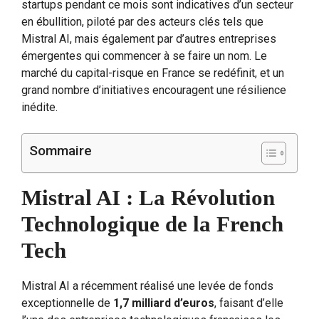
startups pendant ce mois sont indicatives d’un secteur
en ébullition, piloté par des acteurs clés tels que
Mistral AI, mais également par d’autres entreprises
émergentes qui commencer à se faire un nom. Le
marché du capital-risque en France se redéfinit, et un
grand nombre d’initiatives encouragent une résilience
inédite.
Sommaire
Mistral AI : La Révolution
Technologique de la French
Tech
Mistral AI a récemment réalisé une levée de fonds
exceptionnelle de
1,7 milliard d’euros
, faisant d’elle