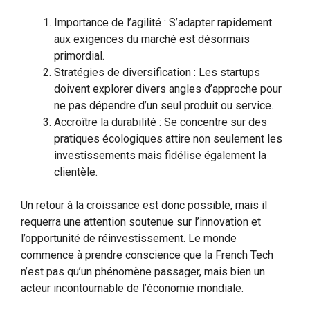
Importance de l’agilité : S’adapter rapidement
aux exigences du marché est désormais
primordial.
Stratégies de diversification : Les startups
doivent explorer divers angles d’approche pour
ne pas dépendre d’un seul produit ou service.
Accroître la durabilité : Se concentre sur des
pratiques écologiques attire non seulement les
investissements mais fidélise également la
clientèle.
Un retour à la croissance est donc possible, mais il
requerra une attention soutenue sur l’innovation et
l’opportunité de réinvestissement. Le monde
commence à prendre conscience que la French Tech
n’est pas qu’un phénomène passager, mais bien un
acteur incontournable de l’économie mondiale.