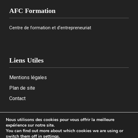
AFC Formation
Centre de formation et d'entrepreneuriat
Liens Utiles
Mentions légales
Plan de site
Contact
Nous utilisons des cookies pour vous offrir la meilleure
expérience sur notre site.
2026
You can find out more about which cookies we are using or
switch them off in
settings
.