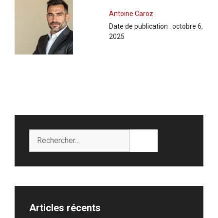
Antoine Caroz
Date de publication :
octobre 6,
2025
Rechercher :
Articles récents