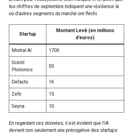
les chiffres de septembre indiquent une résilience là
où d’autres segments du marché ont fléchi.
Montant Levé (en millions
Startup
d’euros)
Mistral AI
1700
Scintil
50
Photonics
Defacto
16
Zefir
15
Seyna
10
En regardant ces données, il est évident que l’IA
devient non seulement une prérogative des startups