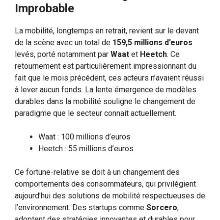
Improbable
La mobilité, longtemps en retrait, revient sur le devant
de la scène avec un total de
159,5 millions d’euros
levés, porté notamment par
Waat
et
Heetch
. Ce
retournement est particulièrement impressionnant du
fait que le mois précédent, ces acteurs n’avaient réussi
à lever aucun fonds. La lente émergence de modèles
durables dans la mobilité souligne le changement de
paradigme que le secteur connait actuellement.
Waat : 100 millions d’euros
Heetch : 55 millions d’euros
Ce fortune-relative se doit à un changement des
comportements des consommateurs, qui privilégient
aujourd’hui des solutions de mobilité respectueuses de
l’environnement. Des startups comme
Sorcero
,
adoptent des stratégies innovantes et durables pour