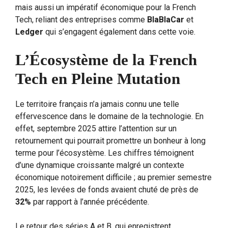
mais aussi un impératif économique pour la French
Tech, reliant des entreprises comme
BlaBlaCar
et
Ledger
qui s’engagent également dans cette voie.
L’Écosystème de la French
Tech en Pleine Mutation
Le territoire français n’a jamais connu une telle
effervescence dans le domaine de la technologie. En
effet, septembre 2025 attire l’attention sur un
retournement qui pourrait promettre un bonheur à long
terme pour l’écosystème. Les chiffres témoignent
d’une dynamique croissante malgré un contexte
économique notoirement difficile ; au premier semestre
2025, les levées de fonds avaient chuté de près de
32%
par rapport à l’année précédente.
Le retour des séries A et B, qui enregistrent