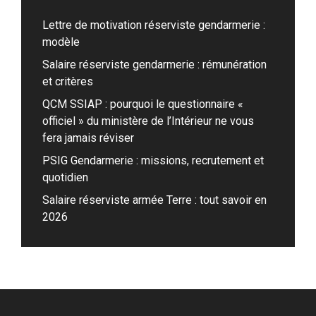
Lettre de motivation réserviste gendarmerie :
modèle
Salaire réserviste gendarmerie : rémunération
et critères
QCM SSIAP : pourquoi le questionnaire «
officiel » du ministère de l’Intérieur ne vous
fera jamais réviser
PSIG Gendarmerie : missions, recrutement et
quotidien
Salaire réserviste armée Terre : tout savoir en
2026