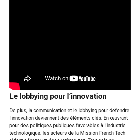
Le lobbying pour l’innovation
De plus, la communication et le lobbying pour défendre
l’innovation deviennent des éléments clés. En œuvrant
pour des politiques publiques favorables à l’industrie
technologique, les acteurs de la Mission French Tech