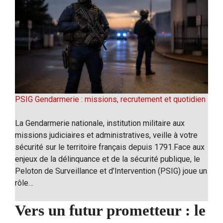
PSIG Gendarmerie : missions, recrutement et quotidien
La Gendarmerie nationale, institution militaire aux
missions judiciaires et administratives, veille à votre
sécurité sur le territoire français depuis 1791.Face aux
enjeux de la délinquance et de la sécurité publique, le
Peloton de Surveillance et d’Intervention (PSIG) joue un
rôle…
Vers un futur prometteur : le