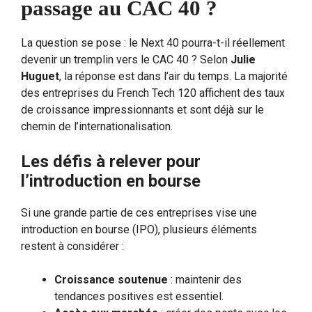
passage au CAC 40 ?
La question se pose : le Next 40 pourra-t-il réellement
devenir un tremplin vers le CAC 40 ? Selon
Julie
Huguet
, la réponse est dans l’air du temps. La majorité
des entreprises du French Tech 120 affichent des taux
de croissance impressionnants et sont déjà sur le
chemin de l’internationalisation.
Les défis à relever pour
l’introduction en bourse
Si une grande partie de ces entreprises vise une
introduction en bourse (IPO), plusieurs éléments
restent à considérer :
Croissance soutenue
: maintenir des
tendances positives est essentiel.