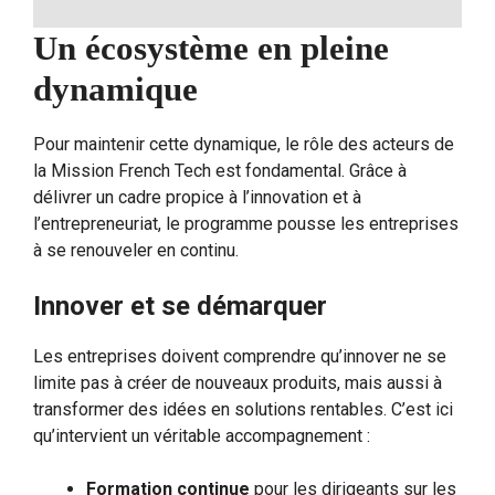
Un écosystème en pleine
dynamique
Pour maintenir cette dynamique, le rôle des acteurs de
la Mission French Tech est fondamental. Grâce à
délivrer un cadre propice à l’innovation et à
l’entrepreneuriat, le programme pousse les entreprises
à se renouveler en continu.
Innover et se démarquer
Les entreprises doivent comprendre qu’innover ne se
limite pas à créer de nouveaux produits, mais aussi à
transformer des idées en solutions rentables. C’est ici
qu’intervient un véritable accompagnement :
Formation continue
pour les dirigeants sur les