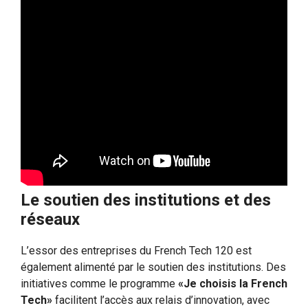
Le soutien des institutions et des
réseaux
L’essor des entreprises du French Tech 120 est
également alimenté par le soutien des institutions. Des
initiatives comme le programme
«Je choisis la French
Tech»
facilitent l’accès aux relais d’innovation, avec