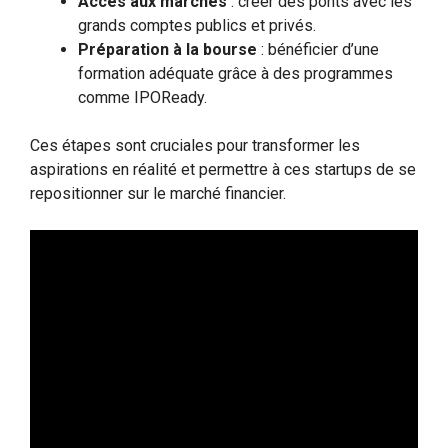
Accès aux marchés
: créer des ponts avec les
grands comptes publics et privés.
Préparation à la bourse
: bénéficier d’une
formation adéquate grâce à des programmes
comme IPOReady.
Ces étapes sont cruciales pour transformer les
aspirations en réalité et permettre à ces startups de se
repositionner sur le marché financier.