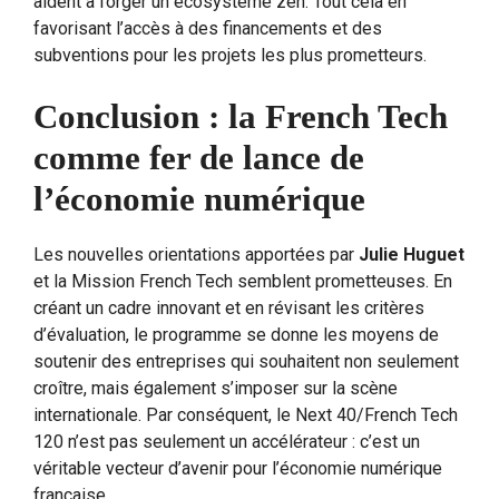
aident à forger un écosystème zen. Tout cela en
favorisant l’accès à des financements et des
subventions pour les projets les plus prometteurs.
Conclusion : la French Tech
comme fer de lance de
l’économie numérique
Les nouvelles orientations apportées par
Julie Huguet
et la Mission French Tech semblent prometteuses. En
créant un cadre innovant et en révisant les critères
d’évaluation, le programme se donne les moyens de
soutenir des entreprises qui souhaitent non seulement
croître, mais également s’imposer sur la scène
internationale. Par conséquent, le Next 40/French Tech
120 n’est pas seulement un accélérateur : c’est un
véritable vecteur d’avenir pour l’économie numérique
française.