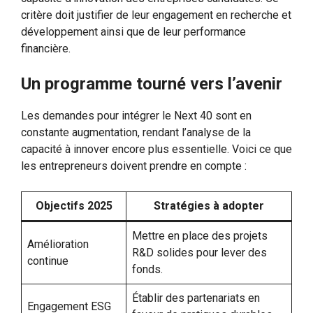
critère doit justifier de leur engagement en recherche et
développement ainsi que de leur performance
financière.
Un programme tourné vers l’avenir
Les demandes pour intégrer le Next 40 sont en
constante augmentation, rendant l’analyse de la
capacité à innover encore plus essentielle. Voici ce que
les entrepreneurs doivent prendre en compte :
Objectifs 2025
Stratégies à adopter
Mettre en place des projets
Amélioration
R&D solides pour lever des
continue
fonds.
Établir des partenariats en
Engagement ESG