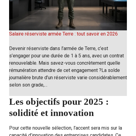
Salaire réserviste armée Terre : tout savoir en 2026
Devenir réserviste dans l’armée de Terre, c’est
s’engager pour une durée de 1 à 5 ans, avec un contrat
renouvelable. Mais savez-vous concrètement quelle
rémunération attendre de cet engagement ?La solde
journalière brute d’un réserviste varie considérablement
selon son grade,…
Les objectifs pour 2025 :
solidité et innovation
Pour cette nouvelle sélection, l’accent sera mis sur la
capacité d’innovation des entreprises candidates. Ce