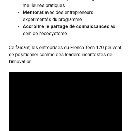
meilleures pratiques.
Mentorat
avec des entrepreneurs
expérimentés du programme.
Accroître le partage de connaissances
au
sein de l’écosystème.
Ce faisant, les entreprises du French Tech 120 peuvent
se positionner comme des leaders incontestés de
l’innovation.