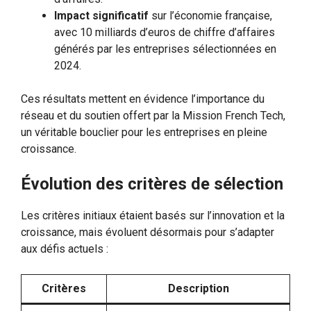
Impact significatif
sur l’économie française,
avec 10 milliards d’euros de chiffre d’affaires
générés par les entreprises sélectionnées en
2024.
Ces résultats mettent en évidence l’importance du
réseau et du soutien offert par la Mission French Tech,
un véritable bouclier pour les entreprises en pleine
croissance.
Évolution des critères de sélection
Les critères initiaux étaient basés sur l’innovation et la
croissance, mais évoluent désormais pour s’adapter
aux défis actuels :
Critères
Description