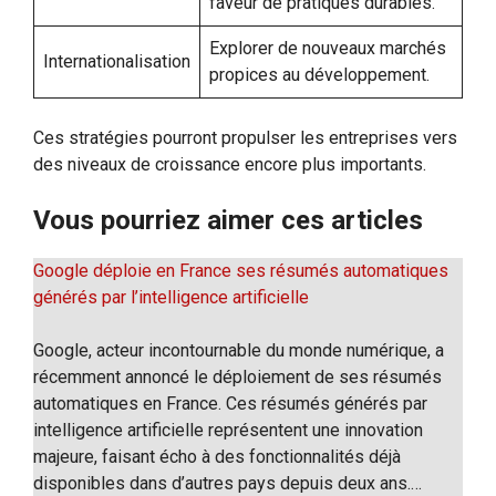
faveur de pratiques durables.
Explorer de nouveaux marchés
Internationalisation
propices au développement.
Ces stratégies pourront propulser les entreprises vers
des niveaux de croissance encore plus importants.
Vous pourriez aimer ces articles
Google déploie en France ses résumés automatiques
générés par l’intelligence artificielle
Google, acteur incontournable du monde numérique, a
récemment annoncé le déploiement de ses résumés
automatiques en France. Ces résumés générés par
intelligence artificielle représentent une innovation
majeure, faisant écho à des fonctionnalités déjà
disponibles dans d’autres pays depuis deux ans.…