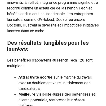
innovants. En effet, intégrer ce programme signifie être
reconnu comme un acteur clé de la
French Tech
et
bénéficier d’un soutien inestimable. Les entreprises
lauréates, comme OVHcloud, Deezer ou encore
Doctolib, illustrent la diversité et l’impact des initiatives
lancées dans ce cadre.
Des résultats tangibles pour les
lauréats
Les bénéfices d’appartenir au French Tech 120 sont
multiples :
Attractivité accrue
sur le marché du travail,
avec un doublement voire un triplement des
candidatures.
Meilleure visibilité
auprès des partenaires et
clients potentiels, renforçant leur réseau
d’affaires.