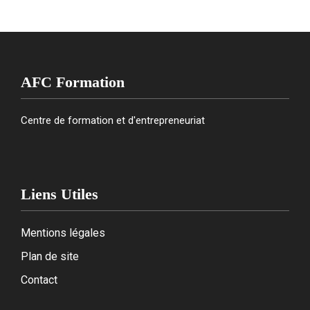
AFC Formation
Centre de formation et d'entrepreneuriat
Liens Utiles
Mentions légales
Plan de site
Contact