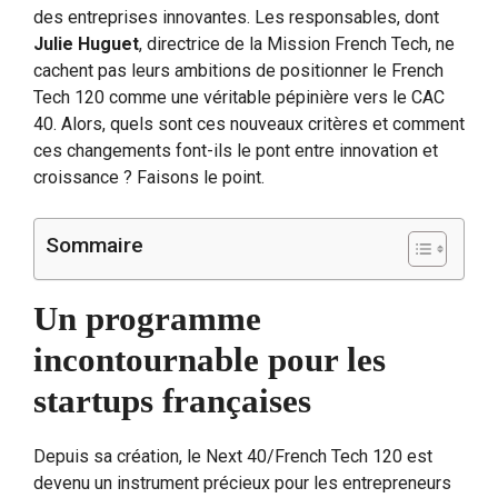
des entreprises innovantes. Les responsables, dont
Julie Huguet
, directrice de la Mission French Tech, ne
cachent pas leurs ambitions de positionner le French
Tech 120 comme une véritable pépinière vers le CAC
40. Alors, quels sont ces nouveaux critères et comment
ces changements font-ils le pont entre innovation et
croissance ? Faisons le point.
Sommaire
Un programme
incontournable pour les
startups françaises
Depuis sa création, le Next 40/French Tech 120 est
devenu un instrument précieux pour les entrepreneurs