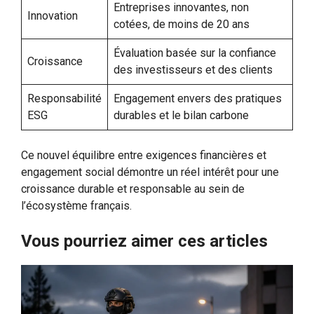
Entreprises innovantes, non
Innovation
cotées, de moins de 20 ans
Évaluation basée sur la confiance
Croissance
des investisseurs et des clients
Responsabilité
Engagement envers des pratiques
ESG
durables et le bilan carbone
Ce nouvel équilibre entre exigences financières et
engagement social démontre un réel intérêt pour une
croissance durable et responsable au sein de
l’écosystème français.
Vous pourriez aimer ces articles