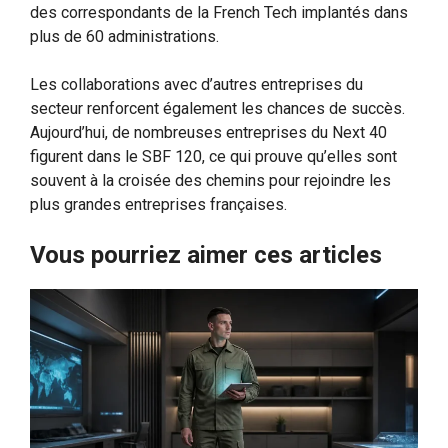
des correspondants de la French Tech implantés dans
plus de 60 administrations.
Les collaborations avec d’autres entreprises du
secteur renforcent également les chances de succès.
Aujourd’hui, de nombreuses entreprises du Next 40
figurent dans le SBF 120, ce qui prouve qu’elles sont
souvent à la croisée des chemins pour rejoindre les
plus grandes entreprises françaises.
Vous pourriez aimer ces articles