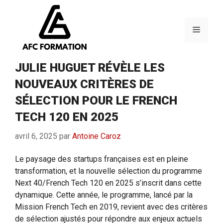
Aller
au
contenu
Menu
JULIE HUGUET RÉVÈLE LES
NOUVEAUX CRITÈRES DE
SÉLECTION POUR LE FRENCH
TECH 120 EN 2025
avril 6, 2025
par
Antoine Caroz
Le paysage des startups françaises est en pleine
transformation, et la nouvelle sélection du programme
Next 40/French Tech 120 en 2025 s’inscrit dans cette
dynamique. Cette année, le programme, lancé par la
Mission French Tech en 2019, revient avec des critères
de sélection ajustés pour répondre aux enjeux actuels