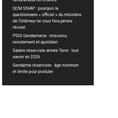
QCM SSIAP : pourquoi le
questionnaire « officiel » du ministère
de l’Intérieur ne vous fera jamais
réviser
PSIG Gendarmerie : missions,
recrutement et quotidien
Salaire réserviste armée Terre : tout
savoir en 2026
Gendarme réserviste : âge minimum
et limite pour postuler