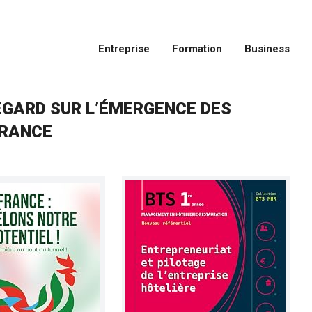
Entreprise
Formation
Business
EGARD SUR L’ÉMERGENCE DES
FRANCE