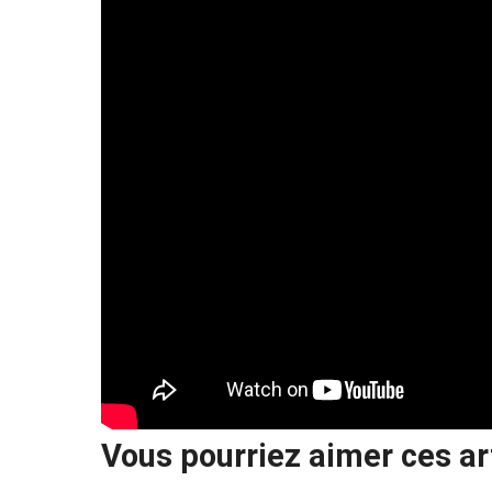
Vous pourriez aimer ces ar