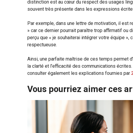
distinction est au cœur du respect des usages lingui
souvent très présente dans les expressions écrite
Par exemple, dans une lettre de motivation, il est 
» car ce dernier pourrait paraître trop affirmatif ou
perçu que « je souhaiterai intégrer votre équipe »,
respectueuse.
Ainsi, une parfaite maîtrise de ces temps permet d
la clarté et l’efficacité des communications écrites
consulter également les explications fournies par
Vous pourriez aimer ces ar