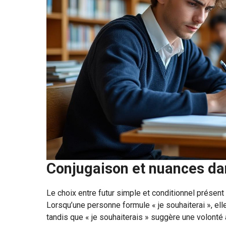
Conjugaison et nuances dan
Le choix entre futur simple et conditionnel présent
Lorsqu’une personne formule « je souhaiterai », ell
tandis que « je souhaiterais » suggère une volonté