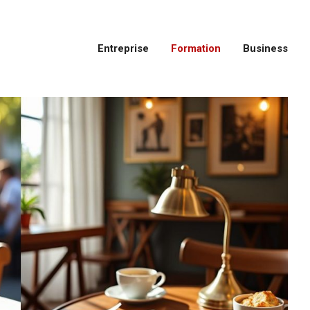
Entreprise
Formation
Business