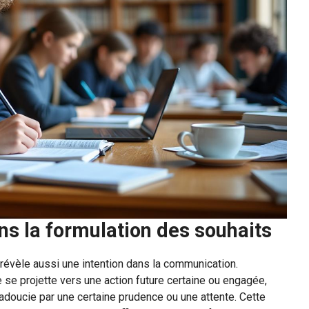
s la formulation des souhaits
 révèle aussi une intention dans la communication.
e se projette vers une action future certaine ou engagée,
 adoucie par une certaine prudence ou une attente. Cette