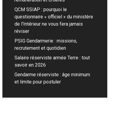
QCM SSIAP : pourquoi le
questionnaire « officiel » du ministère
de l’Intérieur ne vous fera jamais
réviser
PSIG Gendarmerie : missions,
recrutement et quotidien
Salaire réserviste armée Terre : tout
savoir en 2026
Gendarme réserviste : âge minimum
et limite pour postuler