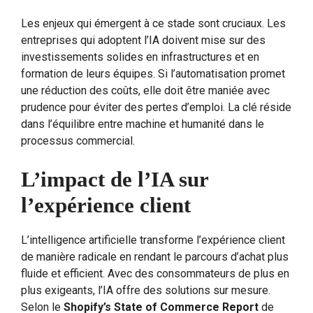
Les enjeux qui émergent à ce stade sont cruciaux. Les
entreprises qui adoptent l’IA doivent mise sur des
investissements solides en infrastructures et en
formation de leurs équipes. Si l’automatisation promet
une réduction des coûts, elle doit être maniée avec
prudence pour éviter des pertes d’emploi. La clé réside
dans l’équilibre entre machine et humanité dans le
processus commercial.
L’impact de l’IA sur
l’expérience client
L’intelligence artificielle transforme l’expérience client
de manière radicale en rendant le parcours d’achat plus
fluide et efficient. Avec des consommateurs de plus en
plus exigeants, l’IA offre des solutions sur mesure.
Selon le
Shopify’s State of Commerce Report
de