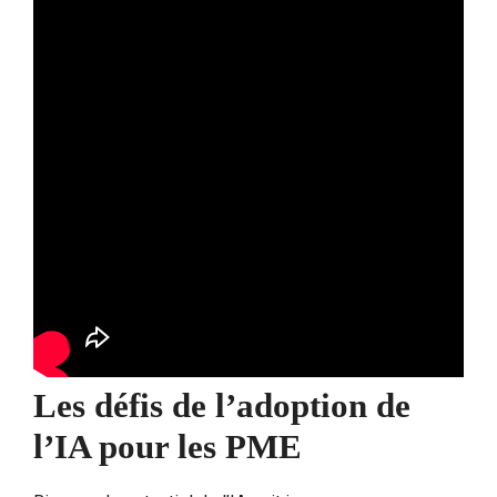
Les défis de l’adoption de
l’IA pour les PME