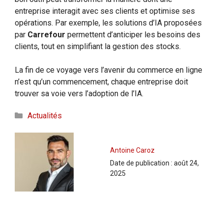
entreprise interagit avec ses clients et optimise ses
opérations. Par exemple, les solutions d’IA proposées
par
Carrefour
permettent d’anticiper les besoins des
clients, tout en simplifiant la gestion des stocks.
La fin de ce voyage vers l’avenir du commerce en ligne
n’est qu’un commencement, chaque entreprise doit
trouver sa voie vers l’adoption de l’IA.
Catégories
Actualités
Antoine Caroz
Date de publication :
août 24,
2025