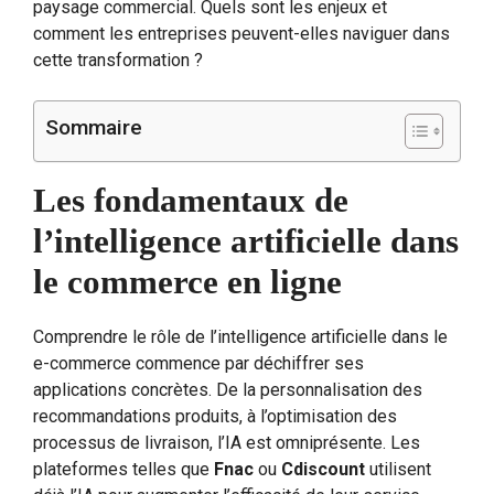
paysage commercial. Quels sont les enjeux et
comment les entreprises peuvent-elles naviguer dans
cette transformation ?
Sommaire
Les fondamentaux de
l’intelligence artificielle dans
le commerce en ligne
Comprendre le rôle de l’intelligence artificielle dans le
e-commerce commence par déchiffrer ses
applications concrètes. De la personnalisation des
recommandations produits, à l’optimisation des
processus de livraison, l’IA est omniprésente. Les
plateformes telles que
Fnac
ou
Cdiscount
utilisent