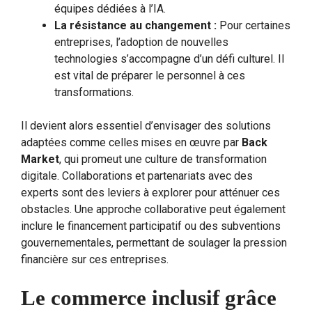
équipes dédiées à l’IA.
La résistance au changement :
Pour certaines
entreprises, l’adoption de nouvelles
technologies s’accompagne d’un défi culturel. Il
est vital de préparer le personnel à ces
transformations.
Il devient alors essentiel d’envisager des solutions
adaptées comme celles mises en œuvre par
Back
Market
, qui promeut une culture de transformation
digitale. Collaborations et partenariats avec des
experts sont des leviers à explorer pour atténuer ces
obstacles. Une approche collaborative peut également
inclure le financement participatif ou des subventions
gouvernementales, permettant de soulager la pression
financière sur ces entreprises.
Le commerce inclusif grâce