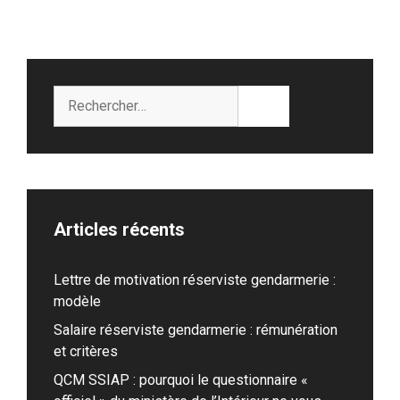
Rechercher :
Articles récents
Lettre de motivation réserviste gendarmerie :
modèle
Salaire réserviste gendarmerie : rémunération
et critères
QCM SSIAP : pourquoi le questionnaire «