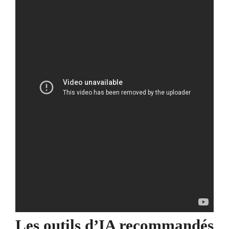
Les outils d’IA recommandés