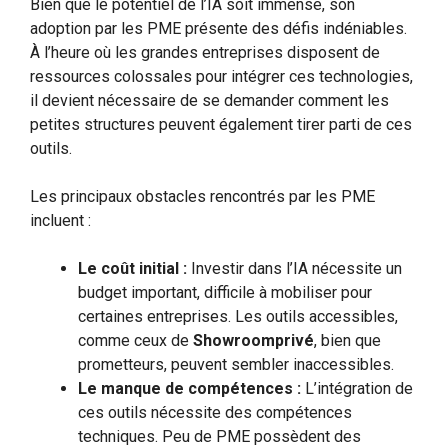
Bien que le potentiel de l’IA soit immense, son
adoption par les PME présente des défis indéniables.
À l’heure où les grandes entreprises disposent de
ressources colossales pour intégrer ces technologies,
il devient nécessaire de se demander comment les
petites structures peuvent également tirer parti de ces
outils.
Les principaux obstacles rencontrés par les PME
incluent :
Le coût initial :
Investir dans l’IA nécessite un
budget important, difficile à mobiliser pour
certaines entreprises. Les outils accessibles,
comme ceux de
Showroomprivé
, bien que
prometteurs, peuvent sembler inaccessibles.
Le manque de compétences :
L’intégration de
ces outils nécessite des compétences
techniques. Peu de PME possèdent des