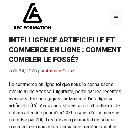
Aller
au
contenu
Menu
INTELLIGENCE ARTIFICIELLE ET
COMMERCE EN LIGNE : COMMENT
COMBLER LE FOSSÉ?
août 24, 2025
par
Antoine Caroz
Le commerce en ligne tel que nous le connaissons
évolue à une vitesse fulgurante, porté par les récentes
avancées technologiques, notamment l’intelligence
artificielle (IA). Avec une estimation de 51 milliards de
dollars attendue pour d’ici 2030 grâce à l’e-commerce
propulsé par l’IA, il est devenu primordial de scruter
comment ces nouvelles innovations redéfinissent le