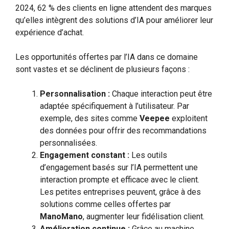
2024, 62 % des clients en ligne attendent des marques
qu’elles intègrent des solutions d’IA pour améliorer leur
expérience d’achat.
Les opportunités offertes par l’IA dans ce domaine
sont vastes et se déclinent de plusieurs façons :
Personnalisation :
Chaque interaction peut être
adaptée spécifiquement à l’utilisateur. Par
exemple, des sites comme
Veepee
exploitent
des données pour offrir des recommandations
personnalisées.
Engagement constant :
Les outils
d’engagement basés sur l’IA permettent une
interaction prompte et efficace avec le client.
Les petites entreprises peuvent, grâce à des
solutions comme celles offertes par
ManoMano
, augmenter leur fidélisation client.
Amélioration continue :
Grâce au machine