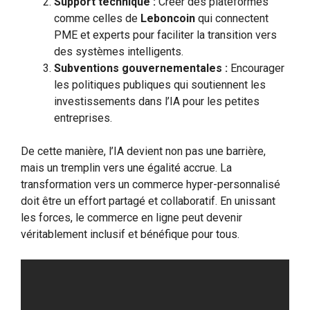
Support technique :
Créer des plateformes
comme celles de
Leboncoin
qui connectent
PME et experts pour faciliter la transition vers
des systèmes intelligents.
Subventions gouvernementales :
Encourager
les politiques publiques qui soutiennent les
investissements dans l’IA pour les petites
entreprises.
De cette manière, l’IA devient non pas une barrière,
mais un tremplin vers une égalité accrue. La
transformation vers un commerce hyper-personnalisé
doit être un effort partagé et collaboratif. En unissant
les forces, le commerce en ligne peut devenir
véritablement inclusif et bénéfique pour tous.