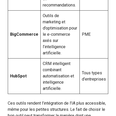
recommandations.
Outils de
marketing et
d’optimisation pour
BigCommerce
le e-commerce
PME
axés sur
l’intelligence
artificielle.
CRM intelligent
combinant
Tous types
HubSpot
automatisation et
d’entreprises
intelligence
artificielle.
Ces outils rendent l’intégration de l’IA plus accessible,
même pour les petites structures. Le fait de choisir le
bon outil peut transformer la manière dont une