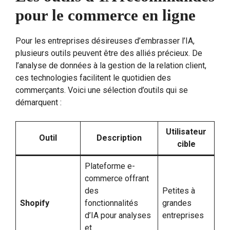
pour le commerce en ligne
Pour les entreprises désireuses d’embrasser l’IA,
plusieurs outils peuvent être des alliés précieux. De
l’analyse de données à la gestion de la relation client,
ces technologies facilitent le quotidien des
commerçants. Voici une sélection d’outils qui se
démarquent :
Utilisateur
Outil
Description
cible
Plateforme e-
commerce offrant
des
Petites à
Shopify
fonctionnalités
grandes
d’IA pour analyses
entreprises
et