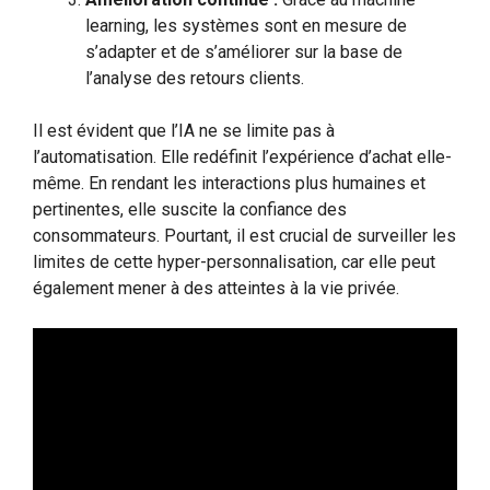
learning, les systèmes sont en mesure de
s’adapter et de s’améliorer sur la base de
l’analyse des retours clients.
Il est évident que l’IA ne se limite pas à
l’automatisation. Elle redéfinit l’expérience d’achat elle-
même. En rendant les interactions plus humaines et
pertinentes, elle suscite la confiance des
consommateurs. Pourtant, il est crucial de surveiller les
limites de cette hyper-personnalisation, car elle peut
également mener à des atteintes à la vie privée.