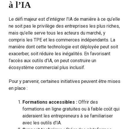
à l’IA
Le défi majeur est d’intégrer l’IA de manière à ce qu’elle
ne soit pas le privilège des entreprises les plus riches,
mais qu’elle serve tous les acteurs du marché, y
compris les TPE et les commerces indépendants. La
manière dont cette technologie est déployée peut soit
exacerber, soit réduire les inégalités. En favorisant
l’accès aux outils d’IA, on peut construire un
écosystème commercial plus inclusif.
Pour y parvenir, certaines initiatives peuvent être mises
en place :
Formations accessibles :
Offrir des
formations en ligne gratuites ou à faible coût qui
aideraient les entrepreneurs à se familiariser
avec les outils d’IA.